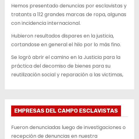
Hemos presentado denuncias por esclavistas y
tratants a 112 grandes marcas de ropa, algunas
con incidencia internacional.
Hubieron resultados dispares en la justicia,
cortandose en general el hilo por lo más fino.
Se logró abrir el camino en la Justicia para la
práctica del decomiso de bienes para su
reutilización social y reparación a las victimas,
EMPRESAS DEL CAMPO ESCLAVISTAS
Fueron denunciadas luego de investigaciones o
recepción de denuncias en nuestra