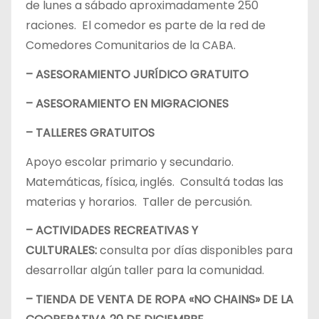
de lunes a sábado aproximadamente 250
raciones. El comedor es parte de la red de
Comedores Comunitarios de la CABA.
– ASESORAMIENTO JURÍDICO GRATUITO
– ASESORAMIENTO EN MIGRACIONES
– TALLERES GRATUITOS
Apoyo escolar primario y secundario.
Matemáticas, física, inglés. Consultá todas las
materias y horarios. Taller de percusión.
– ACTIVIDADES RECREATIVAS Y
CULTURALES:
consulta por días disponibles para
desarrollar algún taller para la comunidad.
– TIENDA DE VENTA DE ROPA «NO CHAINS» DE LA