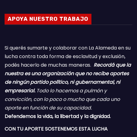
APOYA NUESTRO TRABAJO
Si querés sumarte y colaborar con La Alameda en su
lucha contra toda forma de esclavitud y exclusión,
podés hacerlo de muchas maneras.
Recordá que la
nuestra es una organización que no recibe aportes
de ningún partido político, ni gubernamental, ni
empresarial.
Todo lo hacemos a pulmón y
convicción, con lo poco o mucho que cada uno
aporte en función de su capacidad.
Defendemos la vida, la libertad y la dignidad.
CON TU APORTE SOSTENEMOS ESTA LUCHA