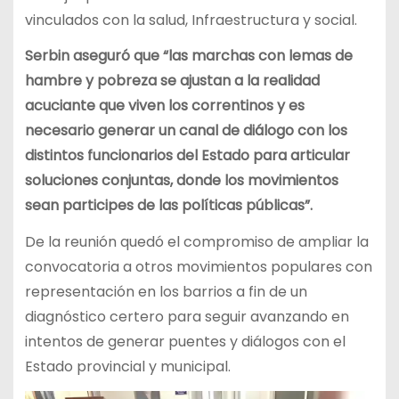
vinculados con la salud, Infraestructura y social.
Serbin aseguró que “las marchas con lemas de
hambre y pobreza se ajustan a la realidad
acuciante que viven los correntinos y es
necesario generar un canal de diálogo con los
distintos funcionarios del Estado para articular
soluciones conjuntas, donde los movimientos
sean participes de las políticas públicas”.
De la reunión quedó el compromiso de ampliar la
convocatoria a otros movimientos populares con
representación en los barrios a fin de un
diagnóstico certero para seguir avanzando en
intentos de generar puentes y diálogos con el
Estado provincial y municipal.