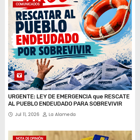
COMUNICADOS
URGENTE: LEY DE EMERGENCIA que RESCATE
AL PUEBLO ENDEUDADO PARA SOBREVIVIR
Jul 11, 2026
La Alameda
NOTA DE OPINIÓN