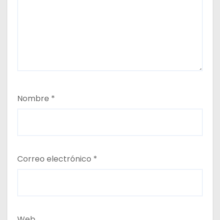
Nombre
*
Correo electrónico
*
Web