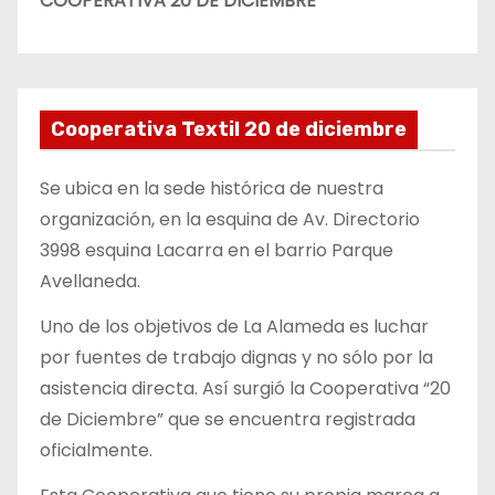
COOPERATIVA 20 DE DICIEMBRE
Cooperativa Textil 20 de diciembre
Se ubica en la sede histórica de nuestra
organización, en la esquina de Av. Directorio
3998 esquina Lacarra en el barrio Parque
Avellaneda.
Uno de los objetivos de La Alameda es luchar
por fuentes de trabajo dignas y no sólo por la
asistencia directa. Así surgió la Cooperativa “20
de Diciembre” que se encuentra registrada
oficialmente.