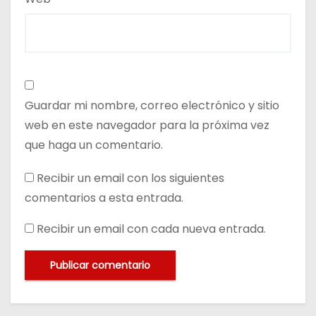
Guardar mi nombre, correo electrónico y sitio
web en este navegador para la próxima vez
que haga un comentario.
Recibir un email con los siguientes
comentarios a esta entrada.
Recibir un email con cada nueva entrada.