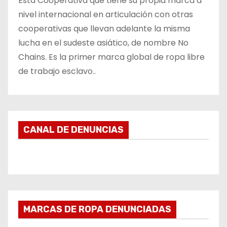
Esta Cooperativa que tiene su propia marca a
nivel internacional en articulación con otras
cooperativas que llevan adelante la misma
lucha en el sudeste asiático, de nombre No
Chains. Es la primer marca global de ropa libre
de trabajo esclavo..
CANAL DE DENUNCIAS
MARCAS DE ROPA DENUNCIADAS