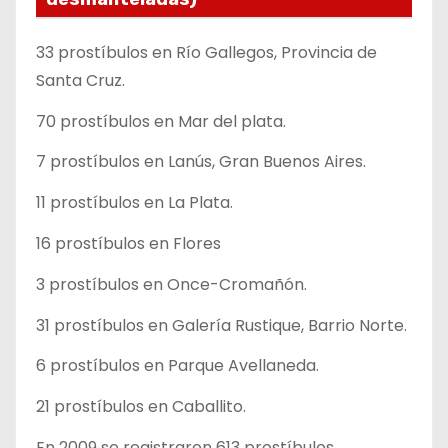
33 prostíbulos en Río Gallegos, Provincia de
Santa Cruz.
70 prostíbulos en Mar del plata.
7 prostíbulos en Lanús, Gran Buenos Aires.
11 prostíbulos en La Plata.
16 prostíbulos en Flores
3 prostíbulos en Once-Cromañón.
31 prostíbulos en Galería Rustique, Barrio Norte.
6 prostíbulos en Parque Avellaneda.
21 prostíbulos en Caballito.
En 2009 se registraron 613 prostíbulos