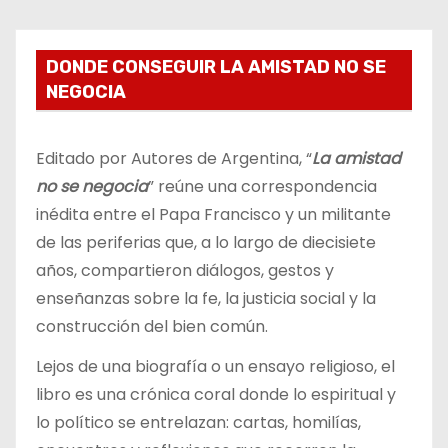
DONDE CONSEGUIR LA AMISTAD NO SE
NEGOCIA
Editado por Autores de Argentina, “
La amistad
no se negocia
” reúne una correspondencia
inédita entre el Papa Francisco y un militante
de las periferias que, a lo largo de diecisiete
años, compartieron diálogos, gestos y
enseñanzas sobre la fe, la justicia social y la
construcción del bien común.
Lejos de una biografía o un ensayo religioso, el
libro es una crónica coral donde lo espiritual y
lo político se entrelazan: cartas, homilías,