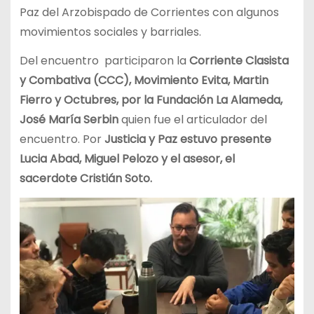
Paz del Arzobispado de Corrientes con algunos
movimientos sociales y barriales.
Del encuentro participaron la
Corriente Clasista
y Combativa
(CCC), Movimiento Evita, Martin
Fierro y Octubres, por la Fundación La Alameda,
José María Serbin
quien fue el articulador del
encuentro. Por
Justicia y Paz estuvo presente
Lucia Abad, Miguel Pelozo y el asesor, el
sacerdote Cristián Soto.