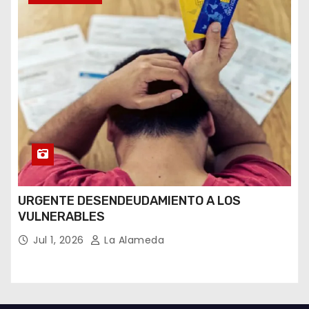
URGENTE DESENDEUDAMIENTO A LOS
VULNERABLES
Jul 1, 2026
La Alameda