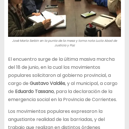
José María Serbin en la punta de la mesa y toma nota Lucía Abad de
Justicia y Paz
El encuentro surge de la última masiva marcha
del 18 de junio, en la cual los movimientos
populares solicitaron al gobierno provincial, a
cargo de
Gustavo Valdés
, y al municipal, a cargo
de
Eduardo Tassano
, para la declaración de la
emergencia social en la Provincia de Corrientes.
Los movimientos populares expresaron la
angustiante realidad de las barriadas, y del
trabajo que realizan en distintos órdenes