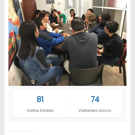
81
74
Visitas totales
Visitantes únicos