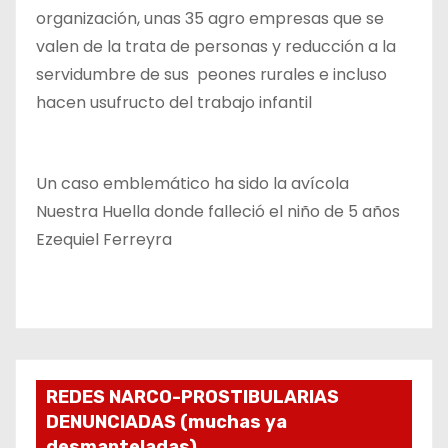
organización, unas 35 agro empresas que se
valen de la trata de personas y reducción a la
servidumbre de sus peones rurales e incluso
hacen usufructo del trabajo infantil
Un caso emblemático ha sido la avícola
Nuestra Huella donde falleció el niño de 5 años
Ezequiel Ferreyra
REDES NARCO-PROSTIBULARIAS
DENUNCIADAS (muchas ya
desmanteladas)