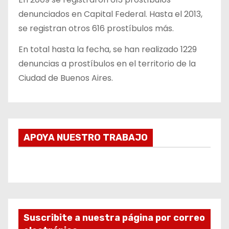
denunciados en Capital Federal. Hasta el 2013,
se registran otros 616 prostíbulos más.
En total hasta la fecha, se han realizado 1229
denuncias a prostíbulos en el territorio de la
Ciudad de Buenos Aires.
APOYA NUESTRO TRABAJO
Suscribite a nuestra página por correo