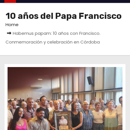
10 años del Papa Francisco
Home
Habemus papam: 10 años con Francisco.
Conmemoración y celebración en Córdoba