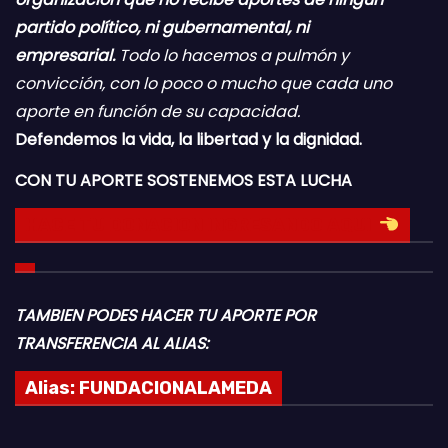
partido político, ni gubernamental, ni
empresarial.
Todo lo hacemos a pulmón y
convicción, con lo poco o mucho que cada uno
aporte en función de su capacidad.
Defendemos la vida, la libertad y la dignidad.
CON TU APORTE SOSTENEMOS ESTA LUCHA
HACE TU DONACION INGRESANDO AQUI
TAMBIEN PODES HACER TU APORTE POR
TRANSFERENCIA AL ALIAS:
Alias:
FUNDACIONALAMEDA