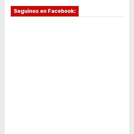
Seguinos en Facebook: