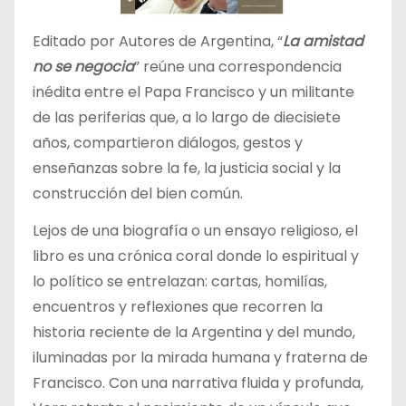
Editado por Autores de Argentina, “
La amistad
no se negocia
” reúne una correspondencia
inédita entre el Papa Francisco y un militante
de las periferias que, a lo largo de diecisiete
años, compartieron diálogos, gestos y
enseñanzas sobre la fe, la justicia social y la
construcción del bien común.
Lejos de una biografía o un ensayo religioso, el
libro es una crónica coral donde lo espiritual y
lo político se entrelazan: cartas, homilías,
encuentros y reflexiones que recorren la
historia reciente de la Argentina y del mundo,
iluminadas por la mirada humana y fraterna de
Francisco. Con una narrativa fluida y profunda,