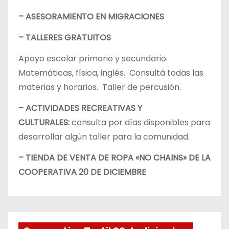
– ASESORAMIENTO EN MIGRACIONES
– TALLERES GRATUITOS
Apoyo escolar primario y secundario.
Matemáticas, física, inglés. Consultá todas las
materias y horarios. Taller de percusión.
– ACTIVIDADES RECREATIVAS Y
CULTURALES:
consulta por días disponibles para
desarrollar algún taller para la comunidad.
– TIENDA DE VENTA DE ROPA «NO CHAINS» DE LA
COOPERATIVA 20 DE DICIEMBRE