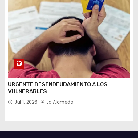
URGENTE DESENDEUDAMIENTO A LOS
VULNERABLES
Jul 1, 2026
La Alameda