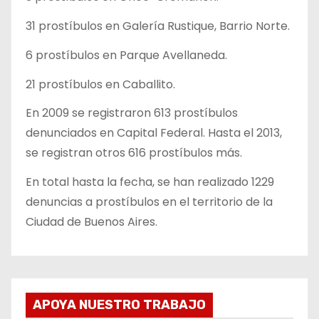
31 prostíbulos en Galería Rustique, Barrio Norte.
6 prostíbulos en Parque Avellaneda.
21 prostíbulos en Caballito.
En 2009 se registraron 613 prostíbulos
denunciados en Capital Federal. Hasta el 2013,
se registran otros 616 prostíbulos más.
En total hasta la fecha, se han realizado 1229
denuncias a prostíbulos en el territorio de la
Ciudad de Buenos Aires.
APOYA NUESTRO TRABAJO