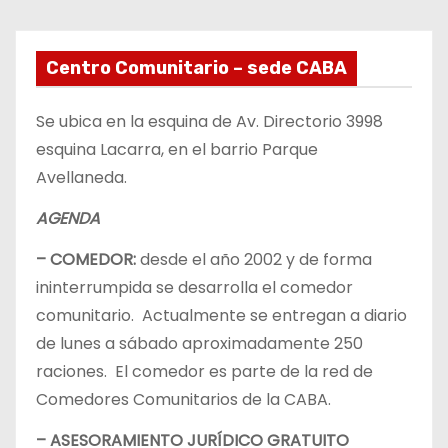
Centro Comunitario – sede CABA
Se ubica en la esquina de Av. Directorio 3998
esquina Lacarra, en el barrio Parque
Avellaneda.
AGENDA
– COMEDOR:
desde el año 2002 y de forma
ininterrumpida se desarrolla el comedor
comunitario. Actualmente se entregan a diario
de lunes a sábado aproximadamente 250
raciones. El comedor es parte de la red de
Comedores Comunitarios de la CABA.
– ASESORAMIENTO JURÍDICO GRATUITO