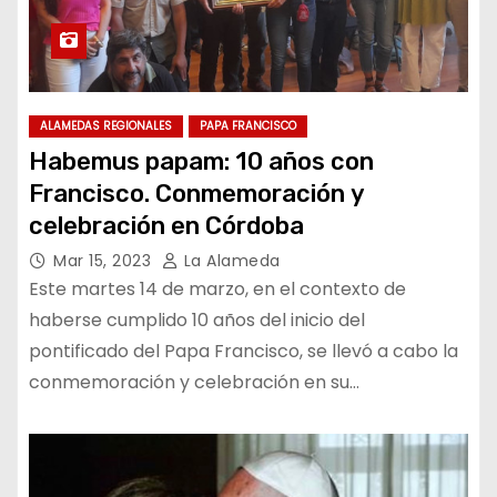
ALAMEDAS REGIONALES
PAPA FRANCISCO
Habemus papam: 10 años con
Francisco. Conmemoración y
celebración en Córdoba
Mar 15, 2023
La Alameda
Este martes 14 de marzo, en el contexto de
haberse cumplido 10 años del inicio del
pontificado del Papa Francisco, se llevó a cabo la
conmemoración y celebración en su…