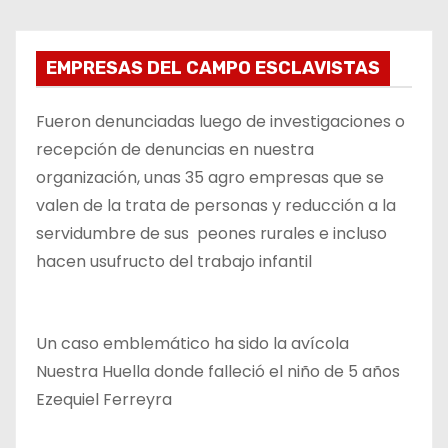
EMPRESAS DEL CAMPO ESCLAVISTAS
Fueron denunciadas luego de investigaciones o
recepción de denuncias en nuestra
organización, unas 35 agro empresas que se
valen de la trata de personas y reducción a la
servidumbre de sus peones rurales e incluso
hacen usufructo del trabajo infantil
Un caso emblemático ha sido la avícola
Nuestra Huella donde falleció el niño de 5 años
Ezequiel Ferreyra