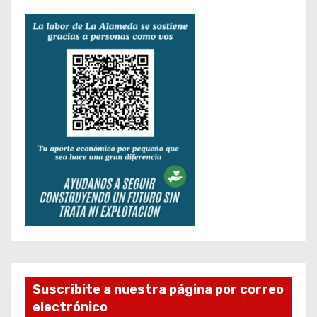
Suscribite a nuestra página por correo
electrónico