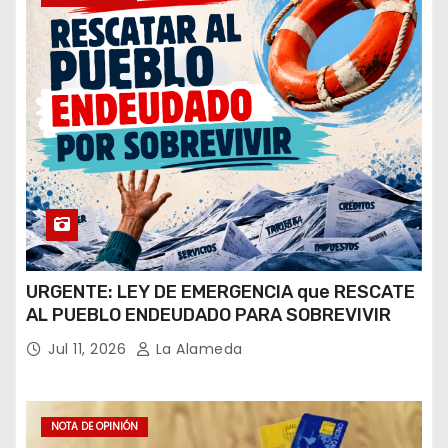
URGENTE: LEY DE EMERGENCIA que RESCATE
AL PUEBLO ENDEUDADO PARA SOBREVIVIR
Jul 11, 2026
La Alameda
NOTA DE OPINIÓN