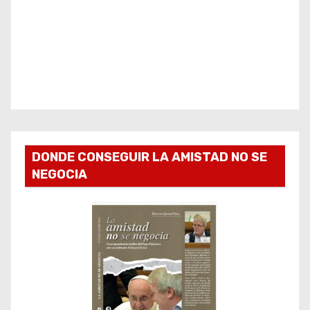
DONDE CONSEGUIR LA AMISTAD NO SE
NEGOCIA