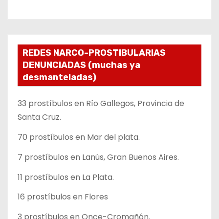
REDES NARCO-PROSTIBULARIAS
DENUNCIADAS (muchas ya
desmanteladas)
33 prostíbulos en Río Gallegos, Provincia de
Santa Cruz.
70 prostíbulos en Mar del plata.
7 prostíbulos en Lanús, Gran Buenos Aires.
11 prostíbulos en La Plata.
16 prostíbulos en Flores
3 prostíbulos en Once-Cromañón.