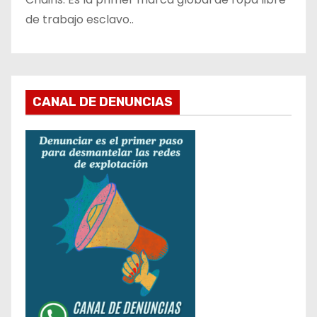
de trabajo esclavo..
CANAL DE DENUNCIAS