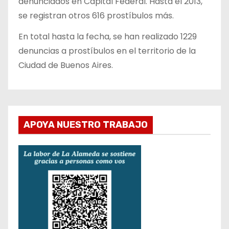
denunciados en Capital Federal. Hasta el 2013,
se registran otros 616 prostíbulos más.
En total hasta la fecha, se han realizado 1229
denuncias a prostíbulos en el territorio de la
Ciudad de Buenos Aires.
APOYA NUESTRO TRABAJO