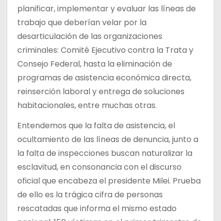
planificar, implementar y evaluar las líneas de
trabajo que deberían velar por la
desarticulación de las organizaciones
criminales: Comité Ejecutivo contra la Trata y
Consejo Federal, hasta la eliminación de
programas de asistencia económica directa,
reinserción laboral y entrega de soluciones
habitacionales, entre muchas otras.
Entendemos que la falta de asistencia, el
ocultamiento de las líneas de denuncia, junto a
la falta de inspecciones buscan naturalizar la
esclavitud, en consonancia con el discurso
oficial que encabeza el presidente Milei. Prueba
de ello es la trágica cifra de personas
rescatadas que informa el mismo estado