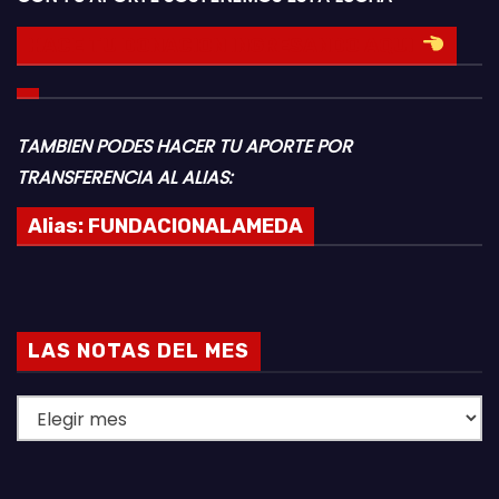
HACE TU DONACION INGRESANDO AQUI
TAMBIEN PODES HACER TU APORTE POR
TRANSFERENCIA AL ALIAS:
Alias:
FUNDACIONALAMEDA
LAS NOTAS DEL MES
L
A
S