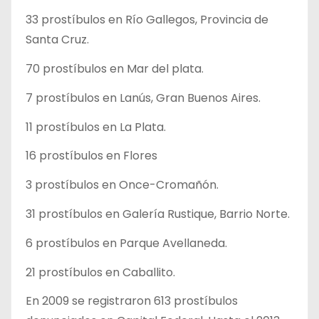
33 prostíbulos en Río Gallegos, Provincia de
Santa Cruz.
70 prostíbulos en Mar del plata.
7 prostíbulos en Lanús, Gran Buenos Aires.
11 prostíbulos en La Plata.
16 prostíbulos en Flores
3 prostíbulos en Once-Cromañón.
31 prostíbulos en Galería Rustique, Barrio Norte.
6 prostíbulos en Parque Avellaneda.
21 prostíbulos en Caballito.
En 2009 se registraron 613 prostíbulos