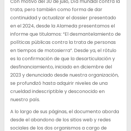
Con motivo del 30 de julio, Día mundial contra la
trata, pero también como forma de dar
continuidad y actualizar el dossier presentado
en el 2024, desde la Alameda presentamos el
informe que titulamos: “El desmantelamiento de
políticas públicas contra la trata de personas
en tiempos de motosierra”. Desde ya, el rótulo
es la confirmación de que la desarticulación y
desfinanciamiento, iniciado en diciembre del
2023 y denunciado desde nuestra organización,
se profundizó hasta adquirir niveles de una
crueldad indescriptible y desconocido en
nuestro país.
A lo largo de sus páginas, el documento aborda
desde el abandono de los sitios web y redes
sociales de los dos organismos a cargo de