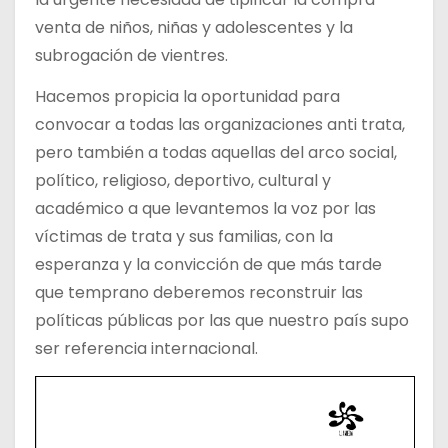
venta de niños, niñas y adolescentes y la
subrogación de vientres.
Hacemos propicia la oportunidad para
convocar a todas las organizaciones anti trata,
pero también a todas aquellas del arco social,
político, religioso, deportivo, cultural y
académico a que levantemos la voz por las
víctimas de trata y sus familias, con la
esperanza y la convicción de que más tarde
que temprano deberemos reconstruir las
políticas públicas por las que nuestro país supo
ser referencia internacional.