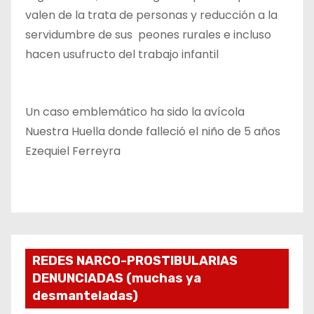
valen de la trata de personas y reducción a la
servidumbre de sus peones rurales e incluso
hacen usufructo del trabajo infantil
Un caso emblemático ha sido la avícola
Nuestra Huella donde falleció el niño de 5 años
Ezequiel Ferreyra
REDES NARCO-PROSTIBULARIAS
DENUNCIADAS (muchas ya
desmanteladas)