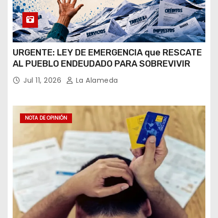
URGENTE: LEY DE EMERGENCIA que RESCATE
AL PUEBLO ENDEUDADO PARA SOBREVIVIR
Jul 11, 2026
La Alameda
NOTA DE OPINIÓN