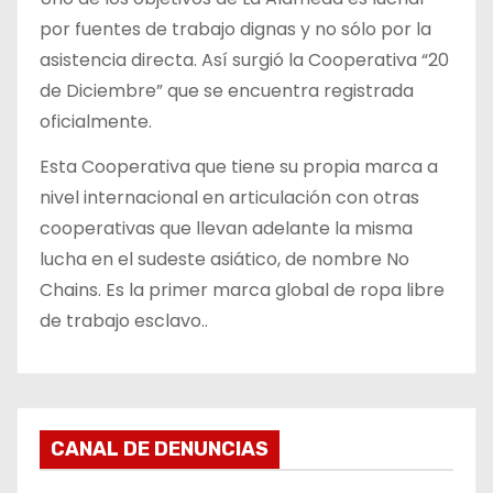
por fuentes de trabajo dignas y no sólo por la
asistencia directa. Así surgió la Cooperativa “20
de Diciembre” que se encuentra registrada
oficialmente.
Esta Cooperativa que tiene su propia marca a
nivel internacional en articulación con otras
cooperativas que llevan adelante la misma
lucha en el sudeste asiático, de nombre No
Chains. Es la primer marca global de ropa libre
de trabajo esclavo..
CANAL DE DENUNCIAS