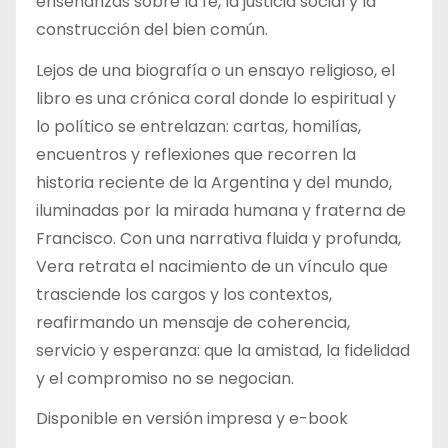
enseñanzas sobre la fe, la justicia social y la
construcción del bien común.
Lejos de una biografía o un ensayo religioso, el
libro es una crónica coral donde lo espiritual y
lo político se entrelazan: cartas, homilías,
encuentros y reflexiones que recorren la
historia reciente de la Argentina y del mundo,
iluminadas por la mirada humana y fraterna de
Francisco. Con una narrativa fluida y profunda,
Vera retrata el nacimiento de un vínculo que
trasciende los cargos y los contextos,
reafirmando un mensaje de coherencia,
servicio y esperanza: que la amistad, la fidelidad
y el compromiso no se negocian.
Disponible en versión impresa y e-book