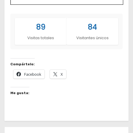
89
84
Visitas totales
Visitantes únicos
Compártelo:
Facebook
X
Me gusta: