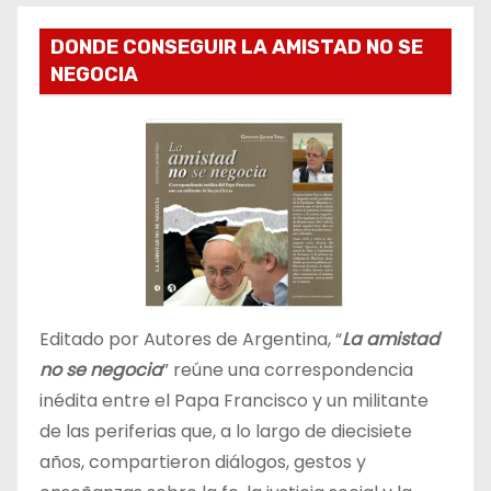
DONDE CONSEGUIR LA AMISTAD NO SE
NEGOCIA
Editado por Autores de Argentina, “
La amistad
no se negocia
” reúne una correspondencia
inédita entre el Papa Francisco y un militante
de las periferias que, a lo largo de diecisiete
años, compartieron diálogos, gestos y