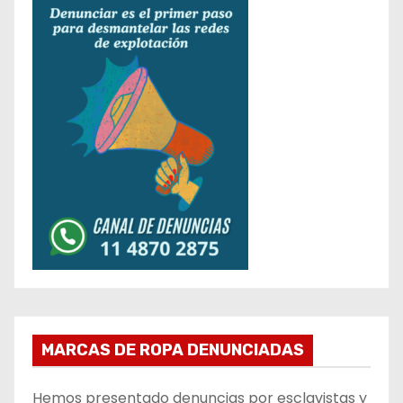
MARCAS DE ROPA DENUNCIADAS
Hemos presentado denuncias por esclavistas y