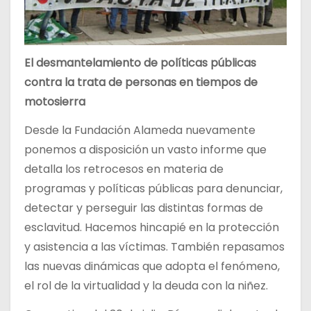
El desmantelamiento de políticas públicas
contra la trata de personas en tiempos de
motosierra
Desde la Fundación Alameda nuevamente
ponemos a disposición un vasto informe que
detalla los retrocesos en materia de
programas y políticas públicas para denunciar,
detectar y perseguir las distintas formas de
esclavitud. Hacemos hincapié en la protección
y asistencia a las víctimas. También repasamos
las nuevas dinámicas que adopta el fenómeno,
el rol de la virtualidad y la deuda con la niñez.