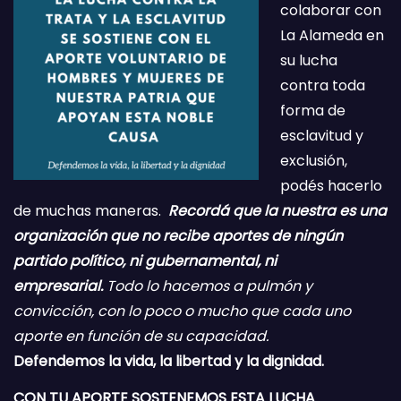
colaborar con
La Alameda en
su lucha
contra toda
forma de
esclavitud y
exclusión,
podés hacerlo
de muchas maneras.
Recordá que la nuestra es una
organización que no recibe aportes de ningún
partido político, ni gubernamental, ni
empresarial.
Todo lo hacemos a pulmón y
convicción, con lo poco o mucho que cada uno
aporte en función de su capacidad.
Defendemos la vida, la libertad y la dignidad.
CON TU APORTE SOSTENEMOS ESTA LUCHA