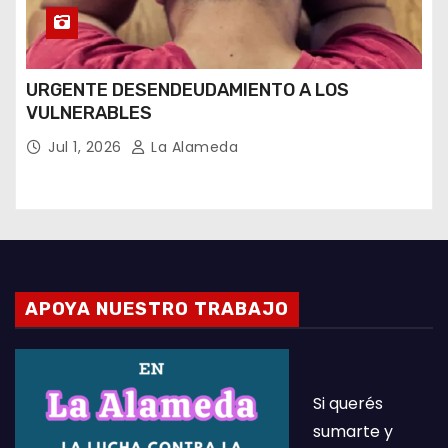
URGENTE DESENDEUDAMIENTO A LOS
VULNERABLES
Jul 1, 2026
La Alameda
APOYA NUESTRO TRABAJO
Si querés
sumarte y