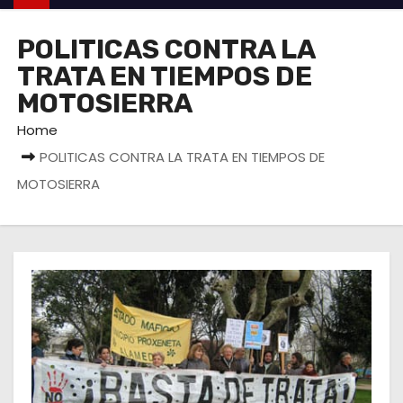
POLITICAS CONTRA LA
TRATA EN TIEMPOS DE
MOTOSIERRA
Home
POLITICAS CONTRA LA TRATA EN TIEMPOS DE
MOTOSIERRA