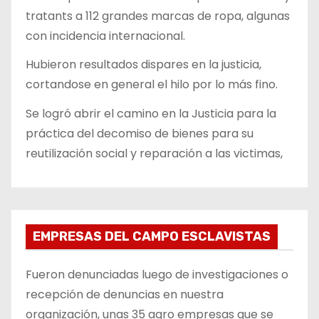
tratants a 112 grandes marcas de ropa, algunas
con incidencia internacional.
Hubieron resultados dispares en la justicia,
cortandose en general el hilo por lo más fino.
Se logró abrir el camino en la Justicia para la
práctica del decomiso de bienes para su
reutilización social y reparación a las victimas,
EMPRESAS DEL CAMPO ESCLAVISTAS
Fueron denunciadas luego de investigaciones o
recepción de denuncias en nuestra
organización, unas 35 agro empresas que se