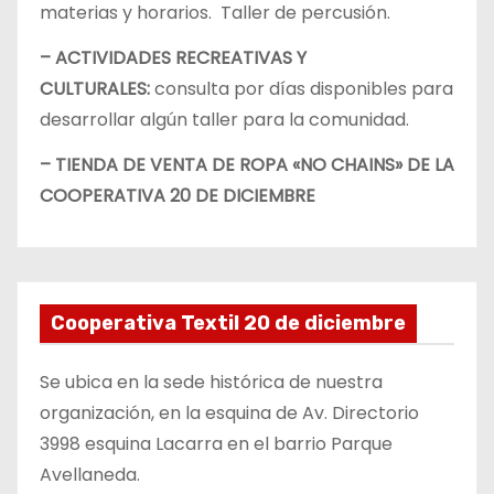
materias y horarios. Taller de percusión.
– ACTIVIDADES RECREATIVAS Y
CULTURALES:
consulta por días disponibles para
desarrollar algún taller para la comunidad.
– TIENDA DE VENTA DE ROPA «NO CHAINS» DE LA
COOPERATIVA 20 DE DICIEMBRE
Cooperativa Textil 20 de diciembre
Se ubica en la sede histórica de nuestra
organización, en la esquina de Av. Directorio
3998 esquina Lacarra en el barrio Parque
Avellaneda.