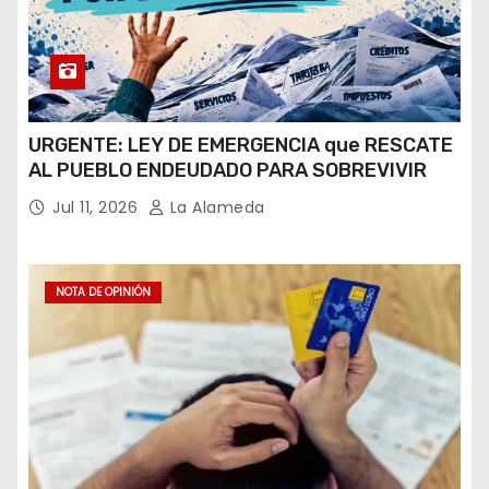
URGENTE: LEY DE EMERGENCIA que RESCATE
AL PUEBLO ENDEUDADO PARA SOBREVIVIR
Jul 11, 2026
La Alameda
NOTA DE OPINIÓN