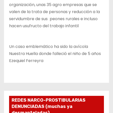
organización, unas 35 agro empresas que se
valen de la trata de personas y reducción a la
servidumbre de sus peones rurales e incluso
hacen usufructo del trabajo infantil
Un caso emblemático ha sido la avícola
Nuestra Huella donde falleció el niño de 5 años
Ezequiel Ferreyra
REDES NARCO-PROSTIBULARIAS
DENUNCIADAS (muchas ya
desmanteladas)