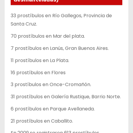
33 prostíbulos en Río Gallegos, Provincia de
Santa Cruz.
70 prostíbulos en Mar del plata.
7 prostíbulos en Lanús, Gran Buenos Aires.
11 prostíbulos en La Plata.
16 prostíbulos en Flores
3 prostíbulos en Once-Cromañón.
31 prostíbulos en Galería Rustique, Barrio Norte.
6 prostíbulos en Parque Avellaneda.
21 prostíbulos en Caballito.
En 2009 se registraron 613 prostíbulos