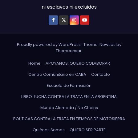
ni esclavos ni excluidos
Proudly powered by WordPress
|
Theme: Newses by
Themeansar
.
Home
APOYANOS: QUIERO COLABORAR
Centro Comunitario en CABA
Contacto
Escuela de Formación
LIBRO: LUCHA CONTRA LA TRATA EN LA ARGENTINA
Mundo Alameda / No Chains
POLITICAS CONTRA LA TRATA EN TIEMPOS DE MOTOSIERRA
Quiénes Somos
QUIERO SER PARTE