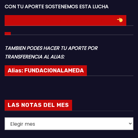
CON TU APORTE SOSTENEMOS ESTA LUCHA
HACE TU DONACION INGRESANDO AQUI
TAMBIEN PODES HACER TU APORTE POR
TRANSFERENCIA AL ALIAS:
Alias:
FUNDACIONALAMEDA
LAS NOTAS DEL MES
L
A