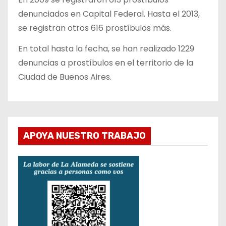
denunciados en Capital Federal. Hasta el 2013,
se registran otros 616 prostíbulos más.
En total hasta la fecha, se han realizado 1229
denuncias a prostíbulos en el territorio de la
Ciudad de Buenos Aires.
APOYA NUESTRO TRABAJO