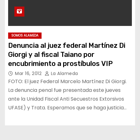
SOMOS ALAMEDA
Denuncia al juez federal Martínez Di
Giorgi y al fiscal Taiano por
encubrimiento a prostíbulos VIP
Mar 16, 2012
La Alameda
FOTO: El juez Federal Marcelo Martínez Di Giorgi.
La denuncia penal fue presentada este jueves
ante la Unidad Fiscal Anti Secuestros Extorsivos
UFASE) y Trata. Esperamos que se haga justicia…