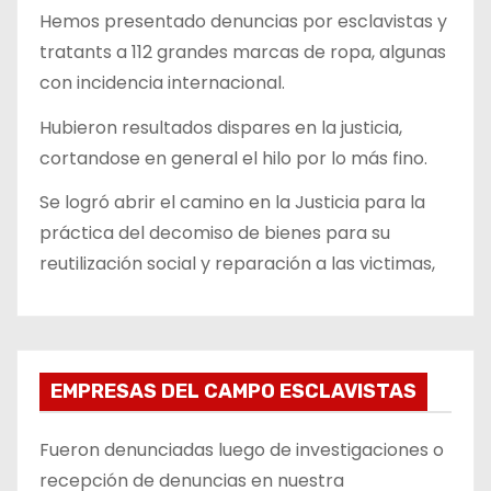
Hemos presentado denuncias por esclavistas y
tratants a 112 grandes marcas de ropa, algunas
con incidencia internacional.
Hubieron resultados dispares en la justicia,
cortandose en general el hilo por lo más fino.
Se logró abrir el camino en la Justicia para la
práctica del decomiso de bienes para su
reutilización social y reparación a las victimas,
EMPRESAS DEL CAMPO ESCLAVISTAS
Fueron denunciadas luego de investigaciones o
recepción de denuncias en nuestra