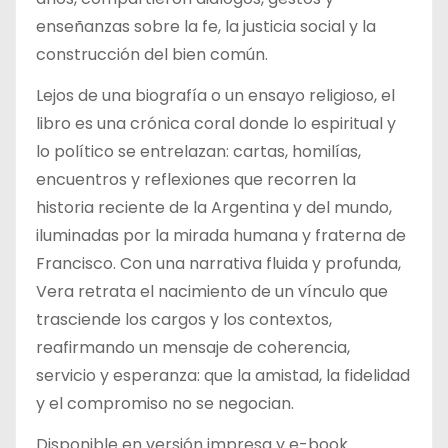
enseñanzas sobre la fe, la justicia social y la
construcción del bien común.
Lejos de una biografía o un ensayo religioso, el
libro es una crónica coral donde lo espiritual y
lo político se entrelazan: cartas, homilías,
encuentros y reflexiones que recorren la
historia reciente de la Argentina y del mundo,
iluminadas por la mirada humana y fraterna de
Francisco. Con una narrativa fluida y profunda,
Vera retrata el nacimiento de un vínculo que
trasciende los cargos y los contextos,
reafirmando un mensaje de coherencia,
servicio y esperanza: que la amistad, la fidelidad
y el compromiso no se negocian.
Disponible en versión impresa y e-book