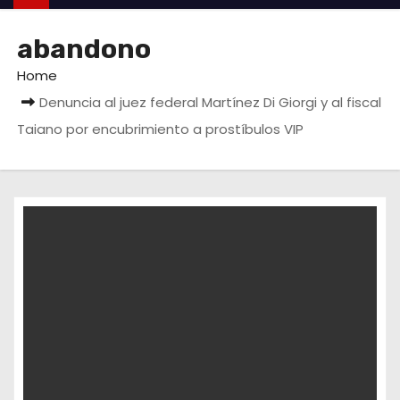
abandono
Home
Denuncia al juez federal Martínez Di Giorgi y al fiscal
Taiano por encubrimiento a prostíbulos VIP