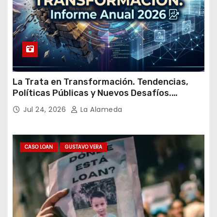
La Trata en Transformación. Tendencias,
Políticas Públicas y Nuevos Desafíos.
Argentina y el Mundo – Julio 2026
Jul 24, 2026
La Alameda
CASO LOAN
GUSTAVO VERA