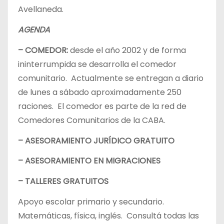
Avellaneda.
AGENDA
– COMEDOR:
desde el año 2002 y de forma
ininterrumpida se desarrolla el comedor
comunitario. Actualmente se entregan a diario
de lunes a sábado aproximadamente 250
raciones. El comedor es parte de la red de
Comedores Comunitarios de la CABA.
– ASESORAMIENTO JURÍDICO GRATUITO
– ASESORAMIENTO EN MIGRACIONES
– TALLERES GRATUITOS
Apoyo escolar primario y secundario.
Matemáticas, física, inglés. Consultá todas las