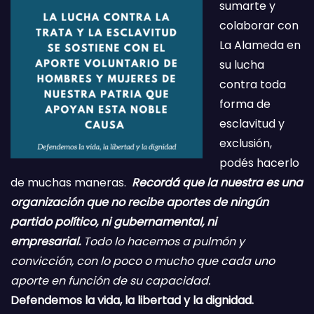
sumarte y
colaborar con
La Alameda en
su lucha
contra toda
forma de
esclavitud y
exclusión,
podés hacerlo
de muchas maneras.
Recordá que la nuestra es una
organización que no recibe aportes de ningún
partido político, ni gubernamental, ni
empresarial.
Todo lo hacemos a pulmón y
convicción, con lo poco o mucho que cada uno
aporte en función de su capacidad.
Defendemos la vida, la libertad y la dignidad.