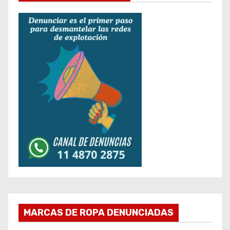
MARCAS DE ROPA DENUNCIADAS