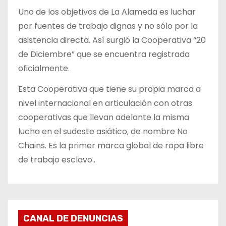
Uno de los objetivos de La Alameda es luchar
por fuentes de trabajo dignas y no sólo por la
asistencia directa. Así surgió la Cooperativa “20
de Diciembre” que se encuentra registrada
oficialmente.
Esta Cooperativa que tiene su propia marca a
nivel internacional en articulación con otras
cooperativas que llevan adelante la misma
lucha en el sudeste asiático, de nombre No
Chains. Es la primer marca global de ropa libre
de trabajo esclavo..
CANAL DE DENUNCIAS