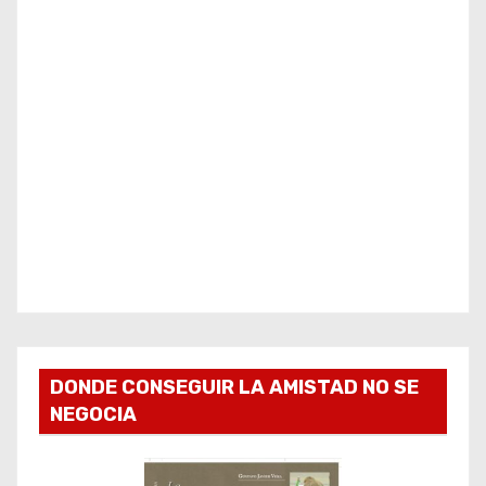
DONDE CONSEGUIR LA AMISTAD NO SE
NEGOCIA