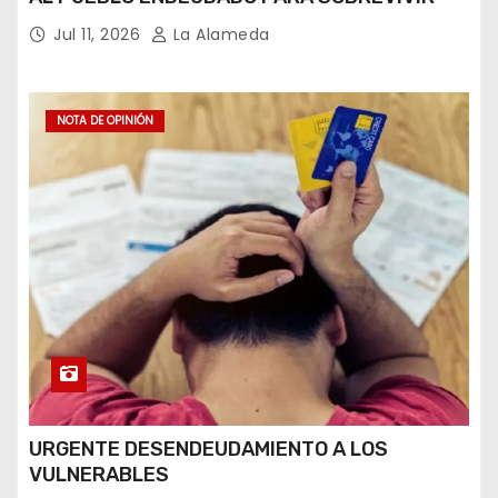
Jul 11, 2026
La Alameda
NOTA DE OPINIÓN
URGENTE DESENDEUDAMIENTO A LOS
VULNERABLES