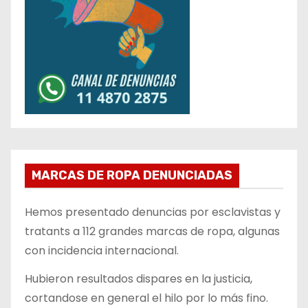
MARCAS DE ROPA DENUNCIADAS
Hemos presentado denuncias por esclavistas y
tratants a 112 grandes marcas de ropa, algunas
con incidencia internacional.
Hubieron resultados dispares en la justicia,
cortandose en general el hilo por lo más fino.