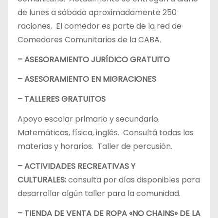
de lunes a sábado aproximadamente 250
raciones. El comedor es parte de la red de
Comedores Comunitarios de la CABA.
– ASESORAMIENTO JURÍDICO GRATUITO
– ASESORAMIENTO EN MIGRACIONES
– TALLERES GRATUITOS
Apoyo escolar primario y secundario.
Matemáticas, física, inglés. Consultá todas las
materias y horarios. Taller de percusión.
– ACTIVIDADES RECREATIVAS Y
CULTURALES:
consulta por días disponibles para
desarrollar algún taller para la comunidad.
– TIENDA DE VENTA DE ROPA «NO CHAINS» DE LA