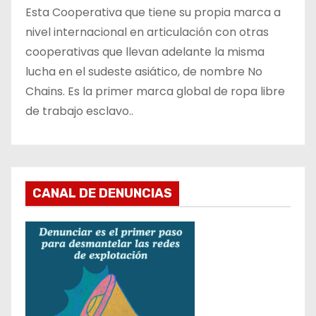
Esta Cooperativa que tiene su propia marca a
nivel internacional en articulación con otras
cooperativas que llevan adelante la misma
lucha en el sudeste asiático, de nombre No
Chains. Es la primer marca global de ropa libre
de trabajo esclavo..
CANAL DE DENUNCIAS