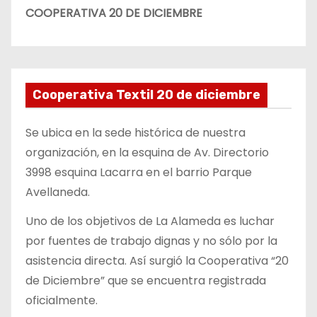
COOPERATIVA 20 DE DICIEMBRE
Cooperativa Textil 20 de diciembre
Se ubica en la sede histórica de nuestra
organización, en la esquina de Av. Directorio
3998 esquina Lacarra en el barrio Parque
Avellaneda.
Uno de los objetivos de La Alameda es luchar
por fuentes de trabajo dignas y no sólo por la
asistencia directa. Así surgió la Cooperativa “20
de Diciembre” que se encuentra registrada
oficialmente.