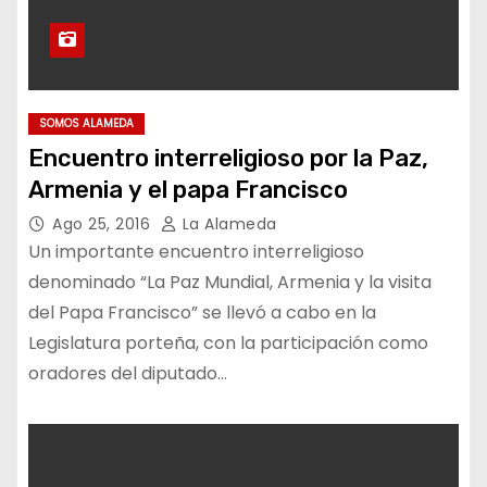
SOMOS ALAMEDA
Encuentro interreligioso por la Paz,
Armenia y el papa Francisco
Ago 25, 2016
La Alameda
Un importante encuentro interreligioso
denominado “La Paz Mundial, Armenia y la visita
del Papa Francisco” se llevó a cabo en la
Legislatura porteña, con la participación como
oradores del diputado…