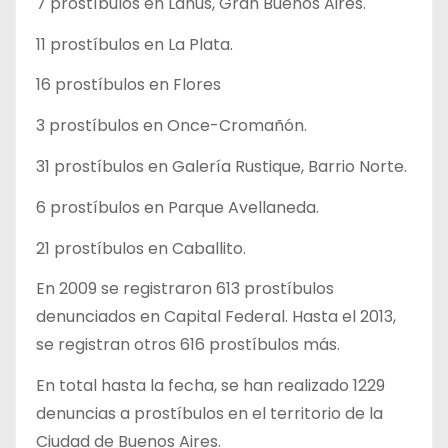
7 prostíbulos en Lanús, Gran Buenos Aires.
11 prostíbulos en La Plata.
16 prostíbulos en Flores
3 prostíbulos en Once-Cromañón.
31 prostíbulos en Galería Rustique, Barrio Norte.
6 prostíbulos en Parque Avellaneda.
21 prostíbulos en Caballito.
En 2009 se registraron 613 prostíbulos
denunciados en Capital Federal. Hasta el 2013,
se registran otros 616 prostíbulos más.
En total hasta la fecha, se han realizado 1229
denuncias a prostíbulos en el territorio de la
Ciudad de Buenos Aires.