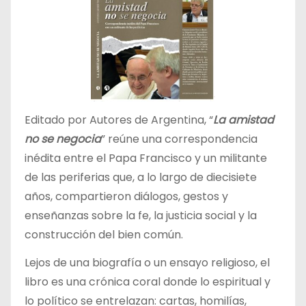
Editado por Autores de Argentina, “
La amistad
no se negocia
” reúne una correspondencia
inédita entre el Papa Francisco y un militante
de las periferias que, a lo largo de diecisiete
años, compartieron diálogos, gestos y
enseñanzas sobre la fe, la justicia social y la
construcción del bien común.
Lejos de una biografía o un ensayo religioso, el
libro es una crónica coral donde lo espiritual y
lo político se entrelazan: cartas, homilías,