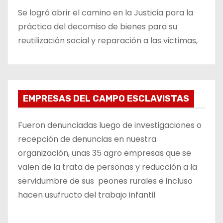
Se logró abrir el camino en la Justicia para la
práctica del decomiso de bienes para su
reutilización social y reparación a las victimas,
EMPRESAS DEL CAMPO ESCLAVISTAS
Fueron denunciadas luego de investigaciones o
recepción de denuncias en nuestra
organización, unas 35 agro empresas que se
valen de la trata de personas y reducción a la
servidumbre de sus peones rurales e incluso
hacen usufructo del trabajo infantil