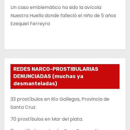
Un caso emblemático ha sido la avícola
Nuestra Huella donde falleció el niño de 5 años
Ezequiel Ferreyra
REDES NARCO-PROSTIBULARIAS
DENUNCIADAS (muchas ya
desmanteladas)
33 prostíbulos en Río Gallegos, Provincia de
Santa Cruz.
70 prostíbulos en Mar del plata.