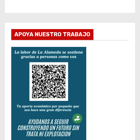
APOYA NUESTRO TRABAJO