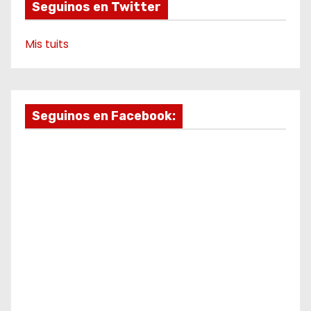
Seguinos en Twitter
Mis tuits
Seguinos en Facebook: