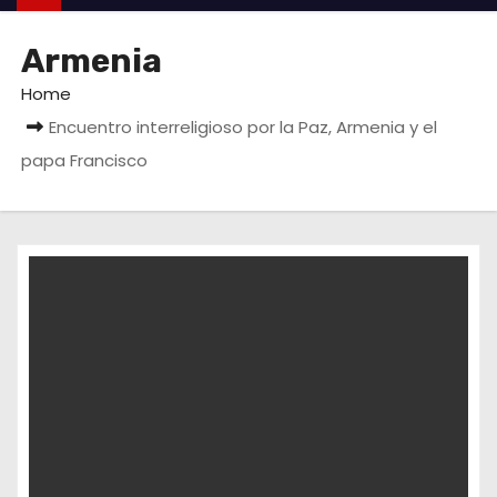
Armenia
Home
Encuentro interreligioso por la Paz, Armenia y el
papa Francisco