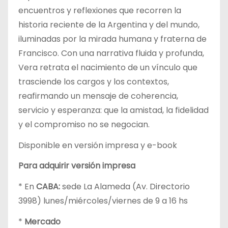
encuentros y reflexiones que recorren la
historia reciente de la Argentina y del mundo,
iluminadas por la mirada humana y fraterna de
Francisco. Con una narrativa fluida y profunda,
Vera retrata el nacimiento de un vínculo que
trasciende los cargos y los contextos,
reafirmando un mensaje de coherencia,
servicio y esperanza: que la amistad, la fidelidad
y el compromiso no se negocian.
Disponible en versión impresa y e-book
Para adquirir versión impresa
* En
CABA:
sede La Alameda (Av. Directorio
3998) lunes/miércoles/viernes de 9 a 16 hs
*
Mercado