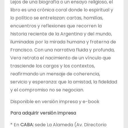
Lejos de una biografía o un ensayo religioso, el
libro es una crónica coral donde lo espiritual y
lo político se entrelazan: cartas, homilías,
encuentros y reflexiones que recorren la
historia reciente de la Argentina y del mundo,
iluminadas por la mirada humana y fraterna de
Francisco. Con una narrativa fluida y profunda,
Vera retrata el nacimiento de un vínculo que
trasciende los cargos y los contextos,
reafirmando un mensaje de coherencia,
servicio y esperanza: que la amistad, la fidelidad
y el compromiso no se negocian.
Disponible en versión impresa y e-book
Para adquirir versión impresa
* En
CABA:
sede La Alameda (Av. Directorio