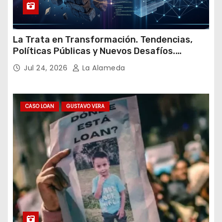
La Trata en Transformación. Tendencias,
Políticas Públicas y Nuevos Desafíos.
Argentina y el Mundo – Julio 2026
Jul 24, 2026
La Alameda
CASO LOAN
GUSTAVO VERA