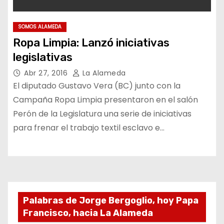
SOMOS ALAMEDA
Ropa Limpia: Lanzó iniciativas
legislativas
Abr 27, 2016
La Alameda
El diputado Gustavo Vera (BC) junto con la
Campaña Ropa Limpia presentaron en el salón
Perón de la Legislatura una serie de iniciativas
para frenar el trabajo textil esclavo e…
Palabras de Jorge Bergoglio, hoy Papa
Francisco, hacia La Alameda