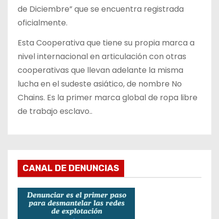
de Diciembre” que se encuentra registrada
oficialmente.
Esta Cooperativa que tiene su propia marca a
nivel internacional en articulación con otras
cooperativas que llevan adelante la misma
lucha en el sudeste asiático, de nombre No
Chains. Es la primer marca global de ropa libre
de trabajo esclavo..
CANAL DE DENUNCIAS