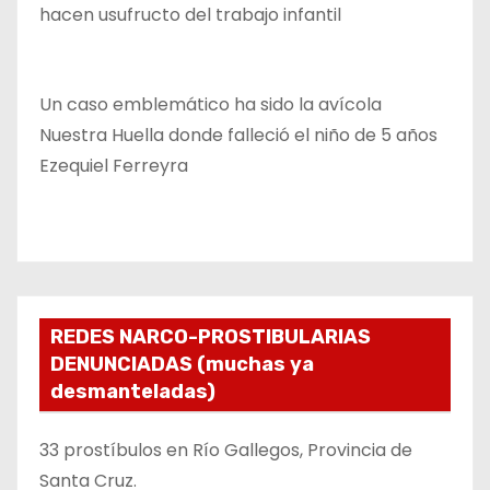
hacen usufructo del trabajo infantil
Un caso emblemático ha sido la avícola
Nuestra Huella donde falleció el niño de 5 años
Ezequiel Ferreyra
REDES NARCO-PROSTIBULARIAS
DENUNCIADAS (muchas ya
desmanteladas)
33 prostíbulos en Río Gallegos, Provincia de
Santa Cruz.