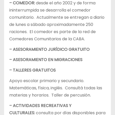
– COMEDOR:
desde el año 2002 y de forma
ininterrumpida se desarrolla el comedor
comunitario. Actualmente se entregan a diario
de lunes a sábado aproximadamente 250
raciones. El comedor es parte de la red de
Comedores Comunitarios de la CABA.
– ASESORAMIENTO JURÍDICO GRATUITO
– ASESORAMIENTO EN MIGRACIONES
– TALLERES GRATUITOS
Apoyo escolar primario y secundario.
Matemáticas, física, inglés. Consultá todas las
materias y horarios. Taller de percusión.
– ACTIVIDADES RECREATIVAS Y
CULTURALES:
consulta por días disponibles para