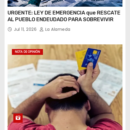
URGENTE: LEY DE EMERGENCIA que RESCATE
AL PUEBLO ENDEUDADO PARA SOBREVIVIR
Jul 11, 2026
La Alameda
NOTA DE OPINIÓN