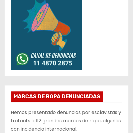
MARCAS DE ROPA DENUNCIADAS
Hemos presentado denuncias por esclavistas y
tratants a 112 grandes marcas de ropa, algunas
con incidencia internacional.