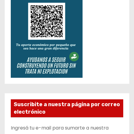
Suscribite a nuestra página por correo
electrónico
Ingresá tu e-mail para sumarte a nuestra