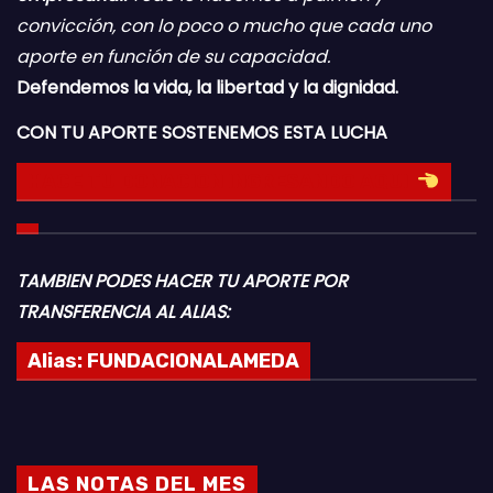
convicción, con lo poco o mucho que cada uno
aporte en función de su capacidad.
Defendemos la vida, la libertad y la dignidad.
CON TU APORTE SOSTENEMOS ESTA LUCHA
HACE TU DONACION INGRESANDO AQUI
TAMBIEN PODES HACER TU APORTE POR
TRANSFERENCIA AL ALIAS:
Alias:
FUNDACIONALAMEDA
LAS NOTAS DEL MES