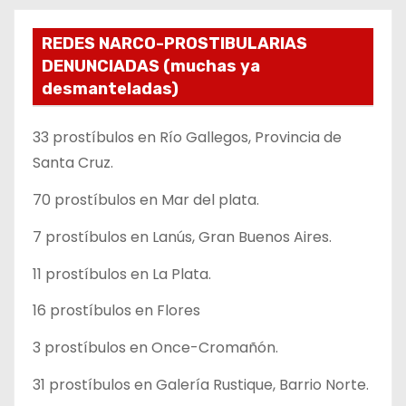
REDES NARCO-PROSTIBULARIAS
DENUNCIADAS (muchas ya
desmanteladas)
33 prostíbulos en Río Gallegos, Provincia de
Santa Cruz.
70 prostíbulos en Mar del plata.
7 prostíbulos en Lanús, Gran Buenos Aires.
11 prostíbulos en La Plata.
16 prostíbulos en Flores
3 prostíbulos en Once-Cromañón.
31 prostíbulos en Galería Rustique, Barrio Norte.