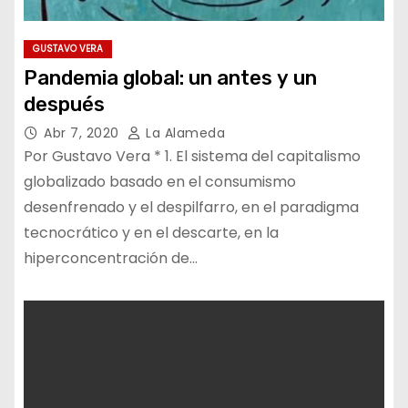
GUSTAVO VERA
Pandemia global: un antes y un
después
Abr 7, 2020
La Alameda
Por Gustavo Vera * 1. El sistema del capitalismo
globalizado basado en el consumismo
desenfrenado y el despilfarro, en el paradigma
tecnocrático y en el descarte, en la
hiperconcentración de…