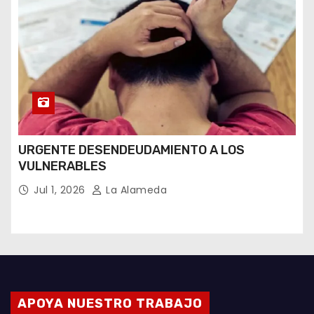
URGENTE DESENDEUDAMIENTO A LOS
VULNERABLES
Jul 1, 2026
La Alameda
APOYA NUESTRO TRABAJO