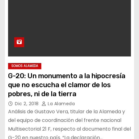
SOMOS ALAMEDA
G-20: Un monumento a la hipocresía
que no escucha el clamor de los
pobres, ni de la tierra
Dic 2, 2018
La Alameda
Análisis de Gustavo Vera, titular de la Alameda y
del equipo de coordinación del frente nacional
Multisectorial 21 F, respecto al documento final del
G-20 en nuestro país. “La declaración…