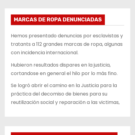
MARCAS DE ROPA DENUNCIADAS
Hemos presentado denuncias por esclavistas y
tratants a 112 grandes marcas de ropa, algunas
con incidencia internacional.
Hubieron resultados dispares en la justicia,
cortandose en general el hilo por lo más fino.
Se logró abrir el camino en la Justicia para la
práctica del decomiso de bienes para su
reutilización social y reparación a las victimas,