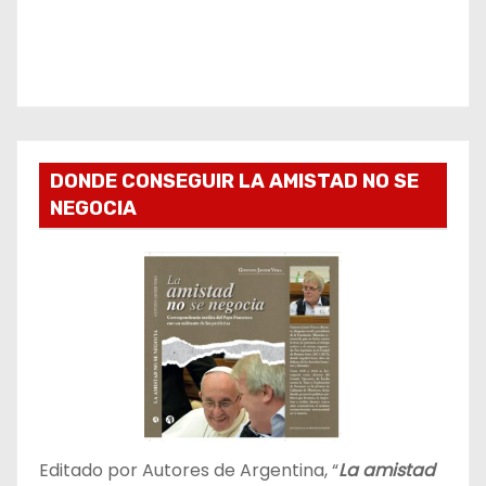
DONDE CONSEGUIR LA AMISTAD NO SE
NEGOCIA
Editado por Autores de Argentina, “
La amistad