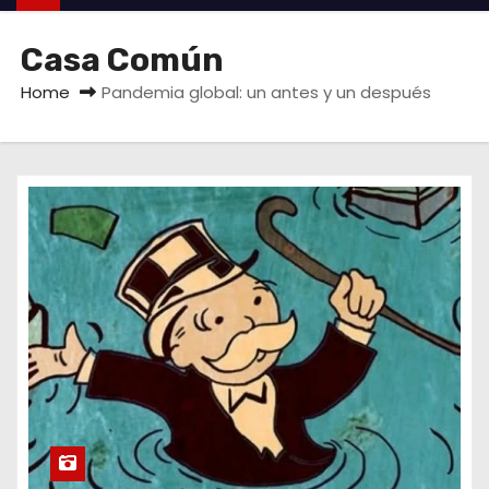
Casa Común
Home
Pandemia global: un antes y un después