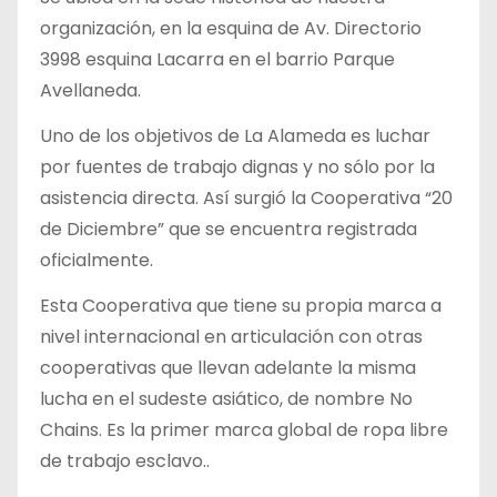
organización, en la esquina de Av. Directorio
3998 esquina Lacarra en el barrio Parque
Avellaneda.
Uno de los objetivos de La Alameda es luchar
por fuentes de trabajo dignas y no sólo por la
asistencia directa. Así surgió la Cooperativa “20
de Diciembre” que se encuentra registrada
oficialmente.
Esta Cooperativa que tiene su propia marca a
nivel internacional en articulación con otras
cooperativas que llevan adelante la misma
lucha en el sudeste asiático, de nombre No
Chains. Es la primer marca global de ropa libre
de trabajo esclavo..