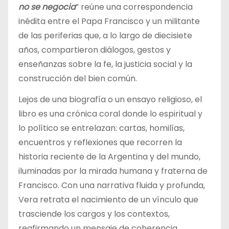
no se negocia
” reúne una correspondencia
inédita entre el Papa Francisco y un militante
de las periferias que, a lo largo de diecisiete
años, compartieron diálogos, gestos y
enseñanzas sobre la fe, la justicia social y la
construcción del bien común.
Lejos de una biografía o un ensayo religioso, el
libro es una crónica coral donde lo espiritual y
lo político se entrelazan: cartas, homilías,
encuentros y reflexiones que recorren la
historia reciente de la Argentina y del mundo,
iluminadas por la mirada humana y fraterna de
Francisco. Con una narrativa fluida y profunda,
Vera retrata el nacimiento de un vínculo que
trasciende los cargos y los contextos,
reafirmando un mensaje de coherencia,