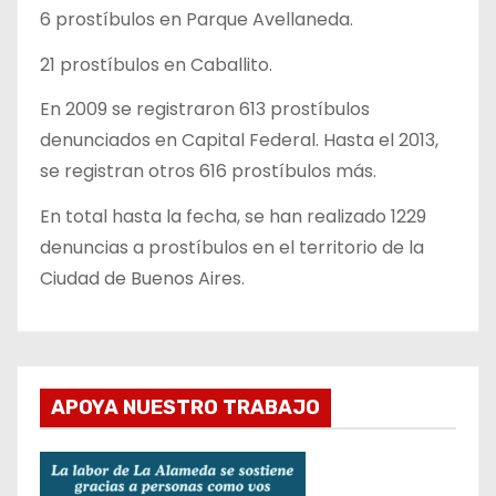
6 prostíbulos en Parque Avellaneda.
21 prostíbulos en Caballito.
En 2009 se registraron 613 prostíbulos
denunciados en Capital Federal. Hasta el 2013,
se registran otros 616 prostíbulos más.
En total hasta la fecha, se han realizado 1229
denuncias a prostíbulos en el territorio de la
Ciudad de Buenos Aires.
APOYA NUESTRO TRABAJO