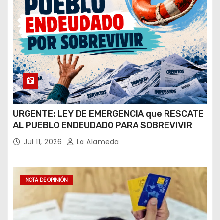
URGENTE: LEY DE EMERGENCIA que RESCATE
AL PUEBLO ENDEUDADO PARA SOBREVIVIR
Jul 11, 2026
La Alameda
NOTA DE OPINIÓN