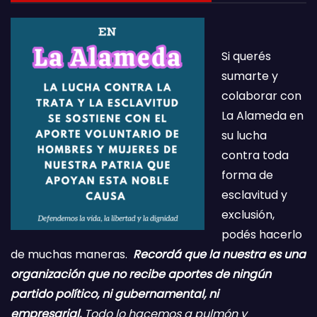
Si querés
sumarte y
colaborar con
La Alameda en
su lucha
contra toda
forma de
esclavitud y
exclusión,
podés hacerlo
de muchas maneras.
Recordá que la nuestra es una
organización que no recibe aportes de ningún
partido político, ni gubernamental, ni
empresarial.
Todo lo hacemos a pulmón y