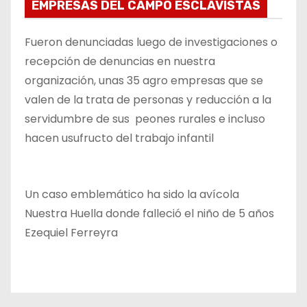
EMPRESAS DEL CAMPO ESCLAVISTAS
Fueron denunciadas luego de investigaciones o
recepción de denuncias en nuestra
organización, unas 35 agro empresas que se
valen de la trata de personas y reducción a la
servidumbre de sus peones rurales e incluso
hacen usufructo del trabajo infantil
Un caso emblemático ha sido la avícola
Nuestra Huella donde falleció el niño de 5 años
Ezequiel Ferreyra