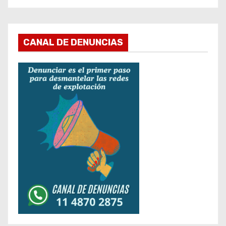
CANAL DE DENUNCIAS