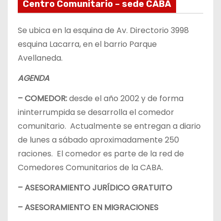
Centro Comunitario – sede CABA
Se ubica en la esquina de Av. Directorio 3998
esquina Lacarra, en el barrio Parque
Avellaneda.
AGENDA
– COMEDOR:
desde el año 2002 y de forma
ininterrumpida se desarrolla el comedor
comunitario. Actualmente se entregan a diario
de lunes a sábado aproximadamente 250
raciones. El comedor es parte de la red de
Comedores Comunitarios de la CABA.
– ASESORAMIENTO JURÍDICO GRATUITO
– ASESORAMIENTO EN MIGRACIONES