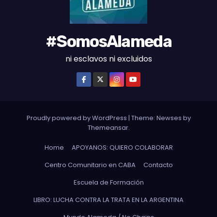
#SomosAlameda
ni esclavos ni excluidos
Proudly powered by WordPress
|
Theme: Newses by
Themeansar
.
Home
APOYANOS: QUIERO COLABORAR
Centro Comunitario en CABA
Contacto
Escuela de Formación
LIBRO: LUCHA CONTRA LA TRATA EN LA ARGENTINA