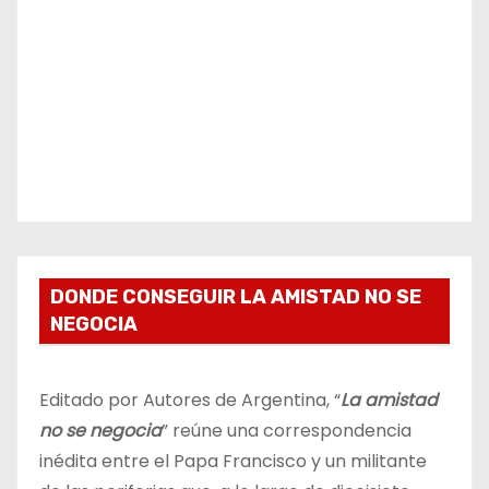
DONDE CONSEGUIR LA AMISTAD NO SE
NEGOCIA
Editado por Autores de Argentina, “
La amistad
no se negocia
” reúne una correspondencia
inédita entre el Papa Francisco y un militante