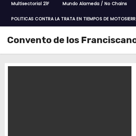
Multisectorial 21F
Mundo Alameda / No Chains
POLITICAS CONTRA LA TRATA EN TIEMPOS DE MOTOSIERR
Convento de los Franciscan