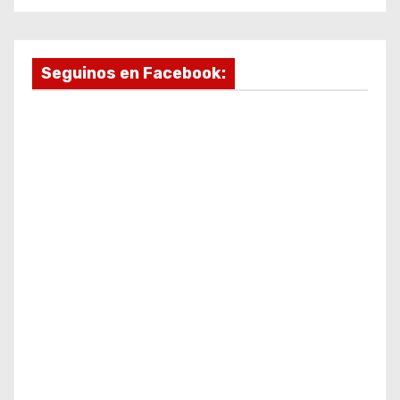
Seguinos en Facebook: