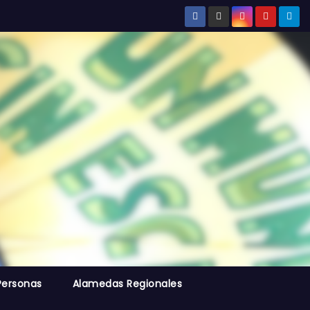
Personas
Alamedas Regionales