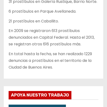
31 prostíbulos en Galería Rustique, Barrio Norte.
6 prostíbulos en Parque Avellaneda.
21 prostíbulos en Caballito.
En 2009 se registraron 613 prostíbulos
denunciados en Capital Federal. Hasta el 2013,
se registran otros 616 prostíbulos más.
En total hasta la fecha, se han realizado 1229
denuncias a prostíbulos en el territorio de la
Ciudad de Buenos Aires.
APOYA NUESTRO TRABAJO