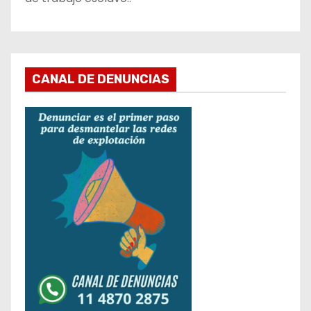
CANAL DE DENUNCIAS