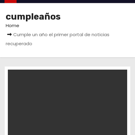
cumpleaños
Home
Cumple un año el primer portal de noticias
recuperado