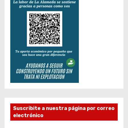
Suscribite a nuestra página por correo
electrónico