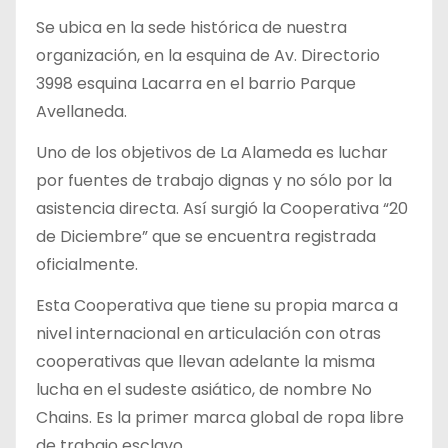
Se ubica en la sede histórica de nuestra
organización, en la esquina de Av. Directorio
3998 esquina Lacarra en el barrio Parque
Avellaneda.
Uno de los objetivos de La Alameda es luchar
por fuentes de trabajo dignas y no sólo por la
asistencia directa. Así surgió la Cooperativa “20
de Diciembre” que se encuentra registrada
oficialmente.
Esta Cooperativa que tiene su propia marca a
nivel internacional en articulación con otras
cooperativas que llevan adelante la misma
lucha en el sudeste asiático, de nombre No
Chains. Es la primer marca global de ropa libre
de trabajo esclavo..