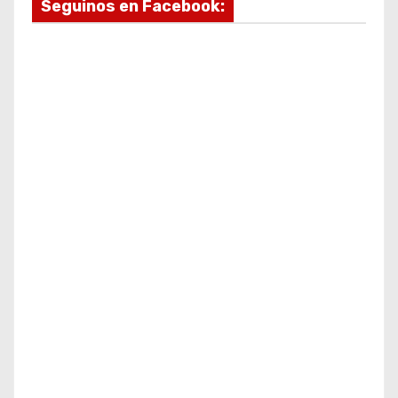
Seguinos en Facebook: