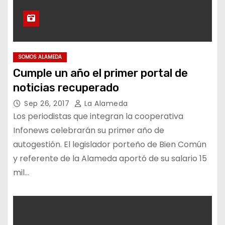
SOMOS ALAMEDA
Cumple un año el primer portal de
noticias recuperado
Sep 26, 2017
La Alameda
Los periodistas que integran la cooperativa
Infonews celebrarán su primer año de
autogestión. El legislador porteño de Bien Común
y referente de la Alameda aportó de su salario 15
mil…