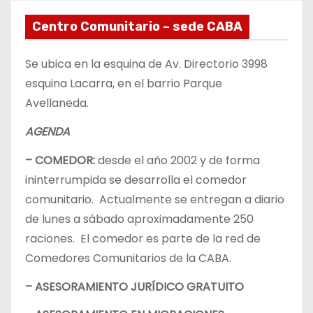
Centro Comunitario – sede CABA
Se ubica en la esquina de Av. Directorio 3998
esquina Lacarra, en el barrio Parque
Avellaneda.
AGENDA
– COMEDOR:
desde el año 2002 y de forma
ininterrumpida se desarrolla el comedor
comunitario. Actualmente se entregan a diario
de lunes a sábado aproximadamente 250
raciones. El comedor es parte de la red de
Comedores Comunitarios de la CABA.
– ASESORAMIENTO JURÍDICO GRATUITO