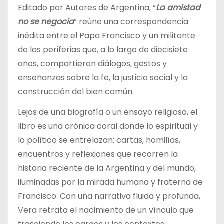
Editado por Autores de Argentina, “
La amistad
no se negocia
” reúne una correspondencia
inédita entre el Papa Francisco y un militante
de las periferias que, a lo largo de diecisiete
años, compartieron diálogos, gestos y
enseñanzas sobre la fe, la justicia social y la
construcción del bien común.
Lejos de una biografía o un ensayo religioso, el
libro es una crónica coral donde lo espiritual y
lo político se entrelazan: cartas, homilías,
encuentros y reflexiones que recorren la
historia reciente de la Argentina y del mundo,
iluminadas por la mirada humana y fraterna de
Francisco. Con una narrativa fluida y profunda,
Vera retrata el nacimiento de un vínculo que