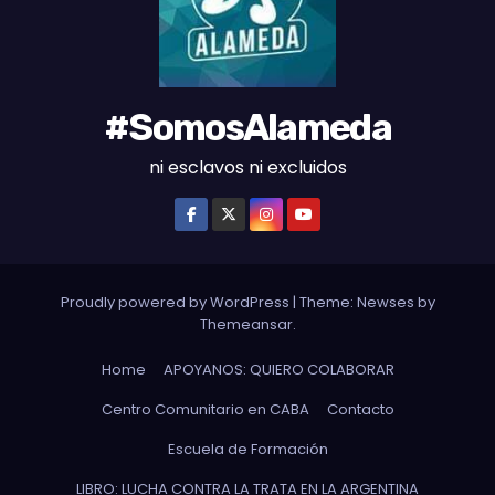
#SomosAlameda
ni esclavos ni excluidos
Proudly powered by WordPress
|
Theme: Newses by
Themeansar
.
Home
APOYANOS: QUIERO COLABORAR
Centro Comunitario en CABA
Contacto
Escuela de Formación
LIBRO: LUCHA CONTRA LA TRATA EN LA ARGENTINA