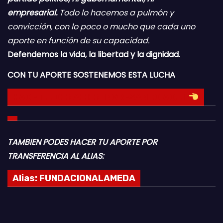
empresarial.
Todo lo hacemos a pulmón y
convicción, con lo poco o mucho que cada uno
aporte en función de su capacidad.
Defendemos la vida, la libertad y la dignidad.
CON TU APORTE SOSTENEMOS ESTA LUCHA
HACE TU DONACION INGRESANDO AQUI
TAMBIEN PODES HACER TU APORTE POR
TRANSFERENCIA AL ALIAS:
Alias:
FUNDACIONALAMEDA