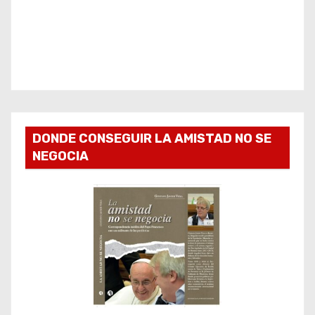
DONDE CONSEGUIR LA AMISTAD NO SE
NEGOCIA