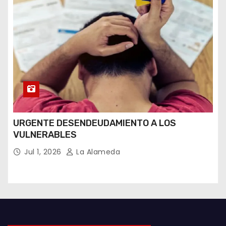
URGENTE DESENDEUDAMIENTO A LOS
VULNERABLES
Jul 1, 2026
La Alameda