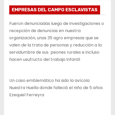
EMPRESAS DEL CAMPO ESCLAVISTAS
Fueron denunciadas luego de investigaciones o
recepción de denuncias en nuestra
organización, unas 35 agro empresas que se
valen de la trata de personas y reducción a la
servidumbre de sus peones rurales e incluso
hacen usufructo del trabajo infantil
Un caso emblemático ha sido la avícola
Nuestra Huella donde falleció el niño de 5 años
Ezequiel Ferreyra