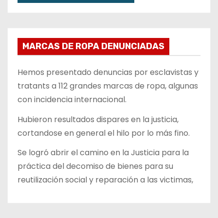
MARCAS DE ROPA DENUNCIADAS
Hemos presentado denuncias por esclavistas y
tratants a 112 grandes marcas de ropa, algunas
con incidencia internacional.
Hubieron resultados dispares en la justicia,
cortandose en general el hilo por lo más fino.
Se logró abrir el camino en la Justicia para la
práctica del decomiso de bienes para su
reutilización social y reparación a las victimas,