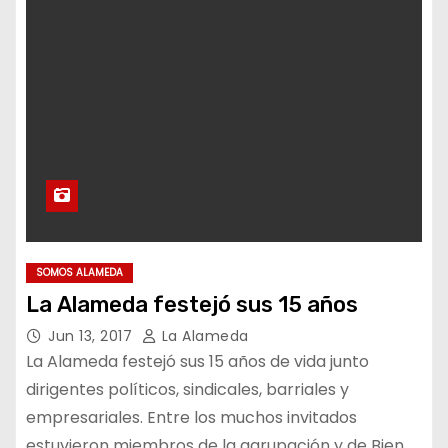
SOMOS ALAMEDA
La Alameda festejó sus 15 años
Jun 13, 2017
La Alameda
La Alameda festejó sus 15 años de vida junto
dirigentes políticos, sindicales, barriales y
empresariales. Entre los muchos invitados
estuvieron miembros de la agrupación y de Bien