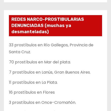
REDES NARCO-PROSTIBULARIAS
DENUNCIADAS (muchas ya
desmanteladas)
33 prostíbulos en Río Gallegos, Provincia de
Santa Cruz.
70 prostíbulos en Mar del plata.
7 prostíbulos en Lanús, Gran Buenos Aires.
11 prostíbulos en La Plata.
16 prostíbulos en Flores
3 prostíbulos en Once-Cromañón.