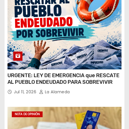
URGENTE: LEY DE EMERGENCIA que RESCATE
AL PUEBLO ENDEUDADO PARA SOBREVIVIR
Jul 11, 2026
La Alameda
NOTA DE OPINIÓN