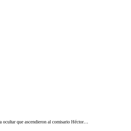
ra ocultar que ascendieron al comisario Héctor…