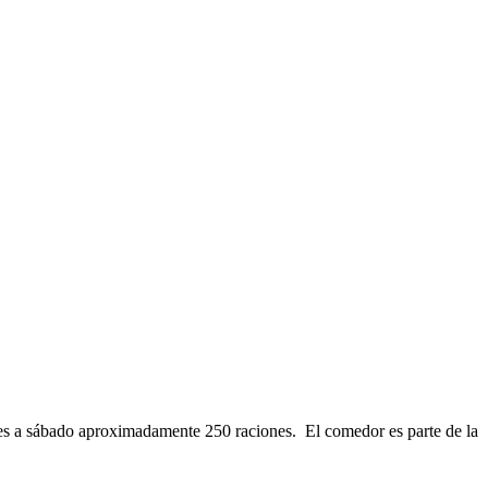
nes a sábado aproximadamente 250 raciones. El comedor es parte de la