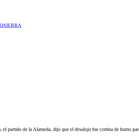
TOSIERRA
 el partido de la Alameda, dijo que el desalojo fue cortina de humo pa