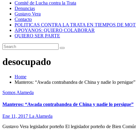
Comité de Lucha contra la Trata
Denuncias
Gustavo Vera
Contacto
POLITICAS CONTRA LA TRATA EN TIEMPOS DE MO
APOYANOS: QUIERO COLABORAR
QUIERO SER PARTE
desocupado
Home
Manteros: “Awada contrabandea de China y nadie lo persigue”
Somos Alameda
Manteros: “Awada contrabandea de China y nadie lo persigue”
Ene 11, 2017
La Alameda
Gustavo Vera legislador porteño El legislador porteño de Bien Común,