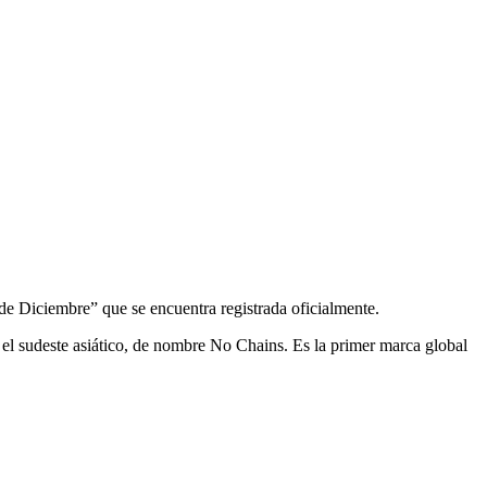
 de Diciembre” que se encuentra registrada oficialmente.
n el sudeste asiático, de nombre No Chains. Es la primer marca global