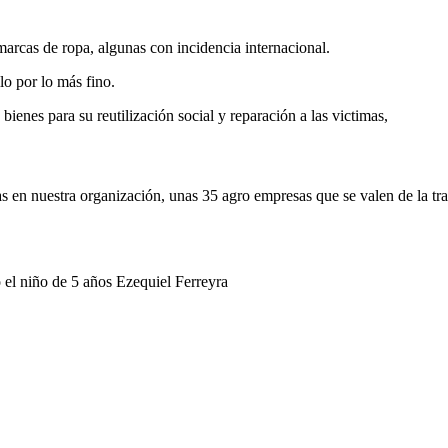
arcas de ropa, algunas con incidencia internacional.
lo por lo más fino.
 bienes para su reutilización social y reparación a las victimas,
 en nuestra organización, unas 35 agro empresas que se valen de la tra
 el niño de 5 años Ezequiel Ferreyra