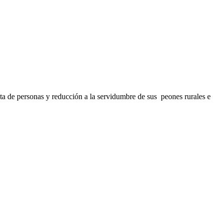
ta de personas y reducción a la servidumbre de sus peones rurales e