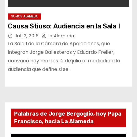
SOMOS ALAMEDA
Causa Stiuso: Audiencia en la Sala I
Jul 12, 2016
La Alameda
La Sala I de la Cámara de Apelaciones, que
integran Jorge Ballesteros y Eduardo Freiler,
convocó hoy martes 12 de julio al mediodía a la
audiencia que define si se…
Palabras de Jorge Bergoglio, hoy Papa
Francisco, hacia La Alameda