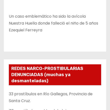
Un caso emblemático ha sido la avícola
Nuestra Huella donde falleció el niño de 5 años
Ezequiel Ferreyra
REDES NARCO-PROSTIBULARIAS
DENUNCIADAS (muchas ya
desmanteladas)
33 prostíbulos en Río Gallegos, Provincia de
Santa Cruz.