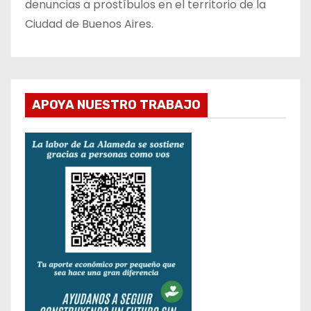
denuncias a prostíbulos en el territorio de la
Ciudad de Buenos Aires.
APOYA NUESTRO TRABAJO