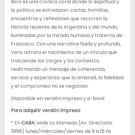
libro es una crónica coral donde lo espiritual y
lo político se entrelazan: cartas, homilías,
encuentros y reflexiones que recorren la
historia reciente de la Argentina y del mundo,
iluminadas por la mirada humana y fraterna de
Francisco. Con una narrativa fluida y profunda,
Vera retrata el nacimiento de un vínculo que
trasciende los cargos y los contextos,
reafirmando un mensaje de coherencia,
servicio y esperanza: que la amistad, la fidelidad
y el compromiso no se negocian.
Disponible en versión impresa y e-book
Para adquirir versión impresa
* En
CABA:
sede La Alameda (Av. Directorio
3998) lunes/miércoles/viernes de 9 a 16 hs