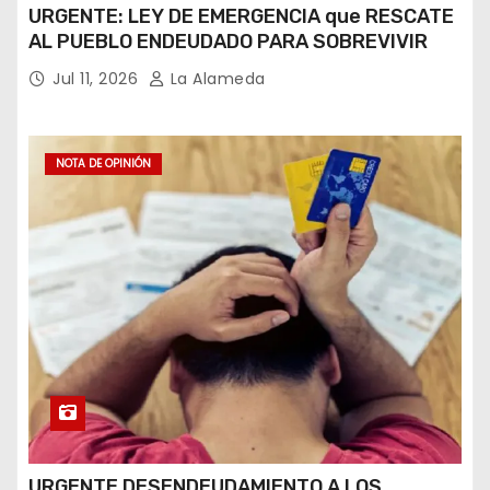
URGENTE: LEY DE EMERGENCIA que RESCATE
AL PUEBLO ENDEUDADO PARA SOBREVIVIR
Jul 11, 2026
La Alameda
NOTA DE OPINIÓN
URGENTE DESENDEUDAMIENTO A LOS