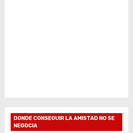
DONDE CONSEGUIR LA AMISTAD NO SE
NEGOCIA