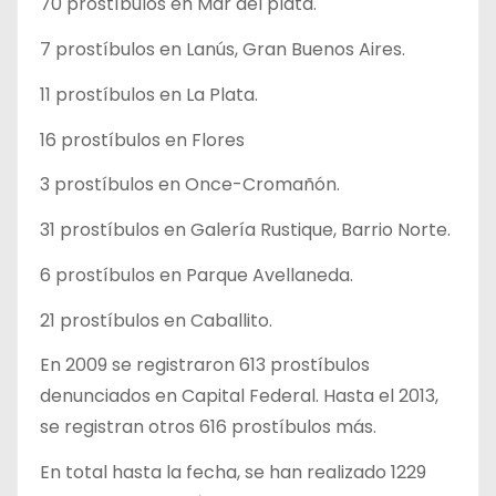
70 prostíbulos en Mar del plata.
7 prostíbulos en Lanús, Gran Buenos Aires.
11 prostíbulos en La Plata.
16 prostíbulos en Flores
3 prostíbulos en Once-Cromañón.
31 prostíbulos en Galería Rustique, Barrio Norte.
6 prostíbulos en Parque Avellaneda.
21 prostíbulos en Caballito.
En 2009 se registraron 613 prostíbulos
denunciados en Capital Federal. Hasta el 2013,
se registran otros 616 prostíbulos más.
En total hasta la fecha, se han realizado 1229