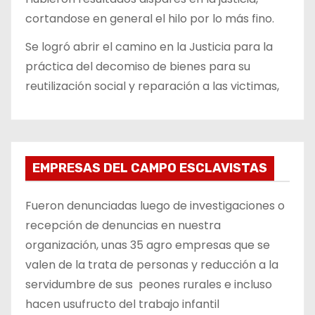
cortandose en general el hilo por lo más fino.
Se logró abrir el camino en la Justicia para la
práctica del decomiso de bienes para su
reutilización social y reparación a las victimas,
EMPRESAS DEL CAMPO ESCLAVISTAS
Fueron denunciadas luego de investigaciones o
recepción de denuncias en nuestra
organización, unas 35 agro empresas que se
valen de la trata de personas y reducción a la
servidumbre de sus peones rurales e incluso
hacen usufructo del trabajo infantil