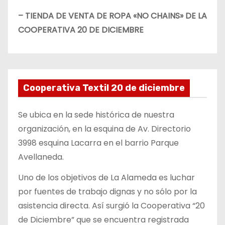
– TIENDA DE VENTA DE ROPA «NO CHAINS» DE LA
COOPERATIVA 20 DE DICIEMBRE
Cooperativa Textil 20 de diciembre
Se ubica en la sede histórica de nuestra
organización, en la esquina de Av. Directorio
3998 esquina Lacarra en el barrio Parque
Avellaneda.
Uno de los objetivos de La Alameda es luchar
por fuentes de trabajo dignas y no sólo por la
asistencia directa. Así surgió la Cooperativa “20
de Diciembre” que se encuentra registrada