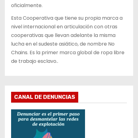
oficialmente.
Esta Cooperativa que tiene su propia marca a
nivel internacional en articulación con otras
cooperativas que llevan adelante la misma
lucha en el sudeste asiático, de nombre No
Chains. Es la primer marca global de ropa libre
de trabajo esclavo..
CANAL DE DENUNCIAS