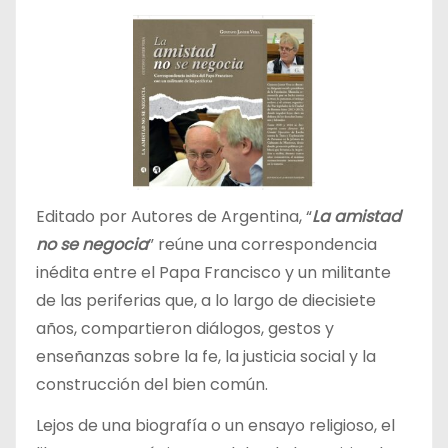
Editado por Autores de Argentina, “
La amistad
no se negocia
” reúne una correspondencia
inédita entre el Papa Francisco y un militante
de las periferias que, a lo largo de diecisiete
años, compartieron diálogos, gestos y
enseñanzas sobre la fe, la justicia social y la
construcción del bien común.
Lejos de una biografía o un ensayo religioso, el