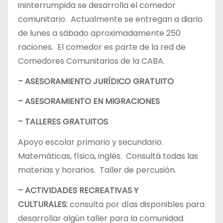
ininterrumpida se desarrolla el comedor
comunitario. Actualmente se entregan a diario
de lunes a sábado aproximadamente 250
raciones. El comedor es parte de la red de
Comedores Comunitarios de la CABA.
– ASESORAMIENTO JURÍDICO GRATUITO
– ASESORAMIENTO EN MIGRACIONES
– TALLERES GRATUITOS
Apoyo escolar primario y secundario.
Matemáticas, física, inglés. Consultá todas las
materias y horarios. Taller de percusión.
– ACTIVIDADES RECREATIVAS Y
CULTURALES:
consulta por días disponibles para
desarrollar algún taller para la comunidad.