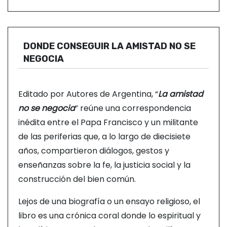
DONDE CONSEGUIR LA AMISTAD NO SE
NEGOCIA
Editado por Autores de Argentina, “
La amistad
no se negocia
” reúne una correspondencia
inédita entre el Papa Francisco y un militante
de las periferias que, a lo largo de diecisiete
años, compartieron diálogos, gestos y
enseñanzas sobre la fe, la justicia social y la
construcción del bien común.
Lejos de una biografía o un ensayo religioso, el
libro es una crónica coral donde lo espiritual y