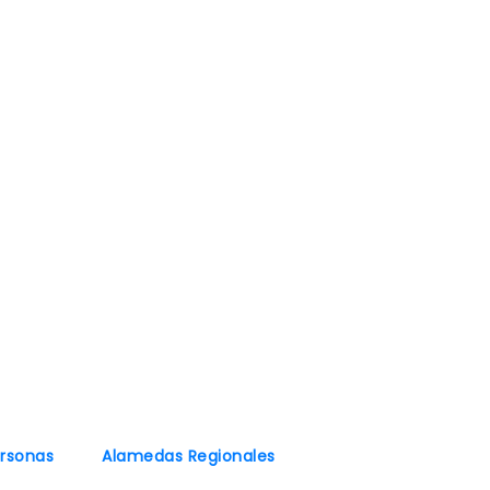
ersonas
Alamedas Regionales