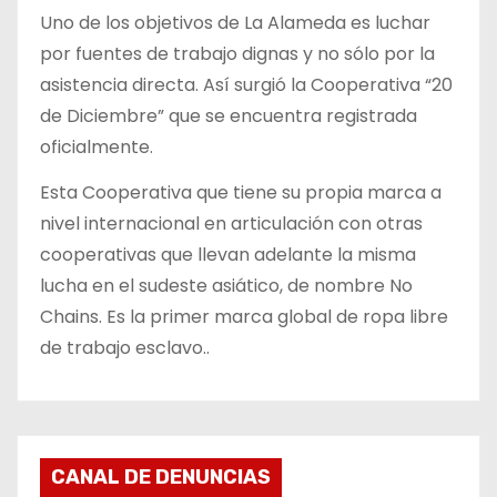
Uno de los objetivos de La Alameda es luchar
por fuentes de trabajo dignas y no sólo por la
asistencia directa. Así surgió la Cooperativa “20
de Diciembre” que se encuentra registrada
oficialmente.
Esta Cooperativa que tiene su propia marca a
nivel internacional en articulación con otras
cooperativas que llevan adelante la misma
lucha en el sudeste asiático, de nombre No
Chains. Es la primer marca global de ropa libre
de trabajo esclavo..
CANAL DE DENUNCIAS