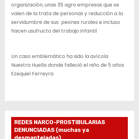
organización, unas 35 agro empresas que se
valen de la trata de personas y reducción a la
servidumbre de sus peones rurales e incluso
hacen usufructo del trabajo infantil
Un caso emblemático ha sido la avícola
Nuestra Huella donde falleció el niño de 5 años
Ezequiel Ferreyra
REDES NARCO-PROSTIBULARIAS
DENUNCIADAS (muchas ya
desmanteladas)