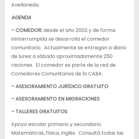
Avellaneda.
AGENDA
– COMEDOR:
desde el año 2002 y de forma
ininterrumpida se desarrolla el comedor
comunitario. Actualmente se entregan a diario
de lunes a sábado aproximadamente 250
raciones. El comedor es parte de la red de
Comedores Comunitarios de la CABA.
– ASESORAMIENTO JURÍDICO GRATUITO
– ASESORAMIENTO EN MIGRACIONES
– TALLERES GRATUITOS
Apoyo escolar primario y secundario.
Matemáticas, física, inglés. Consultá todas las