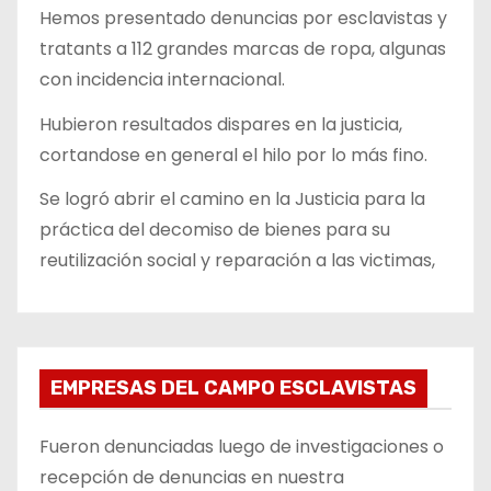
Hemos presentado denuncias por esclavistas y
tratants a 112 grandes marcas de ropa, algunas
con incidencia internacional.
Hubieron resultados dispares en la justicia,
cortandose en general el hilo por lo más fino.
Se logró abrir el camino en la Justicia para la
práctica del decomiso de bienes para su
reutilización social y reparación a las victimas,
EMPRESAS DEL CAMPO ESCLAVISTAS
Fueron denunciadas luego de investigaciones o
recepción de denuncias en nuestra