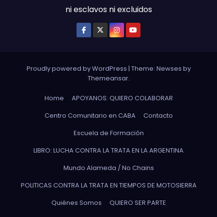
ni esclavos ni excluidos
Proudly powered by WordPress
|
Theme: Newses by
Themeansar
.
Home
APOYANOS: QUIERO COLABORAR
Centro Comunitario en CABA
Contacto
Escuela de Formación
LIBRO: LUCHA CONTRA LA TRATA EN LA ARGENTINA
Mundo Alameda / No Chains
POLITICAS CONTRA LA TRATA EN TIEMPOS DE MOTOSIERRA
Quiénes Somos
QUIERO SER PARTE