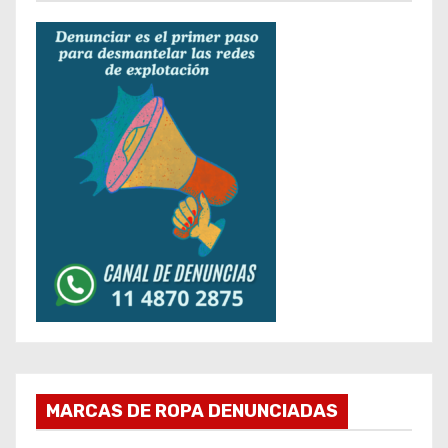
MARCAS DE ROPA DENUNCIADAS