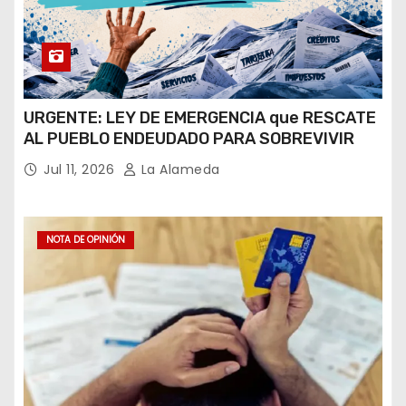
URGENTE: LEY DE EMERGENCIA que RESCATE
AL PUEBLO ENDEUDADO PARA SOBREVIVIR
Jul 11, 2026
La Alameda
NOTA DE OPINIÓN