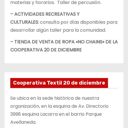
materias y horarios. Taller de percusión.
– ACTIVIDADES RECREATIVAS Y
CULTURALES:
consulta por días disponibles para
desarrollar algún taller para la comunidad.
– TIENDA DE VENTA DE ROPA «NO CHAINS» DE LA
COOPERATIVA 20 DE DICIEMBRE
Cooperativa Textil 20 de diciembre
Se ubica en la sede histórica de nuestra
organización, en la esquina de Av. Directorio
3998 esquina Lacarra en el barrio Parque
Avellaneda.