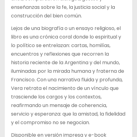
enseñanzas sobre la fe, la justicia social y la
construcción del bien común.
Lejos de una biografía o un ensayo religioso, el
libro es una crónica coral donde lo espiritual y
lo político se entrelazan: cartas, homilías,
encuentros y reflexiones que recorren la
historia reciente de la Argentina y del mundo,
iluminadas por la mirada humana y fraterna de
Francisco. Con una narrativa fluida y profunda,
Vera retrata el nacimiento de un vínculo que
trasciende los cargos y los contextos,
reafirmando un mensaje de coherencia,
servicio y esperanza: que la amistad, la fidelidad
y el compromiso no se negocian.
Disponible en versión impresa y e-book