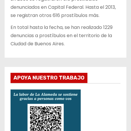
denunciados en Capital Federal. Hasta el 2013,
se registran otros 616 prostíbulos más.
En total hasta la fecha, se han realizado 1229
denuncias a prostíbulos en el territorio de la
Ciudad de Buenos Aires.
APOYA NUESTRO TRABAJO