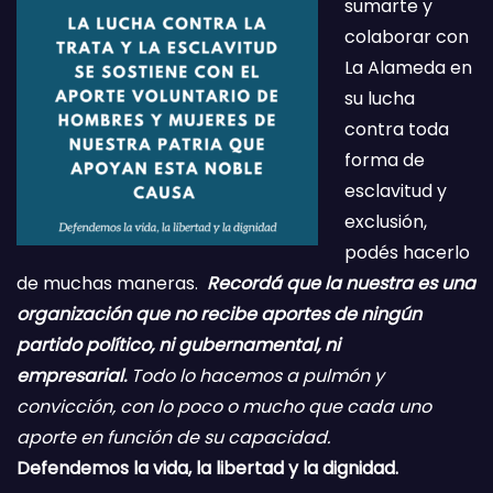
sumarte y
colaborar con
La Alameda en
su lucha
contra toda
forma de
esclavitud y
exclusión,
podés hacerlo
de muchas maneras.
Recordá que la nuestra es una
organización que no recibe aportes de ningún
partido político, ni gubernamental, ni
empresarial.
Todo lo hacemos a pulmón y
convicción, con lo poco o mucho que cada uno
aporte en función de su capacidad.
Defendemos la vida, la libertad y la dignidad.