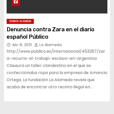
SOMOS ALAMEDA
Denuncia contra Zara en el diario
español Público
Abr 8, 2013
La Alameda
http://www.publico.es/internacional/453287/zar
a-recurre-al-trabajo-esclavo-en-argentina
Clausura un taller clandestino en el que se
confeccionaba ropa para la empresa de Amancio
Ortega. La fundación La Alameda revela que
acaba de encontrar otro recinto ilegal en…