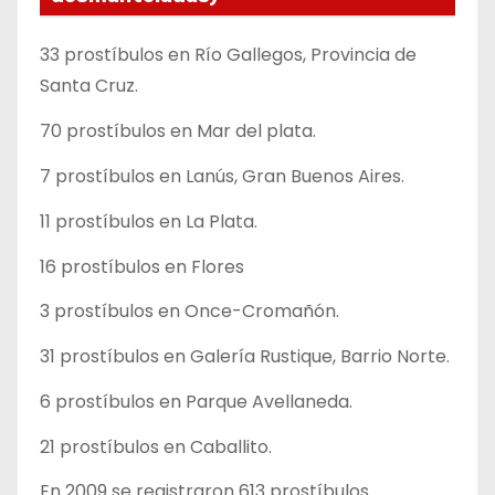
33 prostíbulos en Río Gallegos, Provincia de
Santa Cruz.
70 prostíbulos en Mar del plata.
7 prostíbulos en Lanús, Gran Buenos Aires.
11 prostíbulos en La Plata.
16 prostíbulos en Flores
3 prostíbulos en Once-Cromañón.
31 prostíbulos en Galería Rustique, Barrio Norte.
6 prostíbulos en Parque Avellaneda.
21 prostíbulos en Caballito.
En 2009 se registraron 613 prostíbulos