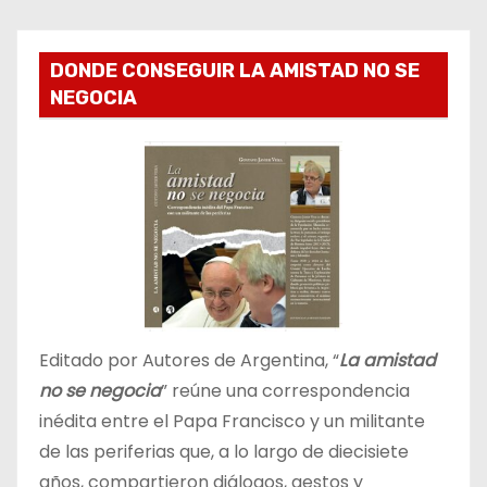
DONDE CONSEGUIR LA AMISTAD NO SE
NEGOCIA
Editado por Autores de Argentina, “
La amistad
no se negocia
” reúne una correspondencia
inédita entre el Papa Francisco y un militante
de las periferias que, a lo largo de diecisiete
años, compartieron diálogos, gestos y