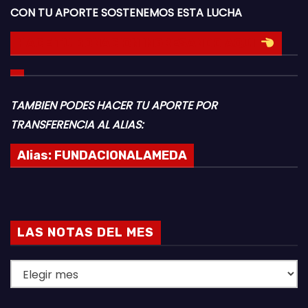
CON TU APORTE SOSTENEMOS ESTA LUCHA
HACE TU DONACION INGRESANDO AQUI
TAMBIEN PODES HACER TU APORTE POR
TRANSFERENCIA AL ALIAS:
Alias:
FUNDACIONALAMEDA
LAS NOTAS DEL MES
L
A
S