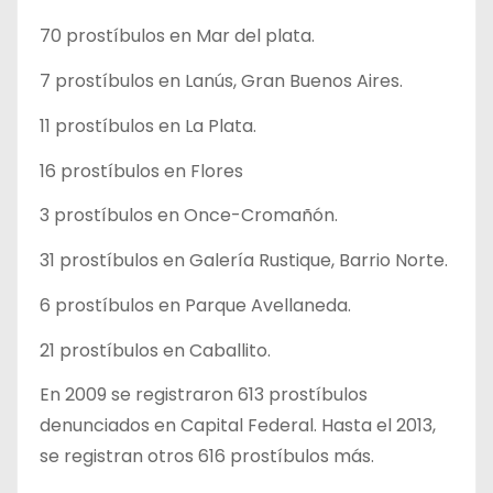
70 prostíbulos en Mar del plata.
7 prostíbulos en Lanús, Gran Buenos Aires.
11 prostíbulos en La Plata.
16 prostíbulos en Flores
3 prostíbulos en Once-Cromañón.
31 prostíbulos en Galería Rustique, Barrio Norte.
6 prostíbulos en Parque Avellaneda.
21 prostíbulos en Caballito.
En 2009 se registraron 613 prostíbulos
denunciados en Capital Federal. Hasta el 2013,
se registran otros 616 prostíbulos más.