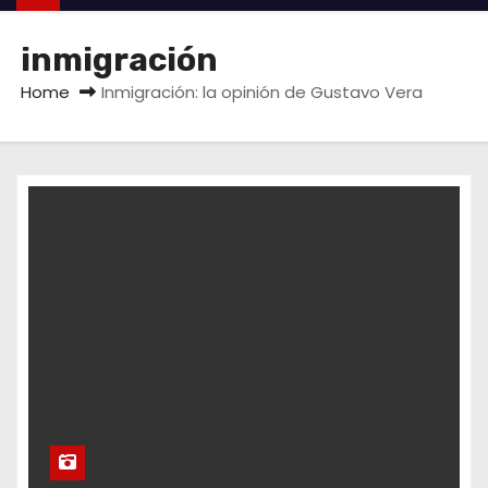
inmigración
Home
Inmigración: la opinión de Gustavo Vera