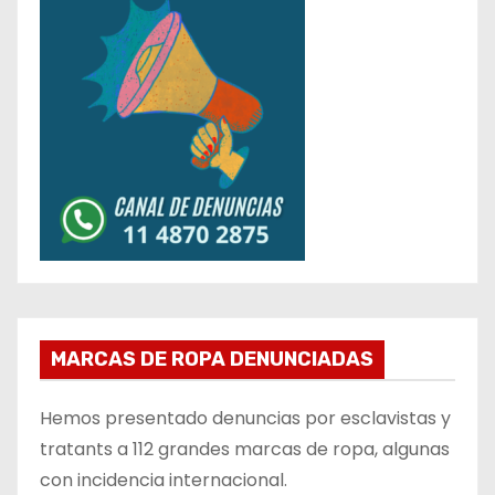
MARCAS DE ROPA DENUNCIADAS
Hemos presentado denuncias por esclavistas y
tratants a 112 grandes marcas de ropa, algunas
con incidencia internacional.