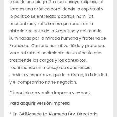
Lejos de una biografía o un ensayo religioso, el
libro es una crónica coral donde lo espiritual y
lo político se entrelazan: cartas, homilías,
encuentros y reflexiones que recorren la
historia reciente de la Argentina y del mundo,
iluminadas por la mirada humana y fraterna de
Francisco. Con una narrativa fluida y profunda,
Vera retrata el nacimiento de un vínculo que
trasciende los cargos y los contextos,
reafirmando un mensaje de coherencia,
servicio y esperanza: que la amistad, la fidelidad
y el compromiso no se negocian.
Disponible en versión impresa y e-book
Para adquirir versión impresa
* En
CABA:
sede La Alameda (Av. Directorio