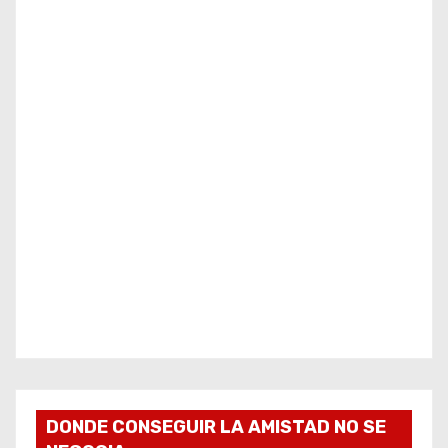
DONDE CONSEGUIR LA AMISTAD NO SE