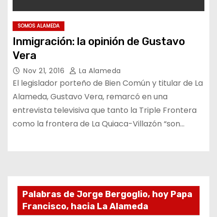
SOMOS ALAMEDA
Inmigración: la opinión de Gustavo
Vera
Nov 21, 2016
La Alameda
El legislador porteño de Bien Común y titular de La
Alameda, Gustavo Vera, remarcó en una
entrevista televisiva que tanto la Triple Frontera
como la frontera de La Quiaca-Villazón “son…
Palabras de Jorge Bergoglio, hoy Papa
Francisco, hacia La Alameda