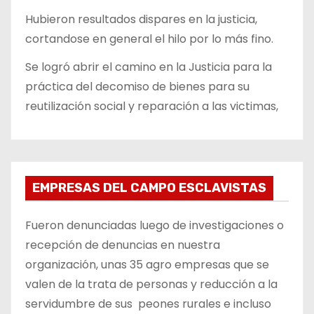
Hubieron resultados dispares en la justicia,
cortandose en general el hilo por lo más fino.
Se logró abrir el camino en la Justicia para la
práctica del decomiso de bienes para su
reutilización social y reparación a las victimas,
EMPRESAS DEL CAMPO ESCLAVISTAS
Fueron denunciadas luego de investigaciones o
recepción de denuncias en nuestra
organización, unas 35 agro empresas que se
valen de la trata de personas y reducción a la
servidumbre de sus peones rurales e incluso