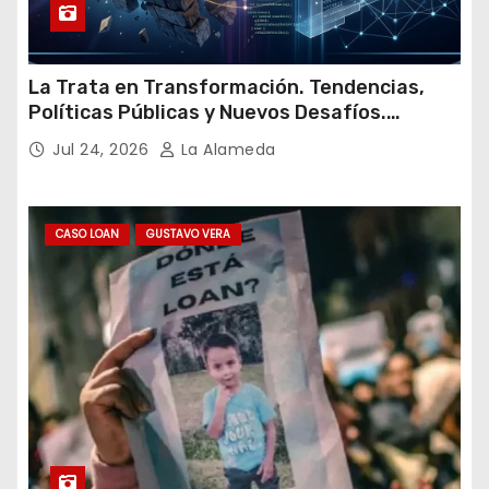
La Trata en Transformación. Tendencias,
Políticas Públicas y Nuevos Desafíos.
Argentina y el Mundo – Julio 2026
Jul 24, 2026
La Alameda
CASO LOAN
GUSTAVO VERA