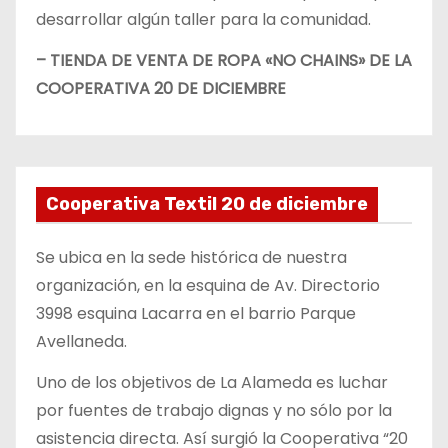
desarrollar algún taller para la comunidad.
– TIENDA DE VENTA DE ROPA «NO CHAINS» DE LA
COOPERATIVA 20 DE DICIEMBRE
Cooperativa Textil 20 de diciembre
Se ubica en la sede histórica de nuestra
organización, en la esquina de Av. Directorio
3998 esquina Lacarra en el barrio Parque
Avellaneda.
Uno de los objetivos de La Alameda es luchar
por fuentes de trabajo dignas y no sólo por la
asistencia directa. Así surgió la Cooperativa “20