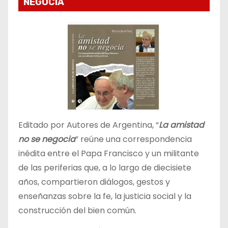
NEGOCIA
Editado por Autores de Argentina, “
La amistad
no se negocia
” reúne una correspondencia
inédita entre el Papa Francisco y un militante
de las periferias que, a lo largo de diecisiete
años, compartieron diálogos, gestos y
enseñanzas sobre la fe, la justicia social y la
construcción del bien común.