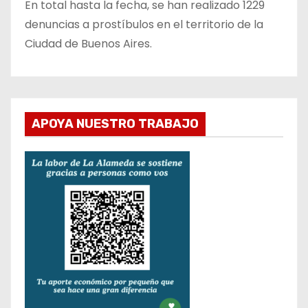
En total hasta la fecha, se han realizado 1229
denuncias a prostíbulos en el territorio de la
Ciudad de Buenos Aires.
APOYA NUESTRO TRABAJO