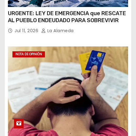
URGENTE: LEY DE EMERGENCIA que RESCATE
AL PUEBLO ENDEUDADO PARA SOBREVIVIR
Jul 11, 2026
La Alameda
NOTA DE OPINIÓN