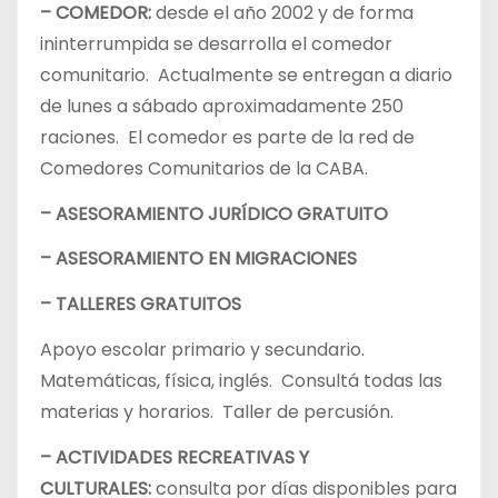
– COMEDOR:
desde el año 2002 y de forma
ininterrumpida se desarrolla el comedor
comunitario. Actualmente se entregan a diario
de lunes a sábado aproximadamente 250
raciones. El comedor es parte de la red de
Comedores Comunitarios de la CABA.
– ASESORAMIENTO JURÍDICO GRATUITO
– ASESORAMIENTO EN MIGRACIONES
– TALLERES GRATUITOS
Apoyo escolar primario y secundario.
Matemáticas, física, inglés. Consultá todas las
materias y horarios. Taller de percusión.
– ACTIVIDADES RECREATIVAS Y
CULTURALES:
consulta por días disponibles para