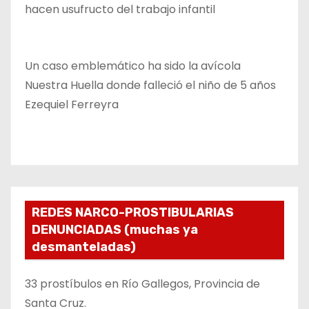
hacen usufructo del trabajo infantil
Un caso emblemático ha sido la avícola
Nuestra Huella donde falleció el niño de 5 años
Ezequiel Ferreyra
REDES NARCO-PROSTIBULARIAS
DENUNCIADAS (muchas ya
desmanteladas)
33 prostíbulos en Río Gallegos, Provincia de
Santa Cruz.