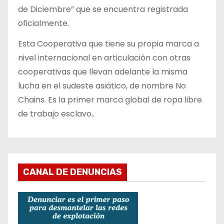
de Diciembre” que se encuentra registrada
oficialmente.
Esta Cooperativa que tiene su propia marca a
nivel internacional en articulación con otras
cooperativas que llevan adelante la misma
lucha en el sudeste asiático, de nombre No
Chains. Es la primer marca global de ropa libre
de trabajo esclavo..
CANAL DE DENUNCIAS