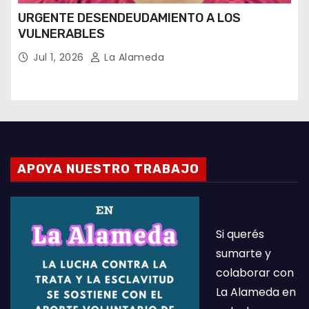
URGENTE DESENDEUDAMIENTO A LOS
VULNERABLES
Jul 1, 2026
La Alameda
APOYA NUESTRO TRABAJO
Si querés
sumarte y
colaborar con
La Alameda en