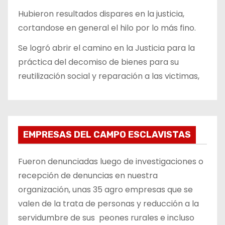
Hubieron resultados dispares en la justicia,
cortandose en general el hilo por lo más fino.
Se logró abrir el camino en la Justicia para la
práctica del decomiso de bienes para su
reutilización social y reparación a las victimas,
EMPRESAS DEL CAMPO ESCLAVISTAS
Fueron denunciadas luego de investigaciones o
recepción de denuncias en nuestra
organización, unas 35 agro empresas que se
valen de la trata de personas y reducción a la
servidumbre de sus peones rurales e incluso