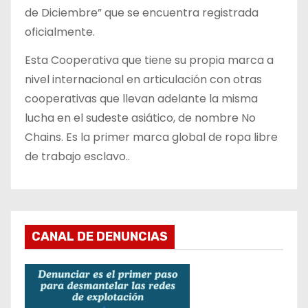
de Diciembre” que se encuentra registrada
oficialmente.
Esta Cooperativa que tiene su propia marca a
nivel internacional en articulación con otras
cooperativas que llevan adelante la misma
lucha en el sudeste asiático, de nombre No
Chains. Es la primer marca global de ropa libre
de trabajo esclavo..
CANAL DE DENUNCIAS