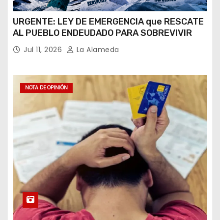
URGENTE: LEY DE EMERGENCIA que RESCATE
AL PUEBLO ENDEUDADO PARA SOBREVIVIR
Jul 11, 2026
La Alameda
NOTA DE OPINIÓN