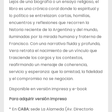
Lejos de una biografía o un ensayo religioso, el
libro es una crónica coral donde lo espiritual y
lo político se entrelazan: cartas, homilías,
encuentros y reflexiones que recorren la
historia reciente de la Argentina y del mundo,
iluminadas por la mirada humana y fraterna de
Francisco. Con una narrativa fluida y profunda,
Vera retrata el nacimiento de un vínculo que
trasciende los cargos y los contextos,
reafirmando un mensaje de coherencia,
servicio y esperanza: que la amistad, la fidelidad
y el compromiso no se negocian.
Disponible en versión impresa y e-book
Para adquirir versión impresa
* En
CABA:
sede La Alameda (Av. Directorio