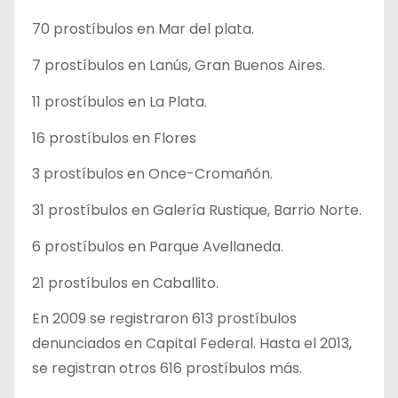
70 prostíbulos en Mar del plata.
7 prostíbulos en Lanús, Gran Buenos Aires.
11 prostíbulos en La Plata.
16 prostíbulos en Flores
3 prostíbulos en Once-Cromañón.
31 prostíbulos en Galería Rustique, Barrio Norte.
6 prostíbulos en Parque Avellaneda.
21 prostíbulos en Caballito.
En 2009 se registraron 613 prostíbulos
denunciados en Capital Federal. Hasta el 2013,
se registran otros 616 prostíbulos más.