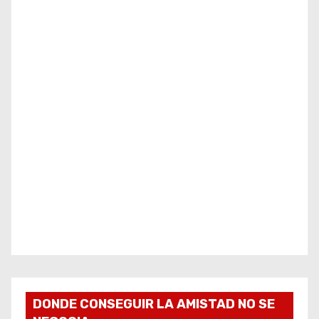
DONDE CONSEGUIR LA AMISTAD NO SE