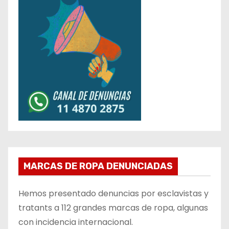
MARCAS DE ROPA DENUNCIADAS
Hemos presentado denuncias por esclavistas y
tratants a 112 grandes marcas de ropa, algunas
con incidencia internacional.