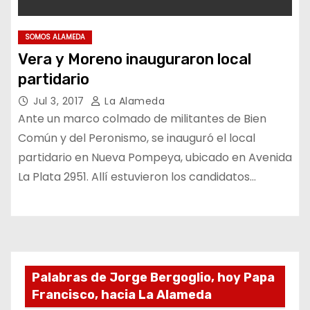
SOMOS ALAMEDA
Vera y Moreno inauguraron local
partidario
Jul 3, 2017
La Alameda
Ante un marco colmado de militantes de Bien
Común y del Peronismo, se inauguró el local
partidario en Nueva Pompeya, ubicado en Avenida
La Plata 2951. Allí estuvieron los candidatos…
Palabras de Jorge Bergoglio, hoy Papa
Francisco, hacia La Alameda