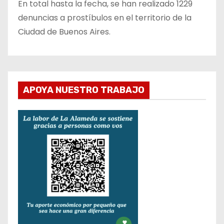
En total hasta la fecha, se han realizado 1229
denuncias a prostíbulos en el territorio de la
Ciudad de Buenos Aires.
APOYA NUESTRO TRABAJO