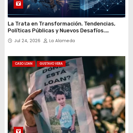
La Trata en Transformación. Tendencias,
Políticas Públicas y Nuevos Desafíos.
Argentina y el Mundo – Julio 2026
Jul 24, 2026
La Alameda
CASO LOAN
GUSTAVO VERA