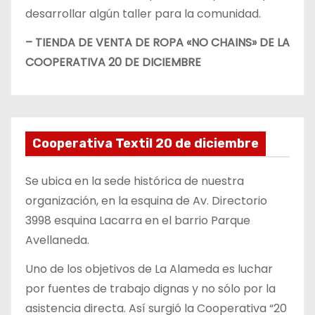
desarrollar algún taller para la comunidad.
– TIENDA DE VENTA DE ROPA «NO CHAINS» DE LA
COOPERATIVA 20 DE DICIEMBRE
Cooperativa Textil 20 de diciembre
Se ubica en la sede histórica de nuestra
organización, en la esquina de Av. Directorio
3998 esquina Lacarra en el barrio Parque
Avellaneda.
Uno de los objetivos de La Alameda es luchar
por fuentes de trabajo dignas y no sólo por la
asistencia directa. Así surgió la Cooperativa “20