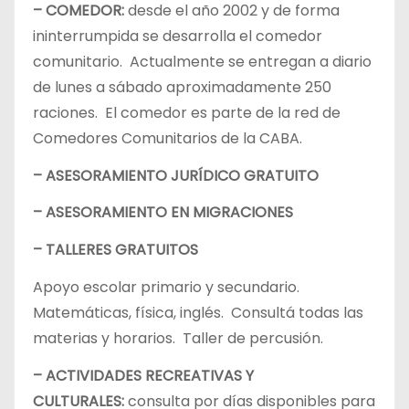
– COMEDOR:
desde el año 2002 y de forma
ininterrumpida se desarrolla el comedor
comunitario. Actualmente se entregan a diario
de lunes a sábado aproximadamente 250
raciones. El comedor es parte de la red de
Comedores Comunitarios de la CABA.
– ASESORAMIENTO JURÍDICO GRATUITO
– ASESORAMIENTO EN MIGRACIONES
– TALLERES GRATUITOS
Apoyo escolar primario y secundario.
Matemáticas, física, inglés. Consultá todas las
materias y horarios. Taller de percusión.
– ACTIVIDADES RECREATIVAS Y
CULTURALES:
consulta por días disponibles para