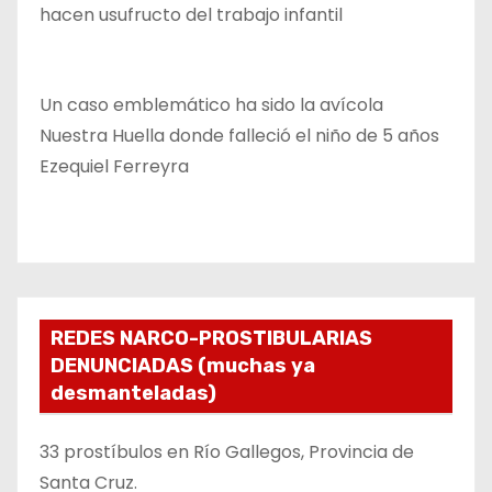
hacen usufructo del trabajo infantil
Un caso emblemático ha sido la avícola
Nuestra Huella donde falleció el niño de 5 años
Ezequiel Ferreyra
REDES NARCO-PROSTIBULARIAS
DENUNCIADAS (muchas ya
desmanteladas)
33 prostíbulos en Río Gallegos, Provincia de
Santa Cruz.