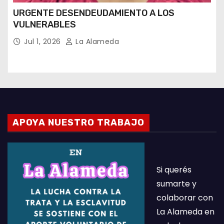
URGENTE DESENDEUDAMIENTO A LOS
VULNERABLES
Jul 1, 2026
La Alameda
APOYA NUESTRO TRABAJO
Si querés
sumarte y
colaborar con
La Alameda en