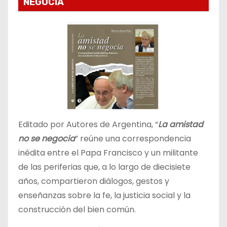
NEGOCIA
Editado por Autores de Argentina, “
La amistad
no se negocia
” reúne una correspondencia
inédita entre el Papa Francisco y un militante
de las periferias que, a lo largo de diecisiete
años, compartieron diálogos, gestos y
enseñanzas sobre la fe, la justicia social y la
construcción del bien común.