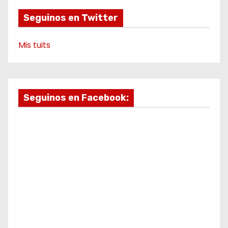
Seguinos en Twitter
Mis tuits
Seguinos en Facebook: