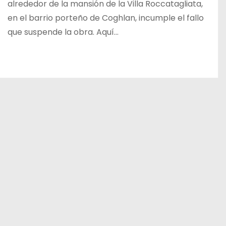
alrededor de la mansión de la Villa Roccatagliata,
en el barrio porteño de Coghlan, incumple el fallo
que suspende la obra. Aquí…