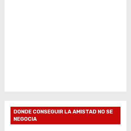
DONDE CONSEGUIR LA AMISTAD NO SE
NEGOCIA