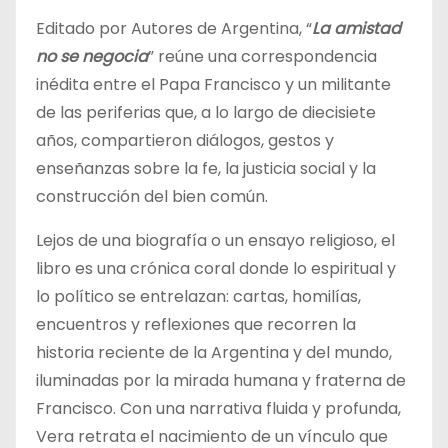
Editado por Autores de Argentina, “
La amistad
no se negocia
” reúne una correspondencia
inédita entre el Papa Francisco y un militante
de las periferias que, a lo largo de diecisiete
años, compartieron diálogos, gestos y
enseñanzas sobre la fe, la justicia social y la
construcción del bien común.
Lejos de una biografía o un ensayo religioso, el
libro es una crónica coral donde lo espiritual y
lo político se entrelazan: cartas, homilías,
encuentros y reflexiones que recorren la
historia reciente de la Argentina y del mundo,
iluminadas por la mirada humana y fraterna de
Francisco. Con una narrativa fluida y profunda,
Vera retrata el nacimiento de un vínculo que