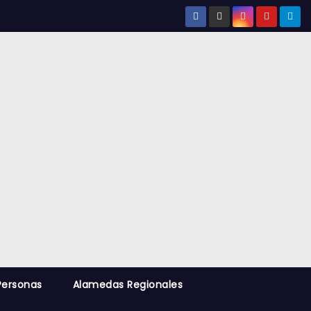
Personas
Alamedas Regionales