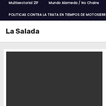
Multisectorial 21F
Mundo Alameda / No Chains
POLITICAS CONTRA LA TRATA EN TIEMPOS DE MOTOSIERR
La Salada