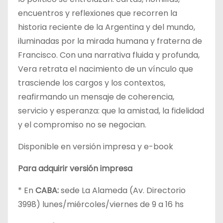
encuentros y reflexiones que recorren la
historia reciente de la Argentina y del mundo,
iluminadas por la mirada humana y fraterna de
Francisco. Con una narrativa fluida y profunda,
Vera retrata el nacimiento de un vínculo que
trasciende los cargos y los contextos,
reafirmando un mensaje de coherencia,
servicio y esperanza: que la amistad, la fidelidad
y el compromiso no se negocian.
Disponible en versión impresa y e-book
Para adquirir versión impresa
* En
CABA:
sede La Alameda (Av. Directorio
3998) lunes/miércoles/viernes de 9 a 16 hs