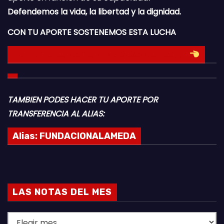
Defendemos la vida, la libertad y la dignidad.
CON TU APORTE SOSTENEMOS ESTA LUCHA
HACE TU DONACION INGRESANDO AQUI
TAMBIEN PODES HACER TU APORTE POR
TRANSFERENCIA AL ALIAS:
Alias:
FUNDACIONALAMEDA
LAS NOTAS DEL MES
L