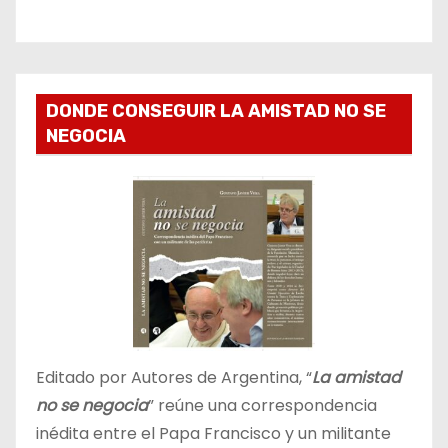
DONDE CONSEGUIR LA AMISTAD NO SE
NEGOCIA
Editado por Autores de Argentina, “
La amistad
no se negocia
” reúne una correspondencia
inédita entre el Papa Francisco y un militante