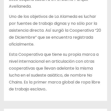
Avellaneda.
Uno de los objetivos de La Alameda es luchar
por fuentes de trabajo dignas y no sólo por la
asistencia directa. Así surgió la Cooperativa “20
de Diciembre” que se encuentra registrada
oficialmente.
Esta Cooperativa que tiene su propia marca a
nivel internacional en articulación con otras
cooperativas que llevan adelante la misma
lucha en el sudeste asiático, de nombre No
Chains. Es la primer marca global de ropa libre
de trabajo esclavo..