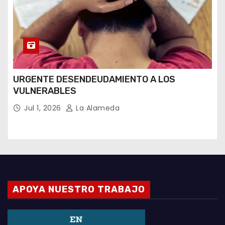
URGENTE DESENDEUDAMIENTO A LOS
VULNERABLES
Jul 1, 2026
La Alameda
APOYA NUESTRO TRABAJO