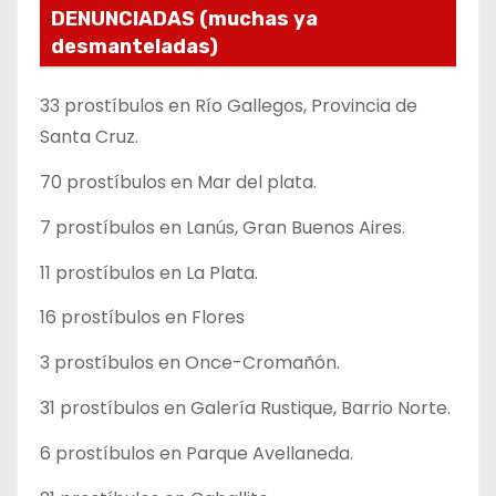
DENUNCIADAS (muchas ya
desmanteladas)
33 prostíbulos en Río Gallegos, Provincia de
Santa Cruz.
70 prostíbulos en Mar del plata.
7 prostíbulos en Lanús, Gran Buenos Aires.
11 prostíbulos en La Plata.
16 prostíbulos en Flores
3 prostíbulos en Once-Cromañón.
31 prostíbulos en Galería Rustique, Barrio Norte.
6 prostíbulos en Parque Avellaneda.