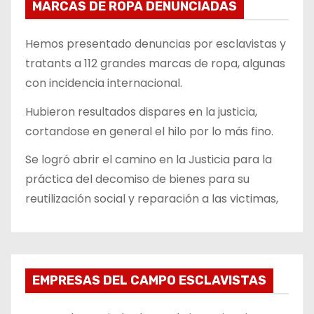
MARCAS DE ROPA DENUNCIADAS
Hemos presentado denuncias por esclavistas y
tratants a 112 grandes marcas de ropa, algunas
con incidencia internacional.
Hubieron resultados dispares en la justicia,
cortandose en general el hilo por lo más fino.
Se logró abrir el camino en la Justicia para la
práctica del decomiso de bienes para su
reutilización social y reparación a las victimas,
EMPRESAS DEL CAMPO ESCLAVISTAS