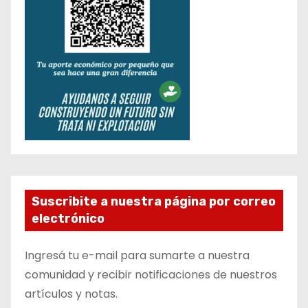
Suscribite a nuestra página por correo
electrónico
Ingresá tu e-mail para sumarte a nuestra
comunidad y recibir notificaciones de nuestros
artículos y notas.