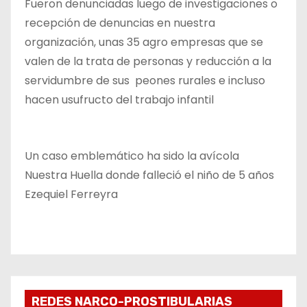
Fueron denunciadas luego de investigaciones o
recepción de denuncias en nuestra
organización, unas 35 agro empresas que se
valen de la trata de personas y reducción a la
servidumbre de sus peones rurales e incluso
hacen usufructo del trabajo infantil
Un caso emblemático ha sido la avícola
Nuestra Huella donde falleció el niño de 5 años
Ezequiel Ferreyra
REDES NARCO-PROSTIBULARIAS