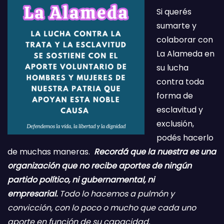
Si querés
sumarte y
colaborar con
La Alameda en
su lucha
contra toda
forma de
esclavitud y
exclusión,
podés hacerlo
de muchas maneras.
Recordá que la nuestra es una
organización que no recibe aportes de ningún
partido político, ni gubernamental, ni
empresarial.
Todo lo hacemos a pulmón y
convicción, con lo poco o mucho que cada uno
aporte en función de su capacidad.