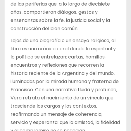
de las periferias que, a lo largo de diecisiete
años, compartieron diálogos, gestos y
enseñanzas sobre la fe, la justicia social y la
construcción del bien común.
Lejos de una biografía o un ensayo religioso, el
libro es una crónica coral donde lo espiritual y
lo político se entrelazan: cartas, homilías,
encuentros y reflexiones que recorren la
historia reciente de la Argentina y del mundo,
iluminadas por la mirada humana y fraterna de
Francisco. Con una narrativa fluida y profunda,
Vera retrata el nacimiento de un vínculo que
trasciende los cargos y los contextos,
reafirmando un mensaje de coherencia,
servicio y esperanza: que la amistad, la fidelidad
y el compromiso no se negocian.