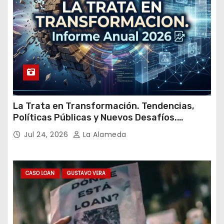
La Trata en Transformación. Tendencias,
Políticas Públicas y Nuevos Desafíos.
Argentina y el Mundo – Julio 2026
Jul 24, 2026
La Alameda
CASO LOAN
GUSTAVO VERA