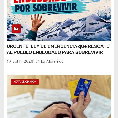
URGENTE: LEY DE EMERGENCIA que RESCATE
AL PUEBLO ENDEUDADO PARA SOBREVIVIR
Jul 11, 2026
La Alameda
NOTA DE OPINIÓN