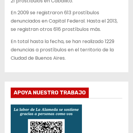
21 prostíbulos en Caballito.
En 2009 se registraron 613 prostíbulos
denunciados en Capital Federal. Hasta el 2013,
se registran otros 616 prostíbulos más.
En total hasta la fecha, se han realizado 1229
denuncias a prostíbulos en el territorio de la
Ciudad de Buenos Aires.
APOYA NUESTRO TRABAJO