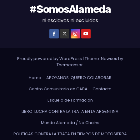
#SomosAlameda
ni esclavos ni excluidos
Proudly powered by WordPress
|
Theme: Newses by
Themeansar
.
Home
APOYANOS: QUIERO COLABORAR
Centro Comunitario en CABA
Contacto
Escuela de Formación
LIBRO: LUCHA CONTRA LA TRATA EN LA ARGENTINA
Mundo Alameda / No Chains
POLITICAS CONTRA LA TRATA EN TIEMPOS DE MOTOSIERRA