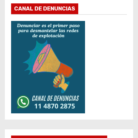
CANAL DE DENUNCIAS