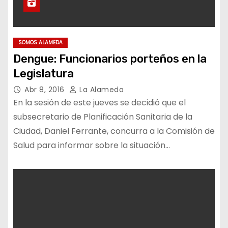
SOMOS ALAMEDA
Dengue: Funcionarios porteños en la
Legislatura
Abr 8, 2016
La Alameda
En la sesión de este jueves se decidió que el
subsecretario de Planificación Sanitaria de la
Ciudad, Daniel Ferrante, concurra a la Comisión de
Salud para informar sobre la situación…