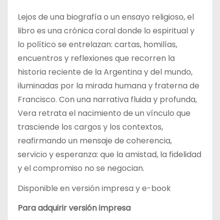
Lejos de una biografía o un ensayo religioso, el
libro es una crónica coral donde lo espiritual y
lo político se entrelazan: cartas, homilías,
encuentros y reflexiones que recorren la
historia reciente de la Argentina y del mundo,
iluminadas por la mirada humana y fraterna de
Francisco. Con una narrativa fluida y profunda,
Vera retrata el nacimiento de un vínculo que
trasciende los cargos y los contextos,
reafirmando un mensaje de coherencia,
servicio y esperanza: que la amistad, la fidelidad
y el compromiso no se negocian.
Disponible en versión impresa y e-book
Para adquirir versión impresa