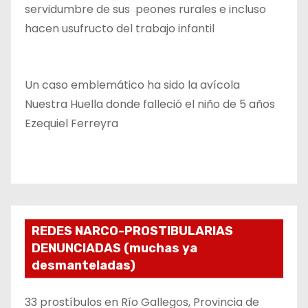
servidumbre de sus peones rurales e incluso
hacen usufructo del trabajo infantil
Un caso emblemático ha sido la avícola
Nuestra Huella donde falleció el niño de 5 años
Ezequiel Ferreyra
REDES NARCO-PROSTIBULARIAS
DENUNCIADAS (muchas ya
desmanteladas)
33 prostíbulos en Río Gallegos, Provincia de