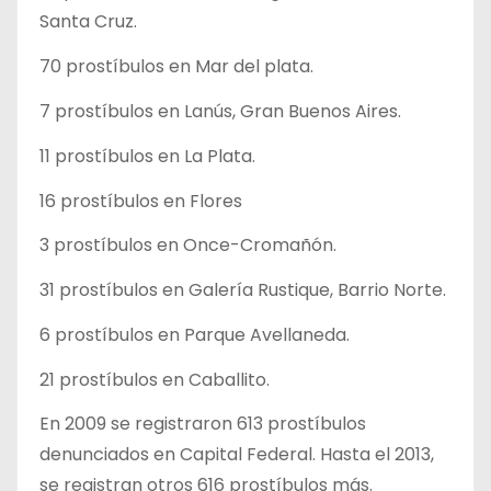
Santa Cruz.
70 prostíbulos en Mar del plata.
7 prostíbulos en Lanús, Gran Buenos Aires.
11 prostíbulos en La Plata.
16 prostíbulos en Flores
3 prostíbulos en Once-Cromañón.
31 prostíbulos en Galería Rustique, Barrio Norte.
6 prostíbulos en Parque Avellaneda.
21 prostíbulos en Caballito.
En 2009 se registraron 613 prostíbulos
denunciados en Capital Federal. Hasta el 2013,
se registran otros 616 prostíbulos más.