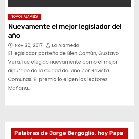
SOMOS ALAMEDA
Nuevamente el mejor legislador del
año
Nov 30, 2017
La Alameda
El legislador porteño de Bien Común, Gustavo
Vera, fue elegido nuevamente como el mejor
diputado de la Ciudad del año por Revista
Comunas. El premio lo eligen los lectores.
Mañana…
Palabras de Jorge Bergoglio, hoy Papa