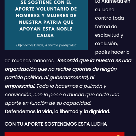
La Alameda en
su lucha
contra toda
forma de
esclavitud y
exclusión,
podés hacerlo
de muchas maneras.
Recordá que la nuestra es una
organización que no recibe aportes de ningún
partido político, ni gubernamental, ni
empresarial.
Todo lo hacemos a pulmón y
convicción, con lo poco o mucho que cada uno
aporte en función de su capacidad.
Defendemos la vida, la libertad y la dignidad.
CON TU APORTE SOSTENEMOS ESTA LUCHA