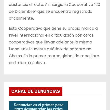
asistencia directa. Así surgió la Cooperativa “20
de Diciembre” que se encuentra registrada
oficialmente.
Esta Cooperativa que tiene su propia marca a
nivel internacional en articulación con otras
cooperativas que llevan adelante la misma
lucha en el sudeste asiático, de nombre No
Chains. Es la primer marca global de ropa libre
de trabajo esclavo..
CANAL DE DENUNCIAS