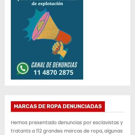
MARCAS DE ROPA DENUNCIADAS
Hemos presentado denuncias por esclavistas y
tratants a 112 grandes marcas de ropa, algunas