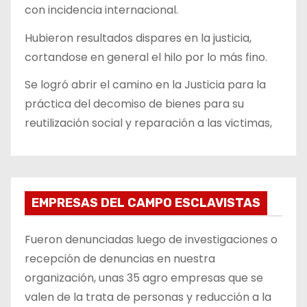
con incidencia internacional.
Hubieron resultados dispares en la justicia,
cortandose en general el hilo por lo más fino.
Se logró abrir el camino en la Justicia para la
práctica del decomiso de bienes para su
reutilización social y reparación a las victimas,
EMPRESAS DEL CAMPO ESCLAVISTAS
Fueron denunciadas luego de investigaciones o
recepción de denuncias en nuestra
organización, unas 35 agro empresas que se
valen de la trata de personas y reducción a la