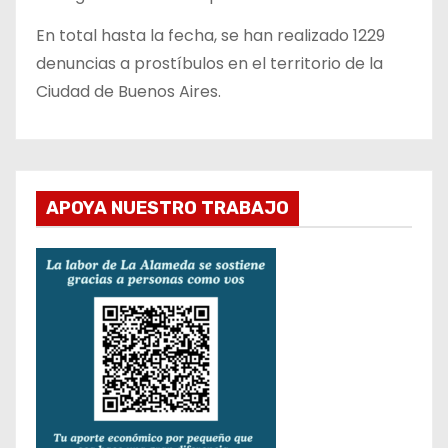
En total hasta la fecha, se han realizado 1229
denuncias a prostíbulos en el territorio de la
Ciudad de Buenos Aires.
APOYA NUESTRO TRABAJO