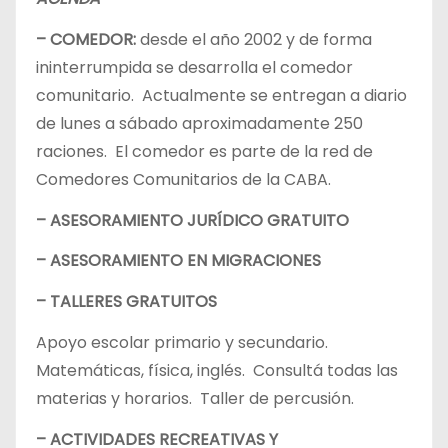
– COMEDOR:
desde el año 2002 y de forma
ininterrumpida se desarrolla el comedor
comunitario. Actualmente se entregan a diario
de lunes a sábado aproximadamente 250
raciones. El comedor es parte de la red de
Comedores Comunitarios de la CABA.
– ASESORAMIENTO JURÍDICO GRATUITO
– ASESORAMIENTO EN MIGRACIONES
– TALLERES GRATUITOS
Apoyo escolar primario y secundario.
Matemáticas, física, inglés. Consultá todas las
materias y horarios. Taller de percusión.
– ACTIVIDADES RECREATIVAS Y