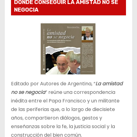
DONDE CONSEGUIR LA AMISTAD NO SE
NEGOCIA
Editado por Autores de Argentina, “
La amistad
no se negocia
” reúne una correspondencia
inédita entre el Papa Francisco y un militante
de las periferias que, a lo largo de diecisiete
años, compartieron diálogos, gestos y
enseñanzas sobre la fe, la justicia social y la
construcción del bien común.