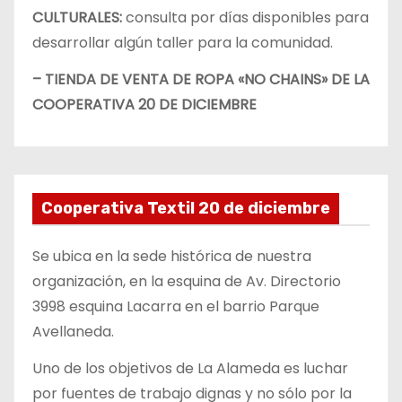
CULTURALES:
consulta por días disponibles para
desarrollar algún taller para la comunidad.
– TIENDA DE VENTA DE ROPA «NO CHAINS» DE LA
COOPERATIVA 20 DE DICIEMBRE
Cooperativa Textil 20 de diciembre
Se ubica en la sede histórica de nuestra
organización, en la esquina de Av. Directorio
3998 esquina Lacarra en el barrio Parque
Avellaneda.
Uno de los objetivos de La Alameda es luchar
por fuentes de trabajo dignas y no sólo por la