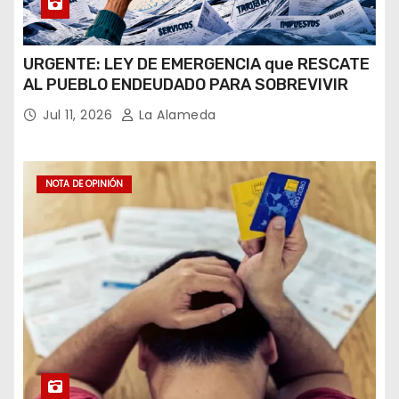
URGENTE: LEY DE EMERGENCIA que RESCATE
AL PUEBLO ENDEUDADO PARA SOBREVIVIR
Jul 11, 2026
La Alameda
NOTA DE OPINIÓN