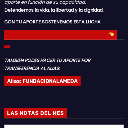
aporte en función de su capacidad.
Defendemos la vida, la libertad y la dignidad.
CON TU APORTE SOSTENEMOS ESTA LUCHA
HACE TU DONACION INGRESANDO AQUI
TAMBIEN PODES HACER TU APORTE POR
TRANSFERENCIA AL ALIAS:
Alias:
FUNDACIONALAMEDA
LAS NOTAS DEL MES