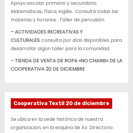
Apoyo escolar primario y secundario.
Matemáticas, física, inglés. Consultá todas las
materias y horarios. Taller de percusión.
– ACTIVIDADES RECREATIVAS Y
CULTURALES:
consulta por días disponibles para
desarrollar algún taller para la comunidad.
– TIENDA DE VENTA DE ROPA «NO CHAINS» DE LA
COOPERATIVA 20 DE DICIEMBRE
Cooperativa Textil 20 de diciembre
Se ubica en la sede histórica de nuestra
organización, en la esquina de Av. Directorio