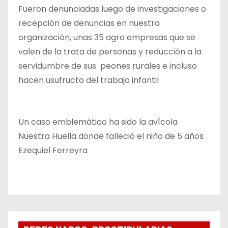
Fueron denunciadas luego de investigaciones o
recepción de denuncias en nuestra
organización, unas 35 agro empresas que se
valen de la trata de personas y reducción a la
servidumbre de sus peones rurales e incluso
hacen usufructo del trabajo infantil
Un caso emblemático ha sido la avícola
Nuestra Huella donde falleció el niño de 5 años
Ezequiel Ferreyra