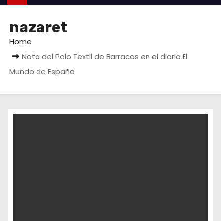
nazaret
Home
Nota del Polo Textil de Barracas en el diario El
Mundo de España