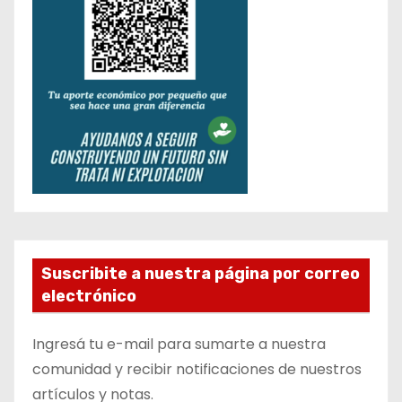
Suscribite a nuestra página por correo
electrónico
Ingresá tu e-mail para sumarte a nuestra
comunidad y recibir notificaciones de nuestros
artículos y notas.