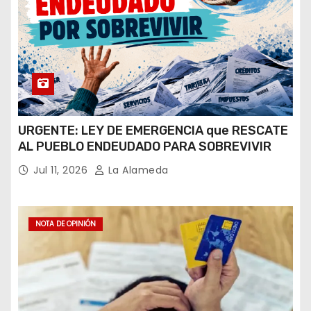
URGENTE: LEY DE EMERGENCIA que RESCATE
AL PUEBLO ENDEUDADO PARA SOBREVIVIR
Jul 11, 2026
La Alameda
NOTA DE OPINIÓN