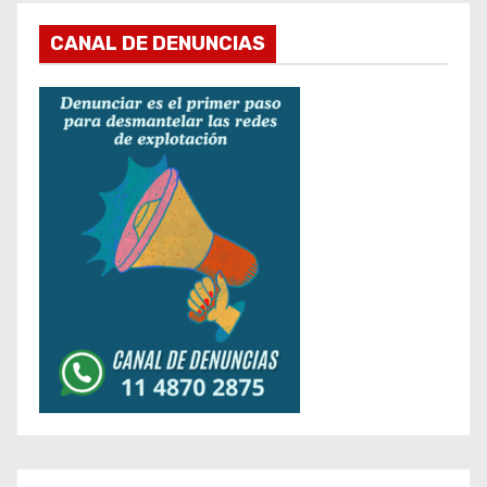
CANAL DE DENUNCIAS