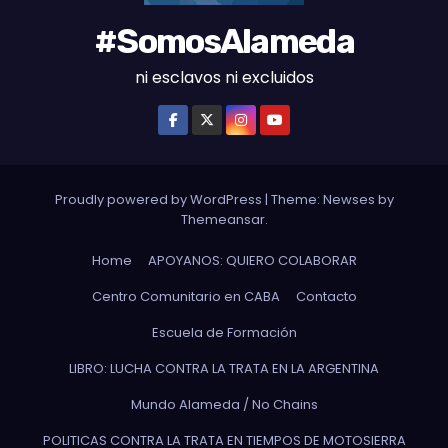
#SomosAlameda
ni esclavos ni excluidos
Proudly powered by WordPress
|
Theme: Newses by
Themeansar
.
Home
APOYANOS: QUIERO COLABORAR
Centro Comunitario en CABA
Contacto
Escuela de Formación
LIBRO: LUCHA CONTRA LA TRATA EN LA ARGENTINA
Mundo Alameda / No Chains
POLITICAS CONTRA LA TRATA EN TIEMPOS DE MOTOSIERRA