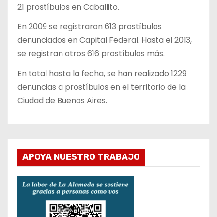
21 prostíbulos en Caballito.
En 2009 se registraron 613 prostíbulos
denunciados en Capital Federal. Hasta el 2013,
se registran otros 616 prostíbulos más.
En total hasta la fecha, se han realizado 1229
denuncias a prostíbulos en el territorio de la
Ciudad de Buenos Aires.
APOYA NUESTRO TRABAJO