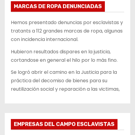
MARCAS DE ROPA DENUNCIADAS
Hemos presentado denuncias por esclavistas y
tratants a 112 grandes marcas de ropa, algunas
con incidencia internacional.
Hubieron resultados dispares en la justicia,
cortandose en general el hilo por lo más fino.
Se logró abrir el camino en la Justicia para la
práctica del decomiso de bienes para su
reutilización social y reparación a las victimas,
EMPRESAS DEL CAMPO ESCLAVISTAS