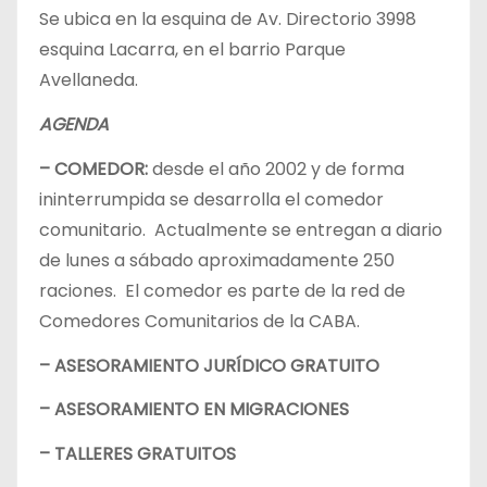
Se ubica en la esquina de Av. Directorio 3998
esquina Lacarra, en el barrio Parque
Avellaneda.
AGENDA
– COMEDOR:
desde el año 2002 y de forma
ininterrumpida se desarrolla el comedor
comunitario. Actualmente se entregan a diario
de lunes a sábado aproximadamente 250
raciones. El comedor es parte de la red de
Comedores Comunitarios de la CABA.
– ASESORAMIENTO JURÍDICO GRATUITO
– ASESORAMIENTO EN MIGRACIONES
– TALLERES GRATUITOS