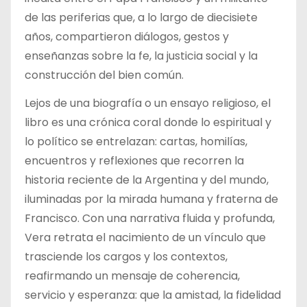
de las periferias que, a lo largo de diecisiete
años, compartieron diálogos, gestos y
enseñanzas sobre la fe, la justicia social y la
construcción del bien común.
Lejos de una biografía o un ensayo religioso, el
libro es una crónica coral donde lo espiritual y
lo político se entrelazan: cartas, homilías,
encuentros y reflexiones que recorren la
historia reciente de la Argentina y del mundo,
iluminadas por la mirada humana y fraterna de
Francisco. Con una narrativa fluida y profunda,
Vera retrata el nacimiento de un vínculo que
trasciende los cargos y los contextos,
reafirmando un mensaje de coherencia,
servicio y esperanza: que la amistad, la fidelidad