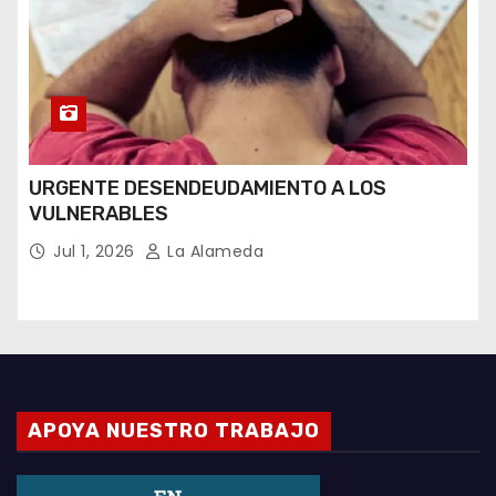
URGENTE DESENDEUDAMIENTO A LOS
VULNERABLES
Jul 1, 2026
La Alameda
APOYA NUESTRO TRABAJO