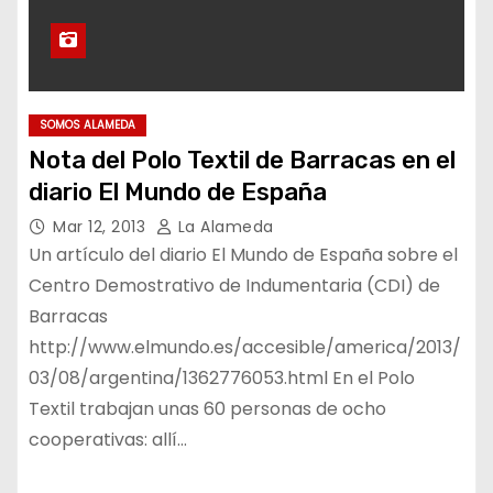
SOMOS ALAMEDA
Nota del Polo Textil de Barracas en el
diario El Mundo de España
Mar 12, 2013
La Alameda
Un artículo del diario El Mundo de España sobre el
Centro Demostrativo de Indumentaria (CDI) de
Barracas
http://www.elmundo.es/accesible/america/2013/
03/08/argentina/1362776053.html En el Polo
Textil trabajan unas 60 personas de ocho
cooperativas: allí…