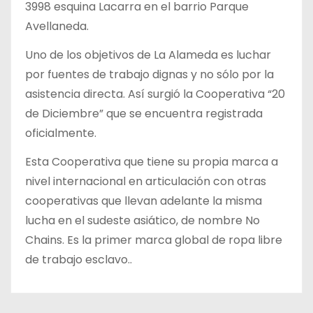
3998 esquina Lacarra en el barrio Parque
Avellaneda.
Uno de los objetivos de La Alameda es luchar
por fuentes de trabajo dignas y no sólo por la
asistencia directa. Así surgió la Cooperativa “20
de Diciembre” que se encuentra registrada
oficialmente.
Esta Cooperativa que tiene su propia marca a
nivel internacional en articulación con otras
cooperativas que llevan adelante la misma
lucha en el sudeste asiático, de nombre No
Chains. Es la primer marca global de ropa libre
de trabajo esclavo..