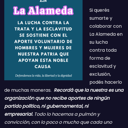
Si querés
sumarte y
colaborar con
La Alameda en
su lucha
contra toda
forma de
esclavitud y
exclusión,
podés hacerlo
de muchas maneras.
Recordá que la nuestra es una
organización que no recibe aportes de ningún
partido político, ni gubernamental, ni
empresarial.
Todo lo hacemos a pulmón y
convicción, con lo poco o mucho que cada uno