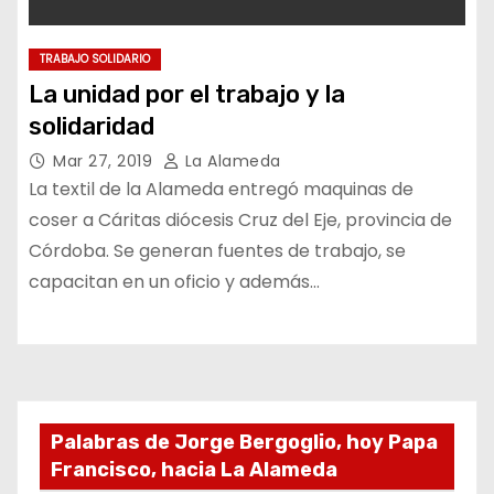
TRABAJO SOLIDARIO
La unidad por el trabajo y la
solidaridad
Mar 27, 2019
La Alameda
La textil de la Alameda entregó maquinas de
coser a Cáritas diócesis Cruz del Eje, provincia de
Córdoba. Se generan fuentes de trabajo, se
capacitan en un oficio y además…
Palabras de Jorge Bergoglio, hoy Papa
Francisco, hacia La Alameda