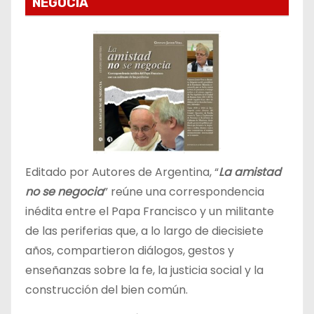
NEGOCIA
Editado por Autores de Argentina, “
La amistad
no se negocia
” reúne una correspondencia
inédita entre el Papa Francisco y un militante
de las periferias que, a lo largo de diecisiete
años, compartieron diálogos, gestos y
enseñanzas sobre la fe, la justicia social y la
construcción del bien común.