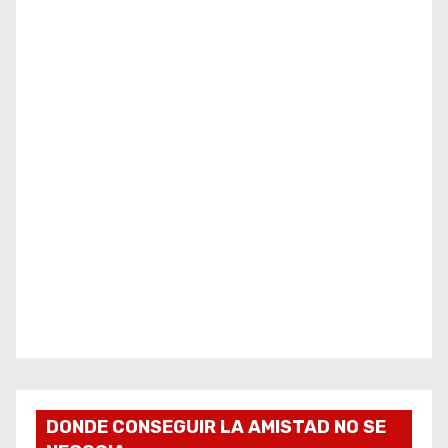
DONDE CONSEGUIR LA AMISTAD NO SE