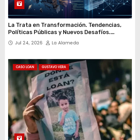
La Trata en Transformación. Tendencias,
Políticas Públicas y Nuevos Desafíos.
Argentina y el Mundo – Julio 2026
Jul 24, 2026
La Alameda
CASO LOAN
GUSTAVO VERA