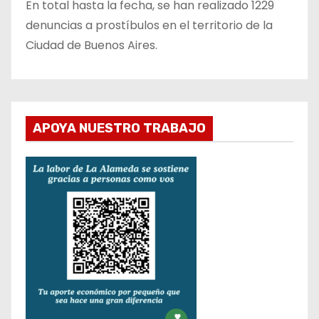
En total hasta la fecha, se han realizado 1229
denuncias a prostíbulos en el territorio de la
Ciudad de Buenos Aires.
APOYA NUESTRO TRABAJO