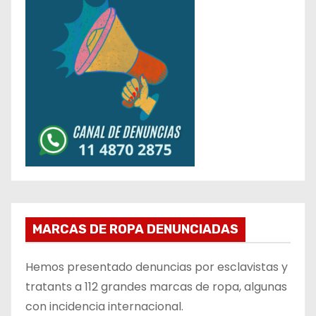
MARCAS DE ROPA DENUNCIADAS
Hemos presentado denuncias por esclavistas y
tratants a 112 grandes marcas de ropa, algunas
con incidencia internacional.