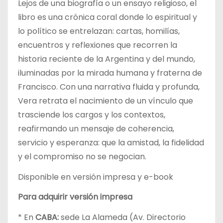
Lejos de una biografía o un ensayo religioso, el
libro es una crónica coral donde lo espiritual y
lo político se entrelazan: cartas, homilías,
encuentros y reflexiones que recorren la
historia reciente de la Argentina y del mundo,
iluminadas por la mirada humana y fraterna de
Francisco. Con una narrativa fluida y profunda,
Vera retrata el nacimiento de un vínculo que
trasciende los cargos y los contextos,
reafirmando un mensaje de coherencia,
servicio y esperanza: que la amistad, la fidelidad
y el compromiso no se negocian.
Disponible en versión impresa y e-book
Para adquirir versión impresa
* En
CABA:
sede La Alameda (Av. Directorio