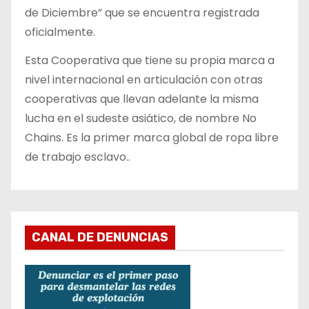
de Diciembre” que se encuentra registrada
oficialmente.
Esta Cooperativa que tiene su propia marca a
nivel internacional en articulación con otras
cooperativas que llevan adelante la misma
lucha en el sudeste asiático, de nombre No
Chains. Es la primer marca global de ropa libre
de trabajo esclavo..
CANAL DE DENUNCIAS