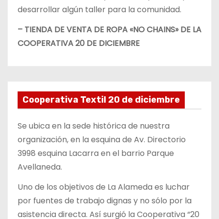
desarrollar algún taller para la comunidad.
– TIENDA DE VENTA DE ROPA «NO CHAINS» DE LA
COOPERATIVA 20 DE DICIEMBRE
Cooperativa Textil 20 de diciembre
Se ubica en la sede histórica de nuestra
organización, en la esquina de Av. Directorio
3998 esquina Lacarra en el barrio Parque
Avellaneda.
Uno de los objetivos de La Alameda es luchar
por fuentes de trabajo dignas y no sólo por la
asistencia directa. Así surgió la Cooperativa “20