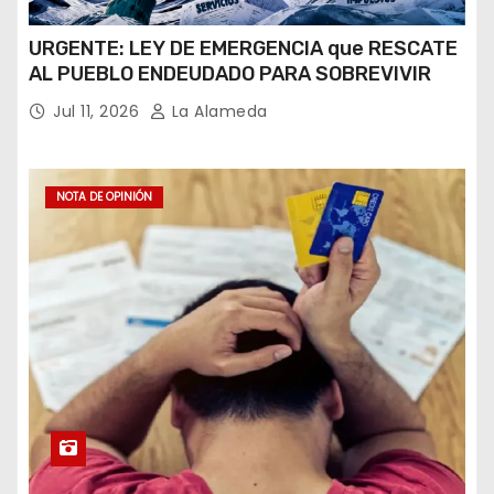
URGENTE: LEY DE EMERGENCIA que RESCATE
AL PUEBLO ENDEUDADO PARA SOBREVIVIR
Jul 11, 2026
La Alameda
NOTA DE OPINIÓN