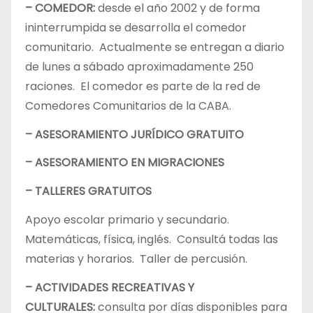
– COMEDOR:
desde el año 2002 y de forma
ininterrumpida se desarrolla el comedor
comunitario. Actualmente se entregan a diario
de lunes a sábado aproximadamente 250
raciones. El comedor es parte de la red de
Comedores Comunitarios de la CABA.
– ASESORAMIENTO JURÍDICO GRATUITO
– ASESORAMIENTO EN MIGRACIONES
– TALLERES GRATUITOS
Apoyo escolar primario y secundario.
Matemáticas, física, inglés. Consultá todas las
materias y horarios. Taller de percusión.
– ACTIVIDADES RECREATIVAS Y
CULTURALES:
consulta por días disponibles para