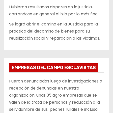
Hubieron resultados dispares en la justicia,
cortandose en general el hilo por lo más fino.
Se logró abrir el camino en la Justicia para la
práctica del decomiso de bienes para su
reutilización social y reparación a las victimas,
EMPRESAS DEL CAMPO ESCLAVISTAS
Fueron denunciadas luego de investigaciones o
recepción de denuncias en nuestra
organización, unas 35 agro empresas que se
valen de la trata de personas y reducción a la
servidumbre de sus peones rurales e incluso