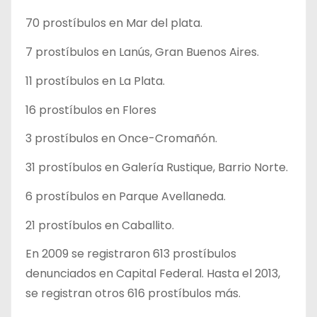
70 prostíbulos en Mar del plata.
7 prostíbulos en Lanús, Gran Buenos Aires.
11 prostíbulos en La Plata.
16 prostíbulos en Flores
3 prostíbulos en Once-Cromañón.
31 prostíbulos en Galería Rustique, Barrio Norte.
6 prostíbulos en Parque Avellaneda.
21 prostíbulos en Caballito.
En 2009 se registraron 613 prostíbulos
denunciados en Capital Federal. Hasta el 2013,
se registran otros 616 prostíbulos más.