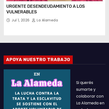
URGENTE DESENDEUDAMIENTO A LOS
VULNERABLES
Jul 1, 2026
La Alameda
APOYA NUESTRO TRABAJO
Si querés
sumarte y
colaborar con
La Alameda en