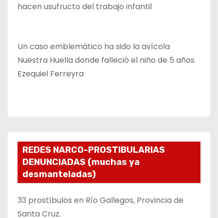
hacen usufructo del trabajo infantil
Un caso emblemático ha sido la avícola
Nuestra Huella donde falleció el niño de 5 años
Ezequiel Ferreyra
REDES NARCO-PROSTIBULARIAS
DENUNCIADAS (muchas ya
desmanteladas)
33 prostíbulos en Río Gallegos, Provincia de
Santa Cruz.