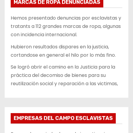
MARCAS DE ROPA DENUNCIADAS
Hemos presentado denuncias por esclavistas y
tratants a 112 grandes marcas de ropa, algunas
con incidencia internacional.
Hubieron resultados dispares en la justicia,
cortandose en general el hilo por lo más fino.
Se logró abrir el camino en la Justicia para la
práctica del decomiso de bienes para su
reutilización social y reparación a las victimas,
EMPRESAS DEL CAMPO ESCLAVISTAS