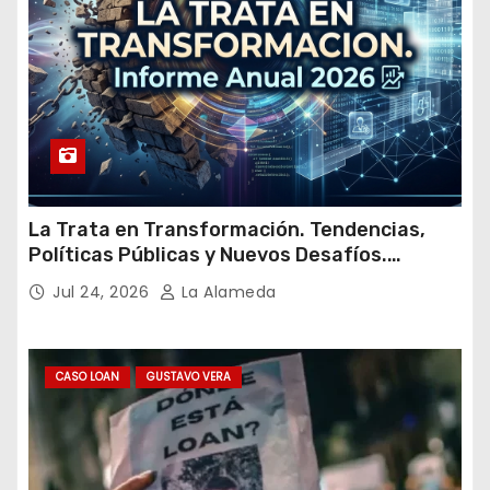
La Trata en Transformación. Tendencias,
Políticas Públicas y Nuevos Desafíos.
Argentina y el Mundo – Julio 2026
Jul 24, 2026
La Alameda
CASO LOAN
GUSTAVO VERA