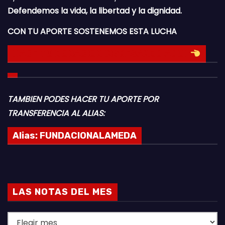
Defendemos la vida, la libertad y la dignidad.
CON TU APORTE SOSTENEMOS ESTA LUCHA
HACE TU DONACION INGRESANDO AQUI
TAMBIEN PODES HACER TU APORTE POR
TRANSFERENCIA AL ALIAS:
Alias:
FUNDACIONALAMEDA
LAS NOTAS DEL MES
L