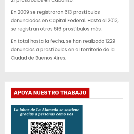
21 prostíbulos en Caballito.
En 2009 se registraron 613 prostíbulos
denunciados en Capital Federal. Hasta el 2013,
se registran otros 616 prostíbulos más.
En total hasta la fecha, se han realizado 1229
denuncias a prostíbulos en el territorio de la
Ciudad de Buenos Aires.
APOYA NUESTRO TRABAJO