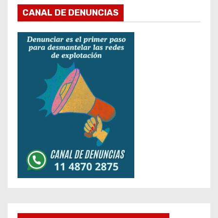
CANAL DE DENUNCIAS