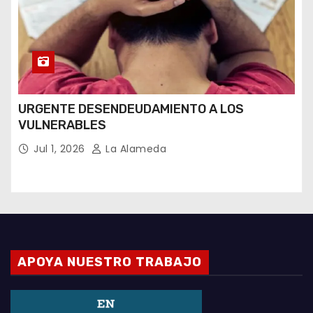
URGENTE DESENDEUDAMIENTO A LOS
VULNERABLES
Jul 1, 2026
La Alameda
APOYA NUESTRO TRABAJO