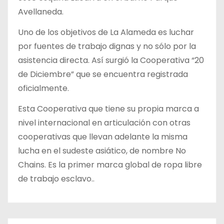
Avellaneda.
Uno de los objetivos de La Alameda es luchar
por fuentes de trabajo dignas y no sólo por la
asistencia directa. Así surgió la Cooperativa “20
de Diciembre” que se encuentra registrada
oficialmente.
Esta Cooperativa que tiene su propia marca a
nivel internacional en articulación con otras
cooperativas que llevan adelante la misma
lucha en el sudeste asiático, de nombre No
Chains. Es la primer marca global de ropa libre
de trabajo esclavo..