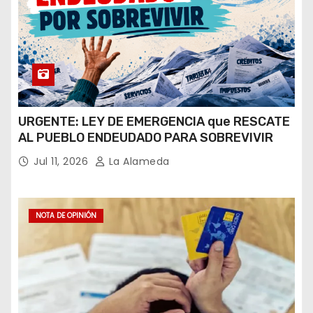
URGENTE: LEY DE EMERGENCIA que RESCATE
AL PUEBLO ENDEUDADO PARA SOBREVIVIR
Jul 11, 2026
La Alameda
NOTA DE OPINIÓN