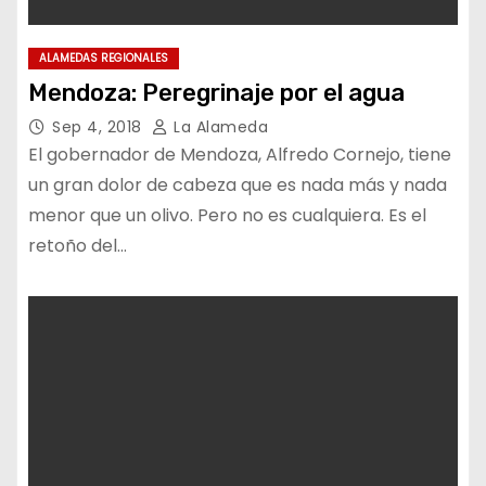
ALAMEDAS REGIONALES
Mendoza: Peregrinaje por el agua
Sep 4, 2018
La Alameda
El gobernador de Mendoza, Alfredo Cornejo, tiene
un gran dolor de cabeza que es nada más y nada
menor que un olivo. Pero no es cualquiera. Es el
retoño del…