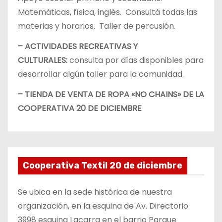
Matemáticas, física, inglés. Consultá todas las
materias y horarios. Taller de percusión.
– ACTIVIDADES RECREATIVAS Y
CULTURALES:
consulta por días disponibles para
desarrollar algún taller para la comunidad.
– TIENDA DE VENTA DE ROPA «NO CHAINS» DE LA
COOPERATIVA 20 DE DICIEMBRE
Cooperativa Textil 20 de diciembre
Se ubica en la sede histórica de nuestra
organización, en la esquina de Av. Directorio
3998 esquina Lacarra en el barrio Parque