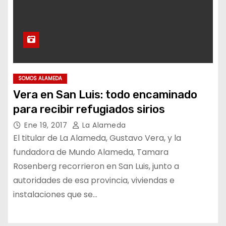
SOMOS ALAMEDA
Vera en San Luis: todo encaminado
para recibir refugiados sirios
Ene 19, 2017
La Alameda
El titular de La Alameda, Gustavo Vera, y la
fundadora de Mundo Alameda, Tamara
Rosenberg recorrieron en San Luis, junto a
autoridades de esa provincia, viviendas e
instalaciones que se…