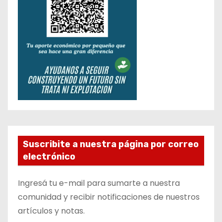
Suscribite a nuestra página por correo
electrónico
Ingresá tu e-mail para sumarte a nuestra
comunidad y recibir notificaciones de nuestros
artículos y notas.