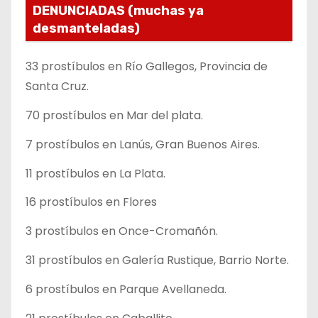
DENUNCIADAS (muchas ya
desmanteladas)
33 prostíbulos en Río Gallegos, Provincia de
Santa Cruz.
70 prostíbulos en Mar del plata.
7 prostíbulos en Lanús, Gran Buenos Aires.
11 prostíbulos en La Plata.
16 prostíbulos en Flores
3 prostíbulos en Once-Cromañón.
31 prostíbulos en Galería Rustique, Barrio Norte.
6 prostíbulos en Parque Avellaneda.