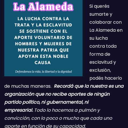
Si querés
sumarte y
colaborar con
La Alameda en
su lucha
contra toda
forma de
esclavitud y
exclusión,
podés hacerlo
de muchas maneras.
Recordá que la nuestra es una
organización que no recibe aportes de ningún
partido político, ni gubernamental, ni
empresarial.
Todo lo hacemos a pulmón y
convicción, con lo poco o mucho que cada uno
aporte en función de su capacidad.