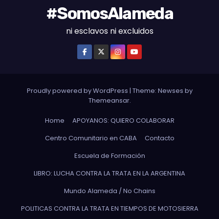
#SomosAlameda
ni esclavos ni excluidos
Proudly powered by WordPress
|
Theme: Newses by
Themeansar
.
Home
APOYANOS: QUIERO COLABORAR
Centro Comunitario en CABA
Contacto
Escuela de Formación
LIBRO: LUCHA CONTRA LA TRATA EN LA ARGENTINA
Mundo Alameda / No Chains
POLITICAS CONTRA LA TRATA EN TIEMPOS DE MOTOSIERRA