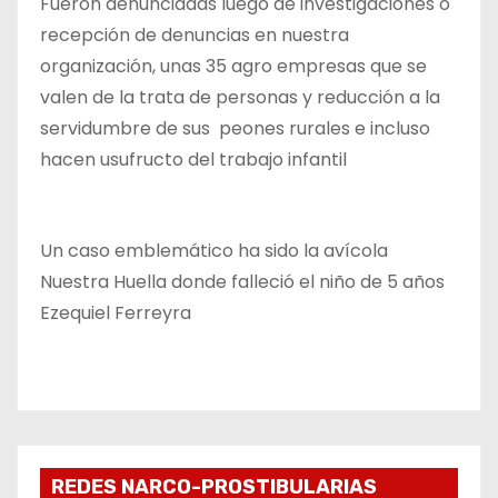
Fueron denunciadas luego de investigaciones o
recepción de denuncias en nuestra
organización, unas 35 agro empresas que se
valen de la trata de personas y reducción a la
servidumbre de sus peones rurales e incluso
hacen usufructo del trabajo infantil
Un caso emblemático ha sido la avícola
Nuestra Huella donde falleció el niño de 5 años
Ezequiel Ferreyra
REDES NARCO-PROSTIBULARIAS