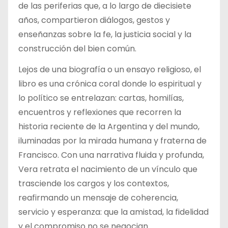
de las periferias que, a lo largo de diecisiete
años, compartieron diálogos, gestos y
enseñanzas sobre la fe, la justicia social y la
construcción del bien común.
Lejos de una biografía o un ensayo religioso, el
libro es una crónica coral donde lo espiritual y
lo político se entrelazan: cartas, homilías,
encuentros y reflexiones que recorren la
historia reciente de la Argentina y del mundo,
iluminadas por la mirada humana y fraterna de
Francisco. Con una narrativa fluida y profunda,
Vera retrata el nacimiento de un vínculo que
trasciende los cargos y los contextos,
reafirmando un mensaje de coherencia,
servicio y esperanza: que la amistad, la fidelidad
y el compromiso no se negocian.