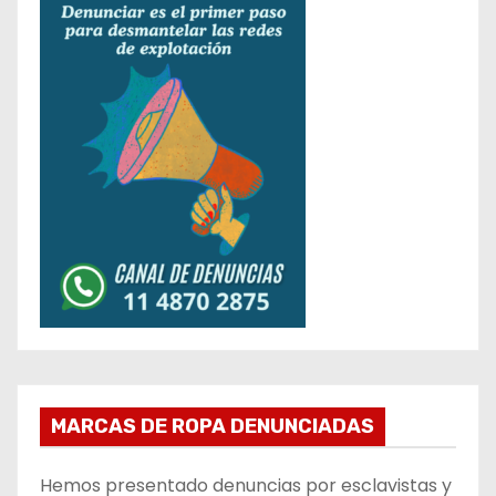
MARCAS DE ROPA DENUNCIADAS
Hemos presentado denuncias por esclavistas y