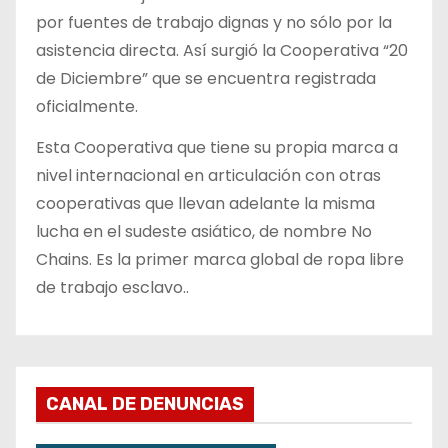
por fuentes de trabajo dignas y no sólo por la
asistencia directa. Así surgió la Cooperativa “20
de Diciembre” que se encuentra registrada
oficialmente.
Esta Cooperativa que tiene su propia marca a
nivel internacional en articulación con otras
cooperativas que llevan adelante la misma
lucha en el sudeste asiático, de nombre No
Chains. Es la primer marca global de ropa libre
de trabajo esclavo..
CANAL DE DENUNCIAS