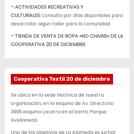
– ACTIVIDADES RECREATIVAS Y
CULTURALES:
consulta por días disponibles para
desarrollar algún taller para la comunidad.
– TIENDA DE VENTA DE ROPA «NO CHAINS» DE LA
COOPERATIVA 20 DE DICIEMBRE
Cooperativa Textil 20 de diciembre
Se ubica en la sede histórica de nuestra
organización, en la esquina de Av. Directorio
3998 esquina Lacarra en el barrio Parque
Avellaneda.
Uno de los objetivos de La Alameda es luchar