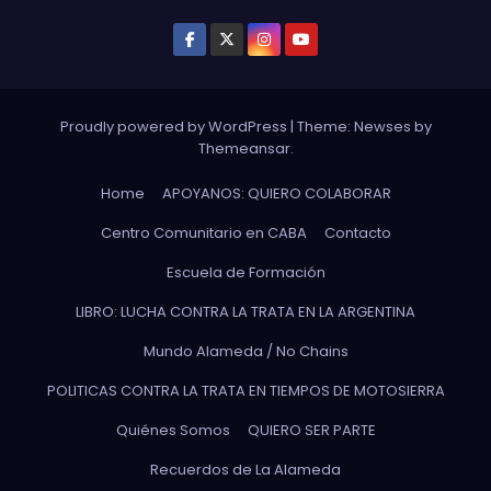
Proudly powered by WordPress
|
Theme: Newses by
Themeansar
.
Home
APOYANOS: QUIERO COLABORAR
Centro Comunitario en CABA
Contacto
Escuela de Formación
LIBRO: LUCHA CONTRA LA TRATA EN LA ARGENTINA
Mundo Alameda / No Chains
POLITICAS CONTRA LA TRATA EN TIEMPOS DE MOTOSIERRA
Quiénes Somos
QUIERO SER PARTE
Recuerdos de La Alameda