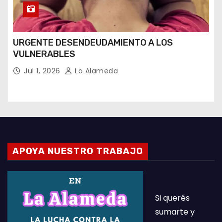
URGENTE DESENDEUDAMIENTO A LOS
VULNERABLES
Jul 1, 2026
La Alameda
APOYA NUESTRO TRABAJO
Si querés
sumarte y