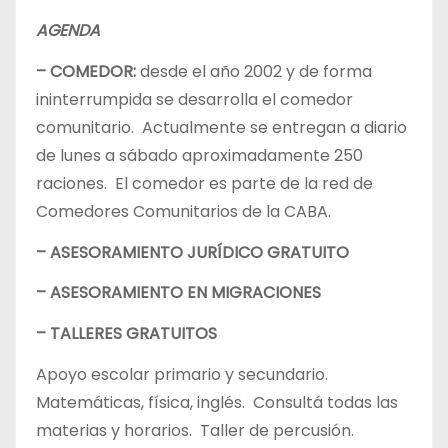
AGENDA
– COMEDOR:
desde el año 2002 y de forma
ininterrumpida se desarrolla el comedor
comunitario. Actualmente se entregan a diario
de lunes a sábado aproximadamente 250
raciones. El comedor es parte de la red de
Comedores Comunitarios de la CABA.
– ASESORAMIENTO JURÍDICO GRATUITO
– ASESORAMIENTO EN MIGRACIONES
– TALLERES GRATUITOS
Apoyo escolar primario y secundario.
Matemáticas, física, inglés. Consultá todas las
materias y horarios. Taller de percusión.