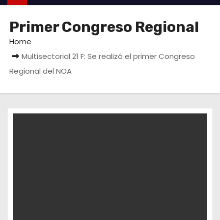
Primer Congreso Regional
Home
Multisectorial 21 F: Se realizó el primer Congreso
Regional del NOA