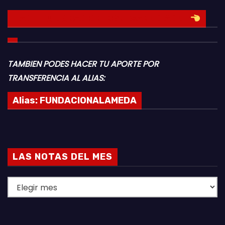
HACE TU DONACION INGRESANDO AQUI
TAMBIEN PODES HACER TU APORTE POR
TRANSFERENCIA AL ALIAS:
Alias:
FUNDACIONALAMEDA
LAS NOTAS DEL MES
L
A
S