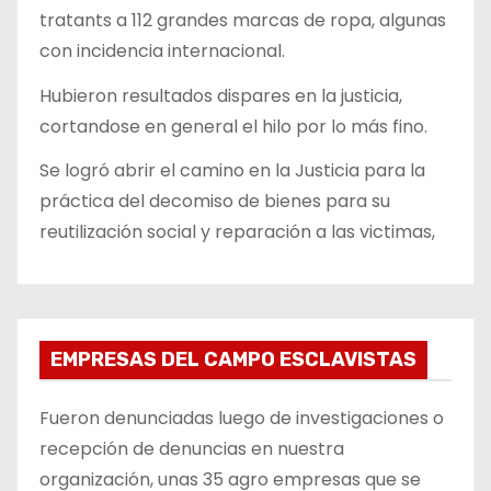
tratants a 112 grandes marcas de ropa, algunas
con incidencia internacional.
Hubieron resultados dispares en la justicia,
cortandose en general el hilo por lo más fino.
Se logró abrir el camino en la Justicia para la
práctica del decomiso de bienes para su
reutilización social y reparación a las victimas,
EMPRESAS DEL CAMPO ESCLAVISTAS
Fueron denunciadas luego de investigaciones o
recepción de denuncias en nuestra
organización, unas 35 agro empresas que se