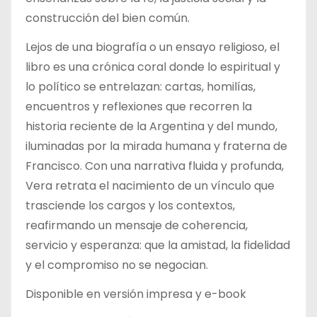
construcción del bien común.
Lejos de una biografía o un ensayo religioso, el
libro es una crónica coral donde lo espiritual y
lo político se entrelazan: cartas, homilías,
encuentros y reflexiones que recorren la
historia reciente de la Argentina y del mundo,
iluminadas por la mirada humana y fraterna de
Francisco. Con una narrativa fluida y profunda,
Vera retrata el nacimiento de un vínculo que
trasciende los cargos y los contextos,
reafirmando un mensaje de coherencia,
servicio y esperanza: que la amistad, la fidelidad
y el compromiso no se negocian.
Disponible en versión impresa y e-book