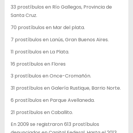
33 prostíbulos en Río Gallegos, Provincia de
Santa Cruz.
70 prostíbulos en Mar del plata.
7 prostíbulos en Lanús, Gran Buenos Aires.
11 prostíbulos en La Plata.
16 prostíbulos en Flores
3 prostíbulos en Once-Cromañón.
31 prostíbulos en Galería Rustique, Barrio Norte.
6 prostíbulos en Parque Avellaneda.
21 prostíbulos en Caballito.
En 2009 se registraron 613 prostíbulos
denunciados en Capital Federal. Hasta el 2013,