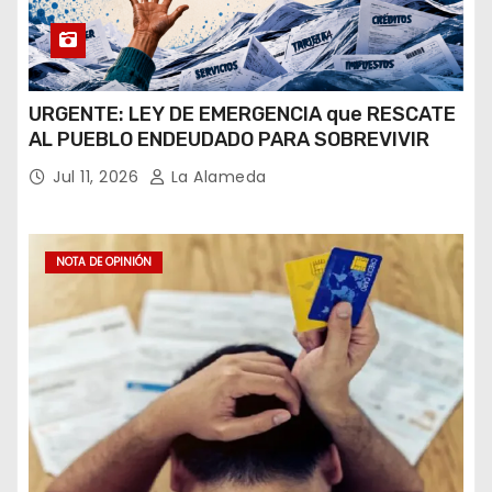
URGENTE: LEY DE EMERGENCIA que RESCATE
AL PUEBLO ENDEUDADO PARA SOBREVIVIR
Jul 11, 2026
La Alameda
NOTA DE OPINIÓN