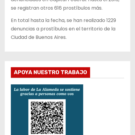
se registran otros 616 prostíbulos más.
En total hasta la fecha, se han realizado 1229
denuncias a prostíbulos en el territorio de la
Ciudad de Buenos Aires.
APOYA NUESTRO TRABAJO