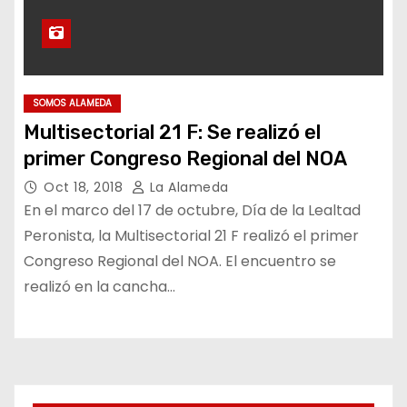
SOMOS ALAMEDA
Multisectorial 21 F: Se realizó el
primer Congreso Regional del NOA
Oct 18, 2018
La Alameda
En el marco del 17 de octubre, Día de la Lealtad
Peronista, la Multisectorial 21 F realizó el primer
Congreso Regional del NOA. El encuentro se
realizó en la cancha…