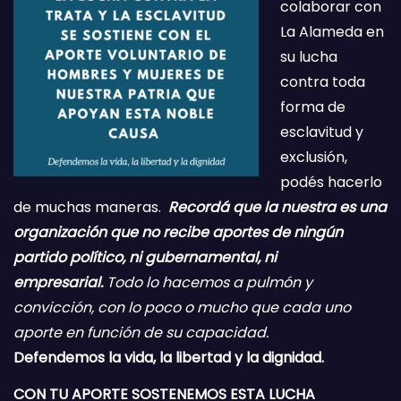
colaborar con
La Alameda en
su lucha
contra toda
forma de
esclavitud y
exclusión,
podés hacerlo
de muchas maneras.
Recordá que la nuestra es una
organización que no recibe aportes de ningún
partido político, ni gubernamental, ni
empresarial.
Todo lo hacemos a pulmón y
convicción, con lo poco o mucho que cada uno
aporte en función de su capacidad.
Defendemos la vida, la libertad y la dignidad.
CON TU APORTE SOSTENEMOS ESTA LUCHA