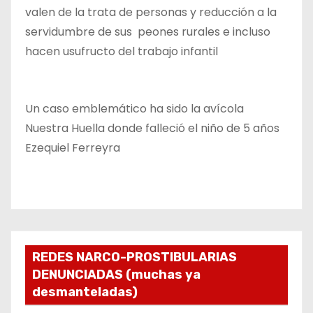
valen de la trata de personas y reducción a la
servidumbre de sus peones rurales e incluso
hacen usufructo del trabajo infantil
Un caso emblemático ha sido la avícola
Nuestra Huella donde falleció el niño de 5 años
Ezequiel Ferreyra
REDES NARCO-PROSTIBULARIAS
DENUNCIADAS (muchas ya
desmanteladas)