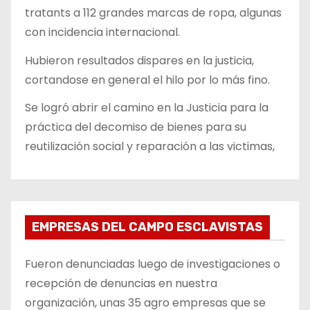
tratants a 112 grandes marcas de ropa, algunas
con incidencia internacional.
Hubieron resultados dispares en la justicia,
cortandose en general el hilo por lo más fino.
Se logró abrir el camino en la Justicia para la
práctica del decomiso de bienes para su
reutilización social y reparación a las victimas,
EMPRESAS DEL CAMPO ESCLAVISTAS
Fueron denunciadas luego de investigaciones o
recepción de denuncias en nuestra
organización, unas 35 agro empresas que se