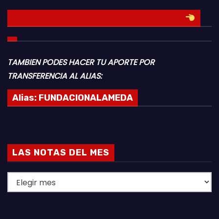
HACE TU DONACION INGRESANDO AQUI
TAMBIEN PODES HACER TU APORTE POR
TRANSFERENCIA AL ALIAS:
Alias:
FUNDACIONALAMEDA
LAS NOTAS DEL MES
L
A
S