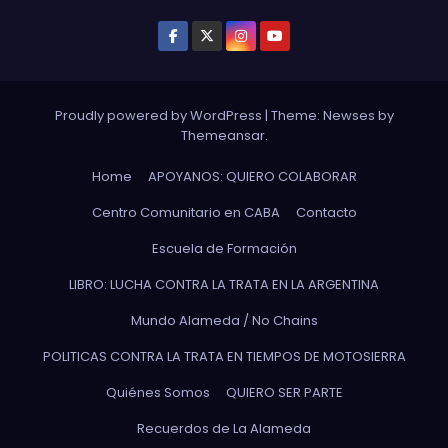
Proudly powered by WordPress
|
Theme: Newses by
Themeansar
.
Home
APOYANOS: QUIERO COLABORAR
Centro Comunitario en CABA
Contacto
Escuela de Formación
LIBRO: LUCHA CONTRA LA TRATA EN LA ARGENTINA
Mundo Alameda / No Chains
POLITICAS CONTRA LA TRATA EN TIEMPOS DE MOTOSIERRA
Quiénes Somos
QUIERO SER PARTE
Recuerdos de La Alameda