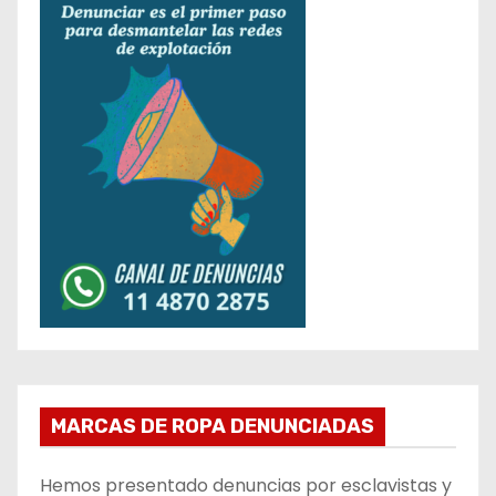
MARCAS DE ROPA DENUNCIADAS
Hemos presentado denuncias por esclavistas y