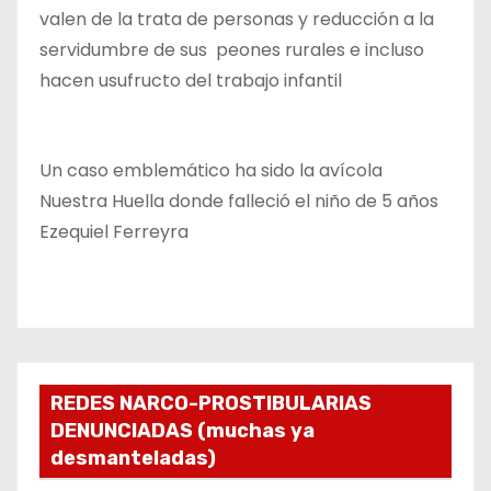
valen de la trata de personas y reducción a la
servidumbre de sus peones rurales e incluso
hacen usufructo del trabajo infantil
Un caso emblemático ha sido la avícola
Nuestra Huella donde falleció el niño de 5 años
Ezequiel Ferreyra
REDES NARCO-PROSTIBULARIAS
DENUNCIADAS (muchas ya
desmanteladas)