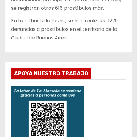
se registran otros 616 prostíbulos más.
En total hasta la fecha, se han realizado 1229
denuncias a prostíbulos en el territorio de la
Ciudad de Buenos Aires.
APOYA NUESTRO TRABAJO