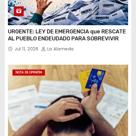
URGENTE: LEY DE EMERGENCIA que RESCATE
AL PUEBLO ENDEUDADO PARA SOBREVIVIR
Jul 11, 2026
La Alameda
NOTA DE OPINIÓN