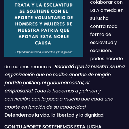
colaborar con
La Alameda en
su lucha
contra toda
forma de
esclavitud y
exclusión,
podés hacerlo
de muchas maneras.
Recordá que la nuestra es una
organización que no recibe aportes de ningún
partido político, ni gubernamental, ni
empresarial.
Todo lo hacemos a pulmón y
convicción, con lo poco o mucho que cada uno
aporte en función de su capacidad.
Defendemos la vida, la libertad y la dignidad.
CON TU APORTE SOSTENEMOS ESTA LUCHA