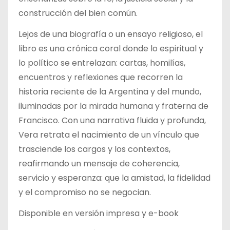
construcción del bien común.
Lejos de una biografía o un ensayo religioso, el
libro es una crónica coral donde lo espiritual y
lo político se entrelazan: cartas, homilías,
encuentros y reflexiones que recorren la
historia reciente de la Argentina y del mundo,
iluminadas por la mirada humana y fraterna de
Francisco. Con una narrativa fluida y profunda,
Vera retrata el nacimiento de un vínculo que
trasciende los cargos y los contextos,
reafirmando un mensaje de coherencia,
servicio y esperanza: que la amistad, la fidelidad
y el compromiso no se negocian.
Disponible en versión impresa y e-book