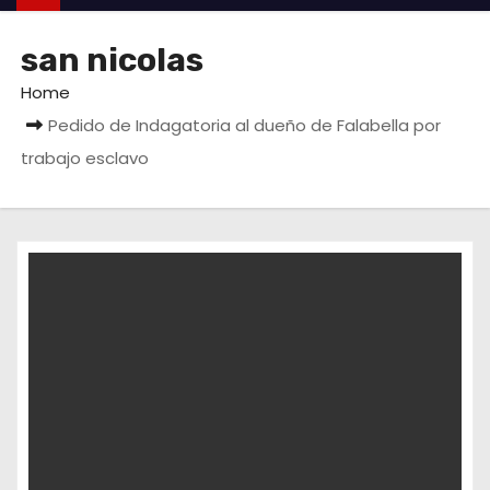
san nicolas
Home
Pedido de Indagatoria al dueño de Falabella por
trabajo esclavo