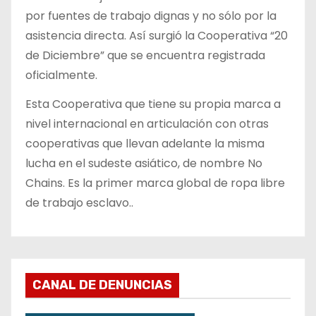
por fuentes de trabajo dignas y no sólo por la
asistencia directa. Así surgió la Cooperativa “20
de Diciembre” que se encuentra registrada
oficialmente.
Esta Cooperativa que tiene su propia marca a
nivel internacional en articulación con otras
cooperativas que llevan adelante la misma
lucha en el sudeste asiático, de nombre No
Chains. Es la primer marca global de ropa libre
de trabajo esclavo..
CANAL DE DENUNCIAS