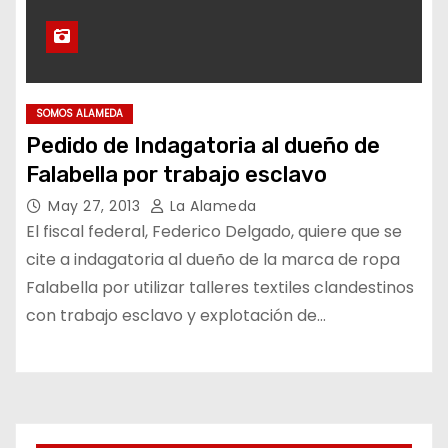
SOMOS ALAMEDA
Pedido de Indagatoria al dueño de
Falabella por trabajo esclavo
May 27, 2013
La Alameda
El fiscal federal, Federico Delgado, quiere que se
cite a indagatoria al dueño de la marca de ropa
Falabella por utilizar talleres textiles clandestinos
con trabajo esclavo y explotación de…