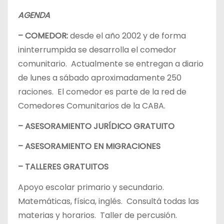
AGENDA
– COMEDOR:
desde el año 2002 y de forma
ininterrumpida se desarrolla el comedor
comunitario. Actualmente se entregan a diario
de lunes a sábado aproximadamente 250
raciones. El comedor es parte de la red de
Comedores Comunitarios de la CABA.
– ASESORAMIENTO JURÍDICO GRATUITO
– ASESORAMIENTO EN MIGRACIONES
– TALLERES GRATUITOS
Apoyo escolar primario y secundario.
Matemáticas, física, inglés. Consultá todas las
materias y horarios. Taller de percusión.