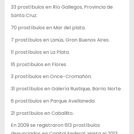
33 prostíbulos en Río Gallegos, Provincia de
Santa Cruz.
70 prostíbulos en Mar del plata.
7 prostíbulos en Lanús, Gran Buenos Aires.
11 prostíbulos en La Plata.
16 prostíbulos en Flores
3 prostíbulos en Once-Cromañón.
31 prostíbulos en Galería Rustique, Barrio Norte.
6 prostíbulos en Parque Avellaneda.
21 prostíbulos en Caballito.
En 2009 se registraron 613 prostíbulos
denunciados en Capital Federal. Hasta el 2013,