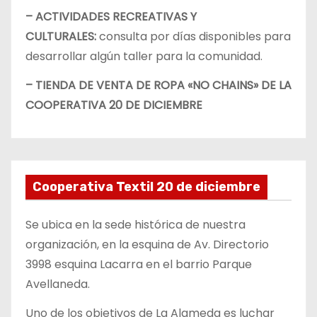
– ACTIVIDADES RECREATIVAS Y
CULTURALES:
consulta por días disponibles para
desarrollar algún taller para la comunidad.
– TIENDA DE VENTA DE ROPA «NO CHAINS» DE LA
COOPERATIVA 20 DE DICIEMBRE
Cooperativa Textil 20 de diciembre
Se ubica en la sede histórica de nuestra
organización, en la esquina de Av. Directorio
3998 esquina Lacarra en el barrio Parque
Avellaneda.
Uno de los objetivos de La Alameda es luchar