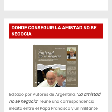
DONDE CONSEGUIR LA AMISTAD NO SE
NEGOCIA
Editado por Autores de Argentina, “
La amistad
no se negocia
” reúne una correspondencia
inédita entre el Papa Francisco y un militante