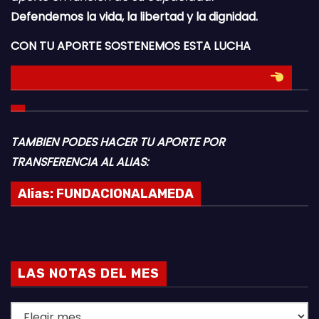
Defendemos la vida, la libertad y la dignidad.
CON TU APORTE SOSTENEMOS ESTA LUCHA
HACE TU DONACION INGRESANDO AQUI
TAMBIEN PODES HACER TU APORTE POR
TRANSFERENCIA AL ALIAS:
Alias:
FUNDACIONALAMEDA
LAS NOTAS DEL MES
L