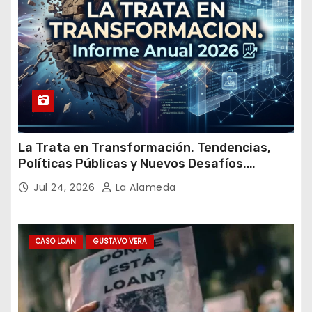
La Trata en Transformación. Tendencias,
Políticas Públicas y Nuevos Desafíos.
Argentina y el Mundo – Julio 2026
Jul 24, 2026
La Alameda
CASO LOAN
GUSTAVO VERA