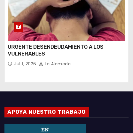
URGENTE DESENDEUDAMIENTO A LOS
VULNERABLES
Jul 1, 2026
La Alameda
APOYA NUESTRO TRABAJO