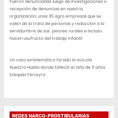
Fueron denunciadas luego de investigaciones o
recepción de denuncias en nuestra
organización, unas 35 agro empresas que se
valen de la trata de personas y reducción a la
servidumbre de sus peones rurales e incluso
hacen usufructo del trabajo infantil
Un caso emblemático ha sido la avícola
Nuestra Huella donde falleció el niño de 5 años
Ezequiel Ferreyra
REDES NARCO-PROSTIBULARIAS