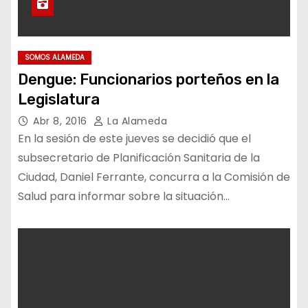
SOMOS ALAMEDA
Dengue: Funcionarios porteños en la
Legislatura
Abr 8, 2016
La Alameda
En la sesión de este jueves se decidió que el
subsecretario de Planificación Sanitaria de la
Ciudad, Daniel Ferrante, concurra a la Comisión de
Salud para informar sobre la situación…