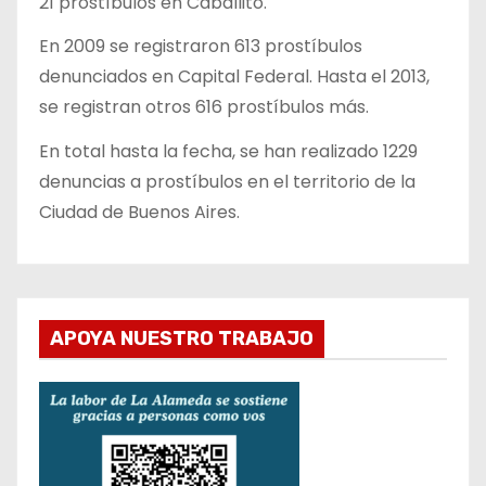
21 prostíbulos en Caballito.
En 2009 se registraron 613 prostíbulos
denunciados en Capital Federal. Hasta el 2013,
se registran otros 616 prostíbulos más.
En total hasta la fecha, se han realizado 1229
denuncias a prostíbulos en el territorio de la
Ciudad de Buenos Aires.
APOYA NUESTRO TRABAJO