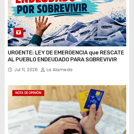
URGENTE: LEY DE EMERGENCIA que RESCATE
AL PUEBLO ENDEUDADO PARA SOBREVIVIR
Jul 11, 2026
La Alameda
NOTA DE OPINIÓN