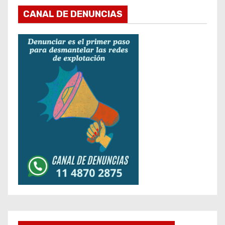
CANAL DE DENUNCIAS