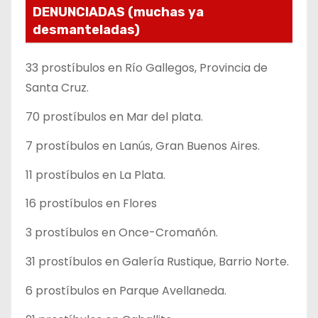
DENUNCIADAS (muchas ya
desmanteladas)
33 prostíbulos en Río Gallegos, Provincia de
Santa Cruz.
70 prostíbulos en Mar del plata.
7 prostíbulos en Lanús, Gran Buenos Aires.
11 prostíbulos en La Plata.
16 prostíbulos en Flores
3 prostíbulos en Once-Cromañón.
31 prostíbulos en Galería Rustique, Barrio Norte.
6 prostíbulos en Parque Avellaneda.