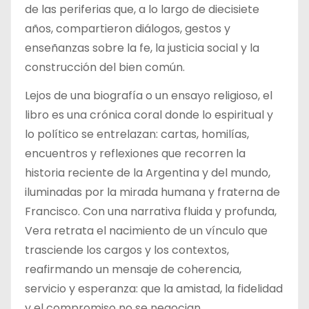
de las periferias que, a lo largo de diecisiete
años, compartieron diálogos, gestos y
enseñanzas sobre la fe, la justicia social y la
construcción del bien común.
Lejos de una biografía o un ensayo religioso, el
libro es una crónica coral donde lo espiritual y
lo político se entrelazan: cartas, homilías,
encuentros y reflexiones que recorren la
historia reciente de la Argentina y del mundo,
iluminadas por la mirada humana y fraterna de
Francisco. Con una narrativa fluida y profunda,
Vera retrata el nacimiento de un vínculo que
trasciende los cargos y los contextos,
reafirmando un mensaje de coherencia,
servicio y esperanza: que la amistad, la fidelidad
y el compromiso no se negocian.