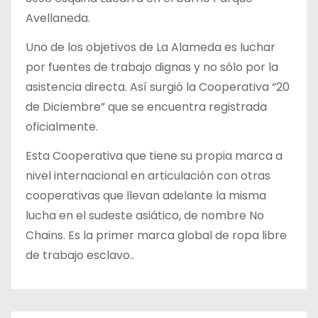
Avellaneda.
Uno de los objetivos de La Alameda es luchar
por fuentes de trabajo dignas y no sólo por la
asistencia directa. Así surgió la Cooperativa “20
de Diciembre” que se encuentra registrada
oficialmente.
Esta Cooperativa que tiene su propia marca a
nivel internacional en articulación con otras
cooperativas que llevan adelante la misma
lucha en el sudeste asiático, de nombre No
Chains. Es la primer marca global de ropa libre
de trabajo esclavo..