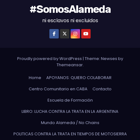
#SomosAlameda
ni esclavos ni excluidos
Proudly powered by WordPress
|
Theme: Newses by
Themeansar
.
Home
APOYANOS: QUIERO COLABORAR
Centro Comunitario en CABA
Contacto
Escuela de Formación
LIBRO: LUCHA CONTRA LA TRATA EN LA ARGENTINA
Mundo Alameda / No Chains
POLITICAS CONTRA LA TRATA EN TIEMPOS DE MOTOSIERRA