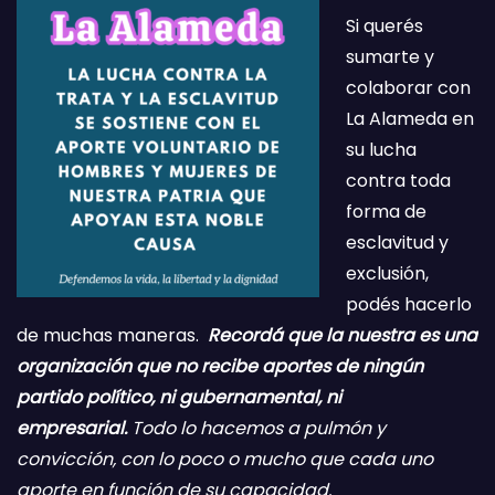
Si querés
sumarte y
colaborar con
La Alameda en
su lucha
contra toda
forma de
esclavitud y
exclusión,
podés hacerlo
de muchas maneras.
Recordá que la nuestra es una
organización que no recibe aportes de ningún
partido político, ni gubernamental, ni
empresarial.
Todo lo hacemos a pulmón y
convicción, con lo poco o mucho que cada uno
aporte en función de su capacidad.