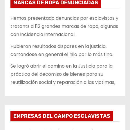
MARCAS DE ROPA DENUNCIADAS
Hemos presentado denuncias por esclavistas y
tratants a 112 grandes marcas de ropa, algunas
con incidencia internacional.
Hubieron resultados dispares en la justicia,
cortandose en general el hilo por lo más fino.
Se logró abrir el camino en la Justicia para la
práctica del decomiso de bienes para su
reutilización social y reparación a las victimas,
EMPRESAS DEL CAMPO ESCLAVISTAS