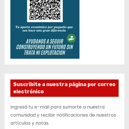
Suscribite a nuestra página por correo
electrónico
Ingresá tu e-mail para sumarte a nuestra
comunidad y recibir notificaciones de nuestros
artículos y notas.