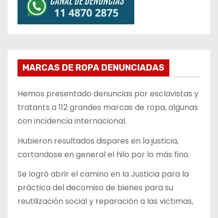
MARCAS DE ROPA DENUNCIADAS
Hemos presentado denuncias por esclavistas y
tratants a 112 grandes marcas de ropa, algunas
con incidencia internacional.
Hubieron resultados dispares en la justicia,
cortandose en general el hilo por lo más fino.
Se logró abrir el camino en la Justicia para la
práctica del decomiso de bienes para su
reutilización social y reparación a las victimas,