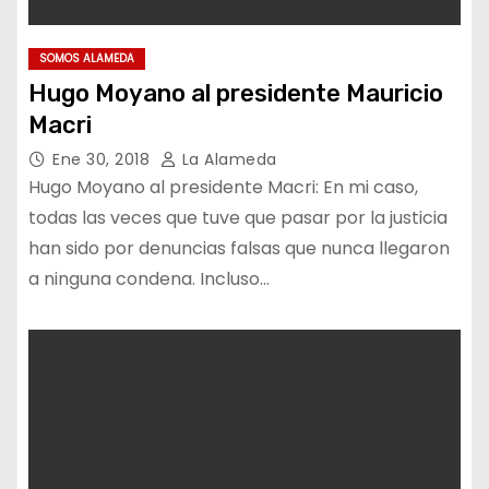
SOMOS ALAMEDA
Hugo Moyano al presidente Mauricio
Macri
Ene 30, 2018
La Alameda
Hugo Moyano al presidente Macri: En mi caso,
todas las veces que tuve que pasar por la justicia
han sido por denuncias falsas que nunca llegaron
a ninguna condena. Incluso…