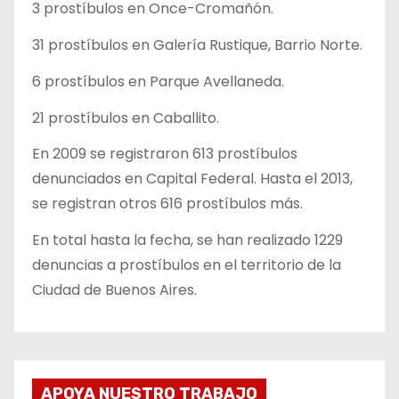
3 prostíbulos en Once-Cromañón.
31 prostíbulos en Galería Rustique, Barrio Norte.
6 prostíbulos en Parque Avellaneda.
21 prostíbulos en Caballito.
En 2009 se registraron 613 prostíbulos
denunciados en Capital Federal. Hasta el 2013,
se registran otros 616 prostíbulos más.
En total hasta la fecha, se han realizado 1229
denuncias a prostíbulos en el territorio de la
Ciudad de Buenos Aires.
APOYA NUESTRO TRABAJO