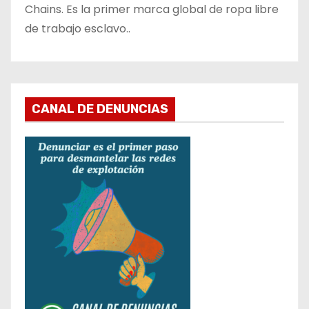
Chains. Es la primer marca global de ropa libre
de trabajo esclavo..
CANAL DE DENUNCIAS