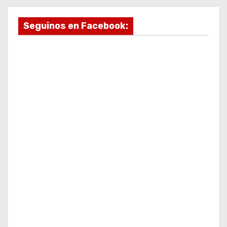
Seguinos en Facebook: