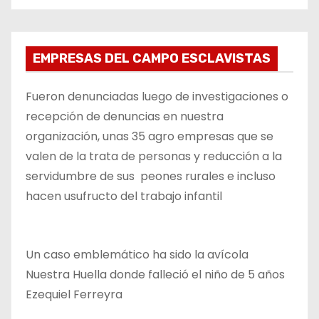
EMPRESAS DEL CAMPO ESCLAVISTAS
Fueron denunciadas luego de investigaciones o
recepción de denuncias en nuestra
organización, unas 35 agro empresas que se
valen de la trata de personas y reducción a la
servidumbre de sus peones rurales e incluso
hacen usufructo del trabajo infantil
Un caso emblemático ha sido la avícola
Nuestra Huella donde falleció el niño de 5 años
Ezequiel Ferreyra