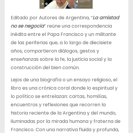
Editado por Autores de Argentina, “
La amistad
no se negocia
” reúne una correspondencia
inédita entre el Papa Francisco y un militante
de las periferias que, a lo largo de diecisiete
años, compartieron diálogos, gestos y
enseñanzas sobre la fe, la justicia social y la
construcción del bien común.
Lejos de una biografía o un ensayo religioso, el
libro es una crónica coral donde lo espiritual y
lo político se entrelazan: cartas, homilías,
encuentros y reflexiones que recorren la
historia reciente de la Argentina y del mundo,
iluminadas por la mirada humana y fraterna de
Francisco. Con una narrativa fluida y profunda,