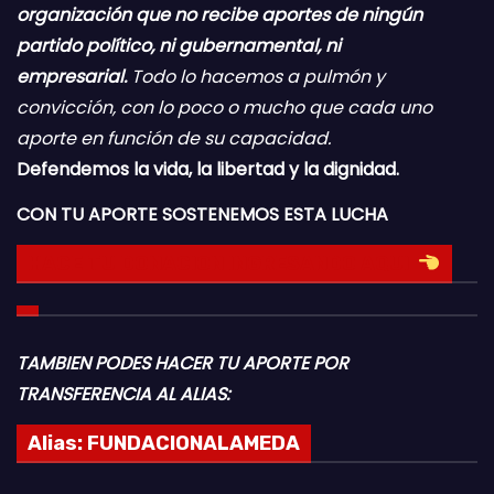
organización que no recibe aportes de ningún
partido político, ni gubernamental, ni
empresarial.
Todo lo hacemos a pulmón y
convicción, con lo poco o mucho que cada uno
aporte en función de su capacidad.
Defendemos la vida, la libertad y la dignidad.
CON TU APORTE SOSTENEMOS ESTA LUCHA
HACE TU DONACION INGRESANDO AQUI
TAMBIEN PODES HACER TU APORTE POR
TRANSFERENCIA AL ALIAS:
Alias:
FUNDACIONALAMEDA