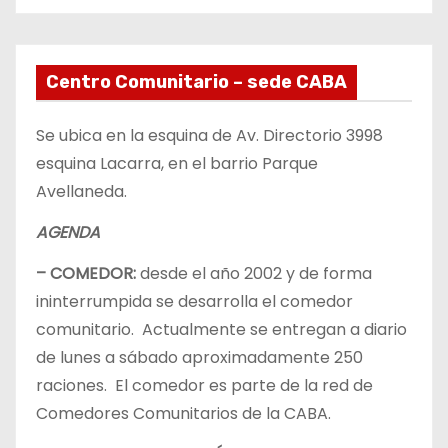
Centro Comunitario – sede CABA
Se ubica en la esquina de Av. Directorio 3998
esquina Lacarra, en el barrio Parque
Avellaneda.
AGENDA
– COMEDOR:
desde el año 2002 y de forma
ininterrumpida se desarrolla el comedor
comunitario. Actualmente se entregan a diario
de lunes a sábado aproximadamente 250
raciones. El comedor es parte de la red de
Comedores Comunitarios de la CABA.