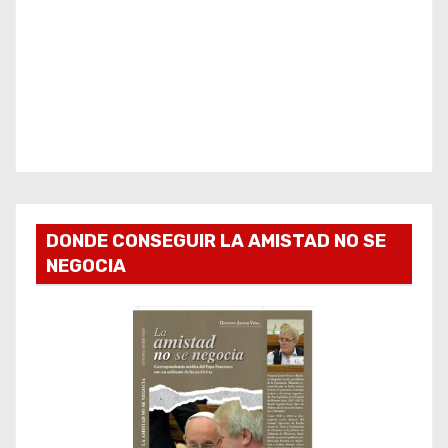
DONDE CONSEGUIR LA AMISTAD NO SE
NEGOCIA