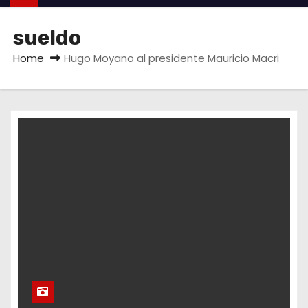
sueldo
Home
Hugo Moyano al presidente Mauricio Macri