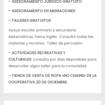
– ASESORAMIENTO JURÍDICO GRATUITO
– ASESORAMIENTO EN MIGRACIONES
– TALLERES GRATUITOS
Apoyo escolar primario y secundario.
Matemáticas, física, inglés. Consultá todas las
materias y horarios. Taller de percusión.
– ACTIVIDADES RECREATIVAS Y
CULTURALES:
consulta por días disponibles para
desarrollar algún taller para la comunidad.
– TIENDA DE VENTA DE ROPA «NO CHAINS» DE LA
COOPERATIVA 20 DE DICIEMBRE