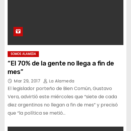
SOMOS ALAMEDA
“El 70% de la gente no llega a fin de
mes”
Mar 29, 2017
La Alameda
El legislador porteño de Bien Común, Gustavo
Vera, advirtió este miércoles que “siete de cada
diez argentinos no llegan a fin de mes” y precisó
que “la política se metió…