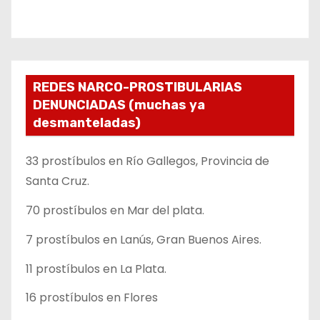
REDES NARCO-PROSTIBULARIAS
DENUNCIADAS (muchas ya
desmanteladas)
33 prostíbulos en Río Gallegos, Provincia de
Santa Cruz.
70 prostíbulos en Mar del plata.
7 prostíbulos en Lanús, Gran Buenos Aires.
11 prostíbulos en La Plata.
16 prostíbulos en Flores