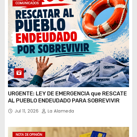
COMUNICADOS
URGENTE: LEY DE EMERGENCIA que RESCATE
AL PUEBLO ENDEUDADO PARA SOBREVIVIR
Jul 11, 2026
La Alameda
NOTA DE OPINIÓN