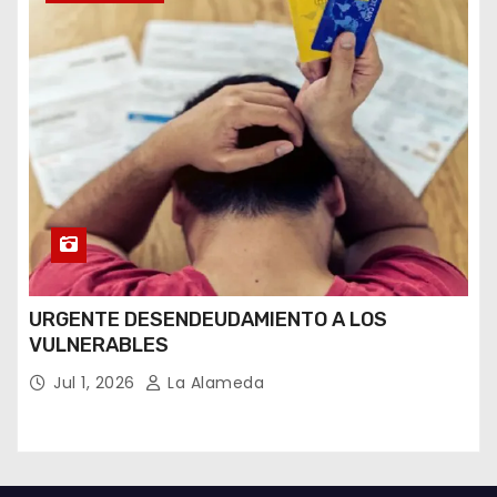
URGENTE DESENDEUDAMIENTO A LOS
VULNERABLES
Jul 1, 2026
La Alameda