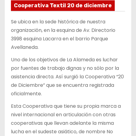
Cooperativa Textil 20 de diciembre
Se ubica en la sede histórica de nuestra
organización, en la esquina de Av. Directorio
3998 esquina Lacarra en el barrio Parque
Avellaneda.
Uno de los objetivos de La Alameda es luchar
por fuentes de trabajo dignas y no sólo por la
asistencia directa. Así surgió la Cooperativa “20
de Diciembre” que se encuentra registrada
oficialmente.
Esta Cooperativa que tiene su propia marca a
nivel internacional en articulación con otras
cooperativas que llevan adelante la misma
lucha en el sudeste asiático, de nombre No