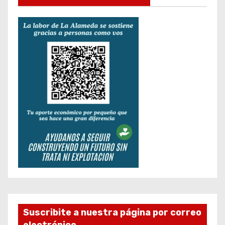
Suscribite a nuestra página por correo