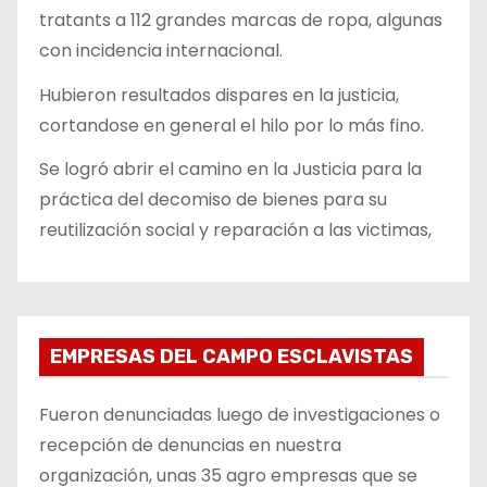
tratants a 112 grandes marcas de ropa, algunas
con incidencia internacional.
Hubieron resultados dispares en la justicia,
cortandose en general el hilo por lo más fino.
Se logró abrir el camino en la Justicia para la
práctica del decomiso de bienes para su
reutilización social y reparación a las victimas,
EMPRESAS DEL CAMPO ESCLAVISTAS
Fueron denunciadas luego de investigaciones o
recepción de denuncias en nuestra
organización, unas 35 agro empresas que se