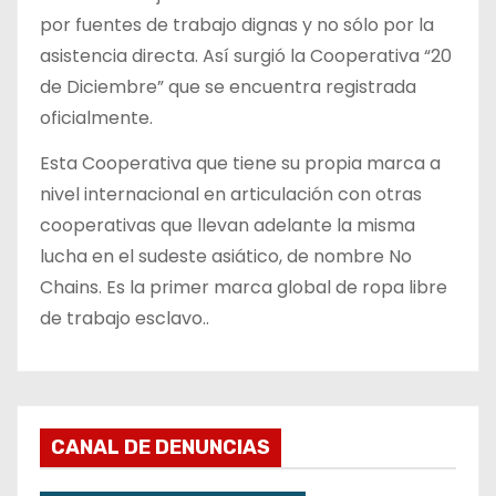
por fuentes de trabajo dignas y no sólo por la
asistencia directa. Así surgió la Cooperativa “20
de Diciembre” que se encuentra registrada
oficialmente.
Esta Cooperativa que tiene su propia marca a
nivel internacional en articulación con otras
cooperativas que llevan adelante la misma
lucha en el sudeste asiático, de nombre No
Chains. Es la primer marca global de ropa libre
de trabajo esclavo..
CANAL DE DENUNCIAS