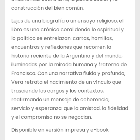
construcción del bien común.
Lejos de una biografía o un ensayo religioso, el
libro es una crónica coral donde lo espiritual y
lo político se entrelazan: cartas, homilías,
encuentros y reflexiones que recorren la
historia reciente de la Argentina y del mundo,
iluminadas por la mirada humana y fraterna de
Francisco. Con una narrativa fluida y profunda,
Vera retrata el nacimiento de un vínculo que
trasciende los cargos y los contextos,
reafirmando un mensaje de coherencia,
servicio y esperanza: que la amistad, la fidelidad
y el compromiso no se negocian.
Disponible en versión impresa y e-book