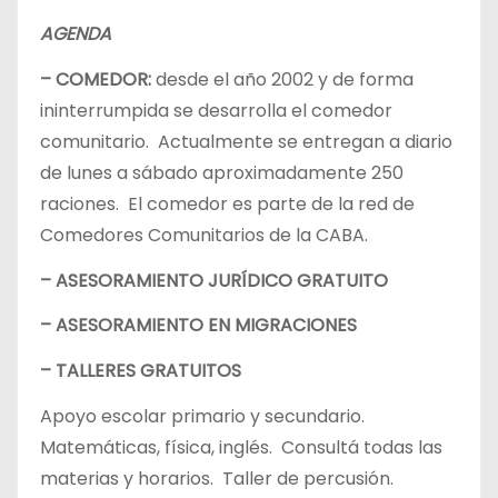
AGENDA
– COMEDOR:
desde el año 2002 y de forma
ininterrumpida se desarrolla el comedor
comunitario. Actualmente se entregan a diario
de lunes a sábado aproximadamente 250
raciones. El comedor es parte de la red de
Comedores Comunitarios de la CABA.
– ASESORAMIENTO JURÍDICO GRATUITO
– ASESORAMIENTO EN MIGRACIONES
– TALLERES GRATUITOS
Apoyo escolar primario y secundario.
Matemáticas, física, inglés. Consultá todas las
materias y horarios. Taller de percusión.