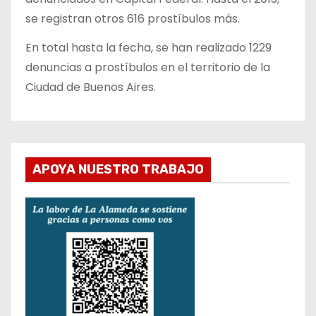
se registran otros 616 prostíbulos más.
En total hasta la fecha, se han realizado 1229
denuncias a prostíbulos en el territorio de la
Ciudad de Buenos Aires.
APOYA NUESTRO TRABAJO