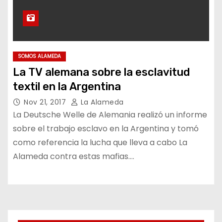
SOMOS ALAMEDA
La TV alemana sobre la esclavitud
textil en la Argentina
Nov 21, 2017
La Alameda
La Deutsche Welle de Alemania realizó un informe
sobre el trabajo esclavo en la Argentina y tomó
como referencia la lucha que lleva a cabo La
Alameda contra estas mafias.…