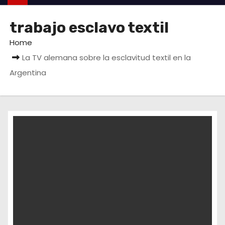
trabajo esclavo textil
Home
La TV alemana sobre la esclavitud textil en la
Argentina