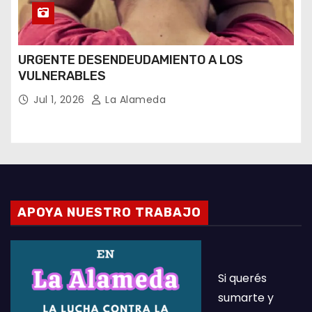
URGENTE DESENDEUDAMIENTO A LOS
VULNERABLES
Jul 1, 2026
La Alameda
APOYA NUESTRO TRABAJO
Si querés
sumarte y