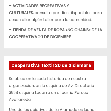
– ACTIVIDADES RECREATIVAS Y
CULTURALES:
consulta por días disponibles para
desarrollar algún taller para la comunidad.
– TIENDA DE VENTA DE ROPA «NO CHAINS» DE LA
COOPERATIVA 20 DE DICIEMBRE
Cooperativa Textil 20 de diciembre
Se ubica en la sede histórica de nuestra
organización, en la esquina de Av. Directorio
3998 esquina Lacarra en el barrio Parque
Avellaneda.
Uno de los objetivos de La Alameda es luchar