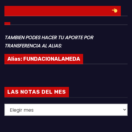
HACE TU DONACION INGRESANDO AQUI
TAMBIEN PODES HACER TU APORTE POR
TRANSFERENCIA AL ALIAS:
Alias:
FUNDACIONALAMEDA
LAS NOTAS DEL MES
L
A
S