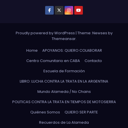
Proudly powered by WordPress
|
Theme: Newses by
Themeansar
.
Home
APOYANOS: QUIERO COLABORAR
Centro Comunitario en CABA
Contacto
Escuela de Formación
LIBRO: LUCHA CONTRA LA TRATA EN LA ARGENTINA
Mundo Alameda / No Chains
POLITICAS CONTRA LA TRATA EN TIEMPOS DE MOTOSIERRA
Quiénes Somos
QUIERO SER PARTE
Recuerdos de La Alameda