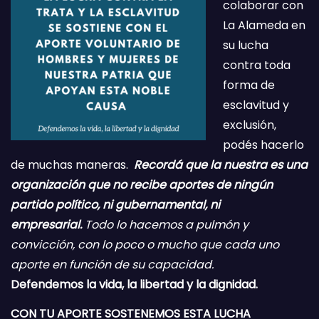
colaborar con
La Alameda en
su lucha
contra toda
forma de
esclavitud y
exclusión,
podés hacerlo
de muchas maneras.
Recordá que la nuestra es una
organización que no recibe aportes de ningún
partido político, ni gubernamental, ni
empresarial.
Todo lo hacemos a pulmón y
convicción, con lo poco o mucho que cada uno
aporte en función de su capacidad.
Defendemos la vida, la libertad y la dignidad.
CON TU APORTE SOSTENEMOS ESTA LUCHA