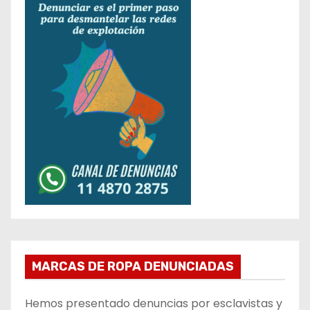
MARCAS DE ROPA DENUNCIADAS
Hemos presentado denuncias por esclavistas y