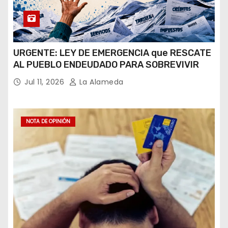
URGENTE: LEY DE EMERGENCIA que RESCATE
AL PUEBLO ENDEUDADO PARA SOBREVIVIR
Jul 11, 2026
La Alameda
NOTA DE OPINIÓN