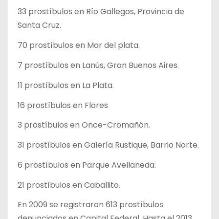
33 prostíbulos en Río Gallegos, Provincia de
Santa Cruz.
70 prostíbulos en Mar del plata.
7 prostíbulos en Lanús, Gran Buenos Aires.
11 prostíbulos en La Plata.
16 prostíbulos en Flores
3 prostíbulos en Once-Cromañón.
31 prostíbulos en Galería Rustique, Barrio Norte.
6 prostíbulos en Parque Avellaneda.
21 prostíbulos en Caballito.
En 2009 se registraron 613 prostíbulos
denunciados en Capital Federal. Hasta el 2013,