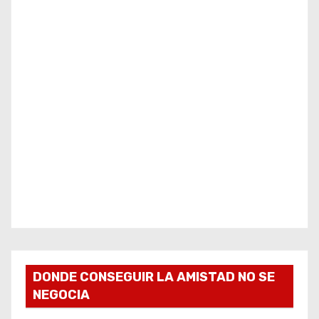
DONDE CONSEGUIR LA AMISTAD NO SE
NEGOCIA