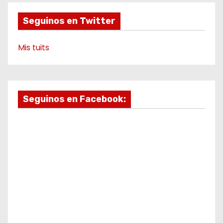
Seguinos en Twitter
Mis tuits
Seguinos en Facebook: