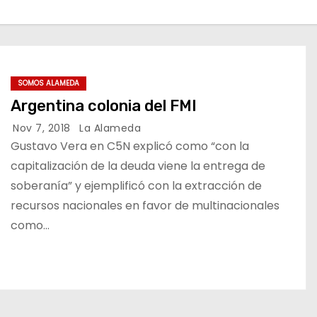
SOMOS ALAMEDA
Argentina colonia del FMI
Nov 7, 2018
La Alameda
Gustavo Vera en C5N explicó como “con la
capitalización de la deuda viene la entrega de
soberanía” y ejemplificó con la extracción de
recursos nacionales en favor de multinacionales
como…