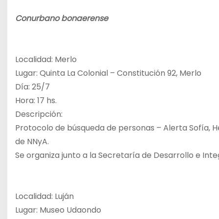
Conurbano bonaerense
Localidad: Merlo
Lugar: Quinta La Colonial – Constitución 92, Merlo
Día: 25/7
Hora: 17 hs.
Descripción:
Protocolo de búsqueda de personas – Alerta Sofía, H
de NNyA.
Se organiza junto a la Secretaría de Desarrollo e Int
Localidad: Luján
Lugar: Museo Udaondo