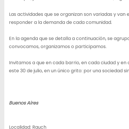
Las actividades que se organizan son variadas y van 
responder a la demanda de cada comunidad.
En la agenda que se detalla a continuación, se agru
convocamos, organizamos o participamos.
Invitamos a que en cada barrio, en cada ciudad y en
este 30 de julio, en un único grito: por una sociedad sin
Buenos Aires
Localidad: Rauch