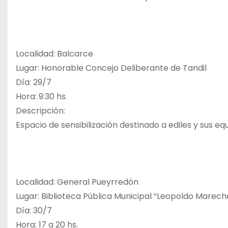
Localidad: Balcarce
Lugar: Honorable Concejo Deliberante de Tandil
Día: 29/7
Hora: 9:30 hs.
Descripción:
Espacio de sensibilización destinado a ediles y sus eq
Localidad: General Pueyrredón
Lugar: Biblioteca Pública Municipal “Leopoldo Marec
Día: 30/7
Hora: 17 a 20 hs.