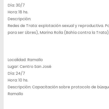
Día: 30/7
Hora: 18 hs.
Descripción:
Redes de Trata: explotación sexual y reproductiva. P
para ser Libres), Marina Rolla (Bahía contra la Trat
Localidad: Ramallo
Lugar: Centro San José
Día: 24/7
Hora: 10 hs.
Descripción: Capacitación sobre protocolo de búsque
Ramallo