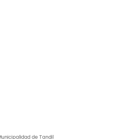
Municipalidad de Tandil