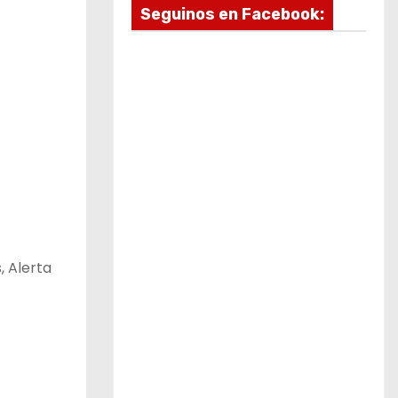
Seguinos en Facebook:
, Alerta