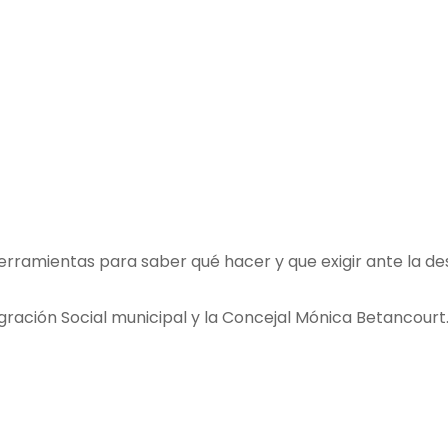
erramientas para saber qué hacer y que exigir ante la de
egración Social municipal y la Concejal Mónica Betancourt