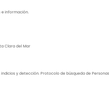
s e información.
nta Clara del Mar
indicios y detección. Protocolo de búsqueda de Personas