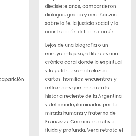
diecisiete años, compartieron
diálogos, gestos y enseñanzas
sobre la fe, la justicia social y la
construcción del bien común.
Lejos de una biografía o un
ensayo religioso, el libro es una
crónica coral donde lo espiritual
y lo político se entrelazan:
cartas, homilías, encuentros y
saparición
reflexiones que recorren la
historia reciente de la Argentina
.
y del mundo, iluminadas por la
mirada humana y fraterna de
Francisco. Con una narrativa
fluida y profunda, Vera retrata el