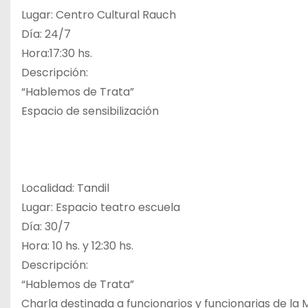
Lugar: Centro Cultural Rauch
Día: 24/7
Hora:17:30 hs.
Descripción:
“Hablemos de Trata”
Espacio de sensibilización
Localidad: Tandil
Lugar: Espacio teatro escuela
Día: 30/7
Hora: 10 hs. y 12:30 hs.
Descripción:
“Hablemos de Trata”
Charla destinada a funcionarios y funcionarias de la 