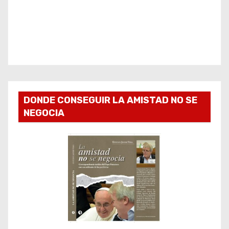
DONDE CONSEGUIR LA AMISTAD NO SE
NEGOCIA