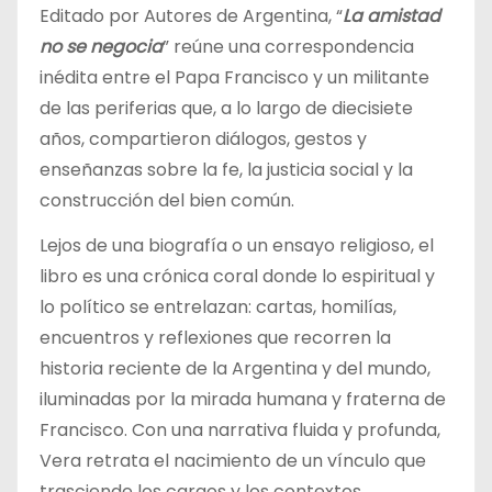
Editado por Autores de Argentina, “
La amistad
no se negocia
” reúne una correspondencia
inédita entre el Papa Francisco y un militante
de las periferias que, a lo largo de diecisiete
años, compartieron diálogos, gestos y
enseñanzas sobre la fe, la justicia social y la
construcción del bien común.
Lejos de una biografía o un ensayo religioso, el
libro es una crónica coral donde lo espiritual y
lo político se entrelazan: cartas, homilías,
encuentros y reflexiones que recorren la
historia reciente de la Argentina y del mundo,
iluminadas por la mirada humana y fraterna de
Francisco. Con una narrativa fluida y profunda,
Vera retrata el nacimiento de un vínculo que
trasciende los cargos y los contextos,