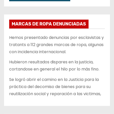
MARCAS DE ROPA DENUNCIADAS
Hemos presentado denuncias por esclavistas y
tratants a 112 grandes marcas de ropa, algunas
con incidencia internacional.
Hubieron resultados dispares en la justicia,
cortandose en general el hilo por lo más fino.
Se logró abrir el camino en la Justicia para la
práctica del decomiso de bienes para su
reutilización social y reparación a las victimas,