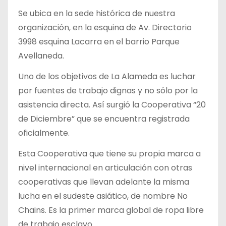
Se ubica en la sede histórica de nuestra
organización, en la esquina de Av. Directorio
3998 esquina Lacarra en el barrio Parque
Avellaneda.
Uno de los objetivos de La Alameda es luchar
por fuentes de trabajo dignas y no sólo por la
asistencia directa. Así surgió la Cooperativa “20
de Diciembre” que se encuentra registrada
oficialmente.
Esta Cooperativa que tiene su propia marca a
nivel internacional en articulación con otras
cooperativas que llevan adelante la misma
lucha en el sudeste asiático, de nombre No
Chains. Es la primer marca global de ropa libre
de trabajo esclavo..