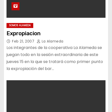
SOMOS ALAMEDA
Expropiacion
Feb 21, 2007
La Alameda
Los integrantes de la cooperativa La Alameda se
juegan todo en la sesión extraordinaria de este
jueves 15 en la que se tratará como primer punto
la expropiación del bar…