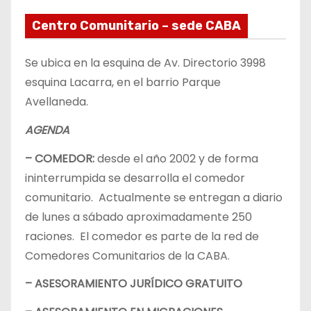
Centro Comunitario – sede CABA
Se ubica en la esquina de Av. Directorio 3998
esquina Lacarra, en el barrio Parque
Avellaneda.
AGENDA
– COMEDOR:
desde el año 2002 y de forma
ininterrumpida se desarrolla el comedor
comunitario. Actualmente se entregan a diario
de lunes a sábado aproximadamente 250
raciones. El comedor es parte de la red de
Comedores Comunitarios de la CABA.
– ASESORAMIENTO JURÍDICO GRATUITO