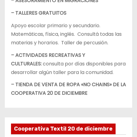
– ASESORAMIENTO EN MIGRACIONES
– TALLERES GRATUITOS
Apoyo escolar primario y secundario.
Matemáticas, física, inglés. Consultá todas las
materias y horarios. Taller de percusión.
– ACTIVIDADES RECREATIVAS Y
CULTURALES:
consulta por días disponibles para
desarrollar algún taller para la comunidad.
– TIENDA DE VENTA DE ROPA «NO CHAINS» DE LA
COOPERATIVA 20 DE DICIEMBRE
Cooperativa Textil 20 de diciembre