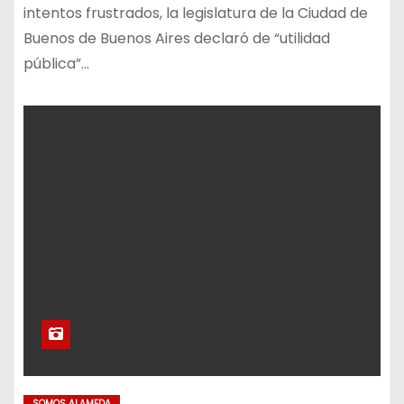
intentos frustrados, la legislatura de la Ciudad de
Buenos de Buenos Aires declaró de “utilidad
pública”…
SOMOS ALAMEDA