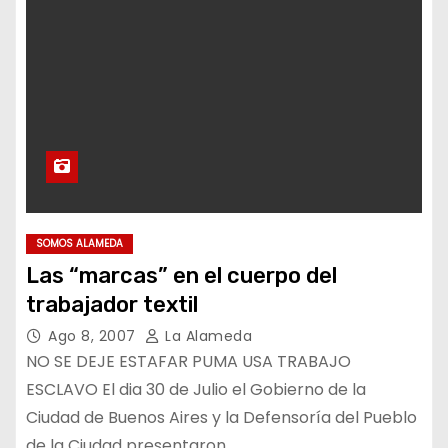
SOMOS ALAMEDA
Las “marcas” en el cuerpo del
trabajador textil
Ago 8, 2007
La Alameda
NO SE DEJE ESTAFAR PUMA USA TRABAJO
ESCLAVO El dia 30 de Julio el Gobierno de la
Ciudad de Buenos Aires y la Defensoría del Pueblo
de la Ciudad presentaron…