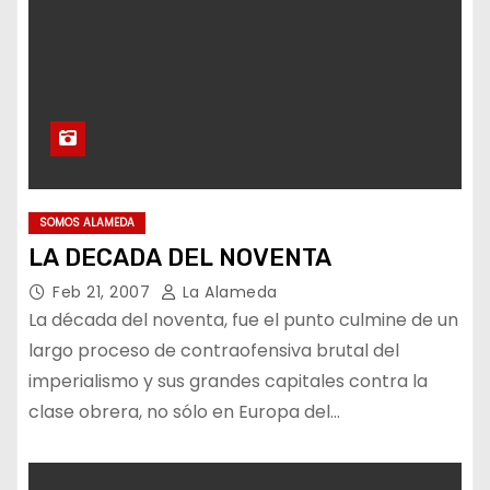
SOMOS ALAMEDA
LA DECADA DEL NOVENTA
Feb 21, 2007
La Alameda
La década del noventa, fue el punto culmine de un
largo proceso de contraofensiva brutal del
imperialismo y sus grandes capitales contra la
clase obrera, no sólo en Europa del…