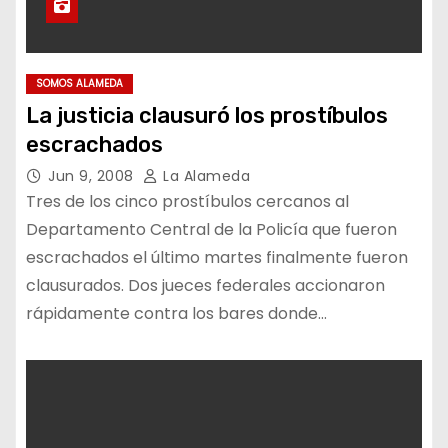
SOMOS ALAMEDA
La justicia clausuró los prostíbulos
escrachados
Jun 9, 2008
La Alameda
Tres de los cinco prostíbulos cercanos al
Departamento Central de la Policía que fueron
escrachados el último martes finalmente fueron
clausurados. Dos jueces federales accionaron
rápidamente contra los bares donde…