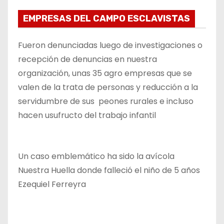
EMPRESAS DEL CAMPO ESCLAVISTAS
Fueron denunciadas luego de investigaciones o
recepción de denuncias en nuestra
organización, unas 35 agro empresas que se
valen de la trata de personas y reducción a la
servidumbre de sus peones rurales e incluso
hacen usufructo del trabajo infantil
Un caso emblemático ha sido la avícola
Nuestra Huella donde falleció el niño de 5 años
Ezequiel Ferreyra