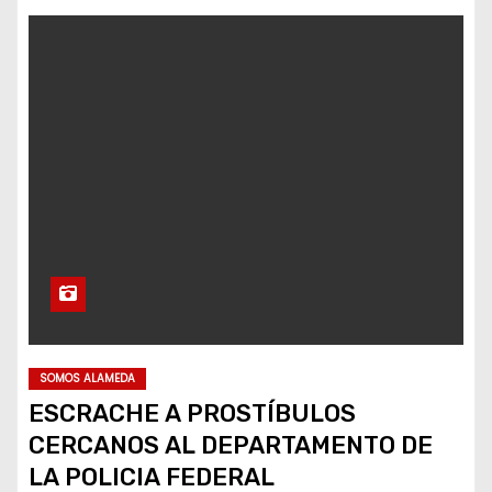
SOMOS ALAMEDA
ESCRACHE A PROSTÍBULOS
CERCANOS AL DEPARTAMENTO DE
LA POLICIA FEDERAL