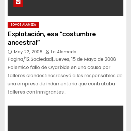
SOMOS ALAMEDA
Explotación, esa “costumbre
ancestral”
May 22, 2008
La Alameda
Pagina/12 Sociedad|Jueves, 15 de Mayo de 2008
Polemico fallo de Oyarbide en una causa por
talleres clandestinosreseyó a los responsables de
una empresa de indumentaria que contrataba
talleres con inmigrantes…