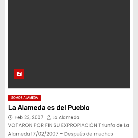
SOMOS ALAMEDA
La Alameda es del Pueblo
Feb 23, 2007
La Alameda
VOTARON POR FIN SU EXPROPIACIÓN Triunfo de La
Alameda 17/02/2007 – Después de muchos