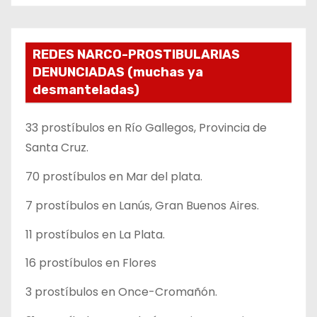
REDES NARCO-PROSTIBULARIAS
DENUNCIADAS (muchas ya
desmanteladas)
33 prostíbulos en Río Gallegos, Provincia de
Santa Cruz.
70 prostíbulos en Mar del plata.
7 prostíbulos en Lanús, Gran Buenos Aires.
11 prostíbulos en La Plata.
16 prostíbulos en Flores
3 prostíbulos en Once-Cromañón.