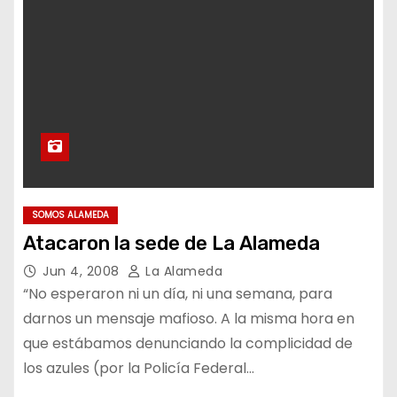
SOMOS ALAMEDA
Atacaron la sede de La Alameda
Jun 4, 2008
La Alameda
“No esperaron ni un día, ni una semana, para
darnos un mensaje mafioso. A la misma hora en
que estábamos denunciando la complicidad de
los azules (por la Policía Federal…