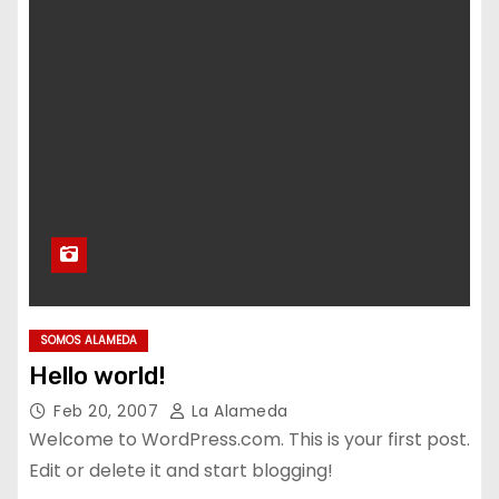
SOMOS ALAMEDA
Hello world!
Feb 20, 2007
La Alameda
Welcome to WordPress.com. This is your first post.
Edit or delete it and start blogging!