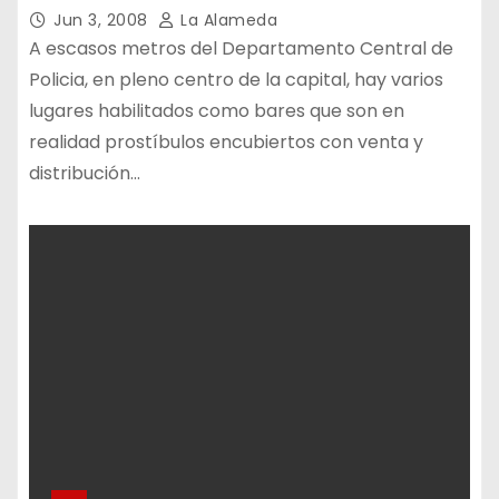
Jun 3, 2008
La Alameda
A escasos metros del Departamento Central de
Policia, en pleno centro de la capital, hay varios
lugares habilitados como bares que son en
realidad prostíbulos encubiertos con venta y
distribución…