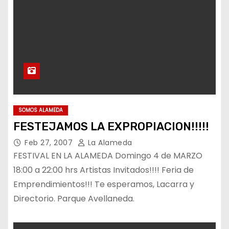
SOMOS ALAMEDA
FESTEJAMOS LA EXPROPIACION!!!!!
Feb 27, 2007
La Alameda
FESTIVAL EN LA ALAMEDA Domingo 4 de MARZO
18:00 a 22:00 hrs Artistas Invitados!!!! Feria de
Emprendimientos!!! Te esperamos, Lacarra y
Directorio. Parque Avellaneda.