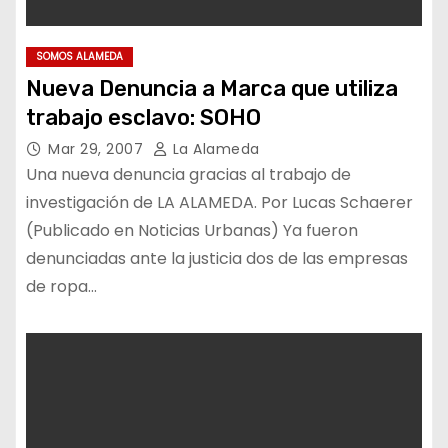
SOMOS ALAMEDA
Nueva Denuncia a Marca que utiliza
trabajo esclavo: SOHO
Mar 29, 2007
La Alameda
Una nueva denuncia gracias al trabajo de
investigación de LA ALAMEDA. Por Lucas Schaerer
(Publicado en Noticias Urbanas) Ya fueron
denunciadas ante la justicia dos de las empresas
de ropa…