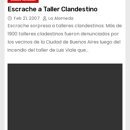
Escrache a Taller Clandestino
Feb 21, 2007
La Alameda
Escrache sorpresa a talleres clandestinos: Más de
1900 talleres cladestinos fueron denunciados por
los vecinos de la Ciudad de Buenos Aires luego del
incendio del taller de Luis Viale que…