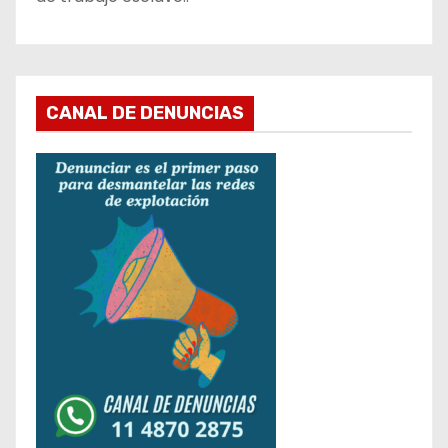
CANAL DE DENUNCIAS