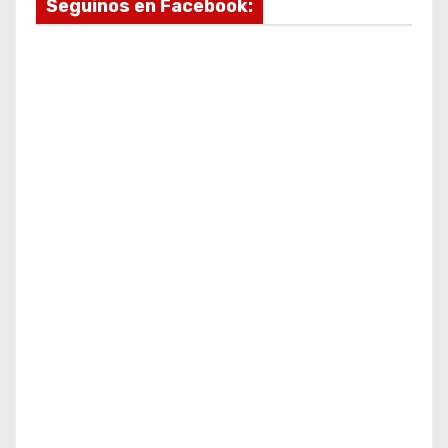
Seguinos en Facebook: