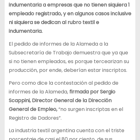
indumentaria a empresas que no tienen siquiera 1
empleado registrado, y en algunos casos inclusive
ni siquiera se dedican al rubro textil e
indumentaria.
El pedido de informes de la Alameda a la
Subsecretaría de Trabajo demuestra que ya que
si no tienen empleados, es porque tercearizan su
producción, por ende, deberían estar inscriptos.
Pero como dice la contestación al pedido de
informes de la Alameda,
firmada por Sergio
Scappini, Director General de la Dirección
General de Empleo,
“no surgen inscriptas en el
Registro de Dadores”.
La industria textil argentina cuenta con el triste
porcentaje de casi el 80 por ciento de sus