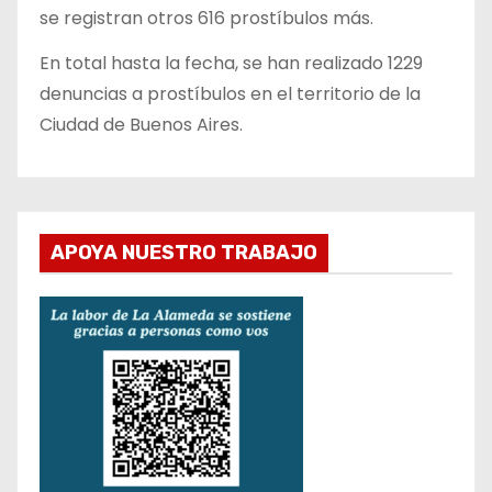
se registran otros 616 prostíbulos más.
En total hasta la fecha, se han realizado 1229
denuncias a prostíbulos en el territorio de la
Ciudad de Buenos Aires.
APOYA NUESTRO TRABAJO