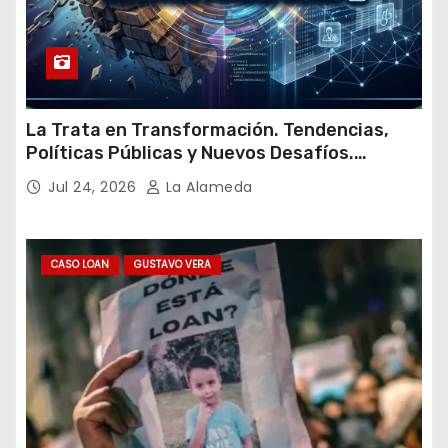
La Trata en Transformación. Tendencias,
Políticas Públicas y Nuevos Desafíos.
Argentina y el Mundo – Julio 2026
Jul 24, 2026
La Alameda
CASO LOAN
GUSTAVO VERA