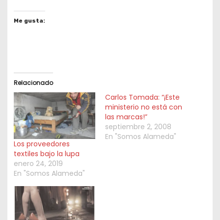
Me gusta:
Relacionado
Carlos Tomada: “¡Este
ministerio no está con
las marcas!”
septiembre 2, 2008
En "Somos Alameda"
Los proveedores
textiles bajo la lupa
enero 24, 2019
En "Somos Alameda"