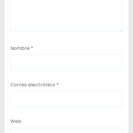
Nombre
*
Correo electrónico
*
Web