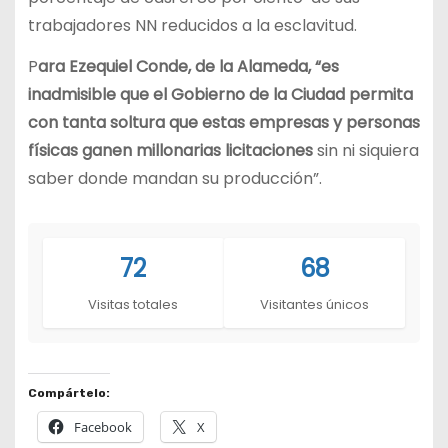
trabajadores NN reducidos a la esclavitud.
P
ara Ezequiel Conde, de la Alameda, “es
inadmisible que el Gobierno de la Ciudad permita
con tanta soltura que estas empresas y personas
físicas ganen millonarias licitaciones
sin ni siquiera
saber donde mandan su producción”.
72
68
Visitas totales
Visitantes únicos
Compártelo:
Facebook
X