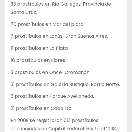
33 prostíbulos en Río Gallegos, Provincia de
Santa Cruz.
70 prostíbulos en Mar del plata.
7 prostíbulos en Lanús, Gran Buenos Aires.
11 prostíbulos en La Plata.
16 prostíbulos en Flores
3 prostíbulos en Once-Cromañón.
31 prostíbulos en Galería Rustique, Barrio Norte.
6 prostíbulos en Parque Avellaneda.
21 prostíbulos en Caballito.
En 2009 se registraron 613 prostíbulos
denunciados en Capital Federal. Hasta el 2013,