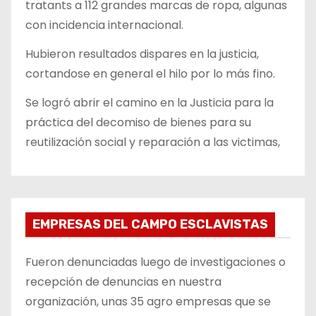
tratants a 112 grandes marcas de ropa, algunas
con incidencia internacional.
Hubieron resultados dispares en la justicia,
cortandose en general el hilo por lo más fino.
Se logró abrir el camino en la Justicia para la
práctica del decomiso de bienes para su
reutilización social y reparación a las victimas,
EMPRESAS DEL CAMPO ESCLAVISTAS
Fueron denunciadas luego de investigaciones o
recepción de denuncias en nuestra
organización, unas 35 agro empresas que se