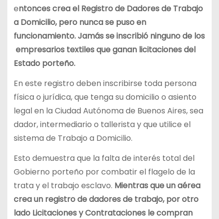
e
ntonces crea el Registro de Dadores de Trabajo
a Domicilio, pero nunca se puso en
funcionamiento. Jamás se inscribió ninguno de los
empresarios textiles que ganan licitaciones del
Estado porteño.
En este registro deben inscribirse toda persona
física o jurídica, que tenga su domicilio o asiento
legal en la Ciudad Autónoma de Buenos Aires, sea
dador, intermediario o tallerista y que utilice el
sistema de Trabajo a Domicilio.
Esto demuestra que la falta de interés total del
Gobierno porteño por combatir el flagelo de la
trata y el trabajo esclavo.
Mientras que un aérea
crea un registro de dadores de trabajo, por otro
lado Licitaciones y Contrataciones le compran