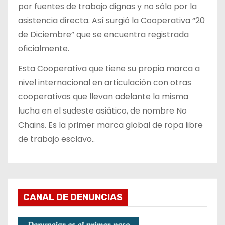
por fuentes de trabajo dignas y no sólo por la
asistencia directa. Así surgió la Cooperativa “20
de Diciembre” que se encuentra registrada
oficialmente.
Esta Cooperativa que tiene su propia marca a
nivel internacional en articulación con otras
cooperativas que llevan adelante la misma
lucha en el sudeste asiático, de nombre No
Chains. Es la primer marca global de ropa libre
de trabajo esclavo..
CANAL DE DENUNCIAS