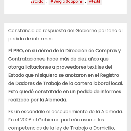
,
,
Estado
#Sergio Scappini
#textil
Constancia de respuesta del Gobierno porteño al
pedido de informes
El PRO, en su aérea de la Dirección de Compras y
Contrataciones, hace más de diez años que
otorga licitaciones a proveedores textiles del
Estado que ni siquiera se anotaron en el Registro
de Dadores de Trabajo de la cartera laboral local.
Esto quedó constatado en un pedido de informes
realizado por la Alameda.
Es un escándalo el descubrimiento de la Alameda.
En el 2008 el Gobierno porteño asume las
competencias de la ley de Trabajo a Domicilio,