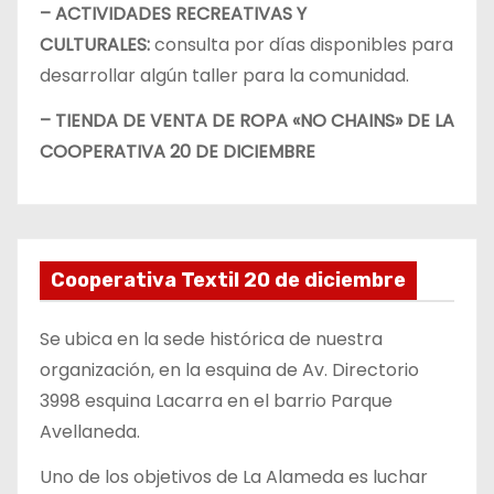
– ACTIVIDADES RECREATIVAS Y
CULTURALES:
consulta por días disponibles para
desarrollar algún taller para la comunidad.
– TIENDA DE VENTA DE ROPA «NO CHAINS» DE LA
COOPERATIVA 20 DE DICIEMBRE
Cooperativa Textil 20 de diciembre
Se ubica en la sede histórica de nuestra
organización, en la esquina de Av. Directorio
3998 esquina Lacarra en el barrio Parque
Avellaneda.
Uno de los objetivos de La Alameda es luchar