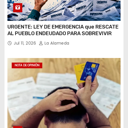
URGENTE: LEY DE EMERGENCIA que RESCATE
AL PUEBLO ENDEUDADO PARA SOBREVIVIR
Jul 11, 2026
La Alameda
NOTA DE OPINIÓN