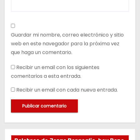
Guardar mi nombre, correo electrónico y sitio
web en este navegador para la próxima vez
que haga un comentario.
Recibir un email con los siguientes
comentarios a esta entrada.
Recibir un email con cada nueva entrada.