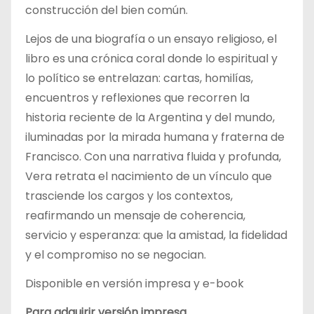
construcción del bien común.
Lejos de una biografía o un ensayo religioso, el
libro es una crónica coral donde lo espiritual y
lo político se entrelazan: cartas, homilías,
encuentros y reflexiones que recorren la
historia reciente de la Argentina y del mundo,
iluminadas por la mirada humana y fraterna de
Francisco. Con una narrativa fluida y profunda,
Vera retrata el nacimiento de un vínculo que
trasciende los cargos y los contextos,
reafirmando un mensaje de coherencia,
servicio y esperanza: que la amistad, la fidelidad
y el compromiso no se negocian.
Disponible en versión impresa y e-book
Para adquirir versión impresa