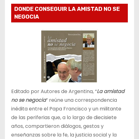
DONDE CONSEGUIR LA AMISTAD NO SE
NEGOCIA
Editado por Autores de Argentina, “
La amistad
no se negocia
” reúne una correspondencia
inédita entre el Papa Francisco y un militante
de las periferias que, a lo largo de diecisiete
años, compartieron diálogos, gestos y
enseñanzas sobre la fe, la justicia social y la