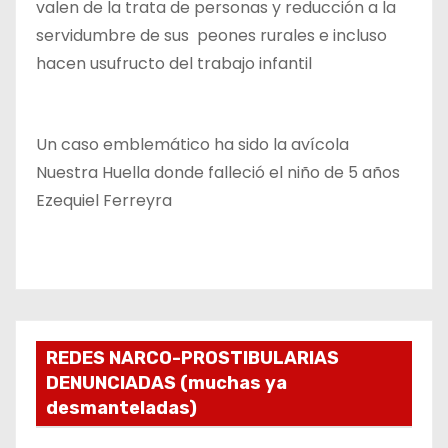
valen de la trata de personas y reducción a la
servidumbre de sus peones rurales e incluso
hacen usufructo del trabajo infantil
Un caso emblemático ha sido la avícola
Nuestra Huella donde falleció el niño de 5 años
Ezequiel Ferreyra
REDES NARCO-PROSTIBULARIAS
DENUNCIADAS (muchas ya
desmanteladas)