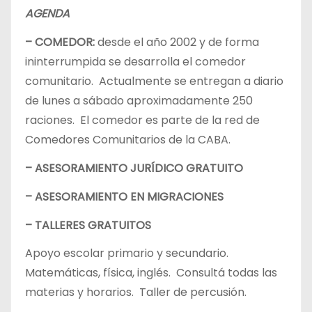
AGENDA
– COMEDOR:
desde el año 2002 y de forma
ininterrumpida se desarrolla el comedor
comunitario. Actualmente se entregan a diario
de lunes a sábado aproximadamente 250
raciones. El comedor es parte de la red de
Comedores Comunitarios de la CABA.
– ASESORAMIENTO JURÍDICO GRATUITO
– ASESORAMIENTO EN MIGRACIONES
– TALLERES GRATUITOS
Apoyo escolar primario y secundario.
Matemáticas, física, inglés. Consultá todas las
materias y horarios. Taller de percusión.