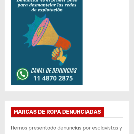
MARCAS DE ROPA DENUNCIADAS
Hemos presentado denuncias por esclavistas y