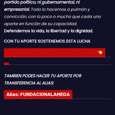
partido político, ni gubernamental, ni
empresarial.
Todo lo hacemos a pulmón y
convicción, con lo poco o mucho que cada uno
aporte en función de su capacidad.
Defendemos la vida, la libertad y la dignidad.
CON TU APORTE SOSTENEMOS ESTA LUCHA
HACE TU DONACION INGRESANDO AQUI
TAMBIEN PODES HACER TU APORTE POR
TRANSFERENCIA AL ALIAS:
Alias:
FUNDACIONALAMEDA