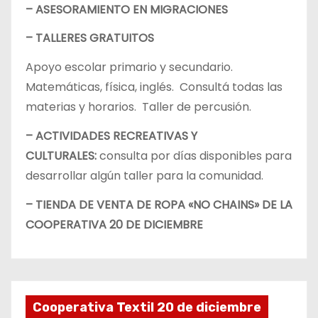
– ASESORAMIENTO EN MIGRACIONES
– TALLERES GRATUITOS
Apoyo escolar primario y secundario.
Matemáticas, física, inglés. Consultá todas las
materias y horarios. Taller de percusión.
– ACTIVIDADES RECREATIVAS Y
CULTURALES:
consulta por días disponibles para
desarrollar algún taller para la comunidad.
– TIENDA DE VENTA DE ROPA «NO CHAINS» DE LA
COOPERATIVA 20 DE DICIEMBRE
Cooperativa Textil 20 de diciembre