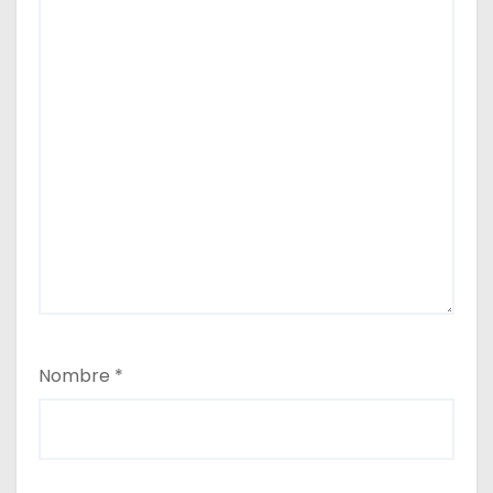
Nombre
*