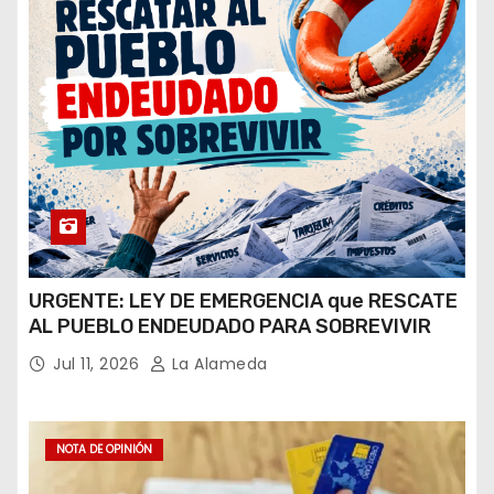
URGENTE: LEY DE EMERGENCIA que RESCATE
AL PUEBLO ENDEUDADO PARA SOBREVIVIR
Jul 11, 2026
La Alameda
NOTA DE OPINIÓN