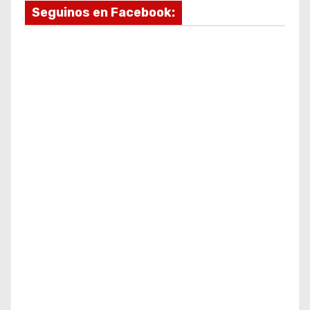
Seguinos en Facebook: