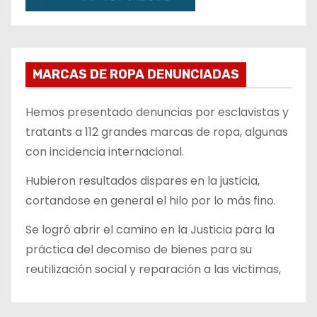
MARCAS DE ROPA DENUNCIADAS
Hemos presentado denuncias por esclavistas y
tratants a 112 grandes marcas de ropa, algunas
con incidencia internacional.
Hubieron resultados dispares en la justicia,
cortandose en general el hilo por lo más fino.
Se logró abrir el camino en la Justicia para la
práctica del decomiso de bienes para su
reutilización social y reparación a las victimas,