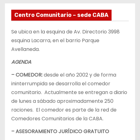
Centro Comunitario – sede CABA
Se ubica en la esquina de Av. Directorio 3998
esquina Lacarra, en el barrio Parque
Avellaneda.
AGENDA
– COMEDOR:
desde el año 2002 y de forma
ininterrumpida se desarrolla el comedor
comunitario. Actualmente se entregan a diario
de lunes a sábado aproximadamente 250
raciones. El comedor es parte de la red de
Comedores Comunitarios de la CABA.
– ASESORAMIENTO JURÍDICO GRATUITO