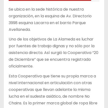
Se ubica en la sede histórica de nuestra
organización, en la esquina de Av. Directorio
3998 esquina Lacarra en el barrio Parque
Avellaneda.
Uno de los objetivos de La Alameda es luchar
por fuentes de trabajo dignas y no sólo por la
asistencia directa. Así surgió la Cooperativa “20
de Diciembre” que se encuentra registrada
oficialmente.
Esta Cooperativa que tiene su propia marca a
nivel internacional en articulación con otras
cooperativas que llevan adelante la misma
lucha en el sudeste asiático, de nombre No
Chains. Es la primer marca global de ropa libre