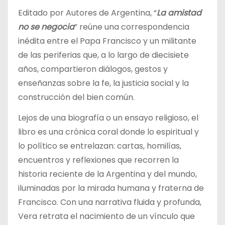
Editado por Autores de Argentina, “
La amistad
no se negocia
” reúne una correspondencia
inédita entre el Papa Francisco y un militante
de las periferias que, a lo largo de diecisiete
años, compartieron diálogos, gestos y
enseñanzas sobre la fe, la justicia social y la
construcción del bien común.
Lejos de una biografía o un ensayo religioso, el
libro es una crónica coral donde lo espiritual y
lo político se entrelazan: cartas, homilías,
encuentros y reflexiones que recorren la
historia reciente de la Argentina y del mundo,
iluminadas por la mirada humana y fraterna de
Francisco. Con una narrativa fluida y profunda,
Vera retrata el nacimiento de un vínculo que