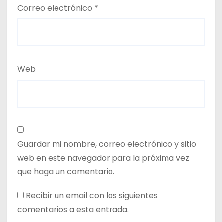
Correo electrónico
*
Web
Guardar mi nombre, correo electrónico y sitio
web en este navegador para la próxima vez
que haga un comentario.
Recibir un email con los siguientes
comentarios a esta entrada.