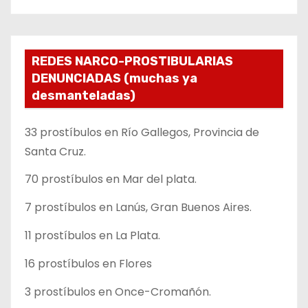
REDES NARCO-PROSTIBULARIAS
DENUNCIADAS (muchas ya
desmanteladas)
33 prostíbulos en Río Gallegos, Provincia de
Santa Cruz.
70 prostíbulos en Mar del plata.
7 prostíbulos en Lanús, Gran Buenos Aires.
11 prostíbulos en La Plata.
16 prostíbulos en Flores
3 prostíbulos en Once-Cromañón.