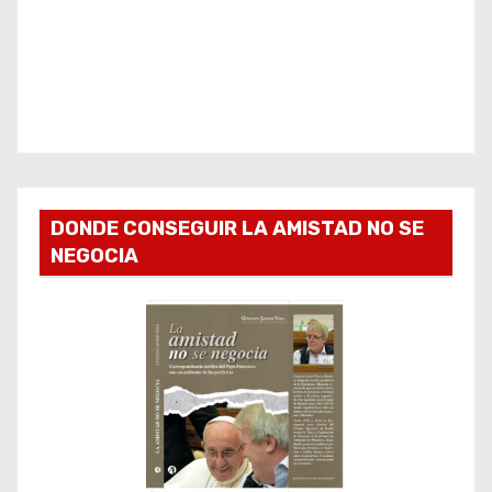
DONDE CONSEGUIR LA AMISTAD NO SE
NEGOCIA