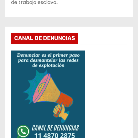
de trabajo esclavo..
CANAL DE DENUNCIAS