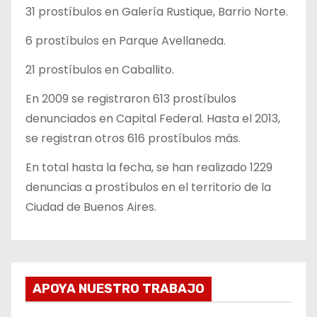
31 prostíbulos en Galería Rustique, Barrio Norte.
6 prostíbulos en Parque Avellaneda.
21 prostíbulos en Caballito.
En 2009 se registraron 613 prostíbulos
denunciados en Capital Federal. Hasta el 2013,
se registran otros 616 prostíbulos más.
En total hasta la fecha, se han realizado 1229
denuncias a prostíbulos en el territorio de la
Ciudad de Buenos Aires.
APOYA NUESTRO TRABAJO