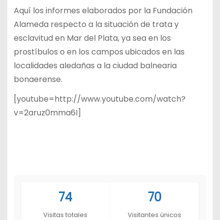
Aquí los informes elaborados por la Fundación
Alameda respecto a la situación de trata y
esclavitud en Mar del Plata, ya sea en los
prostíbulos o en los campos ubicados en las
localidades aledañas a la ciudad balnearia
bonaerense.
[youtube=http://www.youtube.com/watch?
v=2aruz0mma6I]
74
70
Visitas totales
Visitantes únicos