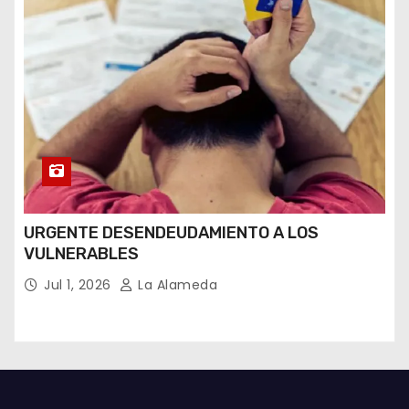
URGENTE DESENDEUDAMIENTO A LOS
VULNERABLES
Jul 1, 2026
La Alameda