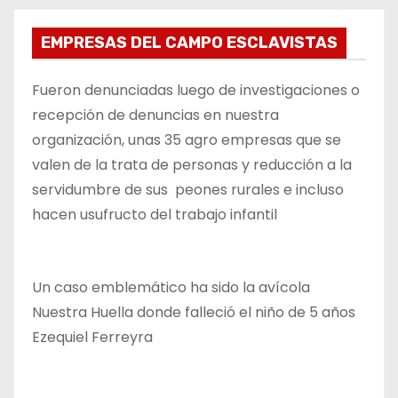
EMPRESAS DEL CAMPO ESCLAVISTAS
Fueron denunciadas luego de investigaciones o
recepción de denuncias en nuestra
organización, unas 35 agro empresas que se
valen de la trata de personas y reducción a la
servidumbre de sus peones rurales e incluso
hacen usufructo del trabajo infantil
Un caso emblemático ha sido la avícola
Nuestra Huella donde falleció el niño de 5 años
Ezequiel Ferreyra