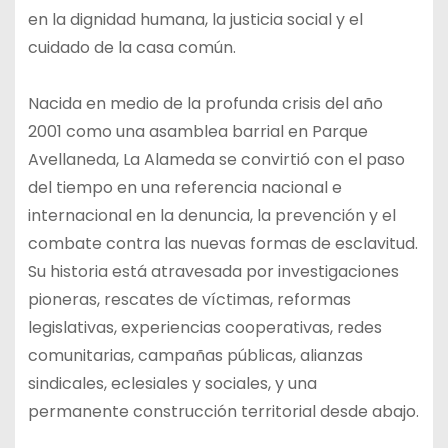
en la dignidad humana, la justicia social y el
cuidado de la casa común.
Nacida en medio de la profunda crisis del año
2001 como una asamblea barrial en Parque
Avellaneda, La Alameda se convirtió con el paso
del tiempo en una referencia nacional e
internacional en la denuncia, la prevención y el
combate contra las nuevas formas de esclavitud.
Su historia está atravesada por investigaciones
pioneras, rescates de víctimas, reformas
legislativas, experiencias cooperativas, redes
comunitarias, campañas públicas, alianzas
sindicales, eclesiales y sociales, y una
permanente construcción territorial desde abajo.