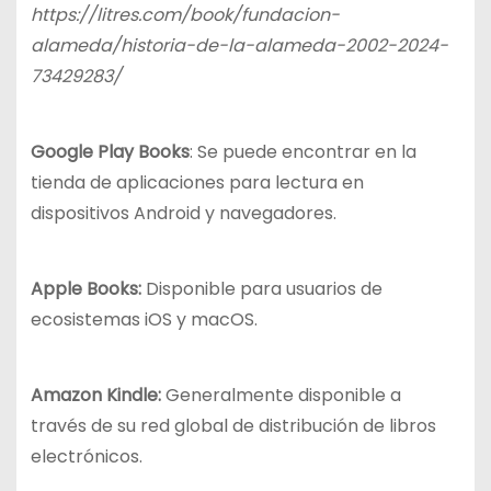
https://litres.com/book/fundacion-
alameda/historia-de-la-alameda-2002-2024-
73429283/
Google Play Books
: Se puede encontrar en la
tienda de aplicaciones para lectura en
dispositivos Android y navegadores.
Apple Books:
Disponible para usuarios de
ecosistemas iOS y macOS.
Amazon Kindle:
Generalmente disponible a
través de su red global de distribución de libros
electrónicos.