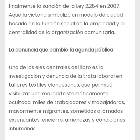
finalmente la sanción de la Ley 2.284 en 2007.
Aquella victoria simbolizó un modelo de ciudad
basado en la función social de la propiedad y la
centralidad de la organización comunitaria.
La denuncia que cambió la agenda pública
Uno de los ejes centrales del libro es la
investigación y denuncia de la trata laboral en
talleres textiles clandestinos, que permitió
visibilizar una realidad sistemáticamente
ocultada: miles de trabajadores y trabajadoras,
mayormente migrantes, sometidos a jornadas
extenuantes, encierro, amenazas y condiciones
inhumanas.