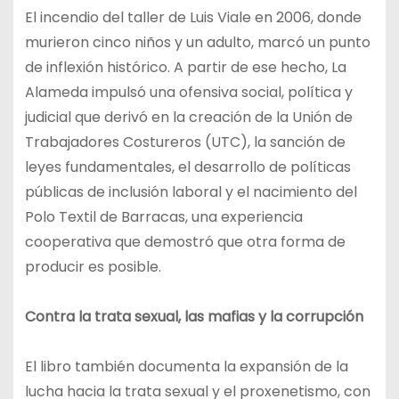
El incendio del taller de Luis Viale en 2006, donde
murieron cinco niños y un adulto, marcó un punto
de inflexión histórico. A partir de ese hecho, La
Alameda impulsó una ofensiva social, política y
judicial que derivó en la creación de la Unión de
Trabajadores Costureros (UTC), la sanción de
leyes fundamentales, el desarrollo de políticas
públicas de inclusión laboral y el nacimiento del
Polo Textil de Barracas, una experiencia
cooperativa que demostró que otra forma de
producir es posible.
Contra la trata sexual, las mafias y la corrupción
El libro también documenta la expansión de la
lucha hacia la trata sexual y el proxenetismo, con