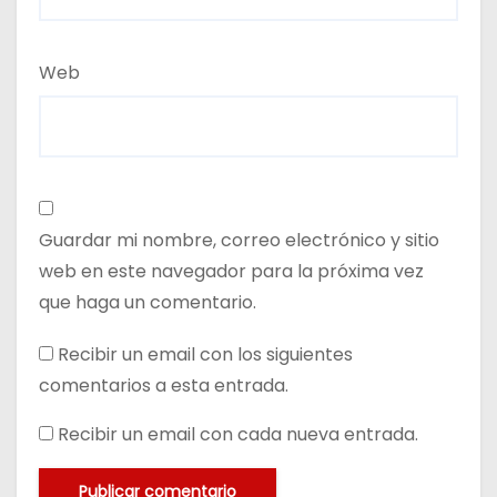
Web
Guardar mi nombre, correo electrónico y sitio
web en este navegador para la próxima vez
que haga un comentario.
Recibir un email con los siguientes
comentarios a esta entrada.
Recibir un email con cada nueva entrada.