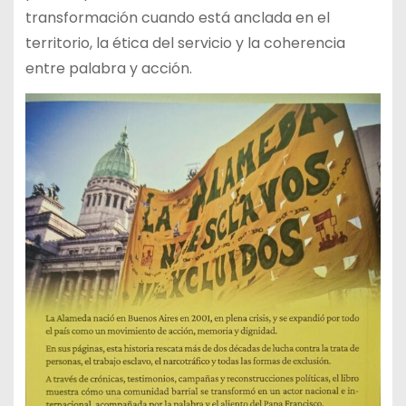
transformación cuando está anclada en el
territorio, la ética del servicio y la coherencia
entre palabra y acción.