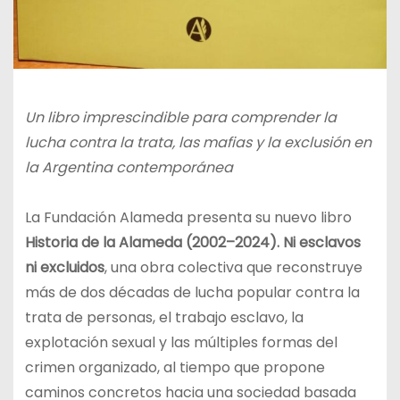
Un libro imprescindible para comprender la
lucha contra la trata, las mafias y la exclusión en
la Argentina contemporánea
La Fundación Alameda presenta su nuevo libro
Historia de la Alameda (2002–2024). Ni esclavos
ni excluidos
, una obra colectiva que reconstruye
más de dos décadas de lucha popular contra la
trata de personas, el trabajo esclavo, la
explotación sexual y las múltiples formas del
crimen organizado, al tiempo que propone
caminos concretos hacia una sociedad basada