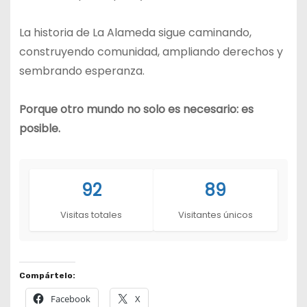
La historia de La Alameda sigue caminando,
construyendo comunidad, ampliando derechos y
sembrando esperanza.
Porque otro mundo no solo es necesario: es
posible.
92
89
Visitas totales
Visitantes únicos
Compártelo:
Facebook
X