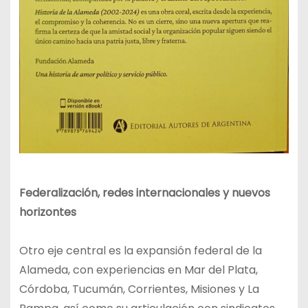
Federalización, redes internacionales y nuevos
horizontes
Otro eje central es la expansión federal de la
Alameda, con experiencias en Mar del Plata,
Córdoba, Tucumán, Corrientes, Misiones y La