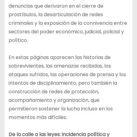
denuncias que derivaron en el cierre de
prostíbulos, la desarticulación de redes
criminales y la exposición de la connivencia entre
sectores del poder económico, judicial, policial y
político.
En estas páginas aparecen las historias de
sobrevivientes, las amenazas recibidas, los
ataques sufridos, las operaciones de prensa y los
intentos de disciplinamiento, pero también la
construcción de redes de protección,
acompañamiento y organización, que
permitieron sostener la lucha incluso en los
momentos más difíciles.
De la calle a las leyes: incidencia política y