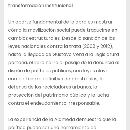
transformación institucional
Un aporte fundamental de la obra es mostrar
cómo la movilización social puede traducirse en
cambios estructurales. Desde la sanción de las
leyes nacionales contra la trata (2008 y 2012),
hasta la llegada de Gustavo Vera a la Legislatura
porteña, el libro narra el pasaje de la denuncia al
diseño de políticas públicas, con leyes clave
como el cierre definitivo de prostíbulos, la
defensa de los recicladores urbanos, la
protección del patrimonio público y la lucha
contra el endeudamiento irresponsable.
La experiencia de la Alameda demuestra que la
política puede ser una herramienta de