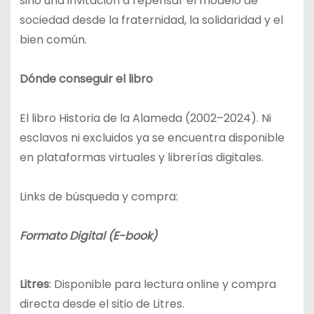
sino una invitación a repensar el modelo de
sociedad desde la fraternidad, la solidaridad y el
bien común.
Dónde conseguir el libro
El libro Historia de la Alameda (2002–2024). Ni
esclavos ni excluidos ya se encuentra disponible
en plataformas virtuales y librerías digitales.
Links de búsqueda y compra:
Formato Digital (E-book)
Litres
: Disponible para lectura online y compra
directa desde el sitio de Litres.