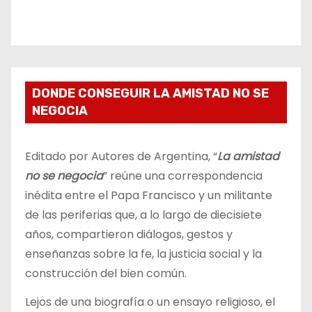
DONDE CONSEGUIR LA AMISTAD NO SE
NEGOCIA
Editado por Autores de Argentina, “
La amistad
no se negocia
” reúne una correspondencia
inédita entre el Papa Francisco y un militante
de las periferias que, a lo largo de diecisiete
años, compartieron diálogos, gestos y
enseñanzas sobre la fe, la justicia social y la
construcción del bien común.
Lejos de una biografía o un ensayo religioso, el