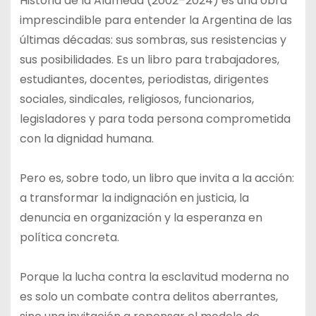
Historia de la Alameda (2002–2024) es una obra
imprescindible para entender la Argentina de las
últimas décadas: sus sombras, sus resistencias y
sus posibilidades. Es un libro para trabajadores,
estudiantes, docentes, periodistas, dirigentes
sociales, sindicales, religiosos, funcionarios,
legisladores y para toda persona comprometida
con la dignidad humana.
Pero es, sobre todo, un libro que invita a la acción:
a transformar la indignación en justicia, la
denuncia en organización y la esperanza en
política concreta.
Porque la lucha contra la esclavitud moderna no
es solo un combate contra delitos aberrantes,