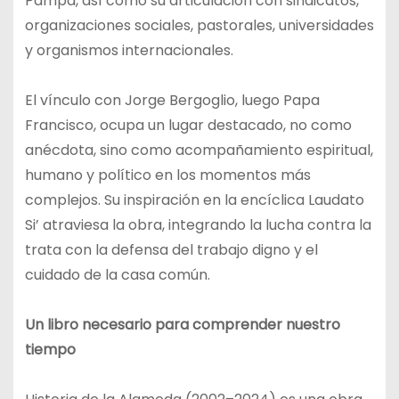
Pampa, así como su articulación con sindicatos,
organizaciones sociales, pastorales, universidades
y organismos internacionales.
El vínculo con Jorge Bergoglio, luego Papa
Francisco, ocupa un lugar destacado, no como
anécdota, sino como acompañamiento espiritual,
humano y político en los momentos más
complejos. Su inspiración en la encíclica Laudato
Si’ atraviesa la obra, integrando la lucha contra la
trata con la defensa del trabajo digno y el
cuidado de la casa común.
Un libro necesario para comprender nuestro
tiempo