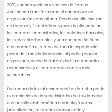
2001, cuando vecinos y vecinas de Parque
Avellaneda transformaron el cacerolazo en
organización comunitaria. Desde aquella esquina
de Lacarra y Directorio surgieron la olla popular,
las compras comunitarias, los boletines barriales,
las redes interbarriales y una concepción ética
que marcaría el rumbo de toda la experiencia:
pasar de la solidaridad social al poder popular
organizado, desde la fraternidad, la autonomía
responsable y el compromiso con los más
vulnerables.
Ese recorrido inicial desembocó en la lucha por la
expropiación de la sede histórica de La Alameda,
una batalla emblemática que incluyó vetos,
judicialización, resistencia comunitaria y