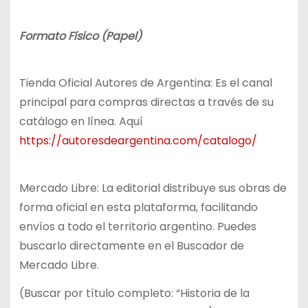
Formato Físico (Papel)
Tienda Oficial Autores de Argentina: Es el canal
principal para compras directas a través de su
catálogo en línea. Aquí
https://autoresdeargentina.com/catalogo/
Mercado Libre: La editorial distribuye sus obras de
forma oficial en esta plataforma, facilitando
envíos a todo el territorio argentino. Puedes
buscarlo directamente en el Buscador de
Mercado Libre.
(Buscar por título completo: “Historia de la