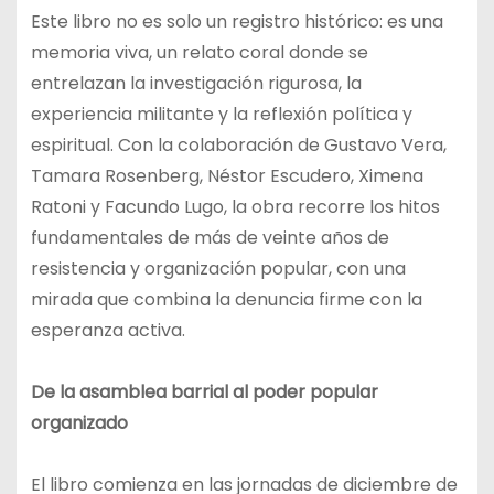
Este libro no es solo un registro histórico: es una
memoria viva, un relato coral donde se
entrelazan la investigación rigurosa, la
experiencia militante y la reflexión política y
espiritual. Con la colaboración de Gustavo Vera,
Tamara Rosenberg, Néstor Escudero, Ximena
Ratoni y Facundo Lugo, la obra recorre los hitos
fundamentales de más de veinte años de
resistencia y organización popular, con una
mirada que combina la denuncia firme con la
esperanza activa.
De la asamblea barrial al poder popular
organizado
El libro comienza en las jornadas de diciembre de