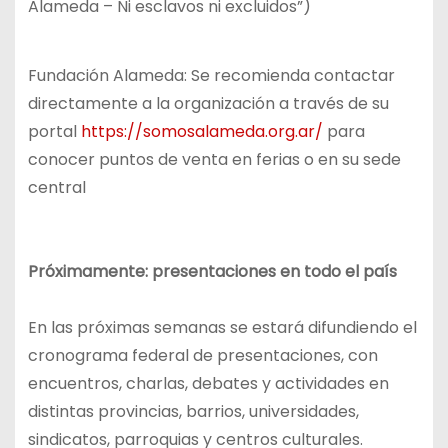
Alameda – Ni esclavos ni excluidos”)
Fundación Alameda: Se recomienda contactar
directamente a la organización a través de su
portal
https://somosalameda.org.ar/
para
conocer puntos de venta en ferias o en su sede
central
Próximamente: presentaciones en todo el país
En las próximas semanas se estará difundiendo el
cronograma federal de presentaciones, con
encuentros, charlas, debates y actividades en
distintas provincias, barrios, universidades,
sindicatos, parroquias y centros culturales.