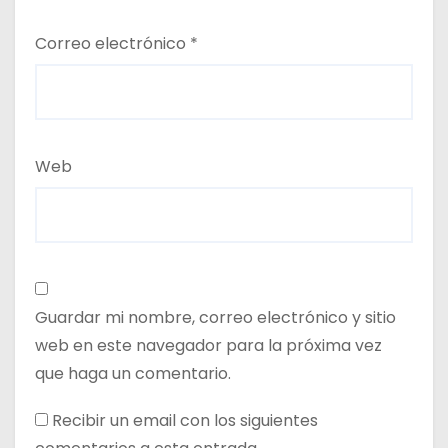
Correo electrónico
*
Web
Guardar mi nombre, correo electrónico y sitio
web en este navegador para la próxima vez
que haga un comentario.
Recibir un email con los siguientes