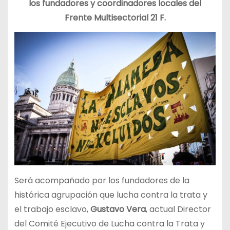
los fundadores y coordinadores locales del
Frente Multisectorial 21 F.
Será acompañado por los fundadores de la
histórica agrupación que lucha contra la trata y
el trabajo esclavo,
Gustavo Vera
, actual Director
del Comité Ejecutivo de Lucha contra la Trata y