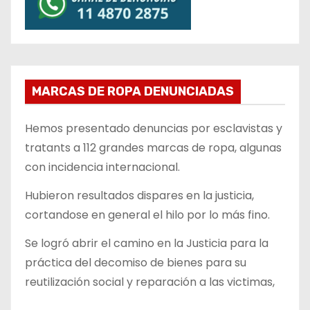
MARCAS DE ROPA DENUNCIADAS
Hemos presentado denuncias por esclavistas y
tratants a 112 grandes marcas de ropa, algunas
con incidencia internacional.
Hubieron resultados dispares en la justicia,
cortandose en general el hilo por lo más fino.
Se logró abrir el camino en la Justicia para la
práctica del decomiso de bienes para su
reutilización social y reparación a las victimas,