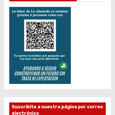
Suscribite a nuestra página por correo
electrónico