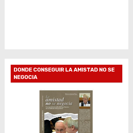
DONDE CONSEGUIR LA AMISTAD NO SE
NEGOCIA