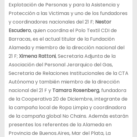
Explotación de Personas y para la Asistencia y
Protección a las Victimas y uno de los fundadores
y coordinadores nacionales del 21 F;
Nestor
Escudero
, quien coordina el Polo Textil CDI de
Barracas, es el actual titular de la Fundación
Alameda y miembro de la dirección nacional del
21 F;
Ximena Rattoni
, Secretaria Adjunta de la
Asociación del Personal Jerarquico del Gas,
Secretaria de Relaciones Institucionales de la CTA
Autónoma y también miembro de la dirección
nacional del 21 F y
Tamara Rosenberg
, fundadora
de la Cooperativa 20 de Diciembre, integrante de
la campaña local de Ropa Limpia y coordinadora
de la campaña global No Chains. Además estarán
presentes los referentes de la Alameda en
Provincia de Buenos.Aires, Mar del Plata, La