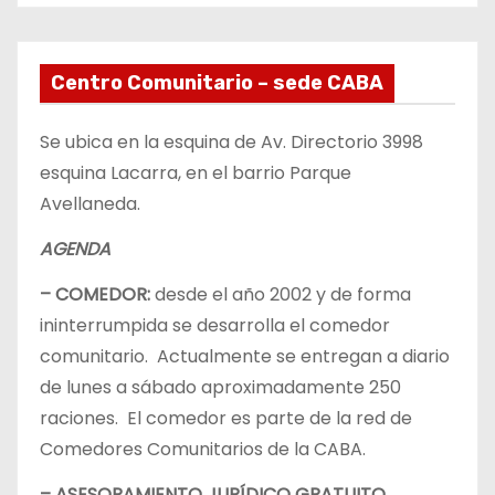
Centro Comunitario – sede CABA
Se ubica en la esquina de Av. Directorio 3998
esquina Lacarra, en el barrio Parque
Avellaneda.
AGENDA
– COMEDOR:
desde el año 2002 y de forma
ininterrumpida se desarrolla el comedor
comunitario. Actualmente se entregan a diario
de lunes a sábado aproximadamente 250
raciones. El comedor es parte de la red de
Comedores Comunitarios de la CABA.
– ASESORAMIENTO JURÍDICO GRATUITO