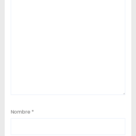
Nombre
*