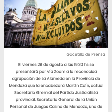
Gacetilla de Prensa
El viernes 28 de agosto a las 19.30 hs se
presentará por vía Zoom a la reconocida
agrupación de La Alameda en la Provincia de
Mendoza que la encabezará Martín Caín, actual
Secretario Gremial del Partido Justicialista
provincial, Secretario General de la Unión
Personal de Juegos Casino de Mendoza, uno de