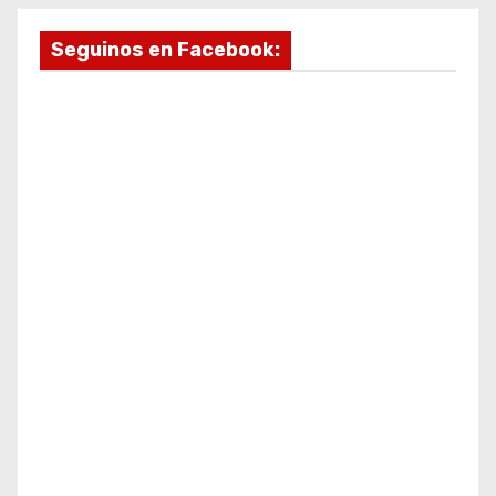
Seguinos en Facebook: