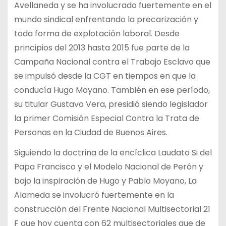
Avellaneda y se ha involucrado fuertemente en el
mundo sindical enfrentando la precarización y
toda forma de explotación laboral. Desde
principios del 2013 hasta 2015 fue parte de la
Campaña Nacional contra el Trabajo Esclavo que
se impulsó desde la CGT en tiempos en que la
conducía Hugo Moyano. También en ese período,
su titular Gustavo Vera, presidió siendo legislador
la primer Comisión Especial Contra la Trata de
Personas en la Ciudad de Buenos Aires.
Siguiendo la doctrina de la encíclica Laudato Si del
Papa Francisco y el Modelo Nacional de Perón y
bajo la inspiración de Hugo y Pablo Moyano, La
Alameda se involucró fuertemente en la
construcción del Frente Nacional Multisectorial 21
F que hoy cuenta con 62 multisectoriales que de