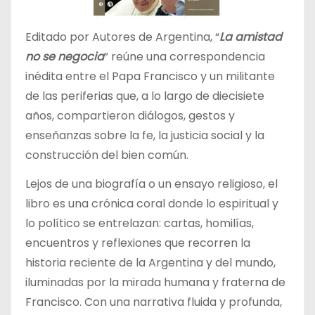
Editado por Autores de Argentina, “
La amistad
no se negocia
” reúne una correspondencia
inédita entre el Papa Francisco y un militante
de las periferias que, a lo largo de diecisiete
años, compartieron diálogos, gestos y
enseñanzas sobre la fe, la justicia social y la
construcción del bien común.
Lejos de una biografía o un ensayo religioso, el
libro es una crónica coral donde lo espiritual y
lo político se entrelazan: cartas, homilías,
encuentros y reflexiones que recorren la
historia reciente de la Argentina y del mundo,
iluminadas por la mirada humana y fraterna de
Francisco. Con una narrativa fluida y profunda,