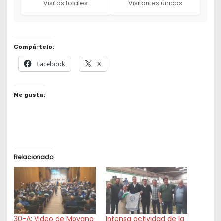
Visitas totales
Visitantes únicos
Compártelo:
Facebook
X
Me gusta:
Relacionado
30-A: Video de Moyano
Intensa actividad de la