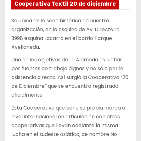
Cooperativa Textil 20 de diciembre
Se ubica en la sede histórica de nuestra
organización, en la esquina de Av. Directorio
3998 esquina Lacarra en el barrio Parque
Avellaneda.
Uno de los objetivos de La Alameda es luchar
por fuentes de trabajo dignas y no sólo por la
asistencia directa. Así surgió la Cooperativa “20
de Diciembre” que se encuentra registrada
oficialmente.
Esta Cooperativa que tiene su propia marca a
nivel internacional en articulación con otras
cooperativas que llevan adelante la misma
lucha en el sudeste asiático, de nombre No