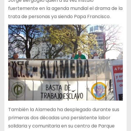
Jorge Bergoglio quien a su vez instaló
fuertemente en la agenda mundial el drama de la
trata de personas ya siendo Papa Francisco.
También la Alameda ha desplegado durante sus
primeras dos décadas una persistente labor
solidaria y comunitaria en su centro de Parque