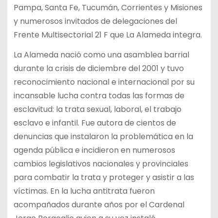
Pampa, Santa Fe, Tucumán, Corrientes y Misiones
y numerosos invitados de delegaciones del
Frente Multisectorial 21 F que La Alameda integra.
La Alameda nació como una asamblea barrial
durante la crisis de diciembre del 2001 y tuvo
reconocimiento nacional e internacional por su
incansable lucha contra todas las formas de
esclavitud: la trata sexual, laboral, el trabajo
esclavo e infantil. Fue autora de cientos de
denuncias que instalaron la problemática en la
agenda pública e incidieron en numerosos
cambios legislativos nacionales y provinciales
para combatir la trata y proteger y asistir a las
víctimas. En la lucha antitrata fueron
acompañados durante años por el Cardenal