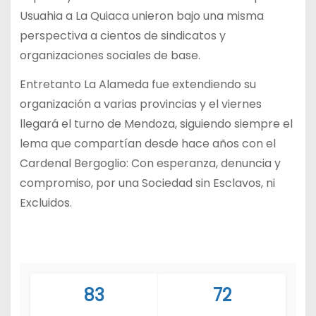
Usuahia a La Quiaca unieron bajo una misma
perspectiva a cientos de sindicatos y
organizaciones sociales de base.
Entretanto La Alameda fue extendiendo su
organización a varias provincias y el viernes
llegará el turno de Mendoza, siguiendo siempre el
lema que compartían desde hace años con el
Cardenal Bergoglio: Con esperanza, denuncia y
compromiso, por una Sociedad sin Esclavos, ni
Excluidos.
83
72