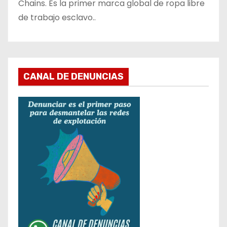
Chains. Es la primer marca global de ropa libre
de trabajo esclavo..
CANAL DE DENUNCIAS