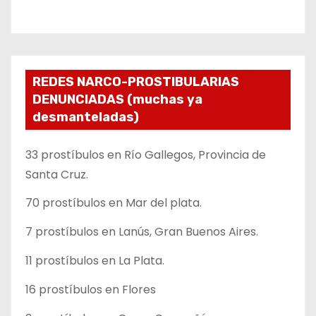
REDES NARCO-PROSTIBULARIAS
DENUNCIADAS (muchas ya
desmanteladas)
33 prostíbulos en Río Gallegos, Provincia de
Santa Cruz.
70 prostíbulos en Mar del plata.
7 prostíbulos en Lanús, Gran Buenos Aires.
11 prostíbulos en La Plata.
16 prostíbulos en Flores