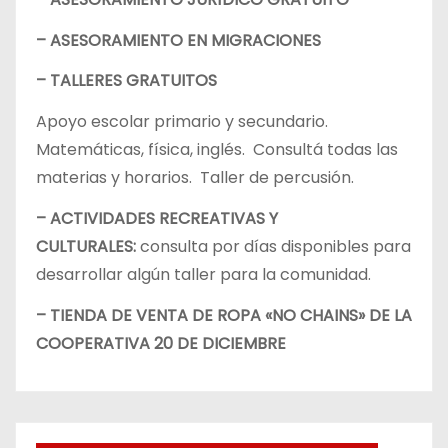
– ASESORAMIENTO EN MIGRACIONES
– TALLERES GRATUITOS
Apoyo escolar primario y secundario.
Matemáticas, física, inglés. Consultá todas las
materias y horarios. Taller de percusión.
– ACTIVIDADES RECREATIVAS Y
CULTURALES:
consulta por días disponibles para
desarrollar algún taller para la comunidad.
– TIENDA DE VENTA DE ROPA «NO CHAINS» DE LA
COOPERATIVA 20 DE DICIEMBRE