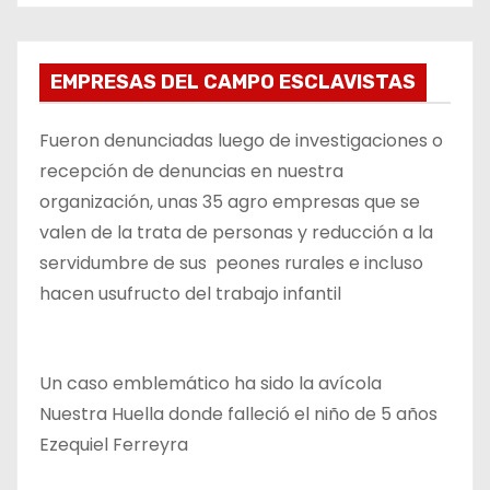
EMPRESAS DEL CAMPO ESCLAVISTAS
Fueron denunciadas luego de investigaciones o
recepción de denuncias en nuestra
organización, unas 35 agro empresas que se
valen de la trata de personas y reducción a la
servidumbre de sus peones rurales e incluso
hacen usufructo del trabajo infantil
Un caso emblemático ha sido la avícola
Nuestra Huella donde falleció el niño de 5 años
Ezequiel Ferreyra