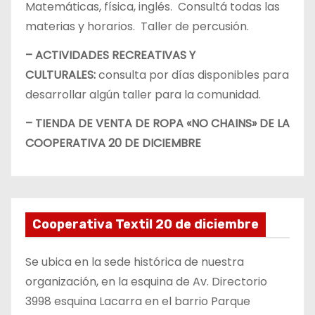
Matemáticas, física, inglés. Consultá todas las
materias y horarios. Taller de percusión.
– ACTIVIDADES RECREATIVAS Y
CULTURALES:
consulta por días disponibles para
desarrollar algún taller para la comunidad.
– TIENDA DE VENTA DE ROPA «NO CHAINS» DE LA
COOPERATIVA 20 DE DICIEMBRE
Cooperativa Textil 20 de diciembre
Se ubica en la sede histórica de nuestra
organización, en la esquina de Av. Directorio
3998 esquina Lacarra en el barrio Parque