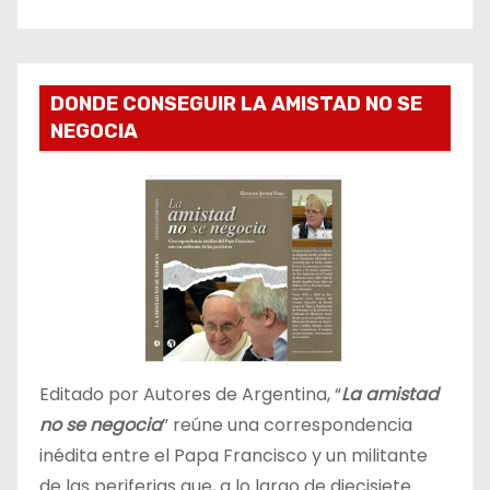
DONDE CONSEGUIR LA AMISTAD NO SE
NEGOCIA
Editado por Autores de Argentina, “
La amistad
no se negocia
” reúne una correspondencia
inédita entre el Papa Francisco y un militante
de las periferias que, a lo largo de diecisiete