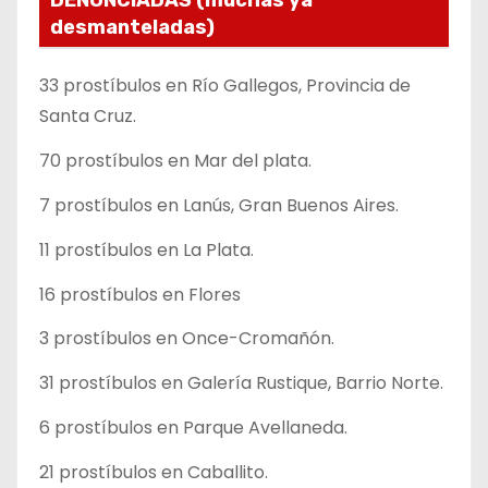
DENUNCIADAS (muchas ya
desmanteladas)
33 prostíbulos en Río Gallegos, Provincia de
Santa Cruz.
70 prostíbulos en Mar del plata.
7 prostíbulos en Lanús, Gran Buenos Aires.
11 prostíbulos en La Plata.
16 prostíbulos en Flores
3 prostíbulos en Once-Cromañón.
31 prostíbulos en Galería Rustique, Barrio Norte.
6 prostíbulos en Parque Avellaneda.
21 prostíbulos en Caballito.