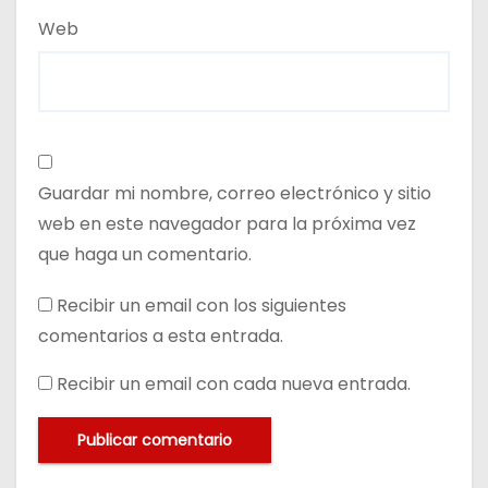
Web
Guardar mi nombre, correo electrónico y sitio
web en este navegador para la próxima vez
que haga un comentario.
Recibir un email con los siguientes
comentarios a esta entrada.
Recibir un email con cada nueva entrada.