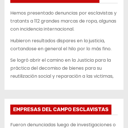
Hemos presentado denuncias por esclavistas y
tratants a 112 grandes marcas de ropa, algunas
con incidencia internacional.
Hubieron resultados dispares en la justicia,
cortandose en general el hilo por lo más fino.
Se logró abrir el camino en la Justicia para la
práctica del decomiso de bienes para su
reutilización social y reparación a las victimas,
EMPRESAS DEL CAMPO ESCLAVISTAS
Fueron denunciadas luego de investigaciones o