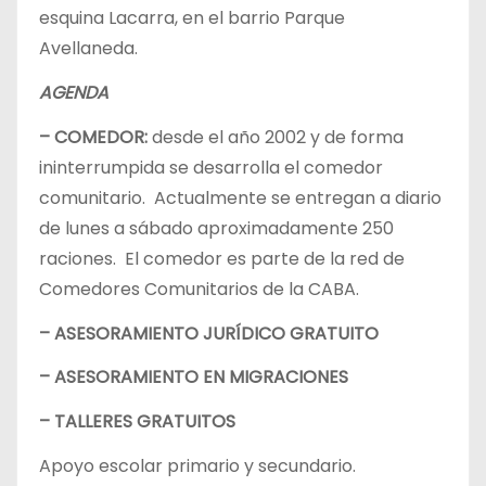
esquina Lacarra, en el barrio Parque
Avellaneda.
AGENDA
– COMEDOR:
desde el año 2002 y de forma
ininterrumpida se desarrolla el comedor
comunitario. Actualmente se entregan a diario
de lunes a sábado aproximadamente 250
raciones. El comedor es parte de la red de
Comedores Comunitarios de la CABA.
– ASESORAMIENTO JURÍDICO GRATUITO
– ASESORAMIENTO EN MIGRACIONES
– TALLERES GRATUITOS
Apoyo escolar primario y secundario.