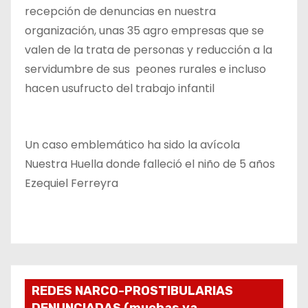
recepción de denuncias en nuestra
organización, unas 35 agro empresas que se
valen de la trata de personas y reducción a la
servidumbre de sus peones rurales e incluso
hacen usufructo del trabajo infantil
Un caso emblemático ha sido la avícola
Nuestra Huella donde falleció el niño de 5 años
Ezequiel Ferreyra
REDES NARCO-PROSTIBULARIAS