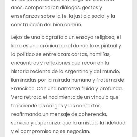
años, compartieron diálogos, gestos y
enseñanzas sobre la fe, la justicia social y la
construcción del bien común.
Lejos de una biografía o un ensayo religioso, el
libro es una crónica coral donde lo espiritual y
lo político se entrelazan: cartas, homilías,
encuentros y reflexiones que recorren la
historia reciente de la Argentina y del mundo,
iluminadas por la mirada humana y fraterna de
Francisco. Con una narrativa fluida y profunda,
Vera retrata el nacimiento de un vínculo que
trasciende los cargos y los contextos,
reafirmando un mensaje de coherencia,
servicio y esperanza: que la amistad, la fidelidad
y el compromiso no se negocian.