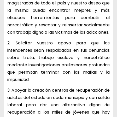
magistrados de todo el país y nuestro deseo que
la misma pueda encontrar mejores y más
eficaces herramientas para combatir al
narcotráfico y rescatar y reinsertar socialmente
con trabajo digno a las victimas de las adicciones.
2. Solicitar vuestro apoyo para que los
intendentes sean respaldados en sus denuncias
sobre trata, trabajo esclavo y narcotráfico
mediante investigaciones preliminares profundas
que permitan terminar con las mafias y la
impunidad.
3. Apoyar la creación centros de recuperación de
adictos del estado en cada municipio y con salida
laboral para dar una alternativa digna de
recuperación a los miles de jóvenes que hoy