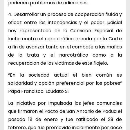
padecen problemas de adicciones.
4. Desarrollar un proceso de cooperación fluída y
eficaz entre las intendencias y el poder judicial
hoy representado en la Comisión Especial de
lucha contra el narcotráfico creada por la Corte
a fin de avanzar tanto en el combate a las mafias
de la trata y el narcotráfico como a la
recuperacion de las victimas de este flajelo.
“En la sociedad actual el bien común es
solidaridad y opción preferencial por los pobres”
Papa Francisco. Laudato Si.
La iniciativa por impulsada los jefes comunales
que firmaron el Pacto de San Antonio de Padua el
pasado 18 de enero y fue ratificado el 29 de
febrero, que fue promovido inicialmente por doce