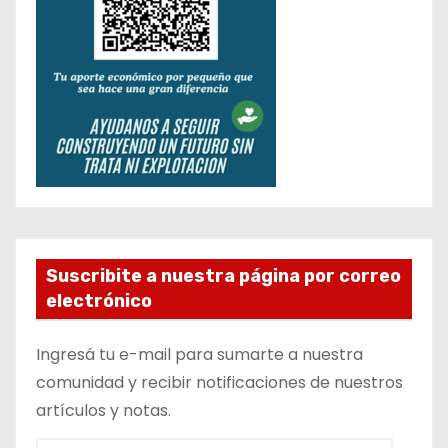
Suscribite a nuestra página por correo
electrónico
Ingresá tu e-mail para sumarte a nuestra
comunidad y recibir notificaciones de nuestros
artículos y notas.