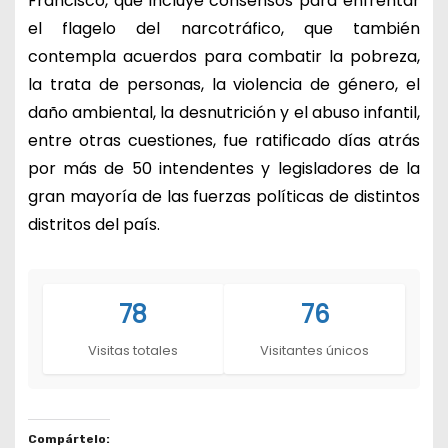
Francisco, que incluye consensos para enfrentar
el flagelo del narcotráfico, que también
contempla acuerdos para combatir la pobreza,
la trata de personas, la violencia de género, el
daño ambiental, la desnutrición y el abuso infantil,
entre otras cuestiones, fue ratificado días atrás
por más de 50 intendentes y legisladores de la
gran mayoría de las fuerzas políticas de distintos
distritos del país.
78
76
Visitas totales
Visitantes únicos
Compártelo: