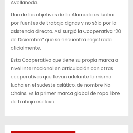
Avellaneda.
Uno de los objetivos de La Alameda es luchar
por fuentes de trabajo dignas y no sólo por la
asistencia directa. Así surgió la Cooperativa “20
de Diciembre” que se encuentra registrada
oficialmente.
Esta Cooperativa que tiene su propia marca a
nivel internacional en articulación con otras
cooperativas que llevan adelante la misma
lucha en el sudeste asiático, de nombre No
Chains. Es la primer marca global de ropa libre
de trabajo esclavo..