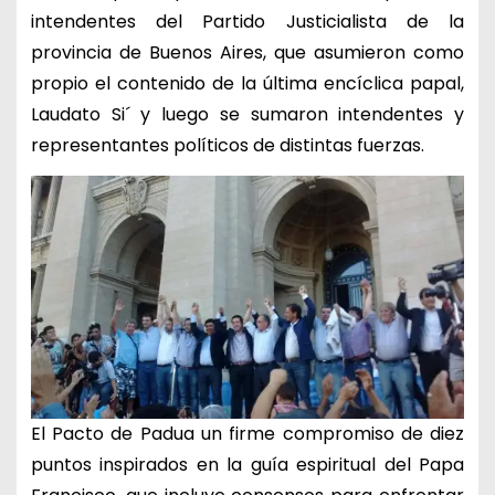
intendentes del Partido Justicialista de la
provincia de Buenos Aires, que asumieron como
propio el contenido de la última encíclica papal,
Laudato Si´ y luego se sumaron intendentes y
representantes políticos de distintas fuerzas.
El Pacto de Padua un firme compromiso de diez
puntos inspirados en la guía espiritual del Papa