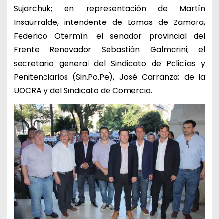
Sujarchuk; en representación de Martín
Insaurralde, intendente de Lomas de Zamora,
Federico Otermín; el senador provincial del
Frente Renovador Sebastián Galmarini; el
secretario general del Sindicato de Policías y
Penitenciarios (
Sin.Po.Pe
), José Carranza; de la
UOCRA y del Sindicato de Comercio.