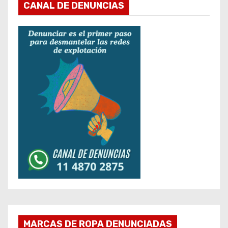
CANAL DE DENUNCIAS
MARCAS DE ROPA DENUNCIADAS