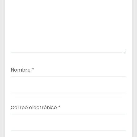
Nombre
*
Correo electrónico
*