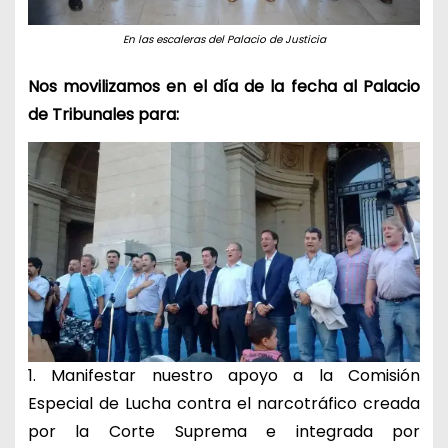
En las escaleras del Palacio de Justicia
Nos movilizamos en el día de la fecha al Palacio
de Tribunales para:
1. Manifestar nuestro apoyo a la Comisión
Especial de Lucha contra el narcotráfico creada
por la Corte Suprema e integrada por