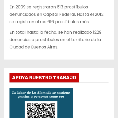
En 2009 se registraron 613 prostíbulos
denunciados en Capital Federal. Hasta el 2013,
se registran otros 616 prostíbulos más.
En total hasta la fecha, se han realizado 1229
denuncias a prostíbulos en el territorio de la
Ciudad de Buenos Aires.
APOYA NUESTRO TRABAJO