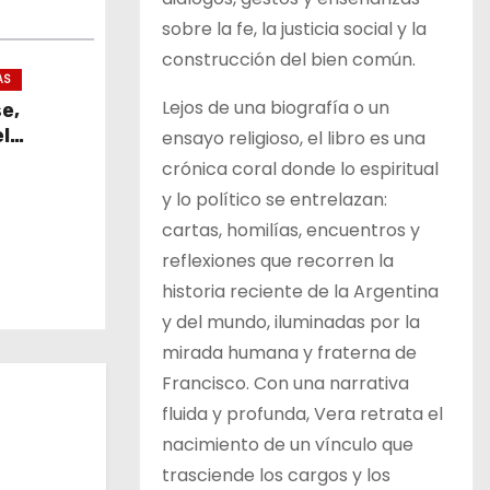
sobre la fe, la justicia social y la
construcción del bien común.
AS
Lejos de una biografía o un
se,
l
ensayo religioso, el libro es una
crónica coral donde lo espiritual
y lo político se entrelazan:
cartas, homilías, encuentros y
reflexiones que recorren la
historia reciente de la Argentina
y del mundo, iluminadas por la
mirada humana y fraterna de
Francisco. Con una narrativa
fluida y profunda, Vera retrata el
nacimiento de un vínculo que
trasciende los cargos y los