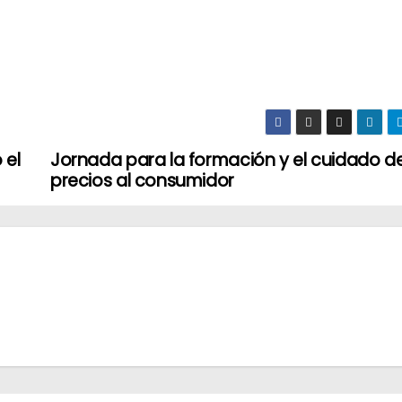
 el
Jornada para la formación y el cuidado d
precios al consumidor