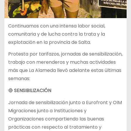
Continuamos con una intensa labor social,
comunitaria y de lucha contra la trata y la
explotación en la provincia de Salta.
Protesta por tarifazos, jornadas de sensibilización,
trabajo con merenderos y muchas actividades
más que La Alameda llevó adelante estas últimas
semanas:
🔴
SENSIBILIZACIÓN
Jornada de sensibilización junto a Eurofront y OIM
Migraciones junto a Instituciones y
Organizaciones compartiendo las buenas
prácticas con respecto al tratamiento y