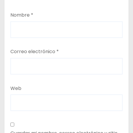
Nombre
*
Correo electrónico
*
Web