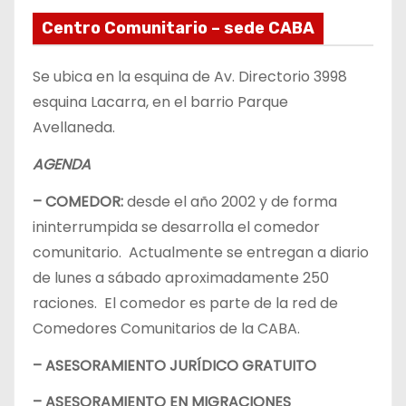
Centro Comunitario – sede CABA
Se ubica en la esquina de Av. Directorio 3998
esquina Lacarra, en el barrio Parque
Avellaneda.
AGENDA
– COMEDOR:
desde el año 2002 y de forma
ininterrumpida se desarrolla el comedor
comunitario. Actualmente se entregan a diario
de lunes a sábado aproximadamente 250
raciones. El comedor es parte de la red de
Comedores Comunitarios de la CABA.
– ASESORAMIENTO JURÍDICO GRATUITO
– ASESORAMIENTO EN MIGRACIONES