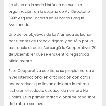
Se ubica en la sede histórica de nuestra
organización, en la esquina de Av. Directorio
3998 esquina Lacarra en el barrio Parque
Avellaneda.
Uno de los objetivos de La Alameda es luchar
por fuentes de trabajo dignas y no sólo por la
asistencia directa. Así surgió la Cooperativa “20
de Diciembre” que se encuentra registrada
oficialmente.
Esta Cooperativa que tiene su propia marca a
nivel internacional en articulación con otras
cooperativas que llevan adelante la misma
lucha en el sudeste asiático, de nombre No
Chains. Es la primer marca global de ropa libre
de trabajo esclavo..