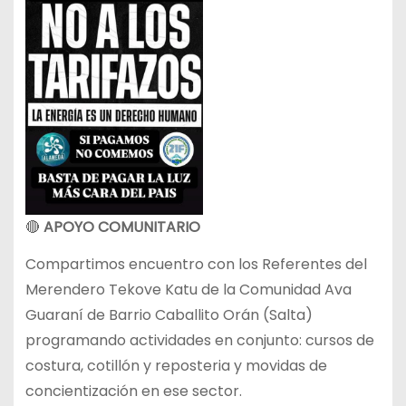
🔴
APOYO COMUNITARIO
Compartimos encuentro con los Referentes del
Merendero Tekove Katu de la Comunidad Ava
Guaraní de Barrio Caballito Orán (Salta)
programando actividades en conjunto: cursos de
costura, cotillón y reposteria y movidas de
concientización en ese sector.