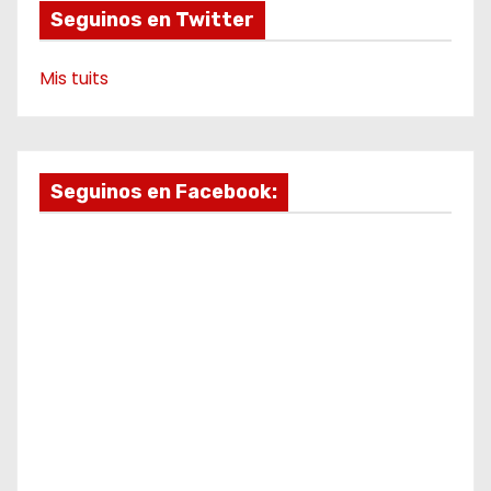
Seguinos en Twitter
Mis tuits
Seguinos en Facebook: