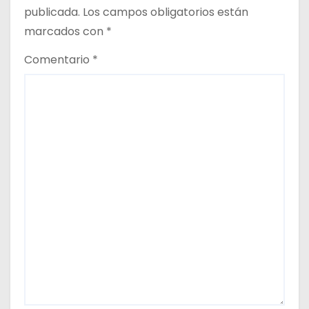
publicada.
Los campos obligatorios están
marcados con
*
Comentario
*