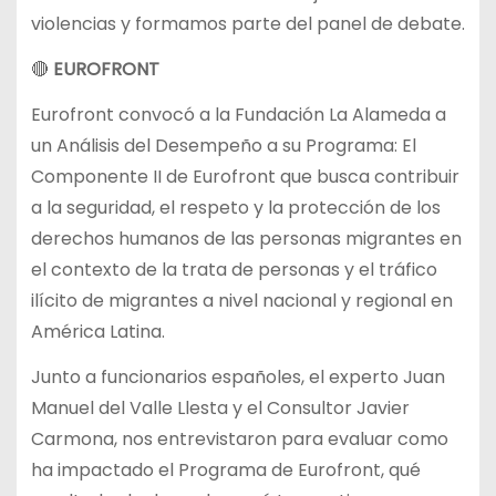
violencias y formamos parte del panel de debate.
🔴
EUROFRONT
Eurofront convocó a la Fundación La Alameda a
un Análisis del Desempeño a su Programa: El
Componente II de Eurofront que busca contribuir
a la seguridad, el respeto y la protección de los
derechos humanos de las personas migrantes en
el contexto de la trata de personas y el tráfico
ilícito de migrantes a nivel nacional y regional en
América Latina.
Junto a funcionarios españoles, el experto Juan
Manuel del Valle Llesta y el Consultor Javier
Carmona, nos entrevistaron para evaluar como
ha impactado el Programa de Eurofront, qué