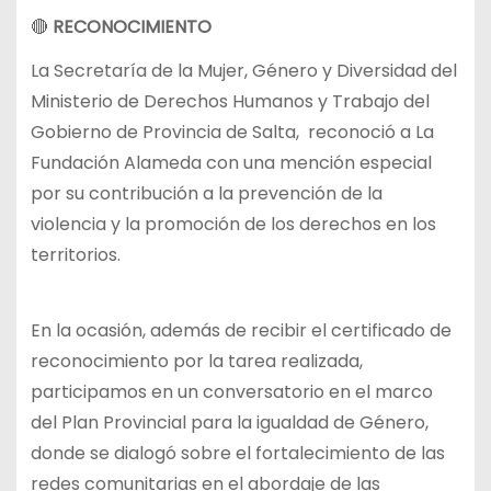
🔴
RECONOCIMIENTO
La Secretaría de la Mujer, Género y Diversidad del
Ministerio de Derechos Humanos y Trabajo del
Gobierno de Provincia de Salta, reconoció a La
Fundación Alameda con una mención especial
por su contribución a la prevención de la
violencia y la promoción de los derechos en los
territorios.
En la ocasión, además de recibir el certificado de
reconocimiento por la tarea realizada,
participamos en un conversatorio en el marco
del Plan Provincial para la igualdad de Género,
donde se dialogó sobre el fortalecimiento de las
redes comunitarias en el abordaje de las