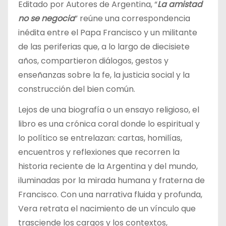
Editado por Autores de Argentina, “
La amistad
no se negocia
” reúne una correspondencia
inédita entre el Papa Francisco y un militante
de las periferias que, a lo largo de diecisiete
años, compartieron diálogos, gestos y
enseñanzas sobre la fe, la justicia social y la
construcción del bien común.
Lejos de una biografía o un ensayo religioso, el
libro es una crónica coral donde lo espiritual y
lo político se entrelazan: cartas, homilías,
encuentros y reflexiones que recorren la
historia reciente de la Argentina y del mundo,
iluminadas por la mirada humana y fraterna de
Francisco. Con una narrativa fluida y profunda,
Vera retrata el nacimiento de un vínculo que
trasciende los cargos y los contextos,