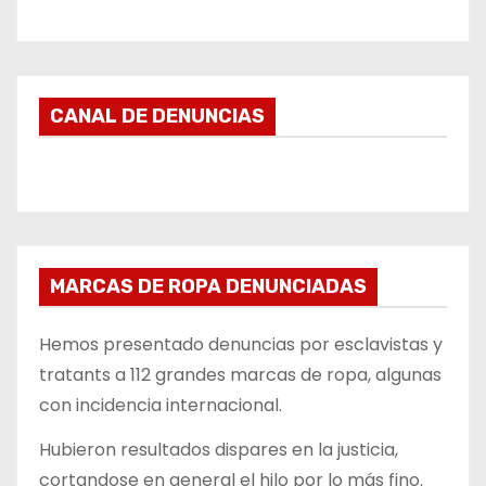
CANAL DE DENUNCIAS
MARCAS DE ROPA DENUNCIADAS
Hemos presentado denuncias por esclavistas y
tratants a 112 grandes marcas de ropa, algunas
con incidencia internacional.
Hubieron resultados dispares en la justicia,
cortandose en general el hilo por lo más fino.