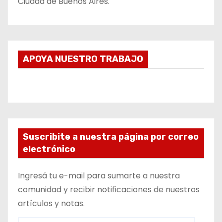
Ciudad de Buenos Aires.
APOYA NUESTRO TRABAJO
Suscribite a nuestra página por correo
electrónico
Ingresá tu e-mail para sumarte a nuestra
comunidad y recibir notificaciones de nuestros
artículos y notas.