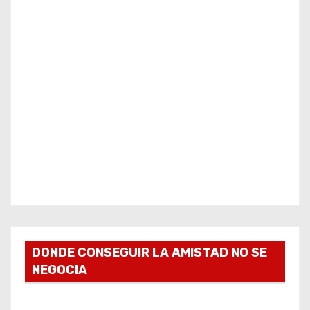
DONDE CONSEGUIR LA AMISTAD NO SE
NEGOCIA