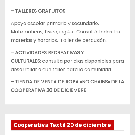
– TALLERES GRATUITOS
Apoyo escolar primario y secundario.
Matemáticas, física, inglés. Consultá todas las
materias y horarios. Taller de percusión.
– ACTIVIDADES RECREATIVAS Y
CULTURALES:
consulta por días disponibles para
desarrollar algún taller para la comunidad.
– TIENDA DE VENTA DE ROPA «NO CHAINS» DE LA
COOPERATIVA 20 DE DICIEMBRE
Cooperativa Textil 20 de diciembre