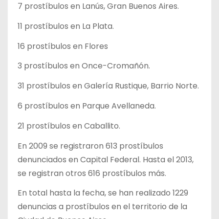
7 prostíbulos en Lanús, Gran Buenos Aires.
11 prostíbulos en La Plata.
16 prostíbulos en Flores
3 prostíbulos en Once-Cromañón.
31 prostíbulos en Galería Rustique, Barrio Norte.
6 prostíbulos en Parque Avellaneda.
21 prostíbulos en Caballito.
En 2009 se registraron 613 prostíbulos
denunciados en Capital Federal. Hasta el 2013,
se registran otros 616 prostíbulos más.
En total hasta la fecha, se han realizado 1229
denuncias a prostíbulos en el territorio de la