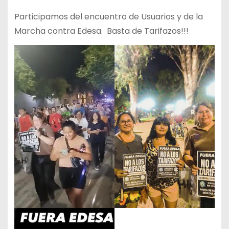
Participamos del encuentro de Usuarios y de la
Marcha contra Edesa. Basta de Tarifazos!!!