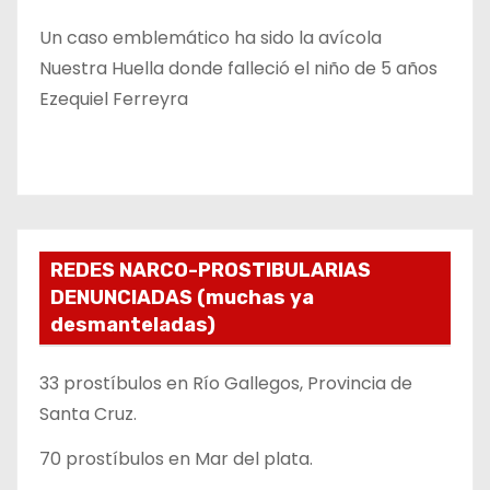
Un caso emblemático ha sido la avícola
Nuestra Huella donde falleció el niño de 5 años
Ezequiel Ferreyra
REDES NARCO-PROSTIBULARIAS
DENUNCIADAS (muchas ya
desmanteladas)
33 prostíbulos en Río Gallegos, Provincia de
Santa Cruz.
70 prostíbulos en Mar del plata.