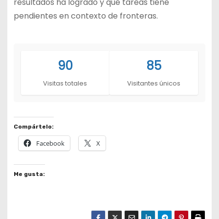
resultados ha logrado y qué tareas tiene
pendientes en contexto de fronteras.
90
85
Visitas totales
Visitantes únicos
Compártelo:
Facebook
X
Me gusta: