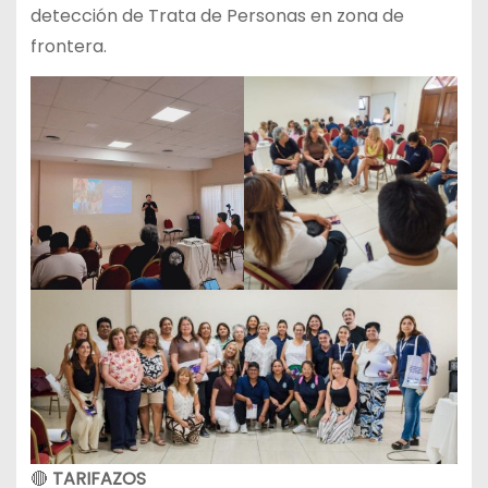
detección de Trata de Personas en zona de
frontera.
🔴
TARIFAZOS