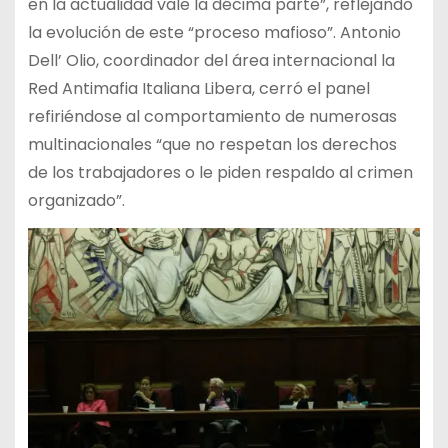
en la actualidad vale la décima parte”, reflejando
la evolución de este “proceso mafioso”. Antonio
Dell’ Olio, coordinador del área internacional la
Red Antimafia Italiana Libera, cerró el panel
refiriéndose al comportamiento de numerosas
multinacionales “que no respetan los derechos
de los trabajadores o le piden respaldo al crimen
organizado”.