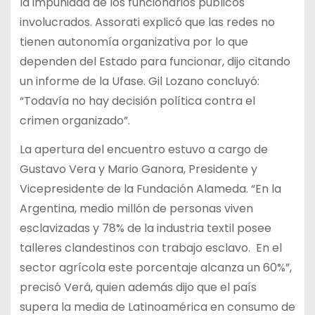
la impunidad de los funcionarios públicos
involucrados. Assorati explicó que las redes no
tienen autonomía organizativa por lo que
dependen del Estado para funcionar, dijo citando
un informe de la Ufase. Gil Lozano concluyó:
“Todavía no hay decisión política contra el
crimen organizado”.
La apertura del encuentro estuvo a cargo de
Gustavo Vera y Mario Ganora, Presidente y
Vicepresidente de la Fundación Alameda. “En la
Argentina, medio millón de personas viven
esclavizadas y 78% de la industria textil posee
talleres clandestinos con trabajo esclavo. En el
sector agrícola este porcentaje alcanza un 60%”,
precisó Verá, quien además dijo que el país
supera la media de Latinoamérica en consumo de