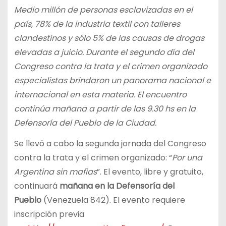
Medio millón de personas esclavizadas en el
país, 78% de la industria textil con talleres
clandestinos y sólo 5% de las causas de drogas
elevadas a juicio. Durante el segundo día del
Congreso contra la trata y el crimen organizado
especialistas brindaron un panorama nacional e
internacional en esta materia. El encuentro
continúa mañana a partir de las 9.30 hs en la
Defensoría del Pueblo de la Ciudad.
Se llevó a cabo la segunda jornada del Congreso
contra la trata y el crimen organizado: “
Por una
Argentina sin mafias
”. El evento, libre y gratuito,
continuará
mañana en la Defensoría del
Pueblo
(Venezuela 842). El evento requiere
inscripción previa