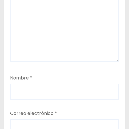
Nombre
*
Correo electrónico
*