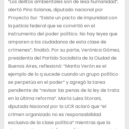
“Los delitos ambientales son de lesa humanidad”,
alertó Pino Solanas, diputado nacional por
Proyecto Sur. “Existe un pacto de impunidad con
la justicia federal que se convirtió en el
instrumento del poder político. No hay leyes que
amparen a los ciudadanos de esta clase de
crímenes”, finalizó. Por su parte, Verónica Gómez,
presidenta del Partido Socialista de la Ciudad de
Buenos Aires, reflexionó: “Marita Verón es el
ejemplo de lo q sucede cuando un grupo político
se perpetúa en el poder” y agregó la tarea
pendiente de “revisar las penas de la ley de trata
en la última reforma”. María Luisa Storani,
diputada Nacional por la UCR aclaró que “el
crimen organizado no es responsabilidad
exclusiva de la clase política” mientras que la