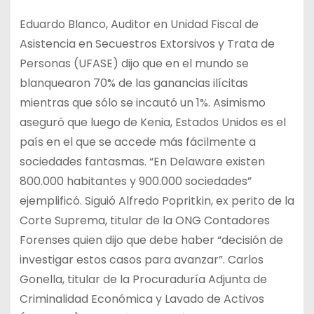
Eduardo Blanco, Auditor en Unidad Fiscal de
Asistencia en Secuestros Extorsivos y Trata de
Personas (UFASE) dijo que en el mundo se
blanquearon 70% de las ganancias ilícitas
mientras que sólo se incautó un 1%. Asimismo
aseguró que luego de Kenia, Estados Unidos es el
país en el que se accede más fácilmente a
sociedades fantasmas. “En Delaware existen
800.000 habitantes y 900.000 sociedades”
ejemplificó. Siguió Alfredo Popritkin, ex perito de la
Corte Suprema, titular de la ONG Contadores
Forenses quien dijo que debe haber “decisión de
investigar estos casos para avanzar”. Carlos
Gonella, titular de la Procuraduría Adjunta de
Criminalidad Económica y Lavado de Activos