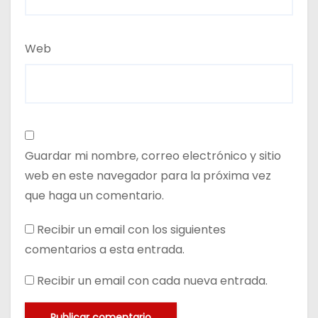
Web
Guardar mi nombre, correo electrónico y sitio
web en este navegador para la próxima vez
que haga un comentario.
Recibir un email con los siguientes
comentarios a esta entrada.
Recibir un email con cada nueva entrada.