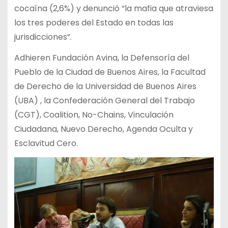
cocaína (2,6%) y denunció “la mafia que atraviesa
los tres poderes del Estado en todas las
jurisdicciones”.
Adhieren Fundación Avina, la Defensoría del
Pueblo de la Ciudad de Buenos Aires, la Facultad
de Derecho de la Universidad de Buenos Aires
(UBA) , la Confederación General del Trabajo
(CGT), Coalition, No-Chains, Vinculación
Ciudadana, Nuevo Derecho, Agenda Oculta y
Esclavitud Cero.