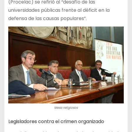
(Procelac) se refirió al “desafío de las
universidades públicas frente al déficit en la
defensa de las causas populares”.
Mesa religiosos
Legisladores contra el crimen organizado