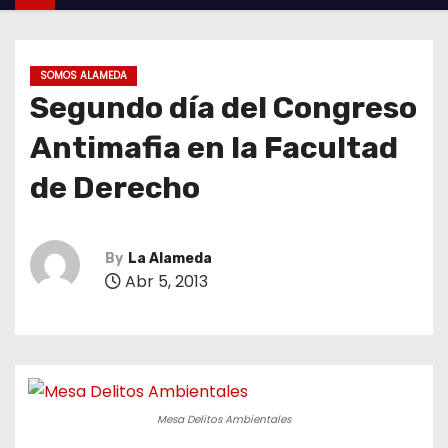
SOMOS ALAMEDA
Segundo día del Congreso
Antimafia en la Facultad
de Derecho
By
La Alameda
Abr 5, 2013
Mesa Delitos Ambientales