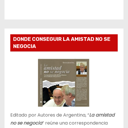
DONDE CONSEGUIR LA AMISTAD NO SE
NEGOCIA
Editado por Autores de Argentina, “
La amistad
no se negocia
” reúne una correspondencia