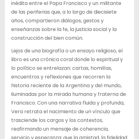
inédita entre el Papa Francisco y un militante
de las periferias que, a lo largo de diecisiete
años, compartieron diálogos, gestos y
enseñanzas sobre la fe, la justicia social y la
construcción del bien común.
Lejos de una biografía o un ensayo religioso, el
libro es una crónica coral donde lo espiritual y
lo político se entrelazan: cartas, homilías,
encuentros y reflexiones que recorren la
historia reciente de la Argentina y del mundo,
iluminadas por la mirada humana y fraterna de
Francisco. Con una narrativa fluida y profunda,
Vera retrata el nacimiento de un vínculo que
trasciende los cargos y los contextos,
reafirmando un mensaje de coherencia,
servicio y esperanza: que la amistad, la fidelidad