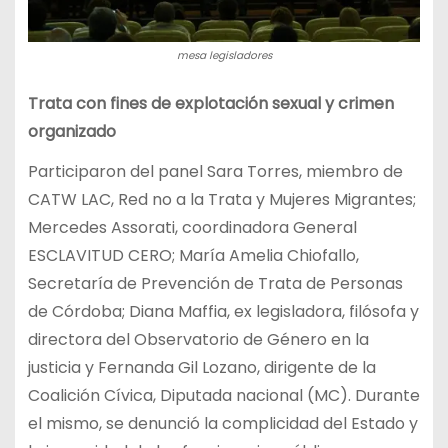
mesa legisladores
Trata con fines de explotación sexual y crimen
organizado
Participaron del panel Sara Torres, miembro de
CATW LAC, Red no a la Trata y Mujeres Migrantes;
Mercedes Assorati, coordinadora General
ESCLAVITUD CERO; María Amelia Chiofallo,
Secretaría de Prevención de Trata de Personas
de Córdoba; Diana Maffia, ex legisladora, filósofa y
directora del Observatorio de Género en la
justicia y Fernanda Gil Lozano, dirigente de la
Coalición Cívica, Diputada nacional (MC). Durante
el mismo, se denunció la complicidad del Estado y