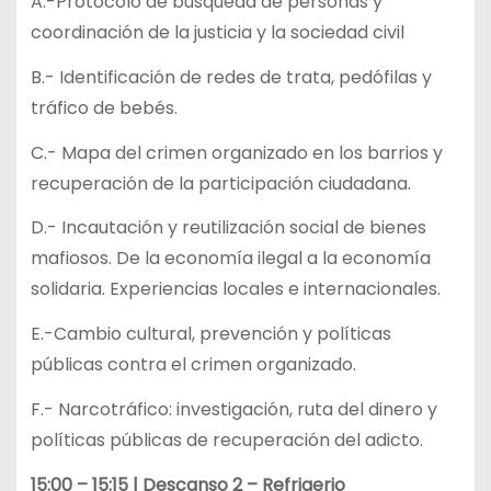
A.-Protocolo de búsqueda de personas y
coordinación de la justicia y la sociedad civil
B.- Identificación de redes de trata, pedófilas y
tráfico de bebés.
C.- Mapa del crimen organizado en los barrios y
recuperación de la participación ciudadana.
D.- Incautación y reutilización social de bienes
mafiosos. De la economía ilegal a la economía
solidaria. Experiencias locales e internacionales.
E.-Cambio cultural, prevención y políticas
públicas contra el crimen organizado.
F.- Narcotráfico: investigación, ruta del dinero y
políticas públicas de recuperación del adicto.
15:00 – 15:15 | Descanso 2 – Refrigerio