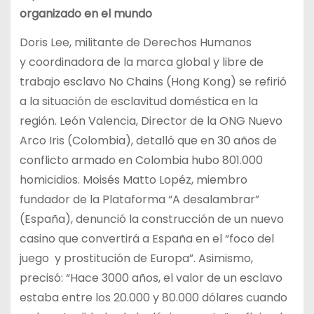
organizado en el mundo
Doris Lee, militante de Derechos Humanos
y coordinadora de la marca global y libre de
trabajo esclavo No Chains (Hong Kong) se refirió
a la situación de esclavitud doméstica en la
región. León Valencia, Director de la ONG Nuevo
Arco Iris (Colombia), detalló que en 30 años de
conflicto armado en Colombia hubo 801.000
homicidios. Moisés Matto Lopéz, miembro
fundador de la Plataforma “A desalambrar”
(España), denunció la construcción de un nuevo
casino que convertirá a España en el “foco del
juego y prostitución de Europa”. Asimismo,
precisó: “Hace 3000 años, el valor de un esclavo
estaba entre los 20.000 y 80.000 dólares cuando