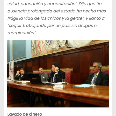
salud, educación y capacitación”. Dijo que “la
ausencia prolongada del estado ha hecho más
frágil la vida de los chicos y la gente”, y llamó a
“seguir trabajando por un país sin drogas ni
marginación”.
Lavado de dinero