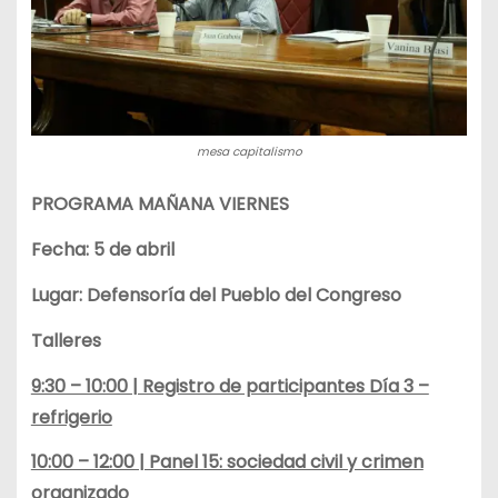
mesa capitalismo
PROGRAMA MAÑANA VIERNES
Fecha: 5 de abril
Lugar: Defensoría del Pueblo del Congreso
Talleres
9:30 – 10:00 | Registro de participantes Día 3 –
refrigerio
10:00 – 12:00 | Panel 15: sociedad civil y crimen
organizado