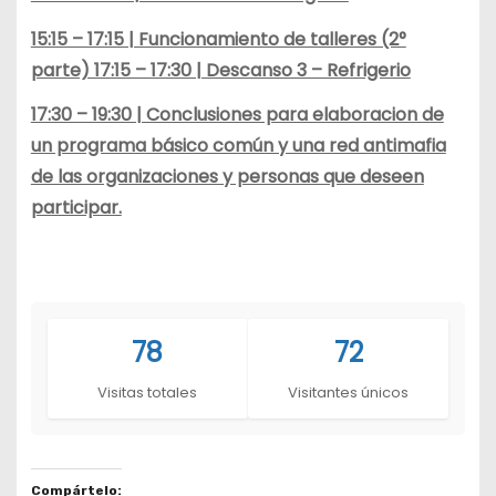
15:15 – 17:15 | Funcionamiento de talleres (2°
parte) 17:15 – 17:30 | Descanso 3 – Refrigerio
17:30 – 19:30 | Conclusiones para elaboracion de
un programa básico común y una red antimafia
de las organizaciones y personas que deseen
participar.
78
72
Visitas totales
Visitantes únicos
Compártelo: