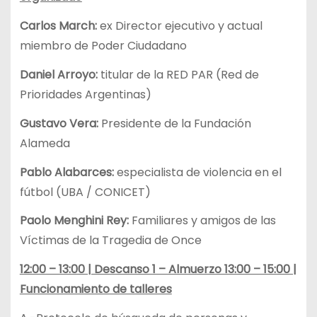
Carlos March:
ex Director ejecutivo y actual
miembro de Poder Ciudadano
Daniel Arroyo:
titular de la RED PAR (Red de
Prioridades Argentinas)
Gustavo Vera:
Presidente de la Fundación
Alameda
Pablo Alabarces:
especialista de violencia en el
fútbol (UBA / CONICET)
Paolo Menghini Rey:
Familiares y amigos de las
Víctimas de la Tragedia de Once
12:00 – 13:00 | Descanso 1 – Almuerzo 13:00 – 15:00 |
Funcionamiento de talleres