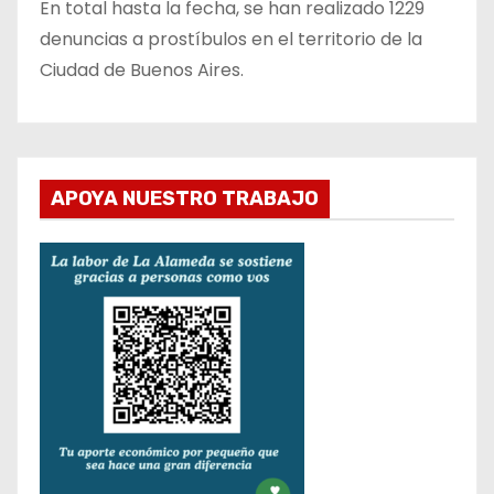
En total hasta la fecha, se han realizado 1229
denuncias a prostíbulos en el territorio de la
Ciudad de Buenos Aires.
APOYA NUESTRO TRABAJO