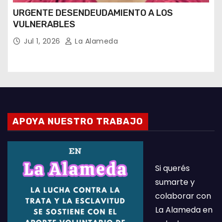
URGENTE DESENDEUDAMIENTO A LOS
VULNERABLES
Jul 1, 2026
La Alameda
APOYA NUESTRO TRABAJO
Si querés
sumarte y
colaborar con
La Alameda en