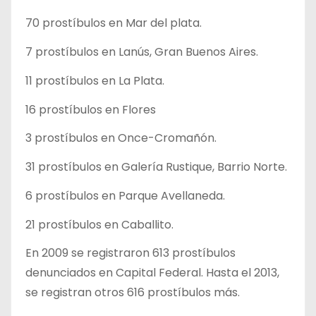
70 prostíbulos en Mar del plata.
7 prostíbulos en Lanús, Gran Buenos Aires.
11 prostíbulos en La Plata.
16 prostíbulos en Flores
3 prostíbulos en Once-Cromañón.
31 prostíbulos en Galería Rustique, Barrio Norte.
6 prostíbulos en Parque Avellaneda.
21 prostíbulos en Caballito.
En 2009 se registraron 613 prostíbulos
denunciados en Capital Federal. Hasta el 2013,
se registran otros 616 prostíbulos más.