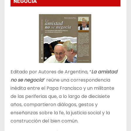
NEGOCIA
Editado por Autores de Argentina, “
La amistad
no se negocia
” reúne una correspondencia
inédita entre el Papa Francisco y un militante
de las periferias que, a lo largo de diecisiete
años, compartieron diálogos, gestos y
enseñanzas sobre la fe, la justicia social y la
construcción del bien común.