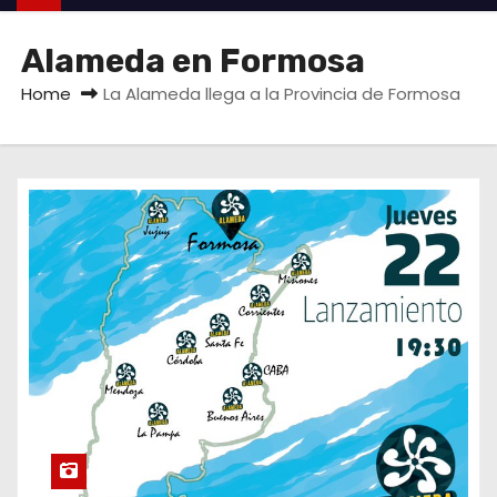
Alameda en Formosa
Home
La Alameda llega a la Provincia de Formosa