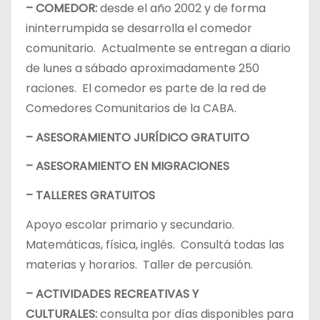
– COMEDOR:
desde el año 2002 y de forma
ininterrumpida se desarrolla el comedor
comunitario. Actualmente se entregan a diario
de lunes a sábado aproximadamente 250
raciones. El comedor es parte de la red de
Comedores Comunitarios de la CABA.
– ASESORAMIENTO JURÍDICO GRATUITO
– ASESORAMIENTO EN MIGRACIONES
– TALLERES GRATUITOS
Apoyo escolar primario y secundario.
Matemáticas, física, inglés. Consultá todas las
materias y horarios. Taller de percusión.
– ACTIVIDADES RECREATIVAS Y
CULTURALES:
consulta por días disponibles para