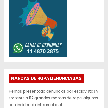
MARCAS DE ROPA DENUNCIADAS
Hemos presentado denuncias por esclavistas y
tratants a 112 grandes marcas de ropa, algunas
con incidencia internacional.