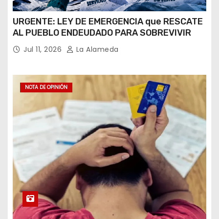
URGENTE: LEY DE EMERGENCIA que RESCATE
AL PUEBLO ENDEUDADO PARA SOBREVIVIR
Jul 11, 2026
La Alameda
NOTA DE OPINIÓN