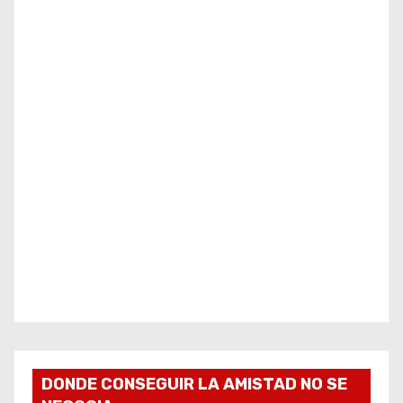
DONDE CONSEGUIR LA AMISTAD NO SE