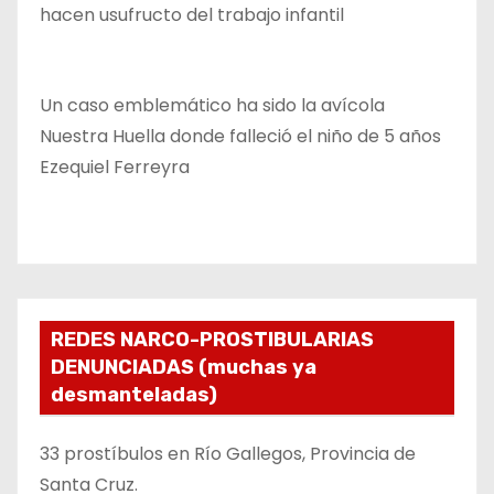
hacen usufructo del trabajo infantil
Un caso emblemático ha sido la avícola
Nuestra Huella donde falleció el niño de 5 años
Ezequiel Ferreyra
REDES NARCO-PROSTIBULARIAS
DENUNCIADAS (muchas ya
desmanteladas)
33 prostíbulos en Río Gallegos, Provincia de
Santa Cruz.