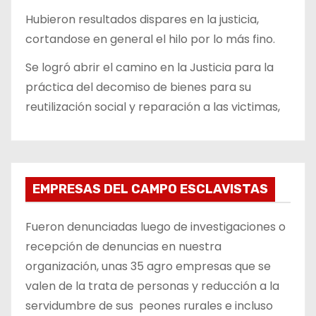
Hubieron resultados dispares en la justicia,
cortandose en general el hilo por lo más fino.
Se logró abrir el camino en la Justicia para la
práctica del decomiso de bienes para su
reutilización social y reparación a las victimas,
EMPRESAS DEL CAMPO ESCLAVISTAS
Fueron denunciadas luego de investigaciones o
recepción de denuncias en nuestra
organización, unas 35 agro empresas que se
valen de la trata de personas y reducción a la
servidumbre de sus peones rurales e incluso