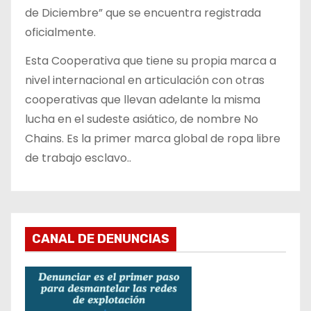
de Diciembre” que se encuentra registrada
oficialmente.
Esta Cooperativa que tiene su propia marca a
nivel internacional en articulación con otras
cooperativas que llevan adelante la misma
lucha en el sudeste asiático, de nombre No
Chains. Es la primer marca global de ropa libre
de trabajo esclavo..
CANAL DE DENUNCIAS