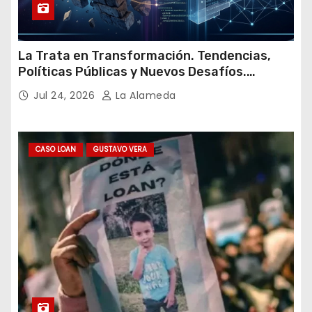
La Trata en Transformación. Tendencias,
Políticas Públicas y Nuevos Desafíos.
Argentina y el Mundo – Julio 2026
Jul 24, 2026
La Alameda
CASO LOAN
GUSTAVO VERA