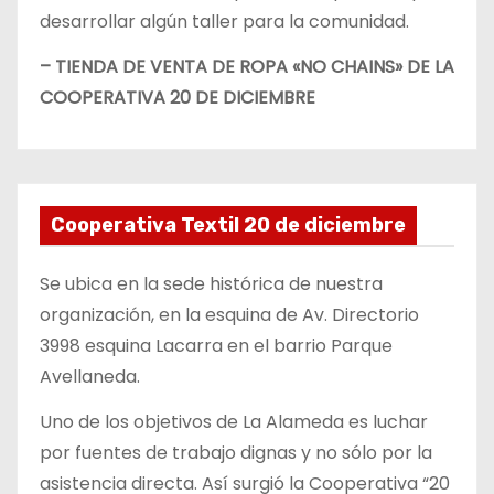
desarrollar algún taller para la comunidad.
– TIENDA DE VENTA DE ROPA «NO CHAINS» DE LA
COOPERATIVA 20 DE DICIEMBRE
Cooperativa Textil 20 de diciembre
Se ubica en la sede histórica de nuestra
organización, en la esquina de Av. Directorio
3998 esquina Lacarra en el barrio Parque
Avellaneda.
Uno de los objetivos de La Alameda es luchar
por fuentes de trabajo dignas y no sólo por la
asistencia directa. Así surgió la Cooperativa “20