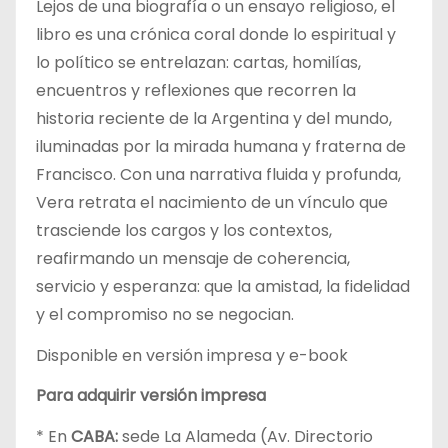
Lejos de una biografía o un ensayo religioso, el
libro es una crónica coral donde lo espiritual y
lo político se entrelazan: cartas, homilías,
encuentros y reflexiones que recorren la
historia reciente de la Argentina y del mundo,
iluminadas por la mirada humana y fraterna de
Francisco. Con una narrativa fluida y profunda,
Vera retrata el nacimiento de un vínculo que
trasciende los cargos y los contextos,
reafirmando un mensaje de coherencia,
servicio y esperanza: que la amistad, la fidelidad
y el compromiso no se negocian.
Disponible en versión impresa y e-book
Para adquirir versión impresa
* En
CABA:
sede La Alameda (Av. Directorio