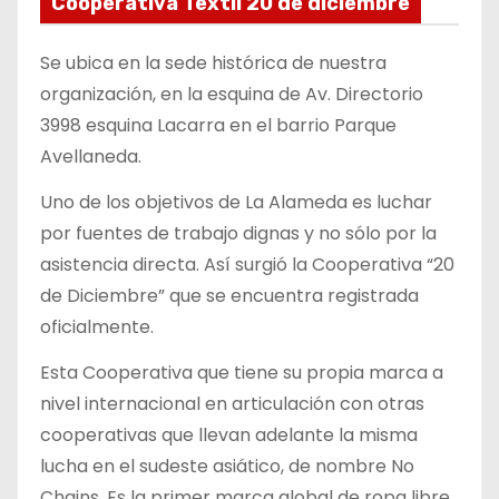
Cooperativa Textil 20 de diciembre
Se ubica en la sede histórica de nuestra
organización, en la esquina de Av. Directorio
3998 esquina Lacarra en el barrio Parque
Avellaneda.
Uno de los objetivos de La Alameda es luchar
por fuentes de trabajo dignas y no sólo por la
asistencia directa. Así surgió la Cooperativa “20
de Diciembre” que se encuentra registrada
oficialmente.
Esta Cooperativa que tiene su propia marca a
nivel internacional en articulación con otras
cooperativas que llevan adelante la misma
lucha en el sudeste asiático, de nombre No
Chains. Es la primer marca global de ropa libre