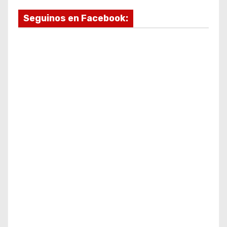
Seguinos en Facebook: