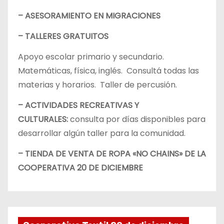
– ASESORAMIENTO EN MIGRACIONES
– TALLERES GRATUITOS
Apoyo escolar primario y secundario.
Matemáticas, física, inglés. Consultá todas las
materias y horarios. Taller de percusión.
– ACTIVIDADES RECREATIVAS Y
CULTURALES:
consulta por días disponibles para
desarrollar algún taller para la comunidad.
– TIENDA DE VENTA DE ROPA «NO CHAINS» DE LA
COOPERATIVA 20 DE DICIEMBRE