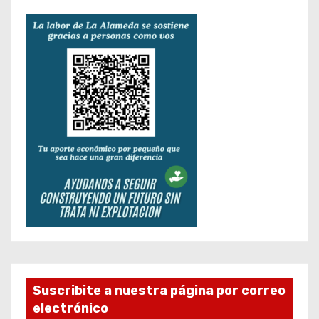
Suscribite a nuestra página por correo
electrónico