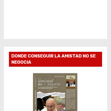
DONDE CONSEGUIR LA AMISTAD NO SE
NEGOCIA