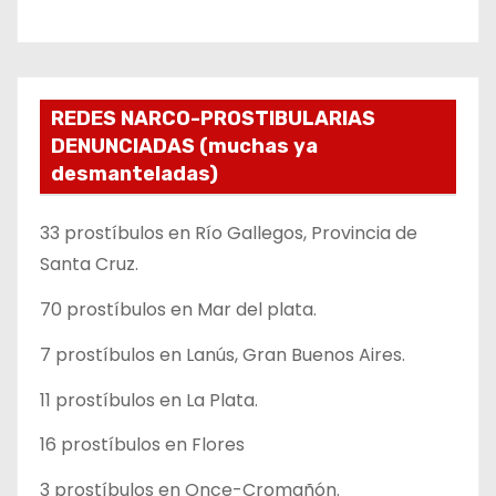
REDES NARCO-PROSTIBULARIAS
DENUNCIADAS (muchas ya
desmanteladas)
33 prostíbulos en Río Gallegos, Provincia de
Santa Cruz.
70 prostíbulos en Mar del plata.
7 prostíbulos en Lanús, Gran Buenos Aires.
11 prostíbulos en La Plata.
16 prostíbulos en Flores
3 prostíbulos en Once-Cromañón.