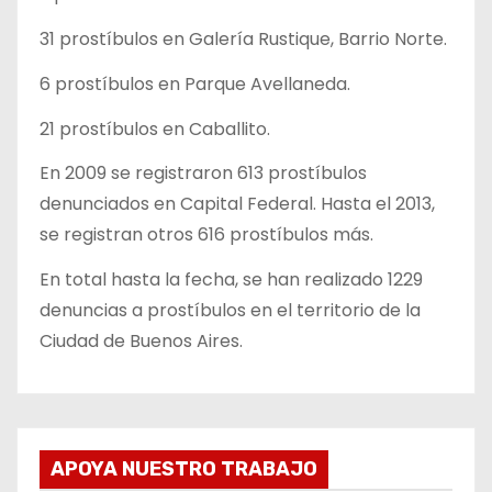
31 prostíbulos en Galería Rustique, Barrio Norte.
6 prostíbulos en Parque Avellaneda.
21 prostíbulos en Caballito.
En 2009 se registraron 613 prostíbulos
denunciados en Capital Federal. Hasta el 2013,
se registran otros 616 prostíbulos más.
En total hasta la fecha, se han realizado 1229
denuncias a prostíbulos en el territorio de la
Ciudad de Buenos Aires.
APOYA NUESTRO TRABAJO