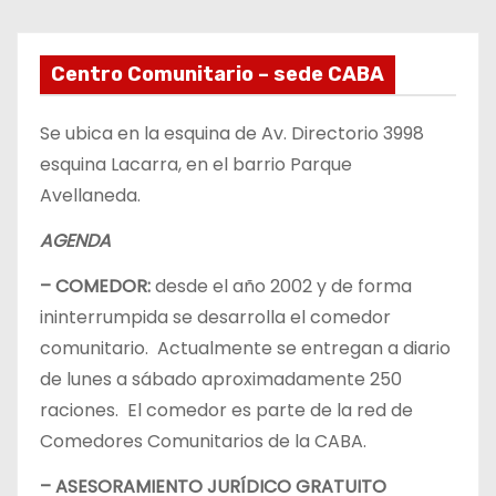
Centro Comunitario – sede CABA
Se ubica en la esquina de Av. Directorio 3998
esquina Lacarra, en el barrio Parque
Avellaneda.
AGENDA
– COMEDOR:
desde el año 2002 y de forma
ininterrumpida se desarrolla el comedor
comunitario. Actualmente se entregan a diario
de lunes a sábado aproximadamente 250
raciones. El comedor es parte de la red de
Comedores Comunitarios de la CABA.
– ASESORAMIENTO JURÍDICO GRATUITO