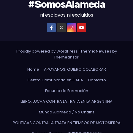
#SomosAlameda
ni esclavos ni excluidos
Proudly powered by WordPress
|
Theme: Newses by
Themeansar
.
Home
APOYANOS: QUIERO COLABORAR
Centro Comunitario en CABA
Contacto
Escuela de Formación
LIBRO: LUCHA CONTRA LA TRATA EN LA ARGENTINA
Mundo Alameda / No Chains
POLITICAS CONTRA LA TRATA EN TIEMPOS DE MOTOSIERRA