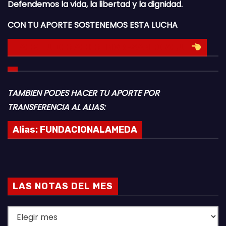
Defendemos la vida, la libertad y la dignidad.
CON TU APORTE SOSTENEMOS ESTA LUCHA
HACE TU DONACION INGRESANDO AQUI
TAMBIEN PODES HACER TU APORTE POR
TRANSFERENCIA AL ALIAS:
Alias:
FUNDACIONALAMEDA
LAS NOTAS DEL MES
L