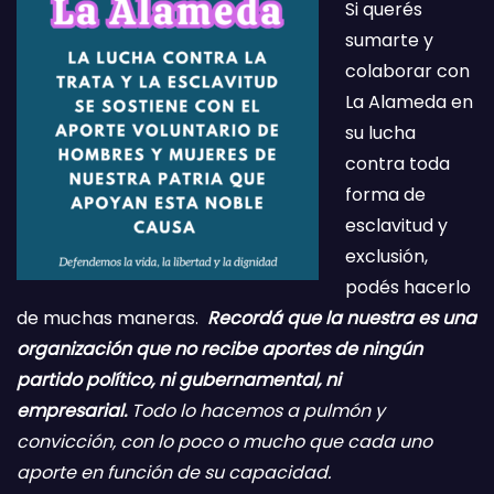
Si querés
sumarte y
colaborar con
La Alameda en
su lucha
contra toda
forma de
esclavitud y
exclusión,
podés hacerlo
de muchas maneras.
Recordá que la nuestra es una
organización que no recibe aportes de ningún
partido político, ni gubernamental, ni
empresarial.
Todo lo hacemos a pulmón y
convicción, con lo poco o mucho que cada uno
aporte en función de su capacidad.