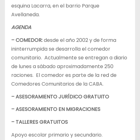
esquina Lacarra, en el barrio Parque
Avellaneda.
AGENDA
– COMEDOR:
desde el año 2002 y de forma
ininterrumpida se desarrolla el comedor
comunitario. Actualmente se entregan a diario
de lunes a sábado aproximadamente 250
raciones. El comedor es parte de la red de
Comedores Comunitarios de la CABA.
– ASESORAMIENTO JURÍDICO GRATUITO
– ASESORAMIENTO EN MIGRACIONES
– TALLERES GRATUITOS
Apoyo escolar primario y secundario.