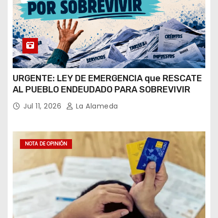
URGENTE: LEY DE EMERGENCIA que RESCATE
AL PUEBLO ENDEUDADO PARA SOBREVIVIR
Jul 11, 2026
La Alameda
NOTA DE OPINIÓN