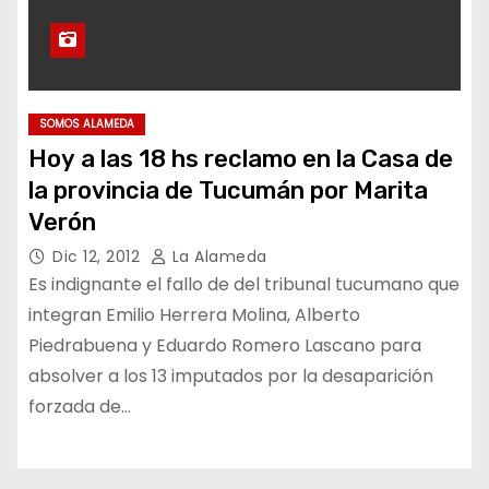
SOMOS ALAMEDA
Hoy a las 18 hs reclamo en la Casa de
la provincia de Tucumán por Marita
Verón
Dic 12, 2012
La Alameda
Es indignante el fallo de del tribunal tucumano que
integran Emilio Herrera Molina, Alberto
Piedrabuena y Eduardo Romero Lascano para
absolver a los 13 imputados por la desaparición
forzada de…