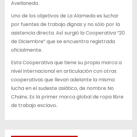
Avellaneda.
Uno de los objetivos de La Alameda es luchar
por fuentes de trabajo dignas y no sólo por la
asistencia directa. Así surgió la Cooperativa “20
de Diciembre” que se encuentra registrada
oficialmente.
Esta Cooperativa que tiene su propia marca a
nivel internacional en articulación con otras
cooperativas que llevan adelante la misma
lucha en el sudeste asiático, de nombre No
Chains. Es la primer marca global de ropa libre
de trabajo esclavo..