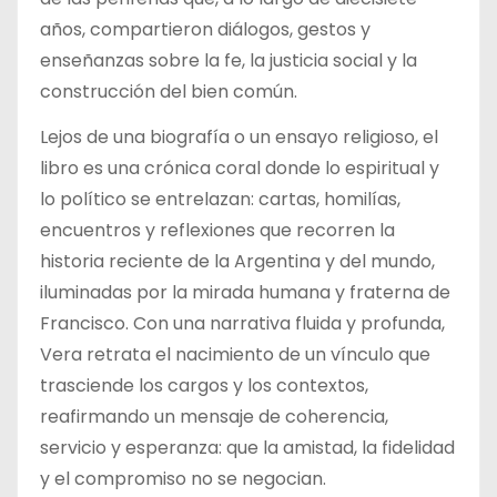
años, compartieron diálogos, gestos y
enseñanzas sobre la fe, la justicia social y la
construcción del bien común.
Lejos de una biografía o un ensayo religioso, el
libro es una crónica coral donde lo espiritual y
lo político se entrelazan: cartas, homilías,
encuentros y reflexiones que recorren la
historia reciente de la Argentina y del mundo,
iluminadas por la mirada humana y fraterna de
Francisco. Con una narrativa fluida y profunda,
Vera retrata el nacimiento de un vínculo que
trasciende los cargos y los contextos,
reafirmando un mensaje de coherencia,
servicio y esperanza: que la amistad, la fidelidad
y el compromiso no se negocian.