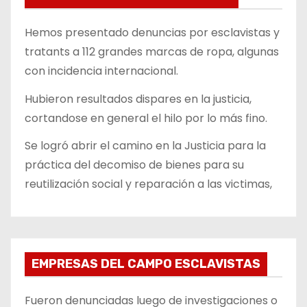
Hemos presentado denuncias por esclavistas y
tratants a 112 grandes marcas de ropa, algunas
con incidencia internacional.
Hubieron resultados dispares en la justicia,
cortandose en general el hilo por lo más fino.
Se logró abrir el camino en la Justicia para la
práctica del decomiso de bienes para su
reutilización social y reparación a las victimas,
EMPRESAS DEL CAMPO ESCLAVISTAS
Fueron denunciadas luego de investigaciones o