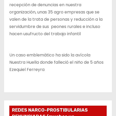
recepción de denuncias en nuestra
organización, unas 35 agro empresas que se
valen de la trata de personas y reducción a la
servidumbre de sus peones rurales e incluso
hacen usufructo del trabajo infantil
Un caso emblemático ha sido la avícola
Nuestra Huella donde falleció el niño de 5 años
Ezequiel Ferreyra
REDES NARCO-PROSTIBULARIAS