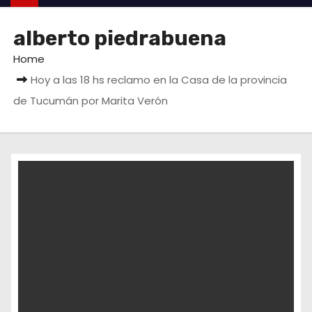
alberto piedrabuena
Home
Hoy a las 18 hs reclamo en la Casa de la provincia
de Tucumán por Marita Verón