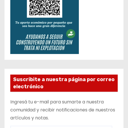
Suscribite a nuestra página por correo
electrónico
Ingresá tu e-mail para sumarte a nuestra
comunidad y recibir notificaciones de nuestros
artículos y notas.