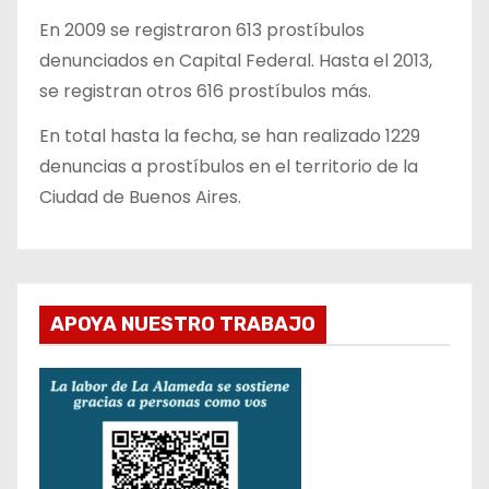
En 2009 se registraron 613 prostíbulos
denunciados en Capital Federal. Hasta el 2013,
se registran otros 616 prostíbulos más.
En total hasta la fecha, se han realizado 1229
denuncias a prostíbulos en el territorio de la
Ciudad de Buenos Aires.
APOYA NUESTRO TRABAJO