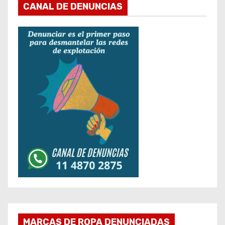
CANAL DE DENUNCIAS
MARCAS DE ROPA DENUNCIADAS