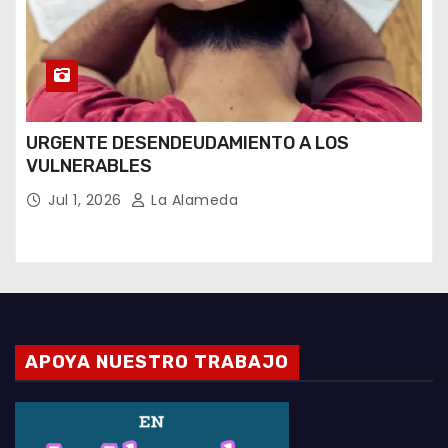
URGENTE DESENDEUDAMIENTO A LOS
VULNERABLES
Jul 1, 2026
La Alameda
APOYA NUESTRO TRABAJO