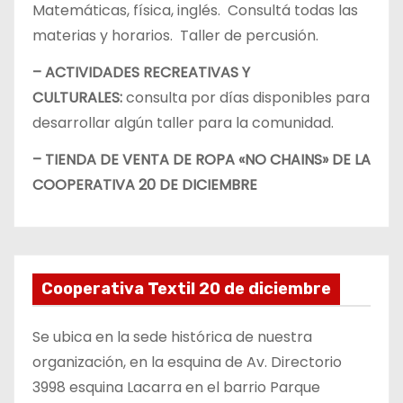
Matemáticas, física, inglés. Consultá todas las
materias y horarios. Taller de percusión.
– ACTIVIDADES RECREATIVAS Y
CULTURALES:
consulta por días disponibles para
desarrollar algún taller para la comunidad.
– TIENDA DE VENTA DE ROPA «NO CHAINS» DE LA
COOPERATIVA 20 DE DICIEMBRE
Cooperativa Textil 20 de diciembre
Se ubica en la sede histórica de nuestra
organización, en la esquina de Av. Directorio
3998 esquina Lacarra en el barrio Parque