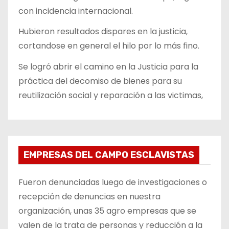
con incidencia internacional.
Hubieron resultados dispares en la justicia,
cortandose en general el hilo por lo más fino.
Se logró abrir el camino en la Justicia para la
práctica del decomiso de bienes para su
reutilización social y reparación a las victimas,
EMPRESAS DEL CAMPO ESCLAVISTAS
Fueron denunciadas luego de investigaciones o
recepción de denuncias en nuestra
organización, unas 35 agro empresas que se
valen de la trata de personas y reducción a la