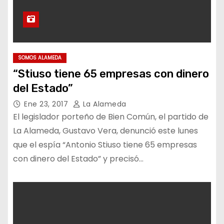
SOMOS ALAMEDA
“Stiuso tiene 65 empresas con dinero
del Estado”
Ene 23, 2017
La Alameda
El legislador porteño de Bien Común, el partido de
La Alameda, Gustavo Vera, denunció este lunes
que el espía “Antonio Stiuso tiene 65 empresas
con dinero del Estado” y precisó…