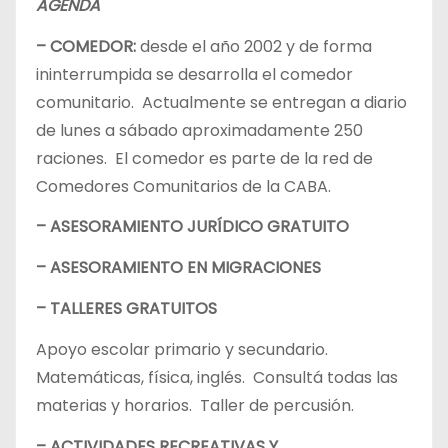
AGENDA
– COMEDOR:
desde el año 2002 y de forma
ininterrumpida se desarrolla el comedor
comunitario. Actualmente se entregan a diario
de lunes a sábado aproximadamente 250
raciones. El comedor es parte de la red de
Comedores Comunitarios de la CABA.
– ASESORAMIENTO JURÍDICO GRATUITO
– ASESORAMIENTO EN MIGRACIONES
– TALLERES GRATUITOS
Apoyo escolar primario y secundario.
Matemáticas, física, inglés. Consultá todas las
materias y horarios. Taller de percusión.
– ACTIVIDADES RECREATIVAS Y