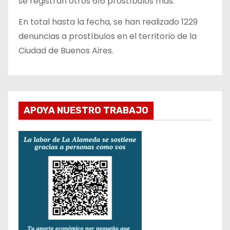
se registran otros 616 prostíbulos más.
En total hasta la fecha, se han realizado 1229
denuncias a prostíbulos en el territorio de la
Ciudad de Buenos Aires.
APOYA NUESTRO TRABAJO