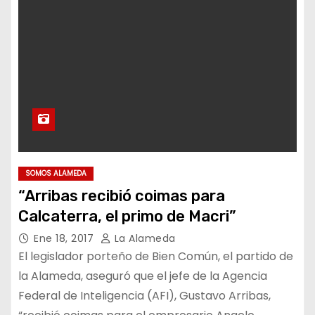
SOMOS ALAMEDA
“Arribas recibió coimas para
Calcaterra, el primo de Macri”
Ene 18, 2017
La Alameda
El legislador porteño de Bien Común, el partido de
la Alameda, aseguró que el jefe de la Agencia
Federal de Inteligencia (AFI), Gustavo Arribas,