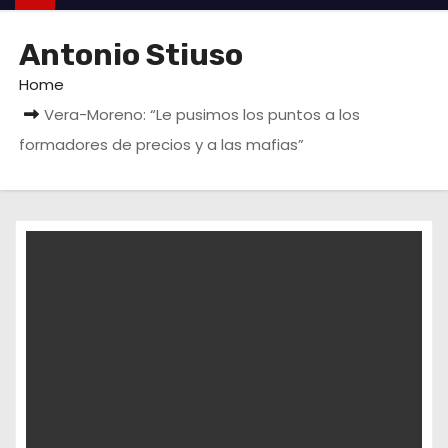
Antonio Stiuso
Home
Vera-Moreno: “Le pusimos los puntos a los
formadores de precios y a las mafias”