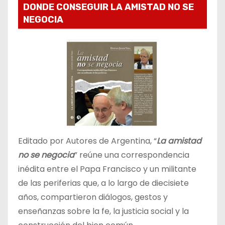
DONDE CONSEGUIR LA AMISTAD NO SE
NEGOCIA
Editado por Autores de Argentina, “
La amistad
no se negocia
” reúne una correspondencia
inédita entre el Papa Francisco y un militante
de las periferias que, a lo largo de diecisiete
años, compartieron diálogos, gestos y
enseñanzas sobre la fe, la justicia social y la