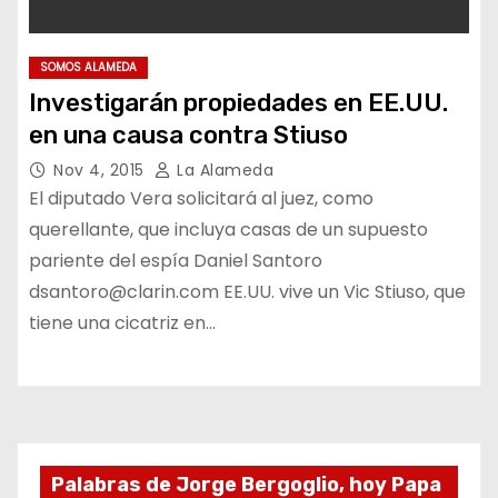
SOMOS ALAMEDA
Investigarán propiedades en EE.UU.
en una causa contra Stiuso
Nov 4, 2015
La Alameda
El diputado Vera solicitará al juez, como
querellante, que incluya casas de un supuesto
pariente del espía Daniel Santoro
dsantoro@clarin.com EE.UU. vive un Vic Stiuso, que
tiene una cicatriz en…
Palabras de Jorge Bergoglio, hoy Papa