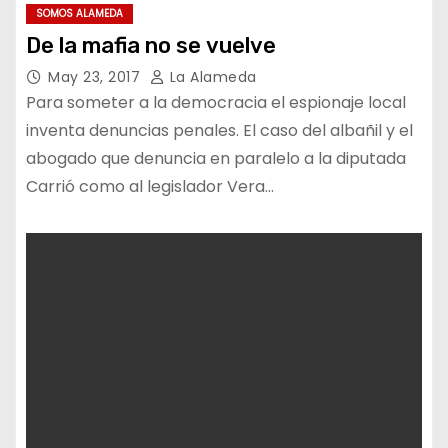
SOMOS ALAMEDA
De la mafia no se vuelve
May 23, 2017
La Alameda
Para someter a la democracia el espionaje local
inventa denuncias penales. El caso del albañil y el
abogado que denuncia en paralelo a la diputada
Carrió como al legislador Vera…