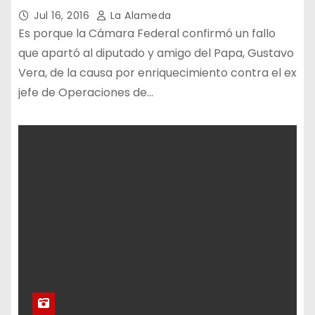
Jul 16, 2016
La Alameda
Es porque la Cámara Federal confirmó un fallo
que apartó al diputado y amigo del Papa, Gustavo
Vera, de la causa por enriquecimiento contra el ex
jefe de Operaciones de…