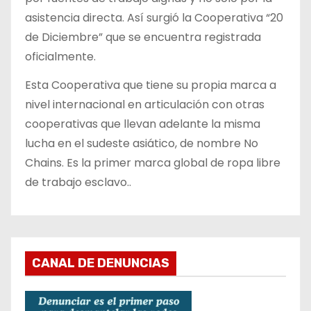
asistencia directa. Así surgió la Cooperativa “20
de Diciembre” que se encuentra registrada
oficialmente.
Esta Cooperativa que tiene su propia marca a
nivel internacional en articulación con otras
cooperativas que llevan adelante la misma
lucha en el sudeste asiático, de nombre No
Chains. Es la primer marca global de ropa libre
de trabajo esclavo..
CANAL DE DENUNCIAS