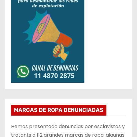
MARCAS DE ROPA DENUNCIADAS
Hemos presentado denuncias por esclavistas y
tratants a 112 grandes marcas de ropa, algunas