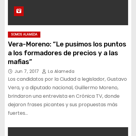
SOMOS ALAMEDA
Vera-Moreno: “Le pusimos los puntos
a los formadores de precios y a las
mafias”
Jun 7, 2017
La Alameda
Los candidatos por la Ciudad a legislador, Gustavo
Vera, y a diputado nacional, Guillermo Moreno,
brindaron una entrevista en Crónica TV, donde
dejaron frases picantes y sus propuestas más
fuertes…