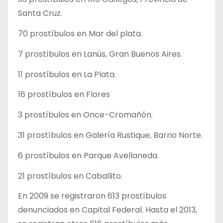
Santa Cruz.
70 prostíbulos en Mar del plata.
7 prostíbulos en Lanús, Gran Buenos Aires.
11 prostíbulos en La Plata.
16 prostíbulos en Flores
3 prostíbulos en Once-Cromañón.
31 prostíbulos en Galería Rustique, Barrio Norte.
6 prostíbulos en Parque Avellaneda.
21 prostíbulos en Caballito.
En 2009 se registraron 613 prostíbulos
denunciados en Capital Federal. Hasta el 2013,