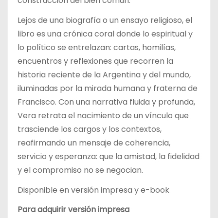
construcción del bien común.
Lejos de una biografía o un ensayo religioso, el
libro es una crónica coral donde lo espiritual y
lo político se entrelazan: cartas, homilías,
encuentros y reflexiones que recorren la
historia reciente de la Argentina y del mundo,
iluminadas por la mirada humana y fraterna de
Francisco. Con una narrativa fluida y profunda,
Vera retrata el nacimiento de un vínculo que
trasciende los cargos y los contextos,
reafirmando un mensaje de coherencia,
servicio y esperanza: que la amistad, la fidelidad
y el compromiso no se negocian.
Disponible en versión impresa y e-book
Para adquirir versión impresa