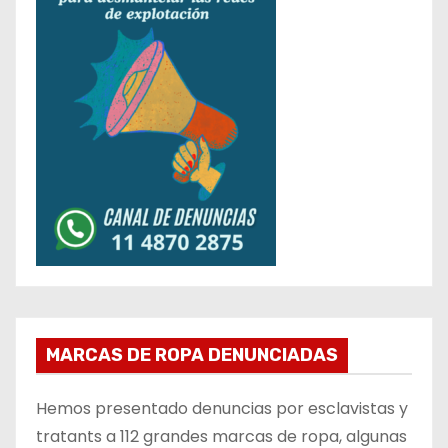
MARCAS DE ROPA DENUNCIADAS
Hemos presentado denuncias por esclavistas y
tratants a 112 grandes marcas de ropa, algunas