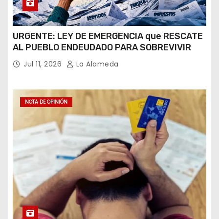
URGENTE: LEY DE EMERGENCIA que RESCATE
AL PUEBLO ENDEUDADO PARA SOBREVIVIR
Jul 11, 2026
La Alameda
NOTA DE OPINIÓN