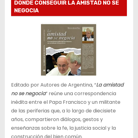
DONDE CONSEGUIR LA AMISTAD NO SE
NEGOCIA
Editado por Autores de Argentina, “
La amistad
no se negocia
” reúne una correspondencia
inédita entre el Papa Francisco y un militante
de las periferias que, a lo largo de diecisiete
años, compartieron diálogos, gestos y
enseñanzas sobre la fe, la justicia social y la
construcción del bien común.