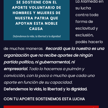
La Alameda en
su lucha
contra toda
forma de
esclavitud y
exclusión,
podés hacerlo
de muchas maneras.
Recordá que la nuestra es una
organización que no recibe aportes de ningún
partido político, ni gubernamental, ni
empresarial.
Todo lo hacemos a pulmón y
convicción, con lo poco o mucho que cada uno
aporte en función de su capacidad.
Defendemos la vida, la libertad y la dignidad.
CON TU APORTE SOSTENEMOS ESTA LUCHA