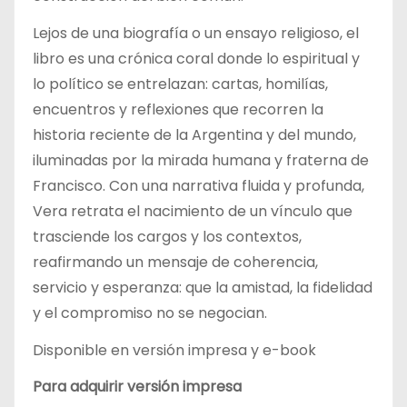
Lejos de una biografía o un ensayo religioso, el
libro es una crónica coral donde lo espiritual y
lo político se entrelazan: cartas, homilías,
encuentros y reflexiones que recorren la
historia reciente de la Argentina y del mundo,
iluminadas por la mirada humana y fraterna de
Francisco. Con una narrativa fluida y profunda,
Vera retrata el nacimiento de un vínculo que
trasciende los cargos y los contextos,
reafirmando un mensaje de coherencia,
servicio y esperanza: que la amistad, la fidelidad
y el compromiso no se negocian.
Disponible en versión impresa y e-book
Para adquirir versión impresa