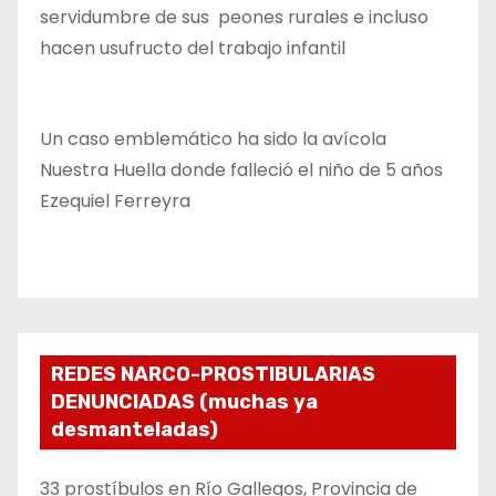
servidumbre de sus peones rurales e incluso
hacen usufructo del trabajo infantil
Un caso emblemático ha sido la avícola
Nuestra Huella donde falleció el niño de 5 años
Ezequiel Ferreyra
REDES NARCO-PROSTIBULARIAS
DENUNCIADAS (muchas ya
desmanteladas)
33 prostíbulos en Río Gallegos, Provincia de