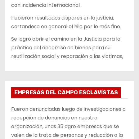
con incidencia internacional.
Hubieron resultados dispares en la justicia,
cortandose en general el hilo por lo más fino.
Se logró abrir el camino en la Justicia para la
práctica del decomiso de bienes para su
reutilización social y reparación a las victimas,
EMPRESAS DEL CAMPO ESCLAVISTAS
Fueron denunciadas luego de investigaciones o
recepción de denuncias en nuestra
organización, unas 35 agro empresas que se
valen de la trata de personas y reducción a la