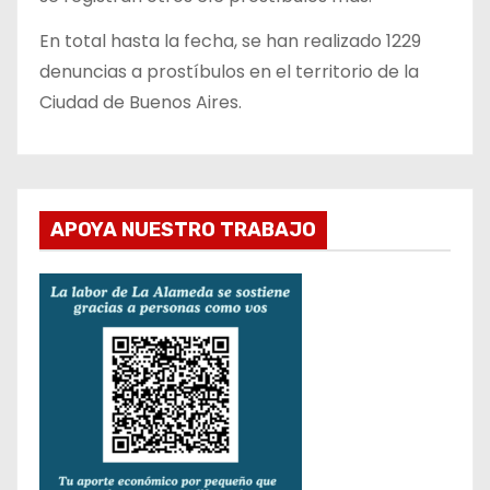
En total hasta la fecha, se han realizado 1229
denuncias a prostíbulos en el territorio de la
Ciudad de Buenos Aires.
APOYA NUESTRO TRABAJO