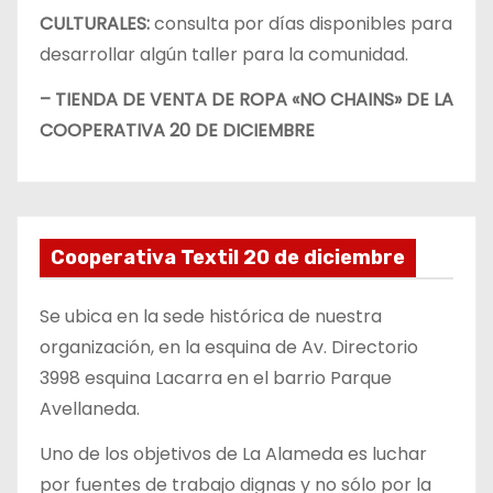
CULTURALES:
consulta por días disponibles para
desarrollar algún taller para la comunidad.
– TIENDA DE VENTA DE ROPA «NO CHAINS» DE LA
COOPERATIVA 20 DE DICIEMBRE
Cooperativa Textil 20 de diciembre
Se ubica en la sede histórica de nuestra
organización, en la esquina de Av. Directorio
3998 esquina Lacarra en el barrio Parque
Avellaneda.
Uno de los objetivos de La Alameda es luchar
por fuentes de trabajo dignas y no sólo por la