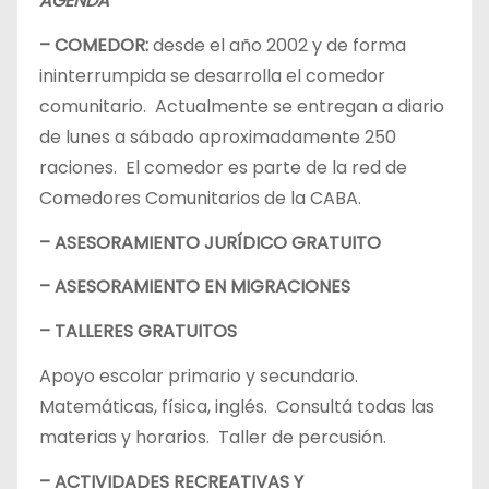
AGENDA
– COMEDOR:
desde el año 2002 y de forma
ininterrumpida se desarrolla el comedor
comunitario. Actualmente se entregan a diario
de lunes a sábado aproximadamente 250
raciones. El comedor es parte de la red de
Comedores Comunitarios de la CABA.
– ASESORAMIENTO JURÍDICO GRATUITO
– ASESORAMIENTO EN MIGRACIONES
– TALLERES GRATUITOS
Apoyo escolar primario y secundario.
Matemáticas, física, inglés. Consultá todas las
materias y horarios. Taller de percusión.
– ACTIVIDADES RECREATIVAS Y