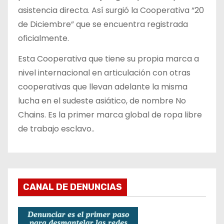
asistencia directa. Así surgió la Cooperativa “20
de Diciembre” que se encuentra registrada
oficialmente.
Esta Cooperativa que tiene su propia marca a
nivel internacional en articulación con otras
cooperativas que llevan adelante la misma
lucha en el sudeste asiático, de nombre No
Chains. Es la primer marca global de ropa libre
de trabajo esclavo..
CANAL DE DENUNCIAS