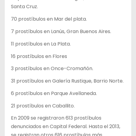
Santa Cruz.
70 prostíbulos en Mar del plata.
7 prostíbulos en Lanús, Gran Buenos Aires.
11 prostíbulos en La Plata.
16 prostíbulos en Flores
3 prostíbulos en Once-Cromañón.
31 prostíbulos en Galería Rustique, Barrio Norte.
6 prostíbulos en Parque Avellaneda.
21 prostíbulos en Caballito.
En 2009 se registraron 613 prostíbulos
denunciados en Capital Federal. Hasta el 2013,
se registran otros 616 prostíbulos más.