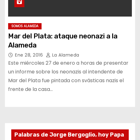
SOMOS ALAMEDA
Mar del Plata: ataque neonazi a la
Alameda
Ene 28, 2016
La Alameda
Este miércoles 27 de enero a horas de presentar
un informe sobre los neonazis al intendente de
Mar del Plata fue pintada con svásticas nazis el
frente de la casa…
Palabras de Jorge Bergoglio, hoy Papa