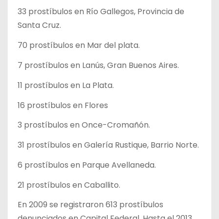
33 prostíbulos en Río Gallegos, Provincia de
Santa Cruz.
70 prostíbulos en Mar del plata.
7 prostíbulos en Lanús, Gran Buenos Aires.
11 prostíbulos en La Plata.
16 prostíbulos en Flores
3 prostíbulos en Once-Cromañón.
31 prostíbulos en Galería Rustique, Barrio Norte.
6 prostíbulos en Parque Avellaneda.
21 prostíbulos en Caballito.
En 2009 se registraron 613 prostíbulos
denunciados en Capital Federal. Hasta el 2013,