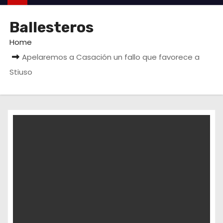
Ballesteros
Home
Apelaremos a Casación un fallo que favorece a
Stiuso