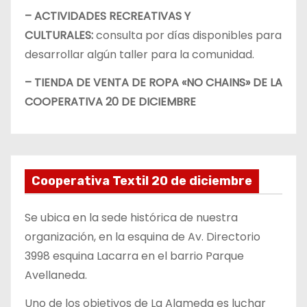
– ACTIVIDADES RECREATIVAS Y
CULTURALES:
consulta por días disponibles para
desarrollar algún taller para la comunidad.
– TIENDA DE VENTA DE ROPA «NO CHAINS» DE LA
COOPERATIVA 20 DE DICIEMBRE
Cooperativa Textil 20 de diciembre
Se ubica en la sede histórica de nuestra
organización, en la esquina de Av. Directorio
3998 esquina Lacarra en el barrio Parque
Avellaneda.
Uno de los objetivos de La Alameda es luchar