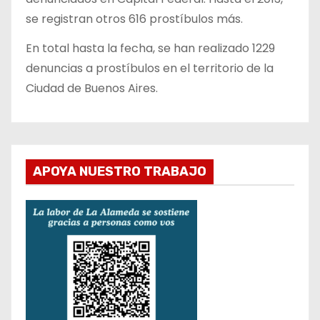
se registran otros 616 prostíbulos más.
En total hasta la fecha, se han realizado 1229
denuncias a prostíbulos en el territorio de la
Ciudad de Buenos Aires.
APOYA NUESTRO TRABAJO