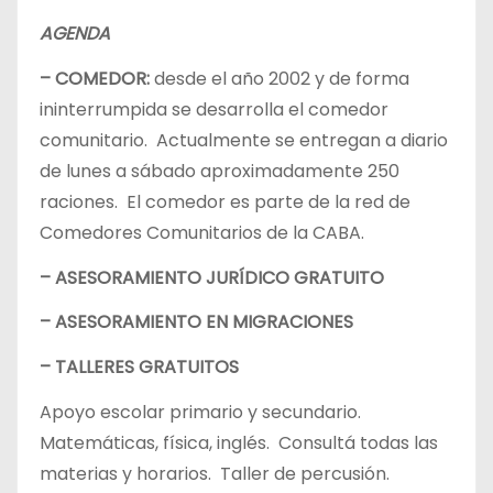
AGENDA
– COMEDOR:
desde el año 2002 y de forma
ininterrumpida se desarrolla el comedor
comunitario. Actualmente se entregan a diario
de lunes a sábado aproximadamente 250
raciones. El comedor es parte de la red de
Comedores Comunitarios de la CABA.
– ASESORAMIENTO JURÍDICO GRATUITO
– ASESORAMIENTO EN MIGRACIONES
– TALLERES GRATUITOS
Apoyo escolar primario y secundario.
Matemáticas, física, inglés. Consultá todas las
materias y horarios. Taller de percusión.