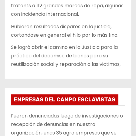
tratants a 112 grandes marcas de ropa, algunas
con incidencia internacional.
Hubieron resultados dispares en la justicia,
cortandose en general el hilo por lo más fino.
Se logró abrir el camino en la Justicia para la
práctica del decomiso de bienes para su
reutilización social y reparación a las victimas,
EMPRESAS DEL CAMPO ESCLAVISTAS
Fueron denunciadas luego de investigaciones o
recepción de denuncias en nuestra
organización, unas 35 agro empresas que se