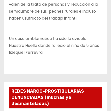
valen de la trata de personas y reducción a la
servidumbre de sus peones rurales e incluso
hacen usufructo del trabajo infantil
Un caso emblemático ha sido la avícola
Nuestra Huella donde falleció el niño de 5 años
Ezequiel Ferreyra
REDES NARCO-PROSTIBULARIAS
DENUNCIADAS (muchas ya
desmanteladas)