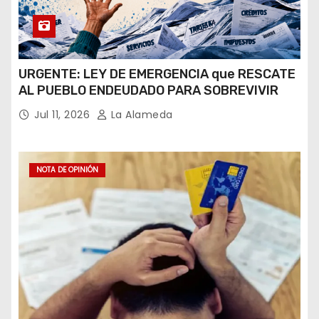
URGENTE: LEY DE EMERGENCIA que RESCATE
AL PUEBLO ENDEUDADO PARA SOBREVIVIR
Jul 11, 2026
La Alameda
NOTA DE OPINIÓN