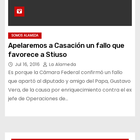
SOMOS ALAMEDA
Apelaremos a Casación un fallo que
favorece a Stiuso
Jul 16, 2016
La Alameda
Es porque la Cámara Federal confirmó un fallo
que apartó al diputado y amigo del Papa, Gustavo
Vera, de la causa por enriquecimiento contra el ex
jefe de Operaciones de…