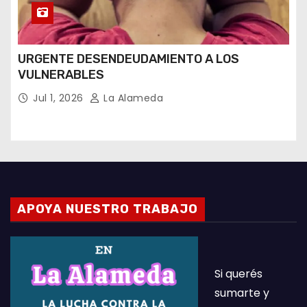
URGENTE DESENDEUDAMIENTO A LOS
VULNERABLES
Jul 1, 2026
La Alameda
APOYA NUESTRO TRABAJO
Si querés
sumarte y