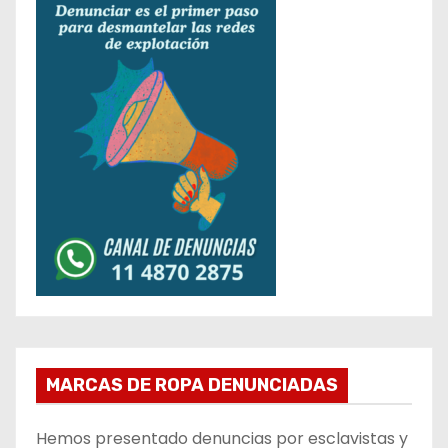
MARCAS DE ROPA DENUNCIADAS
Hemos presentado denuncias por esclavistas y