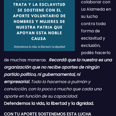
colaborar con
La Alameda en
su lucha
contra toda
forma de
esclavitud y
exclusión,
podés hacerlo
de muchas maneras.
Recordá que la nuestra es una
organización que no recibe aportes de ningún
partido político, ni gubernamental, ni
empresarial.
Todo lo hacemos a pulmón y
convicción, con lo poco o mucho que cada uno
aporte en función de su capacidad.
Defendemos la vida, la libertad y la dignidad.
CON TU APORTE SOSTENEMOS ESTA LUCHA