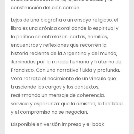
construcción del bien común.
Lejos de una biografía o un ensayo religioso, el
libro es una crónica coral donde lo espiritual y
lo político se entrelazan: cartas, homilías,
encuentros y reflexiones que recorren la
historia reciente de la Argentina y del mundo,
iluminadas por la mirada humana y fraterna de
Francisco. Con una narrativa fluida y profunda,
Vera retrata el nacimiento de un vínculo que
trasciende los cargos y los contextos,
reafirmando un mensaje de coherencia,
servicio y esperanza: que la amistad, la fidelidad
y el compromiso no se negocian.
Disponible en versión impresa y e-book