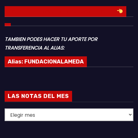
HACE TU DONACION INGRESANDO AQUI
TAMBIEN PODES HACER TU APORTE POR
TRANSFERENCIA AL ALIAS:
Alias:
FUNDACIONALAMEDA
LAS NOTAS DEL MES
L
A
S