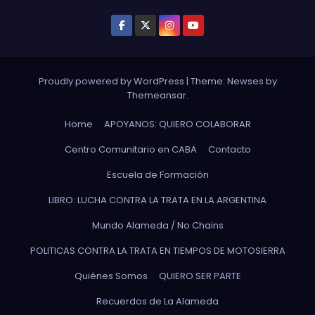
Proudly powered by WordPress
|
Theme: Newses by
Themeansar
.
Home
APOYANOS: QUIERO COLABORAR
Centro Comunitario en CABA
Contacto
Escuela de Formación
LIBRO: LUCHA CONTRA LA TRATA EN LA ARGENTINA
Mundo Alameda / No Chains
POLITICAS CONTRA LA TRATA EN TIEMPOS DE MOTOSIERRA
Quiénes Somos
QUIERO SER PARTE
Recuerdos de La Alameda