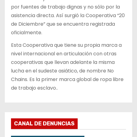
por fuentes de trabajo dignas y no sólo por la
asistencia directa. Así surgió la Cooperativa “20
de Diciembre” que se encuentra registrada
oficialmente.
Esta Cooperativa que tiene su propia marca a
nivel internacional en articulación con otras
cooperativas que llevan adelante la misma
lucha en el sudeste asiático, de nombre No
Chains. Es la primer marca global de ropa libre
de trabajo esclavo..
CANAL DE DENUNCIAS