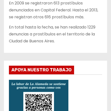
En 2009 se registraron 613 prostíbulos
denunciados en Capital Federal. Hasta el 2013,
se registran otros 616 prostíbulos más.
En total hasta la fecha, se han realizado 1229
denuncias a prostíbulos en el territorio de la
Ciudad de Buenos Aires.
APOYA NUESTRO TRABAJO