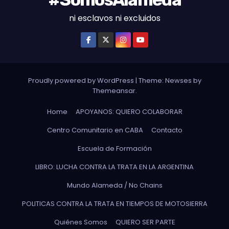
ni esclavos ni excluidos
Proudly powered by WordPress
|
Theme: Newses by
Themeansar
.
Home
APOYANOS: QUIERO COLABORAR
Centro Comunitario en CABA
Contacto
Escuela de Formación
LIBRO: LUCHA CONTRA LA TRATA EN LA ARGENTINA
Mundo Alameda / No Chains
POLITICAS CONTRA LA TRATA EN TIEMPOS DE MOTOSIERRA
Quiénes Somos
QUIERO SER PARTE