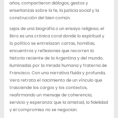
años, compartieron diálogos, gestos y
enseñanzas sobre la fe, la justicia social y la
construcción del bien común.
Lejos de una biografía o un ensayo religioso, el
libro es una crónica coral donde lo espiritual y
lo político se entrelazan: cartas, homilías,
encuentros y reflexiones que recorren la
historia reciente de la Argentina y del mundo,
iluminadas por la mirada humana y fraterna de
Francisco. Con una narrativa fluida y profunda,
Vera retrata el nacimiento de un vínculo que
trasciende los cargos y los contextos,
reafirmando un mensaje de coherencia,
servicio y esperanza: que la amistad, la fidelidad
y el compromiso no se negocian.