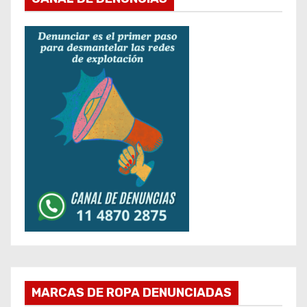
MARCAS DE ROPA DENUNCIADAS