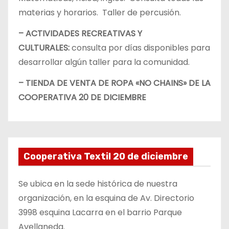
materias y horarios. Taller de percusión.
– ACTIVIDADES RECREATIVAS Y
CULTURALES:
consulta por días disponibles para
desarrollar algún taller para la comunidad.
– TIENDA DE VENTA DE ROPA «NO CHAINS» DE LA
COOPERATIVA 20 DE DICIEMBRE
Cooperativa Textil 20 de diciembre
Se ubica en la sede histórica de nuestra
organización, en la esquina de Av. Directorio
3998 esquina Lacarra en el barrio Parque
Avellaneda.