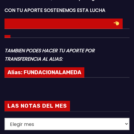
CON TU APORTE SOSTENEMOS ESTA LUCHA
HACE TU DONACION INGRESANDO AQUI
TAMBIEN PODES HACER TU APORTE POR
TRANSFERENCIA AL ALIAS:
Alias:
FUNDACIONALAMEDA
LAS NOTAS DEL MES
L
A