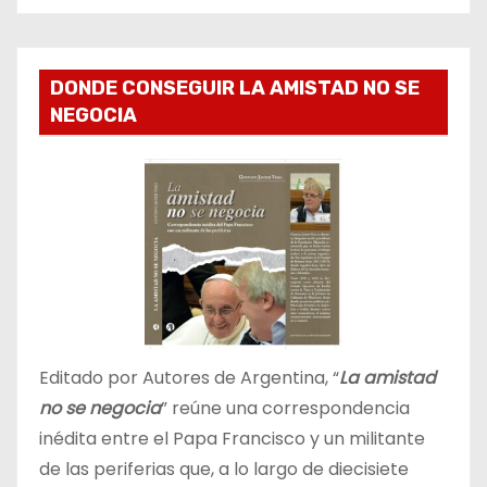
DONDE CONSEGUIR LA AMISTAD NO SE
NEGOCIA
Editado por Autores de Argentina, “
La amistad
no se negocia
” reúne una correspondencia
inédita entre el Papa Francisco y un militante
de las periferias que, a lo largo de diecisiete