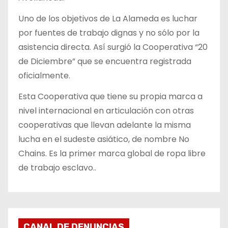
Uno de los objetivos de La Alameda es luchar
por fuentes de trabajo dignas y no sólo por la
asistencia directa. Así surgió la Cooperativa “20
de Diciembre” que se encuentra registrada
oficialmente.
Esta Cooperativa que tiene su propia marca a
nivel internacional en articulación con otras
cooperativas que llevan adelante la misma
lucha en el sudeste asiático, de nombre No
Chains. Es la primer marca global de ropa libre
de trabajo esclavo..
CANAL DE DENUNCIAS