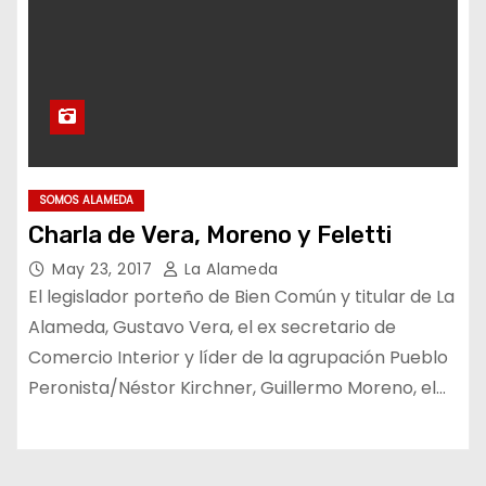
SOMOS ALAMEDA
Charla de Vera, Moreno y Feletti
May 23, 2017
La Alameda
El legislador porteño de Bien Común y titular de La
Alameda, Gustavo Vera, el ex secretario de
Comercio Interior y líder de la agrupación Pueblo
Peronista/Néstor Kirchner, Guillermo Moreno, el…