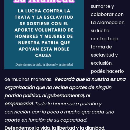
sumarte y
colaborar con
La Alameda en
su lucha
contra toda
forma de
esclavitud y
exclusión,
podés hacerlo
de muchas maneras.
Recordá que la nuestra es una
organización que no recibe aportes de ningún
partido político, ni gubernamental, ni
empresarial.
Todo lo hacemos a pulmón y
convicción, con lo poco o mucho que cada uno
aporte en función de su capacidad.
Defendemos la vida, la libertad y la dignidad.