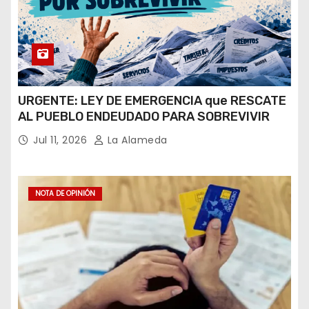
URGENTE: LEY DE EMERGENCIA que RESCATE
AL PUEBLO ENDEUDADO PARA SOBREVIVIR
Jul 11, 2026
La Alameda
NOTA DE OPINIÓN