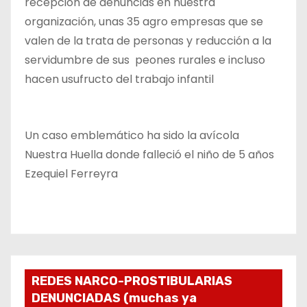
recepción de denuncias en nuestra
organización, unas 35 agro empresas que se
valen de la trata de personas y reducción a la
servidumbre de sus peones rurales e incluso
hacen usufructo del trabajo infantil
Un caso emblemático ha sido la avícola
Nuestra Huella donde falleció el niño de 5 años
Ezequiel Ferreyra
REDES NARCO-PROSTIBULARIAS
DENUNCIADAS (muchas ya