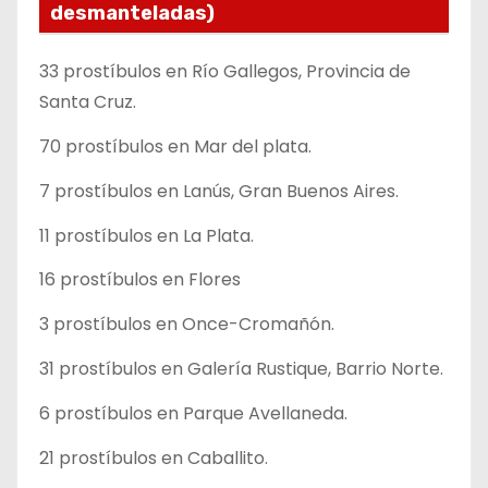
desmanteladas)
33 prostíbulos en Río Gallegos, Provincia de
Santa Cruz.
70 prostíbulos en Mar del plata.
7 prostíbulos en Lanús, Gran Buenos Aires.
11 prostíbulos en La Plata.
16 prostíbulos en Flores
3 prostíbulos en Once-Cromañón.
31 prostíbulos en Galería Rustique, Barrio Norte.
6 prostíbulos en Parque Avellaneda.
21 prostíbulos en Caballito.