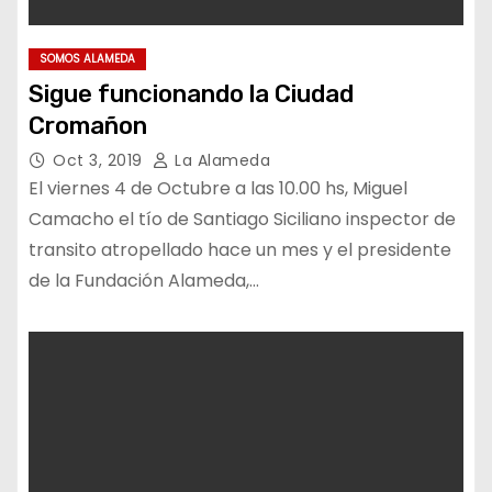
SOMOS ALAMEDA
Sigue funcionando la Ciudad
Cromañon
Oct 3, 2019
La Alameda
El viernes 4 de Octubre a las 10.00 hs, Miguel
Camacho el tío de Santiago Siciliano inspector de
transito atropellado hace un mes y el presidente
de la Fundación Alameda,…