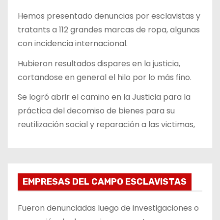
Hemos presentado denuncias por esclavistas y
tratants a 112 grandes marcas de ropa, algunas
con incidencia internacional.
Hubieron resultados dispares en la justicia,
cortandose en general el hilo por lo más fino.
Se logró abrir el camino en la Justicia para la
práctica del decomiso de bienes para su
reutilización social y reparación a las victimas,
EMPRESAS DEL CAMPO ESCLAVISTAS
Fueron denunciadas luego de investigaciones o