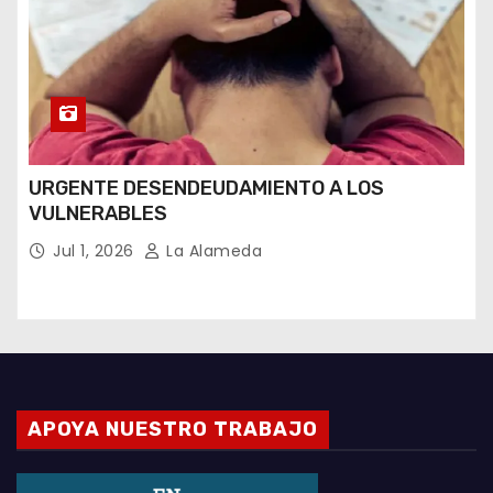
URGENTE DESENDEUDAMIENTO A LOS
VULNERABLES
Jul 1, 2026
La Alameda
APOYA NUESTRO TRABAJO