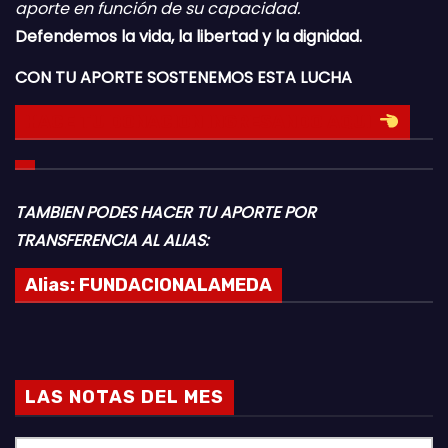
aporte en función de su capacidad.
Defendemos la vida, la libertad y la dignidad.
CON TU APORTE SOSTENEMOS ESTA LUCHA
HACE TU DONACION INGRESANDO AQUI
TAMBIEN PODES HACER TU APORTE POR
TRANSFERENCIA AL ALIAS:
Alias:
FUNDACIONALAMEDA
LAS NOTAS DEL MES