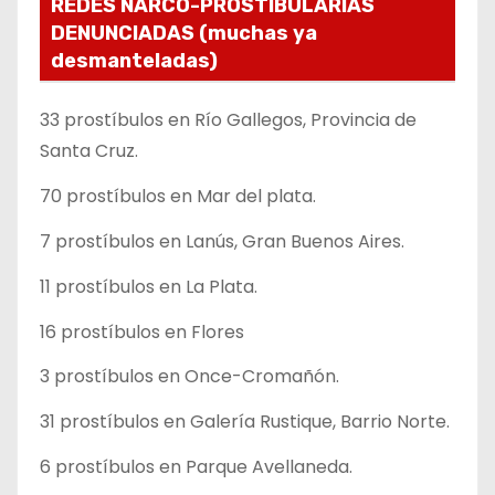
REDES NARCO-PROSTIBULARIAS
DENUNCIADAS (muchas ya
desmanteladas)
33 prostíbulos en Río Gallegos, Provincia de
Santa Cruz.
70 prostíbulos en Mar del plata.
7 prostíbulos en Lanús, Gran Buenos Aires.
11 prostíbulos en La Plata.
16 prostíbulos en Flores
3 prostíbulos en Once-Cromañón.
31 prostíbulos en Galería Rustique, Barrio Norte.
6 prostíbulos en Parque Avellaneda.