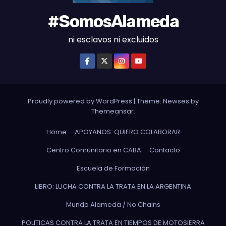
#SomosAlameda
ni esclavos ni excluidos
Proudly powered by WordPress
|
Theme: Newses by
Themeansar
.
Home
APOYANOS: QUIERO COLABORAR
Centro Comunitario en CABA
Contacto
Escuela de Formación
LIBRO: LUCHA CONTRA LA TRATA EN LA ARGENTINA
Mundo Alameda / No Chains
POLITICAS CONTRA LA TRATA EN TIEMPOS DE MOTOSIERRA