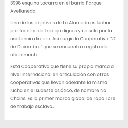
3998 esquina Lacarra en el barrio Parque
Avellaneda.
Uno de los objetivos de La Alameda es luchar
por fuentes de trabajo dignas y no sólo por la
asistencia directa. Así surgió la Cooperativa “20
de Diciembre” que se encuentra registrada
oficialmente.
Esta Cooperativa que tiene su propia marca a
nivel internacional en articulación con otras
cooperativas que llevan adelante la misma
lucha en el sudeste asiático, de nombre No
Chains. Es la primer marca global de ropa libre
de trabajo esclavo..