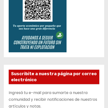
Suscribite a nuestra página por correo
electrónico
Ingresá tu e-mail para sumarte a nuestra
comunidad y recibir notificaciones de nuestros
artículos y notas.