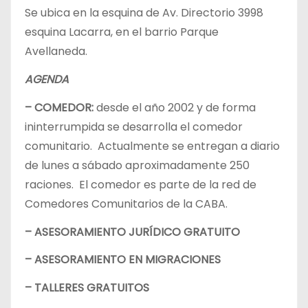
Se ubica en la esquina de Av. Directorio 3998
esquina Lacarra, en el barrio Parque
Avellaneda.
AGENDA
– COMEDOR:
desde el año 2002 y de forma
ininterrumpida se desarrolla el comedor
comunitario. Actualmente se entregan a diario
de lunes a sábado aproximadamente 250
raciones. El comedor es parte de la red de
Comedores Comunitarios de la CABA.
– ASESORAMIENTO JURÍDICO GRATUITO
– ASESORAMIENTO EN MIGRACIONES
– TALLERES GRATUITOS