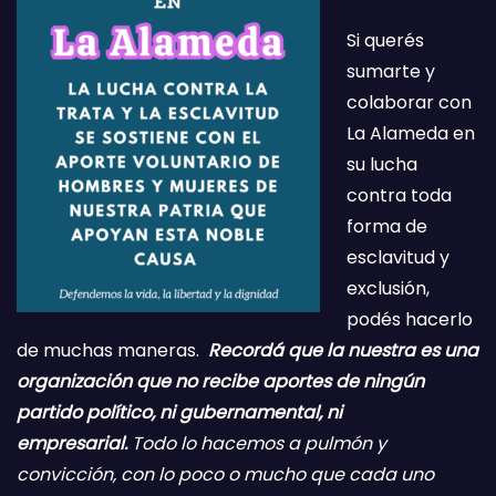
Si querés
sumarte y
colaborar con
La Alameda en
su lucha
contra toda
forma de
esclavitud y
exclusión,
podés hacerlo
de muchas maneras.
Recordá que la nuestra es una
organización que no recibe aportes de ningún
partido político, ni gubernamental, ni
empresarial.
Todo lo hacemos a pulmón y
convicción, con lo poco o mucho que cada uno