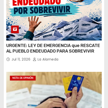
URGENTE: LEY DE EMERGENCIA que RESCATE
AL PUEBLO ENDEUDADO PARA SOBREVIVIR
Jul 11, 2026
La Alameda
NOTA DE OPINIÓN