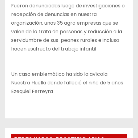
Fueron denunciadas luego de investigaciones o
recepción de denuncias en nuestra
organización, unas 35 agro empresas que se
valen de la trata de personas y reducción a la
servidumbre de sus peones rurales e incluso
hacen usufructo del trabajo infantil
Un caso emblemático ha sido la avícola
Nuestra Huella donde falleció el niño de 5 años
Ezequiel Ferreyra