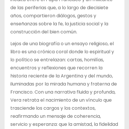
de las periferias que, a lo largo de diecisiete
años, compartieron diálogos, gestos y
enseñanzas sobre la fe, la justicia social y la
construcción del bien común.
Lejos de una biografía o un ensayo religioso, el
libro es una crónica coral donde lo espiritual y
lo político se entrelazan: cartas, homilías,
encuentros y reflexiones que recorren la
historia reciente de la Argentina y del mundo,
iluminadas por la mirada humana y fraterna de
Francisco. Con una narrativa fluida y profunda,
Vera retrata el nacimiento de un vínculo que
trasciende los cargos y los contextos,
reafirmando un mensaje de coherencia,
servicio y esperanza: que la amistad, la fidelidad