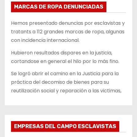
MARCAS DE ROPA DENUNCIADAS
Hemos presentado denuncias por esclavistas y
tratants a 112 grandes marcas de ropa, algunas
con incidencia internacional.
Hubieron resultados dispares en la justicia,
cortandose en general el hilo por lo más fino.
Se logró abrir el camino en la Justicia para la
práctica del decomiso de bienes para su
reutilización social y reparación a las victimas,
EMPRESAS DEL CAMPO ESCLAVISTAS