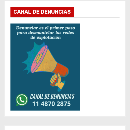
CANAL DE DENUNCIAS