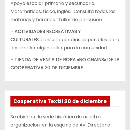
Apoyo escolar primario y secundario.
Matemáticas, física, inglés. Consultá todas las
materias y horarios. Taller de percusión.
– ACTIVIDADES RECREATIVAS Y
CULTURALES:
consulta por días disponibles para
desarrollar algún taller para la comunidad.
– TIENDA DE VENTA DE ROPA «NO CHAINS» DE LA
COOPERATIVA 20 DE DICIEMBRE
Cooperativa Textil 20 de diciembre
Se ubica en la sede histórica de nuestra
organización, en la esquina de Av. Directorio