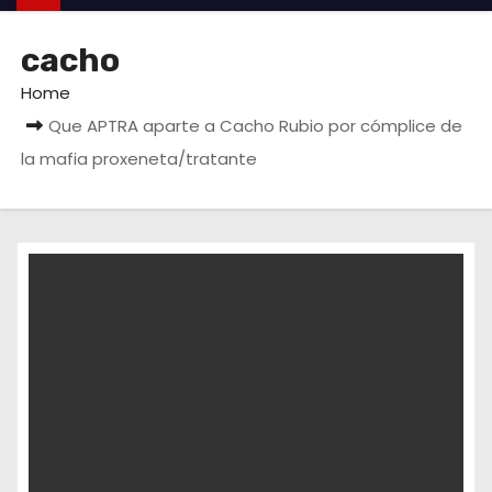
cacho
Home
Que APTRA aparte a Cacho Rubio por cómplice de
la mafia proxeneta/tratante