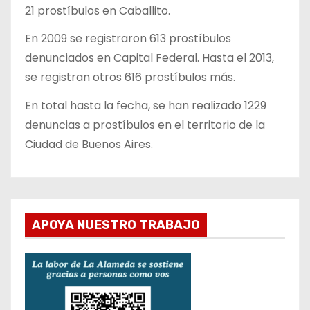
21 prostíbulos en Caballito.
En 2009 se registraron 613 prostíbulos
denunciados en Capital Federal. Hasta el 2013,
se registran otros 616 prostíbulos más.
En total hasta la fecha, se han realizado 1229
denuncias a prostíbulos en el territorio de la
Ciudad de Buenos Aires.
APOYA NUESTRO TRABAJO