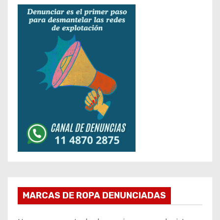
MARCAS DE ROPA DENUNCIADAS