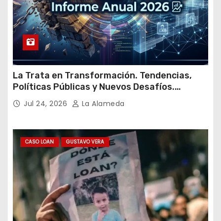
La Trata en Transformación. Tendencias,
Políticas Públicas y Nuevos Desafíos.
Argentina y el Mundo – Julio 2026
Jul 24, 2026
La Alameda
CASO LOAN
GUSTAVO VERA