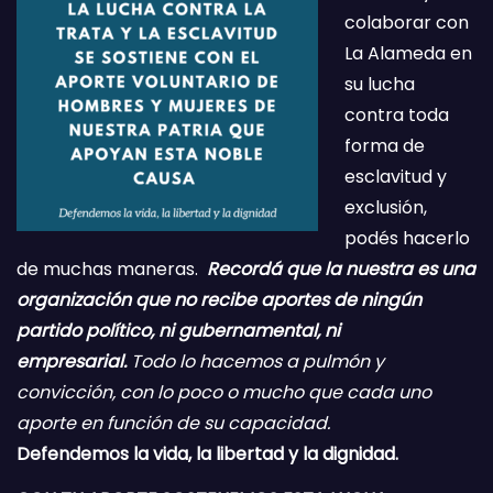
colaborar con
La Alameda en
su lucha
contra toda
forma de
esclavitud y
exclusión,
podés hacerlo
de muchas maneras.
Recordá que la nuestra es una
organización que no recibe aportes de ningún
partido político, ni gubernamental, ni
empresarial.
Todo lo hacemos a pulmón y
convicción, con lo poco o mucho que cada uno
aporte en función de su capacidad.
Defendemos la vida, la libertad y la dignidad.