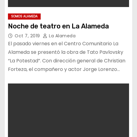
SOMOS ALAMEDA
Noche de teatro en La Alameda
Oct 7, 2019
La Alameda
El pasado viernes en el Centro Comunitario La
Alameda se presentó la obra de Tato Pavlovsky
“La Potestad”. Con dirección general de Christian
Forteza, el compañero y actor Jorge Lorenzo…