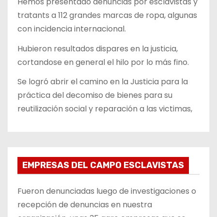
Hemos presentado denuncias por esclavistas y
tratants a 112 grandes marcas de ropa, algunas
con incidencia internacional.
Hubieron resultados dispares en la justicia,
cortandose en general el hilo por lo más fino.
Se logró abrir el camino en la Justicia para la
práctica del decomiso de bienes para su
reutilización social y reparación a las victimas,
EMPRESAS DEL CAMPO ESCLAVISTAS
Fueron denunciadas luego de investigaciones o
recepción de denuncias en nuestra