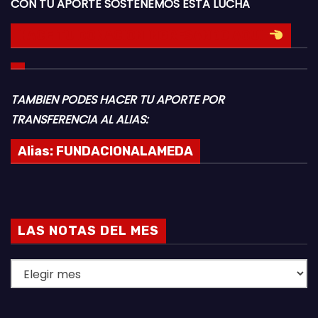
CON TU APORTE SOSTENEMOS ESTA LUCHA
HACE TU DONACION INGRESANDO AQUI
TAMBIEN PODES HACER TU APORTE POR
TRANSFERENCIA AL ALIAS:
Alias:
FUNDACIONALAMEDA
LAS NOTAS DEL MES
L
A
S