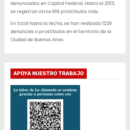
denunciados en Capital Federal. Hasta el 2013,
se registran otros 616 prostíbulos más.
En total hasta la fecha, se han realizado 1229
denuncias a prostíbulos en el territorio de la
Ciudad de Buenos Aires.
APOYA NUESTRO TRABAJO