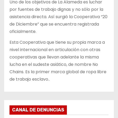
Uno de los objetivos de La Alameda es luchar
por fuentes de trabajo dignas y no sólo por la
asistencia directa. Así surgió la Cooperativa “20
de Diciembre” que se encuentra registrada
oficialmente.
Esta Cooperativa que tiene su propia marca a
nivel internacional en articulación con otras
cooperativas que llevan adelante la misma
lucha en el sudeste asiático, de nombre No
Chains. Es la primer marca global de ropa libre
de trabajo esclavo..
CANAL DE DENUNCIAS