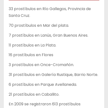
33 prostíbulos en Río Gallegos, Provincia de
Santa Cruz.
70 prostíbulos en Mar del plata.
7 prostíbulos en Lanús, Gran Buenos Aires.
11 prostíbulos en La Plata.
16 prostíbulos en Flores
3 prostíbulos en Once-Cromañón.
31 prostíbulos en Galería Rustique, Barrio Norte.
6 prostíbulos en Parque Avellaneda.
21 prostíbulos en Caballito.
En 2009 se registraron 613 prostíbulos