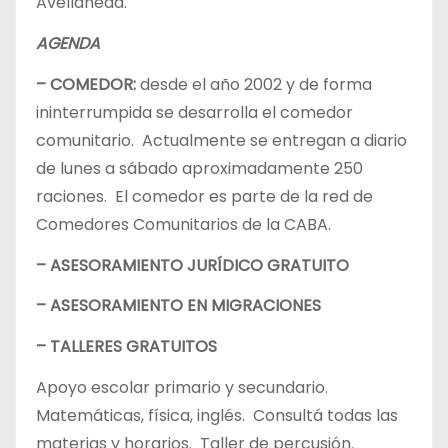
Avellaneda.
AGENDA
– COMEDOR:
desde el año 2002 y de forma
ininterrumpida se desarrolla el comedor
comunitario. Actualmente se entregan a diario
de lunes a sábado aproximadamente 250
raciones. El comedor es parte de la red de
Comedores Comunitarios de la CABA.
– ASESORAMIENTO JURÍDICO GRATUITO
– ASESORAMIENTO EN MIGRACIONES
– TALLERES GRATUITOS
Apoyo escolar primario y secundario.
Matemáticas, física, inglés. Consultá todas las
materias y horarios. Taller de percusión.