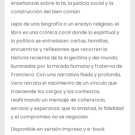
enseñanzas sobre la fe, la justicia social y la
construcción del bien común.
Lejos de una biografía o un ensayo religioso, el
libro es una crónica coral donde lo espiritual y
lo político se entrelazan: cartas, homilías,
encuentros y reflexiones que recorren la
historia reciente de la Argentina y del mundo,
iluminadas por la mirada humana y fraterna de
Francisco. Con una narrativa fluida y profunda,
Vera retrata el nacimiento de un vínculo que
trasciende los cargos y los contextos,
reafirmando un mensaje de coherencia,
servicio y esperanza: que la amistad, la fidelidad
y el compromiso no se negocian.
Disponible en versión impresa y e-book