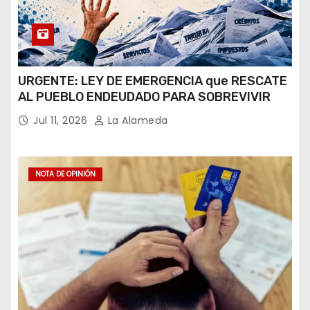
URGENTE: LEY DE EMERGENCIA que RESCATE
AL PUEBLO ENDEUDADO PARA SOBREVIVIR
Jul 11, 2026
La Alameda
NOTA DE OPINIÓN