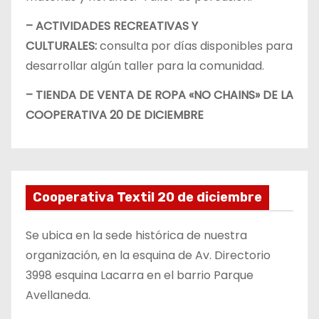
– ACTIVIDADES RECREATIVAS Y
CULTURALES:
consulta por días disponibles para
desarrollar algún taller para la comunidad.
– TIENDA DE VENTA DE ROPA «NO CHAINS» DE LA
COOPERATIVA 20 DE DICIEMBRE
Cooperativa Textil 20 de diciembre
Se ubica en la sede histórica de nuestra
organización, en la esquina de Av. Directorio
3998 esquina Lacarra en el barrio Parque
Avellaneda.