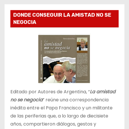
DONDE CONSEGUIR LA AMISTAD NO SE
NEGOCIA
Editado por Autores de Argentina, “
La amistad
no se negocia
” reúne una correspondencia
inédita entre el Papa Francisco y un militante
de las periferias que, a lo largo de diecisiete
años, compartieron diálogos, gestos y