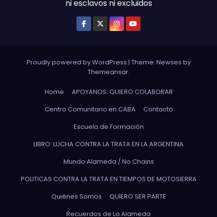
ni esclavos ni excluidos
Proudly powered by WordPress
|
Theme: Newses by
Themeansar
.
Home
APOYANOS: QUIERO COLABORAR
Centro Comunitario en CABA
Contacto
Escuela de Formación
LIBRO: LUCHA CONTRA LA TRATA EN LA ARGENTINA
Mundo Alameda / No Chains
POLITICAS CONTRA LA TRATA EN TIEMPOS DE MOTOSIERRA
Quiénes Somos
QUIERO SER PARTE
Recuerdos de La Alameda