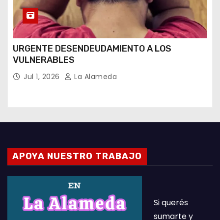
URGENTE DESENDEUDAMIENTO A LOS
VULNERABLES
Jul 1, 2026
La Alameda
APOYA NUESTRO TRABAJO
Si querés
sumarte y