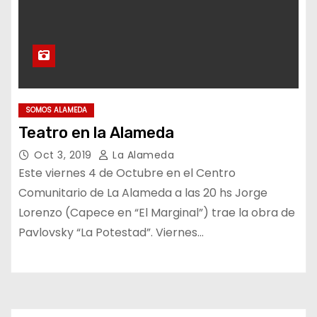
SOMOS ALAMEDA
Teatro en la Alameda
Oct 3, 2019
La Alameda
Este viernes 4 de Octubre en el Centro
Comunitario de La Alameda a las 20 hs Jorge
Lorenzo (Capece en “El Marginal”) trae la obra de
Pavlovsky “La Potestad”. Viernes…