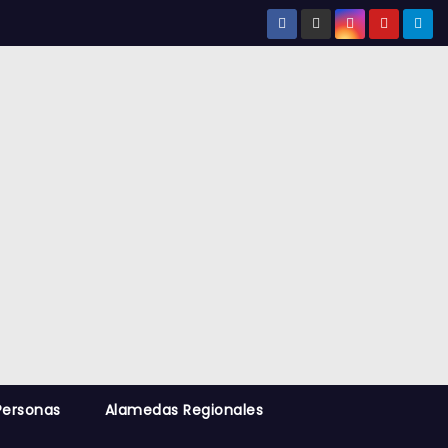
Personas
Alamedas Regionales