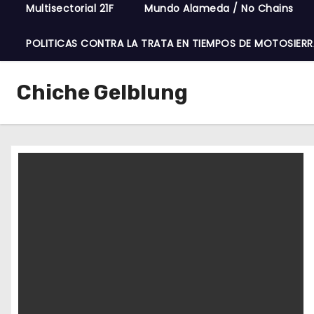
Multisectorial 21F
Mundo Alameda / No Chains
POLITICAS CONTRA LA TRATA EN TIEMPOS DE MOTOSIERR
Chiche Gelblung