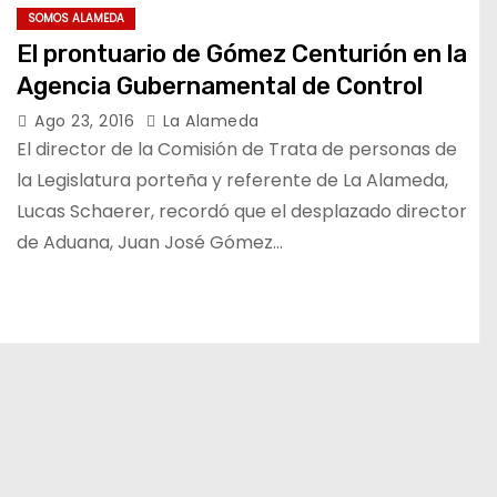
SOMOS ALAMEDA
El prontuario de Gómez Centurión en la
Agencia Gubernamental de Control
Ago 23, 2016
La Alameda
El director de la Comisión de Trata de personas de
la Legislatura porteña y referente de La Alameda,
Lucas Schaerer, recordó que el desplazado director
de Aduana, Juan José Gómez…