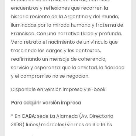
encuentros y reflexiones que recorren la
historia reciente de la Argentina y del mundo,
iluminadas por la mirada humana y fraterna de
Francisco. Con una narrativa fluida y profunda,
Vera retrata el nacimiento de un vínculo que
trasciende los cargos y los contextos,
reafirmando un mensaje de coherencia,
servicio y esperanza: que la amistad, la fidelidad
y el compromiso no se negocian.
Disponible en versión impresa y e-book
Para adquirir versión impresa
* En
CABA:
sede La Alameda (Av. Directorio
3998) lunes/miércoles/viernes de 9 a 16 hs