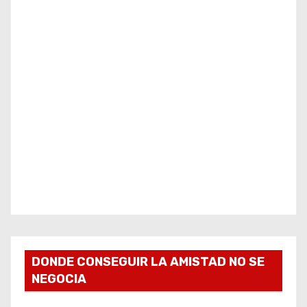
DONDE CONSEGUIR LA AMISTAD NO SE
NEGOCIA