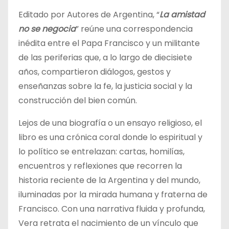
Editado por Autores de Argentina, “
La amistad
no se negocia
” reúne una correspondencia
inédita entre el Papa Francisco y un militante
de las periferias que, a lo largo de diecisiete
años, compartieron diálogos, gestos y
enseñanzas sobre la fe, la justicia social y la
construcción del bien común.
Lejos de una biografía o un ensayo religioso, el
libro es una crónica coral donde lo espiritual y
lo político se entrelazan: cartas, homilías,
encuentros y reflexiones que recorren la
historia reciente de la Argentina y del mundo,
iluminadas por la mirada humana y fraterna de
Francisco. Con una narrativa fluida y profunda,
Vera retrata el nacimiento de un vínculo que