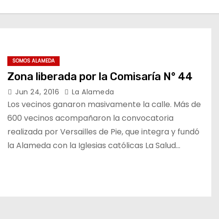
SOMOS ALAMEDA
Zona liberada por la Comisaría N° 44
Jun 24, 2016
La Alameda
Los vecinos ganaron masivamente la calle. Más de
600 vecinos acompañaron la convocatoria
realizada por Versailles de Pie, que integra y fundó
la Alameda con la Iglesias católicas La Salud…