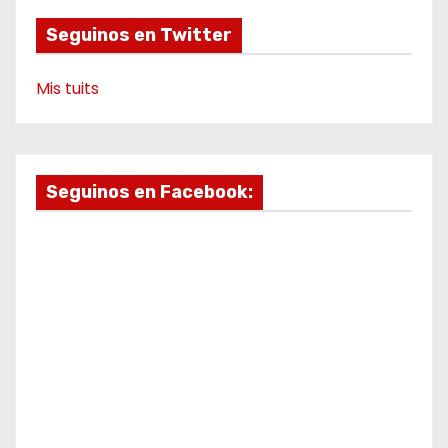
Seguinos en Twitter
Mis tuits
Seguinos en Facebook: