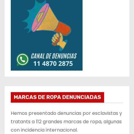
MARCAS DE ROPA DENUNCIADAS
Hemos presentado denuncias por esclavistas y
tratants a 112 grandes marcas de ropa, algunas
con incidencia internacional.