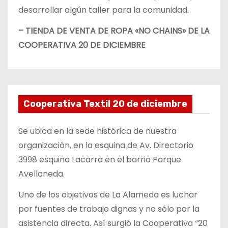
desarrollar algún taller para la comunidad.
– TIENDA DE VENTA DE ROPA «NO CHAINS» DE LA
COOPERATIVA 20 DE DICIEMBRE
Cooperativa Textil 20 de diciembre
Se ubica en la sede histórica de nuestra
organización, en la esquina de Av. Directorio
3998 esquina Lacarra en el barrio Parque
Avellaneda.
Uno de los objetivos de La Alameda es luchar
por fuentes de trabajo dignas y no sólo por la
asistencia directa. Así surgió la Cooperativa “20