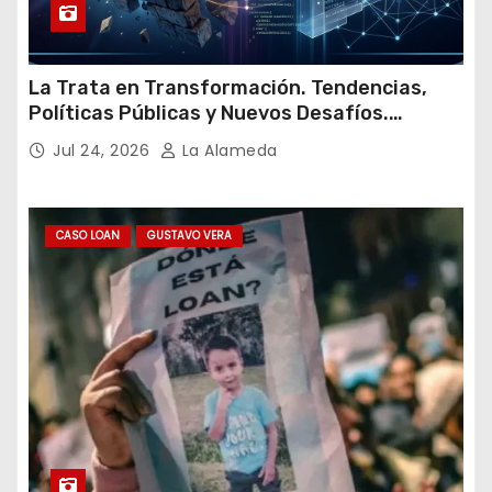
La Trata en Transformación. Tendencias,
Políticas Públicas y Nuevos Desafíos.
Argentina y el Mundo – Julio 2026
Jul 24, 2026
La Alameda
CASO LOAN
GUSTAVO VERA