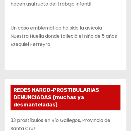
hacen usufructo del trabajo infantil
Un caso emblemático ha sido la avícola
Nuestra Huella donde falleció el niño de 5 años
Ezequiel Ferreyra
REDES NARCO-PROSTIBULARIAS
DENUNCIADAS (muchas ya
desmanteladas)
33 prostíbulos en Río Gallegos, Provincia de
Santa Cruz.