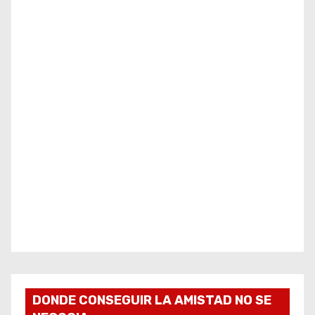
DONDE CONSEGUIR LA AMISTAD NO SE