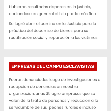
Hubieron resultados dispares en la justicia,
cortandose en general el hilo por lo más fino.
Se logró abrir el camino en la Justicia para la
práctica del decomiso de bienes para su
reutilización social y reparación a las victimas,
EMPRESAS DEL CAMPO ESCLAVISTAS
Fueron denunciadas luego de investigaciones o
recepción de denuncias en nuestra
organización, unas 35 agro empresas que se
valen de la trata de personas y reducción a la
servidumbre de sus peones rurales e incluso