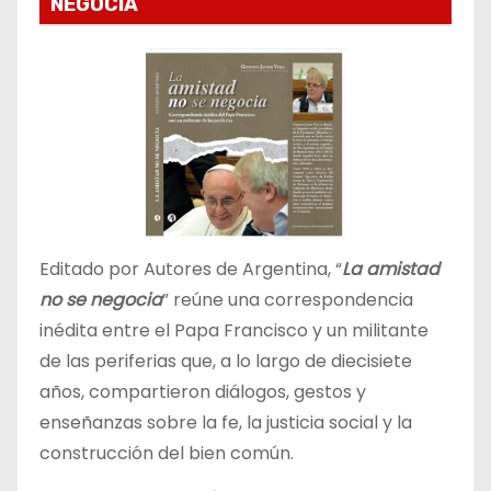
NEGOCIA
Editado por Autores de Argentina, “
La amistad
no se negocia
” reúne una correspondencia
inédita entre el Papa Francisco y un militante
de las periferias que, a lo largo de diecisiete
años, compartieron diálogos, gestos y
enseñanzas sobre la fe, la justicia social y la
construcción del bien común.