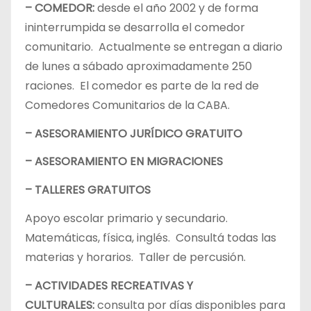
– COMEDOR:
desde el año 2002 y de forma
ininterrumpida se desarrolla el comedor
comunitario. Actualmente se entregan a diario
de lunes a sábado aproximadamente 250
raciones. El comedor es parte de la red de
Comedores Comunitarios de la CABA.
– ASESORAMIENTO JURÍDICO GRATUITO
– ASESORAMIENTO EN MIGRACIONES
– TALLERES GRATUITOS
Apoyo escolar primario y secundario.
Matemáticas, física, inglés. Consultá todas las
materias y horarios. Taller de percusión.
– ACTIVIDADES RECREATIVAS Y
CULTURALES:
consulta por días disponibles para