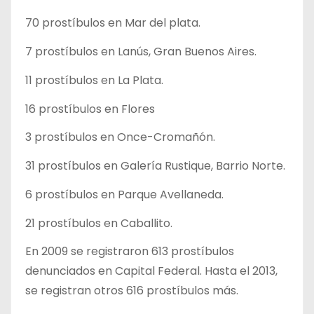
70 prostíbulos en Mar del plata.
7 prostíbulos en Lanús, Gran Buenos Aires.
11 prostíbulos en La Plata.
16 prostíbulos en Flores
3 prostíbulos en Once-Cromañón.
31 prostíbulos en Galería Rustique, Barrio Norte.
6 prostíbulos en Parque Avellaneda.
21 prostíbulos en Caballito.
En 2009 se registraron 613 prostíbulos
denunciados en Capital Federal. Hasta el 2013,
se registran otros 616 prostíbulos más.