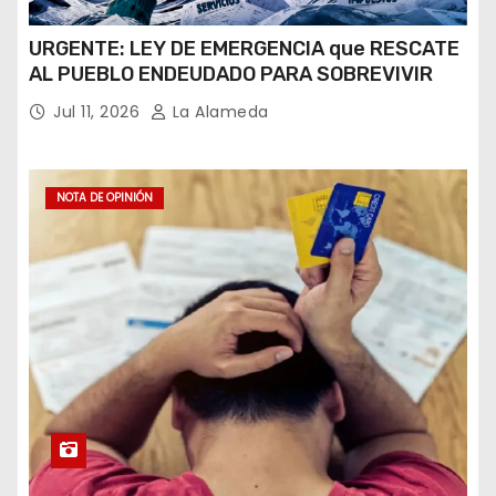
URGENTE: LEY DE EMERGENCIA que RESCATE
AL PUEBLO ENDEUDADO PARA SOBREVIVIR
Jul 11, 2026
La Alameda
NOTA DE OPINIÓN