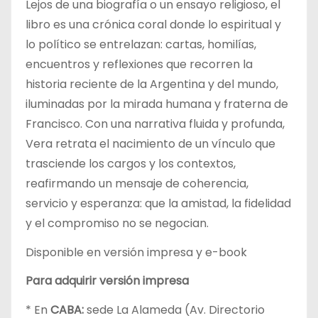
Lejos de una biografía o un ensayo religioso, el
libro es una crónica coral donde lo espiritual y
lo político se entrelazan: cartas, homilías,
encuentros y reflexiones que recorren la
historia reciente de la Argentina y del mundo,
iluminadas por la mirada humana y fraterna de
Francisco. Con una narrativa fluida y profunda,
Vera retrata el nacimiento de un vínculo que
trasciende los cargos y los contextos,
reafirmando un mensaje de coherencia,
servicio y esperanza: que la amistad, la fidelidad
y el compromiso no se negocian.
Disponible en versión impresa y e-book
Para adquirir versión impresa
* En
CABA:
sede La Alameda (Av. Directorio