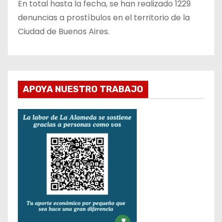
En total hasta la fecha, se han realizado 1229
denuncias a prostíbulos en el territorio de la
Ciudad de Buenos Aires.
APOYA NUESTRO TRABAJO