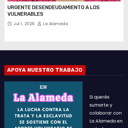
URGENTE DESENDEUDAMIENTO A LOS
VULNERABLES
Jul 1, 2026
La Alameda
APOYA NUESTRO TRABAJO
Si querés
sumarte y
colaborar con
La Alameda en