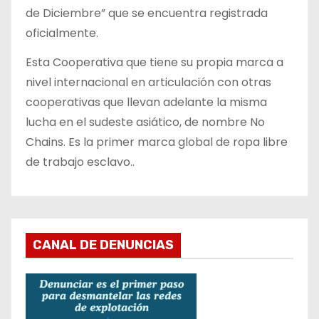
de Diciembre” que se encuentra registrada
oficialmente.
Esta Cooperativa que tiene su propia marca a
nivel internacional en articulación con otras
cooperativas que llevan adelante la misma
lucha en el sudeste asiático, de nombre No
Chains. Es la primer marca global de ropa libre
de trabajo esclavo..
CANAL DE DENUNCIAS